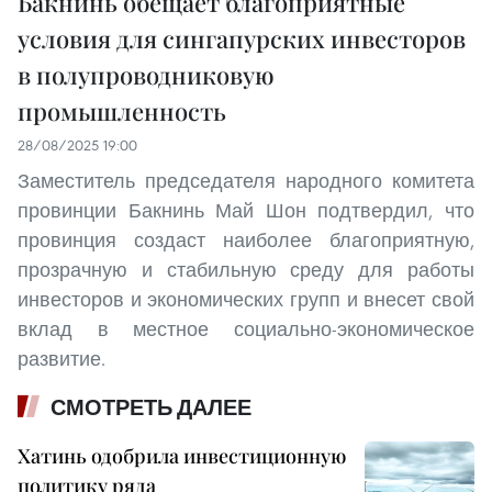
Бакнинь обещает благоприятные
условия для сингапурских инвесторов
в полупроводниковую
промышленность
28/08/2025 19:00
Заместитель председателя народного комитета
провинции Бакнинь Май Шон подтвердил, что
провинция создаст наиболее благоприятную,
прозрачную и стабильную среду для работы
инвесторов и экономических групп и внесет свой
вклад в местное социально-экономическое
развитие.
СМОТРЕТЬ ДАЛЕЕ
Хатинь одобрила инвестиционную
политику ряда