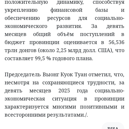
положительную динамику, способствуя
укреплению финансовой базы и
обеспечению ресурсов для социально-
экономического развития. За девять
месяцев общий объём поступлений в
бюджет провинции оценивается в 56,536
трлн донгов (около 2,25 млрд долл. США), что
составляет 99,5 % годового плана.
Председатель Выонг Куок Туан отметил, что,
несмотря на сохраняющиеся трудности, за
девять месяцев 2025 года социально-
экономическая ситуация в провинции
характеризуется многими позитивными и
всесторонними результатами./.