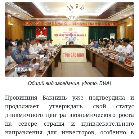
Общий вид заседания. (Фото: ВИА)
Провинция Бакнинь уже подтвердила и
продолжает утверждать свой статус
динамичного центра экономического роста
на севере страны и привлекательного
направления для инвесторов, особенно в