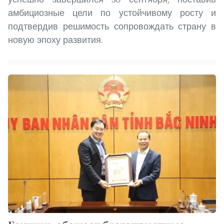
амбициозные цели по устойчивому росту и
подтвердив решимость сопровождать страну в
новую эпоху развития.