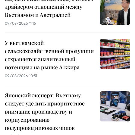
драйвером отношений между
Вьетнамом и Австралией
09/08/2026 11:15
У вьетнамской
сельскохозяйственной продукции
сохраняется значительный
потенциал на рынке Алжира
09/08/2026 10:51
Японский эксперт: Вьетнаму
следует уделить приоритетное
внимание производству и
корпусированию
полупроводниковых чипов