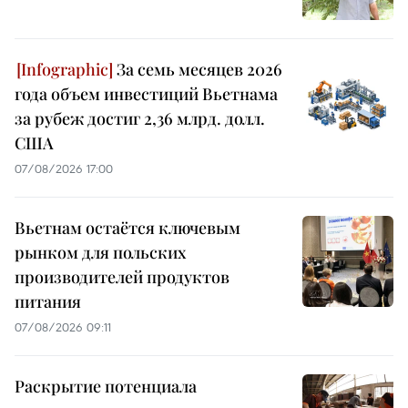
За семь месяцев 2026
года объем инвестиций Вьетнама
за рубеж достиг 2,36 млрд. долл.
США
07/08/2026 17:00
Вьетнам остаётся ключевым
рынком для польских
производителей продуктов
питания
07/08/2026 09:11
Раскрытие потенциала