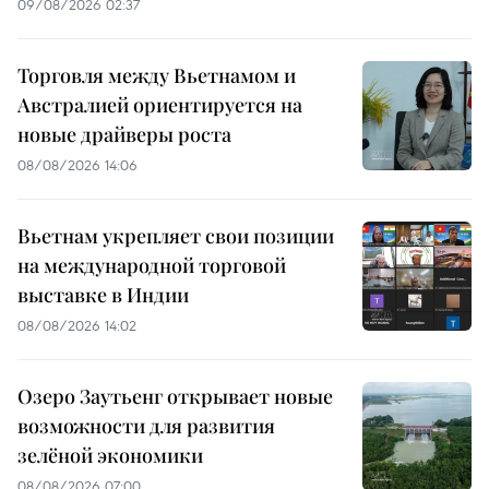
09/08/2026 02:37
Торговля между Вьетнамом и
Австралией ориентируется на
новые драйверы роста
08/08/2026 14:06
Вьетнам укрепляет свои позиции
на международной торговой
выставке в Индии
08/08/2026 14:02
Озеро Заутьенг открывает новые
возможности для развития
зелёной экономики
08/08/2026 07:00