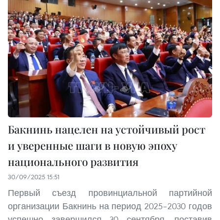
Бакнинь нацелен на устойчивый рост
и уверенные шаги в новую эпоху
национального развития
30/09/2025 15:51
Первый съезд провинциальной партийной
организации Бакнинь на период 2025–2030 годов
успешно завершился 30 сентября, поставив