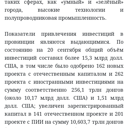
таких сферах, как «умный» и «зелёный»
города, высокие технологии и
полупроводниковая промышленность.
Показатели привлечения инвестиций в
провинции являются выдающимися. По
состоянию на 20 сентября общий объём
инвестиций составил более 15,3 млрд долл.
США, в том числе было одобрено 162 новых
проекта с отечественным капиталом и 262
проекта с иностранными инвестициями на
сумму соответственно 256,1 трлн донгов
(около 10,17 млрд долл. США) и 1,51 млрд
долл. США; увеличен зарегистрированный
капитал в 141 отечественном проекте и 201
проекте с ПИИ на сумму 10,603,7 трлн донгов