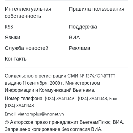
Интеллектуальная
Правила пользования
собственность
RSS
Поддержка
Языки
ВИА
Служба новостей
Реклама
Контакты
Свидельство о регистрации СМИ № 1374/GP-BTTTT
выдано 11 сентября, 2008 г. Министерством
Информации и Коммуникаций Вьетнама.
Номер телефона: (024) 39411349 - (024) 39411348, Fax:
(024) 39411348
Email:
vietnamplus@vnanet.vn
© Авторское право принадлежит ВьетнамПлюс, ВИА.
Запрещено копирование без согласия ВИА.