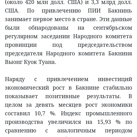
(около 420 млн долл. США) и 3,3 млрд долл.
США. По привлечению ПИИ Бакнинь
занимает первое место в стране. Эти данные
были обнародованы на сентябрьском
регулярном заседании Народного комитета
провинции под председательством
председателя Народного комитета Бакниня
Выонг Куок Туана.
Наряду с привлечением инвестиций
экономический рост в Бакнине стабильно
показывает позитивные результаты. В
целом за девять месяцев рост экономики
составил 10,7 %. Индекс промышленного
производства увеличился на 15,93 % по
сравнению с аналогичным периодом