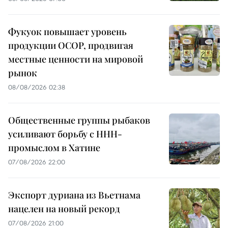
Фукуок повышает уровень
продукции OCOP, продвигая
местные ценности на мировой
рынок
08/08/2026 02:38
Общественные группы рыбаков
усиливают борьбу с ННН-
промыслом в Хатине
07/08/2026 22:00
Экспорт дуриана из Вьетнама
нацелен на новый рекорд
07/08/2026 21:00