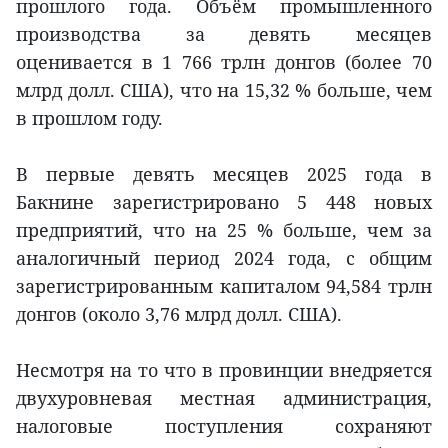
прошлого года. Объём промышленного
производства за девять месяцев
оценивается в 1 766 трлн донгов (более 70
млрд долл. США), что на 15,32 % больше, чем
в прошлом году.
В первые девять месяцев 2025 года в
Бакнине зарегистрировано 5 448 новых
предприятий, что на 25 % больше, чем за
аналогичный период 2024 года, с общим
зарегистрированным капиталом 94,584 трлн
донгов (около 3,76 млрд долл. США).
Несмотря на то что в провинции внедряется
двухуровневая местная администрация,
налоговые поступления сохраняют