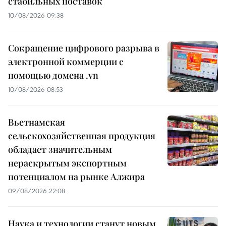
стабильных поставок
10/08/2026 09:38
Сокращение цифрового разрыва в
электронной коммерции с
помощью домена .vn
10/08/2026 08:53
Вьетнамская
сельскохозяйственная продукция
обладает значительным
нераскрытым экспортным
потенциалом на рынке Алжира
09/08/2026 22:08
Наука и технологии станут новым