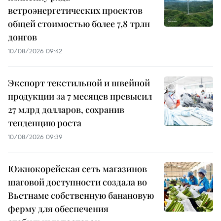
ветроэнергетических проектов
общей стоимостью более 7,8 трлн
донгов
10/08/2026 09:42
Экспорт текстильной и швейной
продукции за 7 месяцев превысил
27 млрд долларов, сохранив
тенденцию роста
10/08/2026 09:39
Южнокорейская сеть магазинов
шаговой доступности создала во
Вьетнаме собственную банановую
ферму для обеспечения