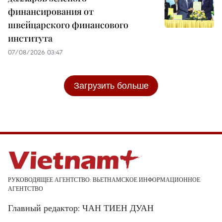
финансирования от
швейцарского финансового
института
07/08/2026 03:47
Загрузить больше
РУКОВОДЯЩЕЕ АГЕНТСТВО: ВЬЕТНАМСКОЕ ИНФОРМАЦИОННОЕ
АГЕНТСТВО
Главный редактор: ЧАН ТИЕН ДУАН