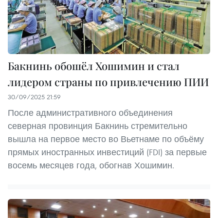
Бакнинь обошёл Хошимин и стал
лидером страны по привлечению ПИИ
30/09/2025 21:59
После административного объединения
северная провинция Бакнинь стремительно
вышла на первое место во Вьетнаме по объёму
прямых иностранных инвестиций (FDI) за первые
восемь месяцев года, обогнав Хошимин.