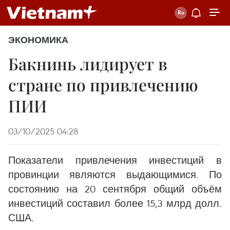
ЭКОНОМИКА
Бакнинь лидирует в
стране по привлечению
ПИИ
03/10/2025 04:28
Показатели привлечения инвестиций в
провинции являются выдающимися. По
состоянию на 20 сентября общий объём
инвестиций составил более 15,3 млрд долл.
США.