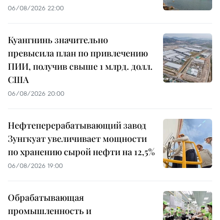
06/08/2026 22:00
Куангнинь значительно
превысила план по привлечению
ПИИ, получив свыше 1 млрд. долл.
США
06/08/2026 20:00
Нефтеперерабатывающий завод
Зунгкуат увеличивает мощности
по хранению сырой нефти на 12,5%
06/08/2026 19:00
Обрабатывающая
промышленность и