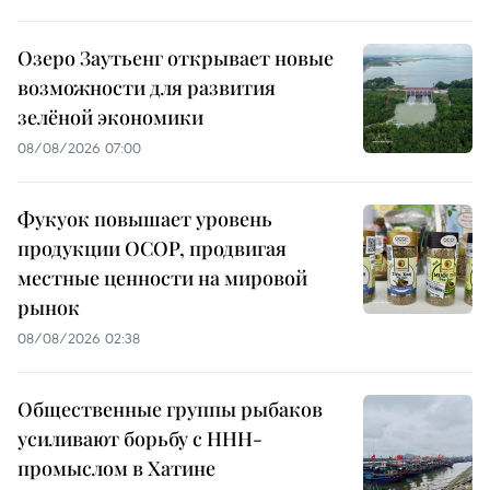
Озеро Заутьенг открывает новые
возможности для развития
зелёной экономики
08/08/2026 07:00
Фукуок повышает уровень
продукции OCOP, продвигая
местные ценности на мировой
рынок
08/08/2026 02:38
Общественные группы рыбаков
усиливают борьбу с ННН-
промыслом в Хатине