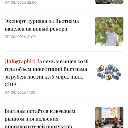
07/08/2026 22:00
Экспорт дуриана из Вьетнама
нацелен на новый рекорд
07/08/2026 21:00
За семь месяцев 2026
года объем инвестиций Вьетнама
за рубеж достиг 2,36 млрд. долл.
США
07/08/2026 17:00
Вьетнам остаётся ключевым
рынком для польских
производителей продуктов