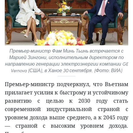
Премьер-министр Фам Минь Тьинь встречается с
Марией Зингони, исполнительным директором по
направлению генерации электроэнергии компании GE
Vernova (США), в Ханое 30 сентября. (Фото: ВИА)
Премьер-министр подчеркнул, что Вьетнам
прилагает усилия к быстрому и устойчивому
развитию с целью к 2030 году стать
современной индустриальной страной с
уровнем дохода выше среднего, а к 2045 году
— страной с высоким уровнем дохода.