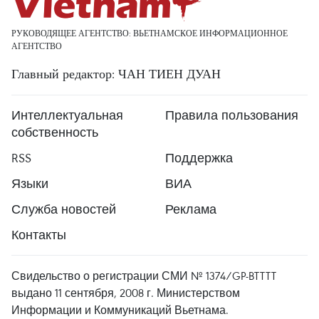
РУКОВОДЯЩЕЕ АГЕНТСТВО: ВЬЕТНАМСКОЕ ИНФОРМАЦИОННОЕ
АГЕНТСТВО
Главный редактор: ЧАН ТИЕН ДУАН
Интеллектуальная
Правила пользования
собственность
RSS
Поддержка
Языки
ВИА
Служба новостей
Реклама
Контакты
Свидельство о регистрации СМИ № 1374/GP-BTTTT
выдано 11 сентября, 2008 г. Министерством
Информации и Коммуникаций Вьетнама.