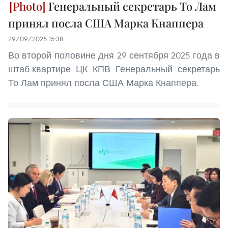
Генеральный секретарь То Лам
принял посла США Марка Кнаппера
29/09/2025 15:38
Во второй половине дня 29 сентября 2025 года в
штаб-квартире ЦК КПВ Генеральный секретарь
То Лам принял посла США Марка Кнаппера.