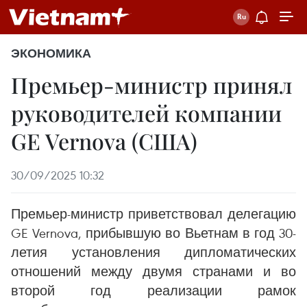
ЭКОНОМИКА
Премьер-министр принял
руководителей компании
GE Vernova (США)
30/09/2025 10:32
Премьер-министр приветствовал делегацию
GE Vernova, прибывшую во Вьетнам в год 30-
летия установления дипломатических
отношений между двумя странами и во
второй год реализации рамок