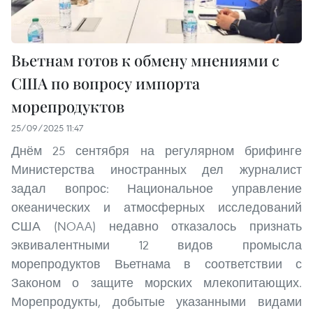
Вьетнам готов к обмену мнениями с
США по вопросу импорта
морепродуктов
25/09/2025 11:47
Днём 25 сентября на регулярном брифинге
Министерства иностранных дел журналист
задал вопрос: Национальное управление
океанических и атмосферных исследований
США (NOAA) недавно отказалось признать
эквивалентными 12 видов промысла
морепродуктов Вьетнама в соответствии с
Законом о защите морских млекопитающих.
Морепродукты, добытые указанными видами