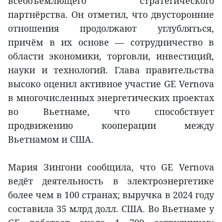
всеобъемлющего стратегического
партнёрства. Он отметил, что двусторонние
отношения продолжают углубляться,
причём в их основе — сотрудничество в
области экономики, торговли, инвестиций,
науки и технологий. Глава правительства
высоко оценил активное участие GE Vernova
в многочисленных энергетических проектах
во Вьетнаме, что способствует
продвижению кооперации между
Вьетнамом и США.
Мария Зингони сообщила, что GE Vernova
ведёт деятельность в электроэнергетике
более чем в 100 странах; выручка в 2024 году
составила 35 млрд долл. США. Во Вьетнаме у