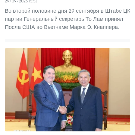
29/09/2025 15:53
Во второй половине дня 29 сентября в Штабе ЦК
партии Генеральный секретарь То Лам принял
Посла США во Вьетнаме Марка Э. Кнаппера.