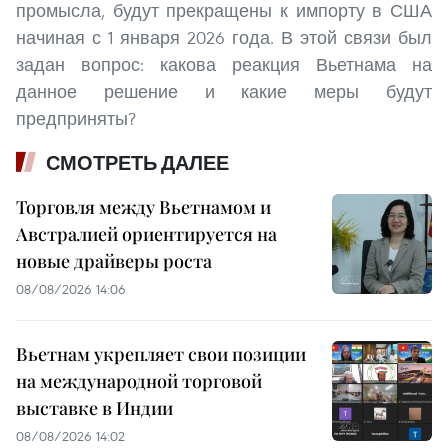
промысла, будут прекращены к импорту в США
начиная с 1 января 2026 года. В этой связи был
задан вопрос: какова реакция Вьетнама на
данное решение и какие меры будут
предприняты?
СМОТРЕТЬ ДАЛЕЕ
Торговля между Вьетнамом и
Австралией ориентируется на
новые драйверы роста
08/08/2026 14:06
Вьетнам укрепляет свои позиции
на международной торговой
выставке в Индии
08/08/2026 14:02