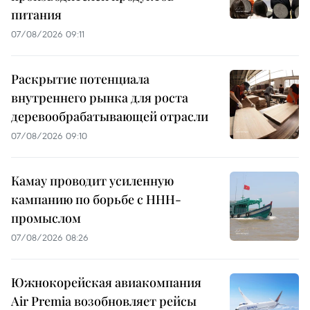
питания
07/08/2026 09:11
Раскрытие потенциала
внутреннего рынка для роста
деревообрабатывающей отрасли
07/08/2026 09:10
Камау проводит усиленную
кампанию по борьбе с ННН-
промыслом
07/08/2026 08:26
Южнокорейская авиакомпания
Air Premia возобновляет рейсы