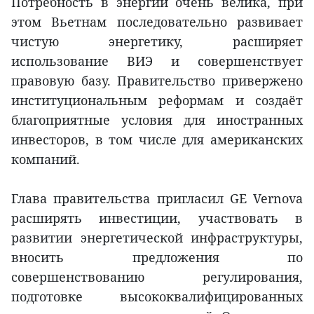
Потребность в энергии очень велика, при
этом Вьетнам последовательно развивает
чистую энергетику, расширяет
использование ВИЭ и совершенствует
правовую базу. Правительство привержено
институциональным реформам и создаёт
благоприятные условия для иностранных
инвесторов, в том числе для американских
компаний.
Глава правительства пригласил GE Vernova
расширять инвестиции, участвовать в
развитии энергетической инфраструктуры,
вносить предложения по
совершенствованию регулирования,
подготовке высококвалифицированных