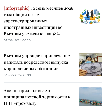
За семь месяцев 2026
года общий объем
зарегистрированных
иностранных инвестиций во
Вьетнам увеличился на 58%
07/08/2026 00:30
Вьетнам упрощает привлечение
капитала посредством выпуска
корпоративных облигаций
06/08/2026 23:00
Анзянг придерживается
принципа нулевой терпимости к
ННН-промыслу