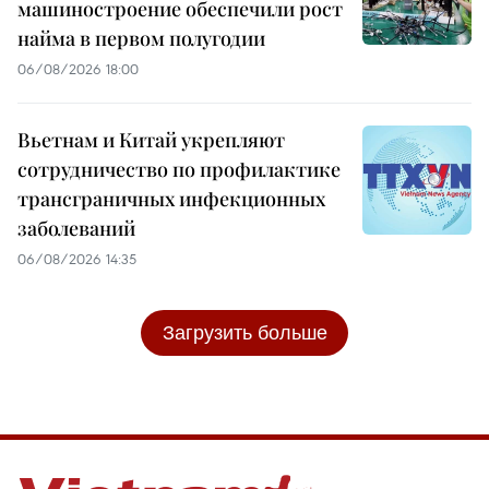
машиностроение обеспечили рост
найма в первом полугодии
06/08/2026 18:00
Вьетнам и Китай укрепляют
сотрудничество по профилактике
трансграничных инфекционных
заболеваний
06/08/2026 14:35
Загрузить больше