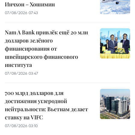
Инчхон – Хошимин
07/08/2026 07:43
Nam A Bank привлёк ещё 20 млн
долларов зелёного
финансирования от
швейцарского финансового
института
07/08/2026 03:47
700 млрд долларов для
достижения углеродной
нейтральности: Вьетнам делает
ставку на VIFC
07/08/2026 03:10