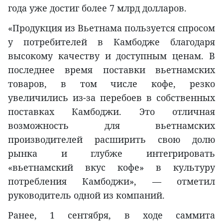
года уже достиг более 7 млрд долларов.
«Продукция из Вьетнама пользуется спросом
у потребителей в Камбодже благодаря
высокому качеству и доступным ценам. В
последнее время поставки вьетнамских
товаров, в том числе кофе, резко
увеличились из-за перебоев в собственных
поставках Камбоджи. Это отличная
возможность для вьетнамских
производителей расширить свою долю
рынка и глубже интегрировать
«вьетнамский вкус кофе» в культуру
потребления Камбоджи», — отметил
руководитель одной из компаний.
Ранее, 1 сентября, в ходе саммита