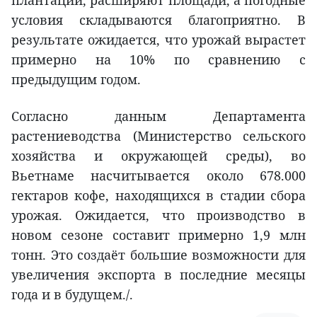
условия складываются благоприятно. В
результате ожидается, что урожай вырастет
примерно на 10% по сравнению с
предыдущим годом.
Согласно данным Департамента
растениеводства (Министерство сельского
хозяйства и окружающей среды), во
Вьетнаме насчитывается около 678.000
гектаров кофе, находящихся в стадии сбора
урожая. Ожидается, что производство в
новом сезоне составит примерно 1,9 млн
тонн. Это создаёт большие возможности для
увеличения экспорта в последние месяцы
года и в будущем./.