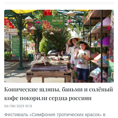
Конические шляпы, баньми и солёный
кофе покорили сердца россиян
06/08/2025 10:13
Фестиваль «Симфония тропических красок» в