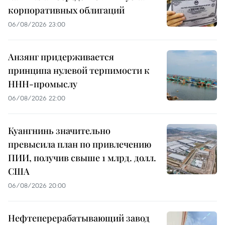
корпоративных облигаций
06/08/2026 23:00
Анзянг придерживается
принципа нулевой терпимости к
ННН-промыслу
06/08/2026 22:00
Куангнинь значительно
превысила план по привлечению
ПИИ, получив свыше 1 млрд. долл.
США
06/08/2026 20:00
Нефтеперерабатывающий завод