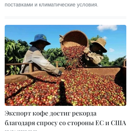
поставками и климатические условия.
Экспорт кофе достиг рекорда
благодаря спросу со стороны ЕС и США