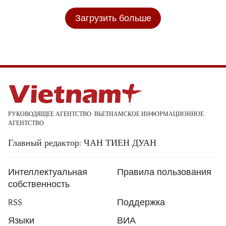
Загрузить больше
РУКОВОДЯЩЕЕ АГЕНТСТВО: ВЬЕТНАМСКОЕ ИНФОРМАЦИОННОЕ
АГЕНТСТВО
Главный редактор: ЧАН ТИЕН ДУАН
Интеллектуальная
Правила пользования
собственность
RSS
Поддержка
Языки
ВИА