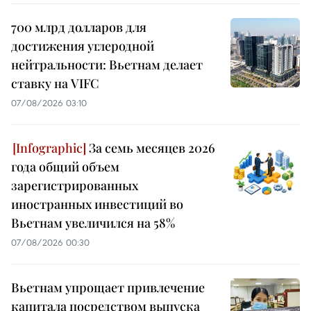
700 млрд долларов для
достижения углеродной
нейтральности: Вьетнам делает
ставку на VIFC
07/08/2026 03:10
За семь месяцев 2026
года общий объем
зарегистрированных
иностранных инвестиций во
Вьетнам увеличился на 58%
07/08/2026 00:30
Вьетнам упрощает привлечение
капитала посредством выпуска