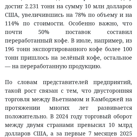
достиг 2.231 тонн на сумму 10 млн долларов
США, увеличившись на 78% по объему и на
114% по стоимости. Особенно важно, что
почти 50% поставок составил
переработанный кофе. В июле, например, из
196 тонн экспортированного кофе более 100
тонн пришлось на зелёный кофе, остальное
— на переработанную продукцию.
По словам представителей предприятий,
такой рост связан с тем, что двусторонняя
торговля между Вьетнамом и Камбоджей на
протяжении многих лет развивается
положительно. В 2024 году торговый оборот
между двумя странами превысил 10 млрд
долларов США, а за первые 7 месяцев 2025