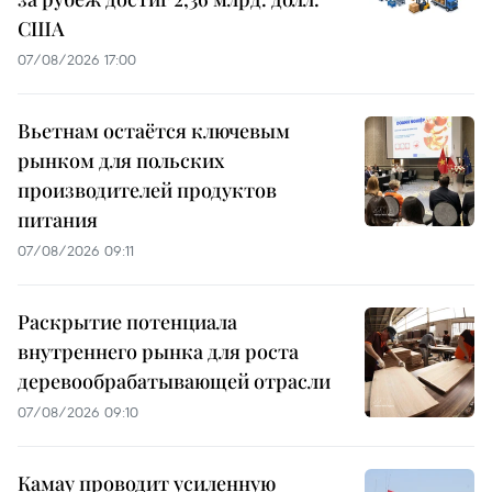
США
07/08/2026 17:00
Вьетнам остаётся ключевым
рынком для польских
производителей продуктов
питания
07/08/2026 09:11
Раскрытие потенциала
внутреннего рынка для роста
деревообрабатывающей отрасли
07/08/2026 09:10
Камау проводит усиленную