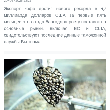
20/06/2025 23:22
Экспорт кофе достиг нового рекорда в 4,7
миллиарда долларов США за первые пять
месяцев этого года благодаря росту поставок на
основные рынки, включая ЕС и США,
свидетельствуют последние данные таможенной
службы Вьетнама.