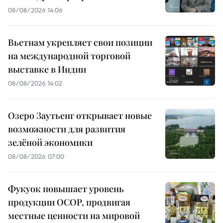
08/08/2026 14:06
Вьетнам укрепляет свои позиции
на международной торговой
выставке в Индии
08/08/2026 14:02
Озеро Заутьенг открывает новые
возможности для развития
зелёной экономики
08/08/2026 07:00
Фукуок повышает уровень
продукции OCOP, продвигая
местные ценности на мировой