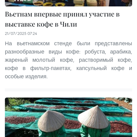
Вьетнам впервые принял участие в
выставке кофе в Чили
21/07/2025 07:24
На вьетнамском стенде были представлены
разнообразные виды кофе: робуста, арабика,
жареный молотый кофе, растворимый кофе,
кофе в фильтр-пакетах, капсульный кофе и
особые изделия.