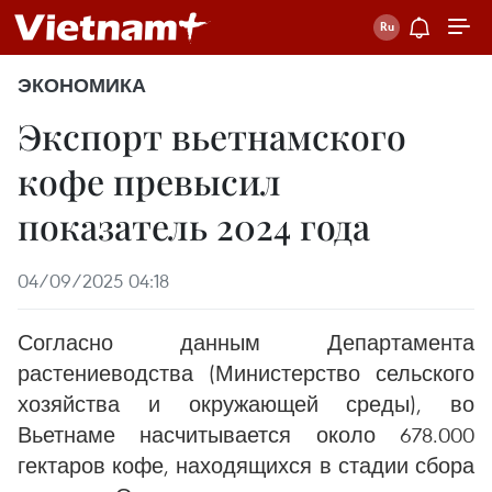
ЭКОНОМИКА
Экспорт вьетнамского
кофе превысил
показатель 2024 года
04/09/2025 04:18
Согласно данным Департамента
растениеводства (Министерство сельского
хозяйства и окружающей среды), во
Вьетнаме насчитывается около 678.000
гектаров кофе, находящихся в стадии сбора