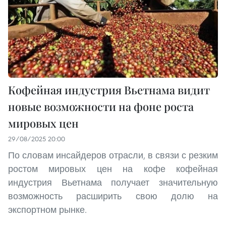
Кофейная индустрия Вьетнама видит
новые возможности на фоне роста
мировых цен
29/08/2025 20:00
По словам инсайдеров отрасли, в связи с резким
ростом мировых цен на кофе кофейная
индустрия Вьетнама получает значительную
возможность расширить свою долю на
экспортном рынке.