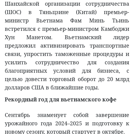
Шанхайской организации сотрудничества
(ШОС) в Тяньцзине (Китай) премьер-
министр Вьетнама Фам Минь Тьинь
встретился с премьер-министром Камбоджи
Хун Манетом. Вьетнамский лидер
предложил активизировать транспортные
связи, упростить таможенные процедуры и
усилить сотрудничество для создания
благоприятных условий для бизнеса, с
целью довести торговый оборот до 20 млрд
долларов США в ближайшие годы.
Рекордный год для вьетнамского кофе
Сентябрь знаменует собой завершение
урожайного года 2024–2025 и подготовку к
новому сезону, который стартует в октябре.