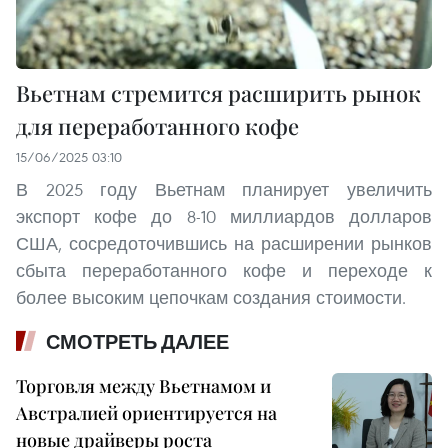
Вьетнам стремится расширить рынок
для переработанного кофе
15/06/2025 03:10
В 2025 году Вьетнам планирует увеличить
экспорт кофе до 8-10 миллиардов долларов
США, сосредоточившись на расширении рынков
сбыта переработанного кофе и переходе к
более высоким цепочкам создания стоимости.
СМОТРЕТЬ ДАЛЕЕ
Торговля между Вьетнамом и
Австралией ориентируется на
новые драйверы роста