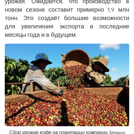
урожая. Ожидается, что производство в
новом сезоне составит примерно 1,9 млн
тонн. Это создаёт большие возможности
для увеличения экспорта в последние
месяцы года и в будущем.
Сбор урожая кофе на плантации компании Simexco