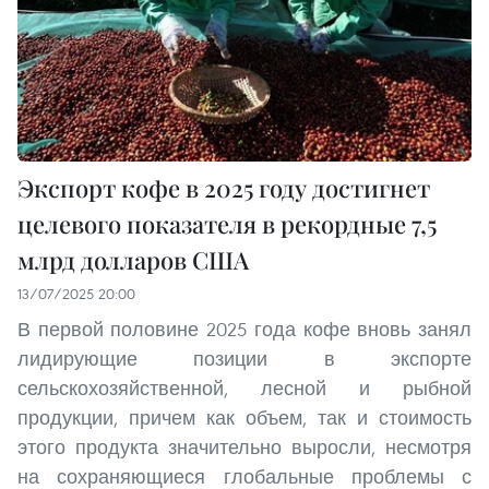
Экспорт кофе в 2025 году достигнет
целевого показателя в рекордные 7,5
млрд долларов США
13/07/2025 20:00
В первой половине 2025 года кофе вновь занял
лидирующие позиции в экспорте
сельскохозяйственной, лесной и рыбной
продукции, причем как объем, так и стоимость
этого продукта значительно выросли, несмотря
на сохраняющиеся глобальные проблемы с