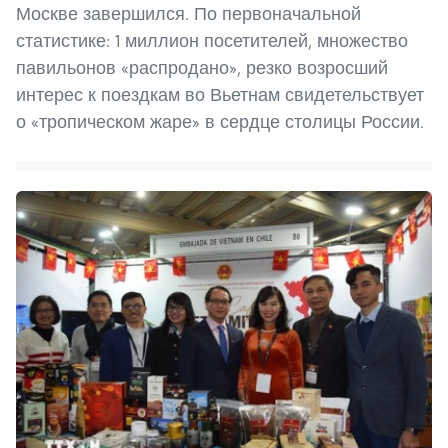
Москве завершился. По первоначальной
статистике: 1 миллион посетителей, множество
павильонов «распродано», резко возросший
интерес к поездкам во Вьетнам свидетельствует
о «тропическом жаре» в сердце столицы России.