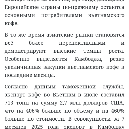
Европейские страны по-прежнему остаются
основными потребителями вьетнамского
кофе.
В то же время азиатские рынки становятся
всё более перспективными и
демонстрируют высокие темпы роста.
Особенно выделяется Камбоджа, резко
увеличившая закупки вьетнамского кофе в
последние месяцы.
Согласно данным таможенной службы,
экспорт кофе во Вьетнам в июле составил
713 тонн на сумму 2,7 млн долларов США,
что на 406% больше по объему и на 460%
больше по стоимости. В совокупности за 7
месяцев 2025 года экспорт в Камбоджу