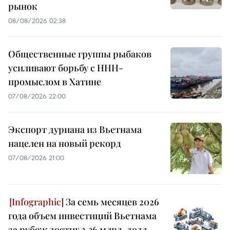
рынок
08/08/2026 02:38
Общественные группы рыбаков
усиливают борьбу с ННН-
промыслом в Хатине
07/08/2026 22:00
Экспорт дуриана из Вьетнама
нацелен на новый рекорд
07/08/2026 21:00
За семь месяцев 2026
года объем инвестиций Вьетнама
за рубеж достиг 2,36 млрд. долл.