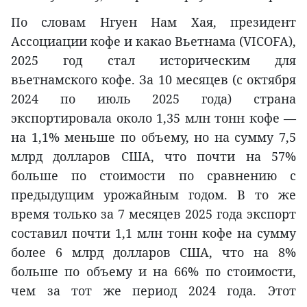
По словам Нгуен Нам Хая, президент
Ассоциации кофе и какао Вьетнама (VICOFA),
2025 год стал историческим для
вьетнамского кофе. За 10 месяцев (с октября
2024 по июль 2025 года) страна
экспортировала около 1,35 млн тонн кофе —
на 1,1% меньше по объему, но на сумму 7,5
млрд долларов США, что почти на 57%
больше по стоимости по сравнению с
предыдущим урожайным годом. В то же
время только за 7 месяцев 2025 года экспорт
составил почти 1,1 млн тонн кофе на сумму
более 6 млрд долларов США, что на 8%
больше по объему и на 66% по стоимости,
чем за тот же период 2024 года. Этот