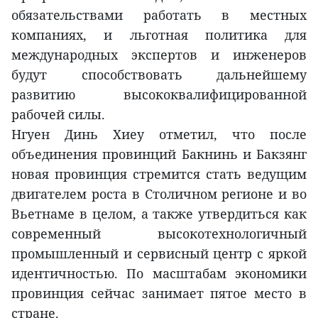
обязательствами работать в местных
компаниях, и льготная политика для
международных экспертов и инженеров
будут способствовать дальнейшему
развитию высококвалифицированной
рабочей силы.
Нгуен Динь Хиеу отметил, что после
объединения провинций Бакнинь и Бакзянг
новая провинция стремится стать ведущим
двигателем роста в Столичном регионе и во
Вьетнаме в целом, а также утвердиться как
современный высокотехнологичный
промышленный и сервисный центр с яркой
идентичностью. По масштабам экономики
провинция сейчас занимает пятое место в
стране.