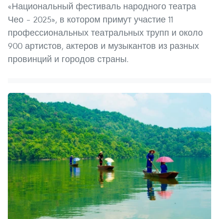
«Национальный фестиваль народного театра
Чео – 2025», в котором примут участие 11
профессиональных театральных трупп и около
900 артистов, актеров и музыкантов из разных
провинций и городов страны.