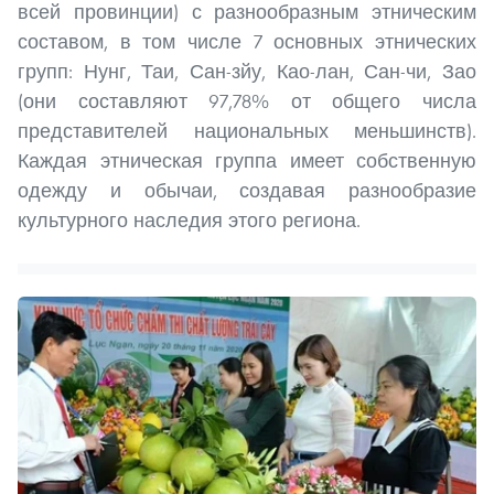
всей провинции) с разнообразным этническим
составом, в том числе 7 основных этнических
групп: Нунг, Таи, Сан-зйу, Као-лан, Сан-чи, Зао
(они составляют 97,78% от общего числа
представителей национальных меньшинств).
Каждая этническая группа имеет собственную
одежду и обычаи, создавая разнообразие
культурного наследия этого региона.