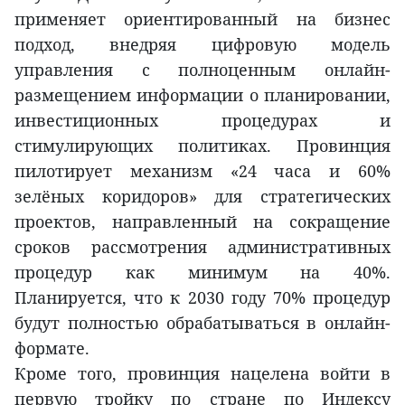
применяет ориентированный на бизнес
подход, внедряя цифровую модель
управления с полноценным онлайн-
размещением информации о планировании,
инвестиционных процедурах и
стимулирующих политиках. Провинция
пилотирует механизм «24 часа и 60%
зелёных коридоров» для стратегических
проектов, направленный на сокращение
сроков рассмотрения административных
процедур как минимум на 40%.
Планируется, что к 2030 году 70% процедур
будут полностью обрабатываться в онлайн-
формате.
Кроме того, провинция нацелена войти в
первую тройку по стране по Индексу