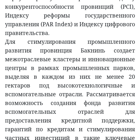
конкурентоспособности провинций (PCI),
Индексу реформы государственного
управления (PAR Index) и Индексу цифрового
правительства.
Для стимулирования промышленного
развития провинция Бакнинь создает
межотраслевые кластеры и инновационные
центры в рамках промышленных парков,
выделяя в каждом из них не менее 20
гектаров под высокотехнологичные и
вспомогательные отрасли. Рассматривается
возможность создания фонда развития
вспомогательных отраслей для
предоставления кредитной поддержки,
гарантий по кредитам и стимулирования
частных инвестиций в такие ключевые