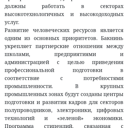
должны работать в секторах
высокотехнологичных и высокодоходных
услуг.
Развитие человеческих ресурсов является
одним из основных приоритетов. Бакнинь
укрепляет партнерские отношения между
школами, предприятиями и
администрацией с целью приведения
профессиональной подготовки в
соответствие с потребностями
промышленности. В крупных
промышленных зонах будут созданы центры
подготовки и развития кадров для секторов
полупроводников, электроники, цифровых
технологий и «зеленой» экономики.
Программа стипендий, связанная с