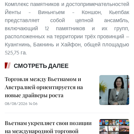
Комплекс памятников и достопримечательностей
Йенты – Виньнгьем – Коншон, Кьепбак
представляет собой цепной ансамбль,
включающий 12 памятников и их групп,
расположенных на территории трёх провинций —
Куангнинь, Бакнинь и Хайфон, общей площадью
525,75 га.
СМОТРЕТЬ ДАЛЕЕ
Торговля между Вьетнамом и
Австралией ориентируется на
новые драйверы роста
08/08/2026 14:06
Вьетнам укрепляет свои позиции
на международной торговой