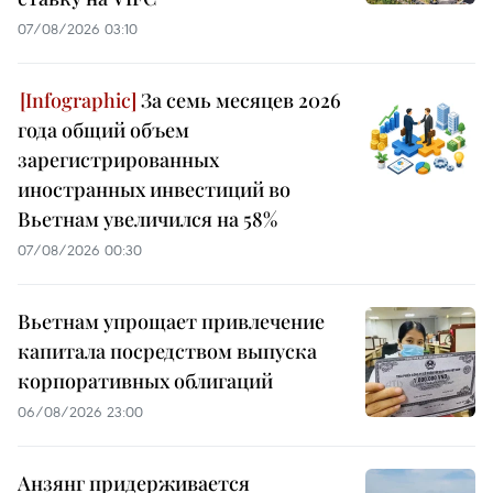
07/08/2026 03:10
За семь месяцев 2026
года общий объем
зарегистрированных
иностранных инвестиций во
Вьетнам увеличился на 58%
07/08/2026 00:30
Вьетнам упрощает привлечение
капитала посредством выпуска
корпоративных облигаций
06/08/2026 23:00
Анзянг придерживается