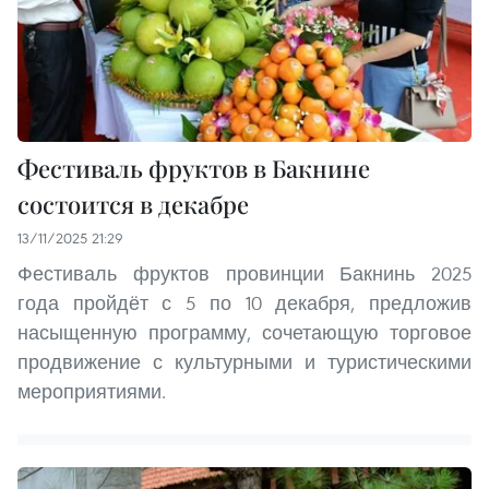
Фестиваль фруктов в Бакнине
состоится в декабре
13/11/2025 21:29
Фестиваль фруктов провинции Бакнинь 2025
года пройдёт с 5 по 10 декабря, предложив
насыщенную программу, сочетающую торговое
продвижение с культурными и туристическими
мероприятиями.