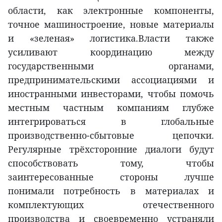
области, как электронные компоненты,
точное машиностроение, новые материалы
и «зеленая» логистика.Власти также
усиливают координацию между
государственными органами,
предпринимательскими ассоциациями и
иностранными инвесторами, чтобы помочь
местным частным компаниям глубже
интегрироваться в глобальные
производственно-сбытовые цепочки.
Регулярные трёхсторонние диалоги будут
способствовать тому, чтобы
заинтересованные стороны лучше
понимали потребность в материалах и
комплектующих отечественного
производства и своевременно устраняли