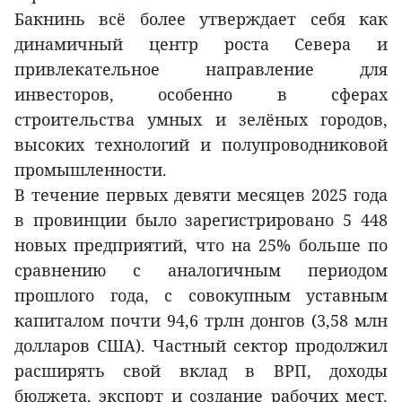
Бакнинь всё более утверждает себя как
динамичный центр роста Севера и
привлекательное направление для
инвесторов, особенно в сферах
строительства умных и зелёных городов,
высоких технологий и полупроводниковой
промышленности.
В течение первых девяти месяцев 2025 года
в провинции было зарегистрировано 5 448
новых предприятий, что на 25% больше по
сравнению с аналогичным периодом
прошлого года, с совокупным уставным
капиталом почти 94,6 трлн донгов (3,58 млн
долларов США). Частный сектор продолжил
расширять свой вклад в ВРП, доходы
бюджета, экспорт и создание рабочих мест.