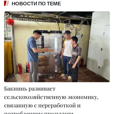
НОВОСТИ ПО ТЕМЕ
Бакнинь развивает
сельскохозяйственную экономику,
связанную с переработкой и
потреблением продукции