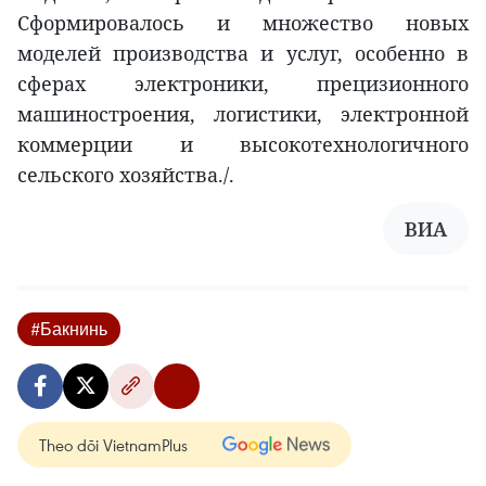
Сформировалось и множество новых
моделей производства и услуг, особенно в
сферах электроники, прецизионного
машиностроения, логистики, электронной
коммерции и высокотехнологичного
сельского хозяйства./.
ВИА
#Бакнинь
Theo dõi VietnamPlus