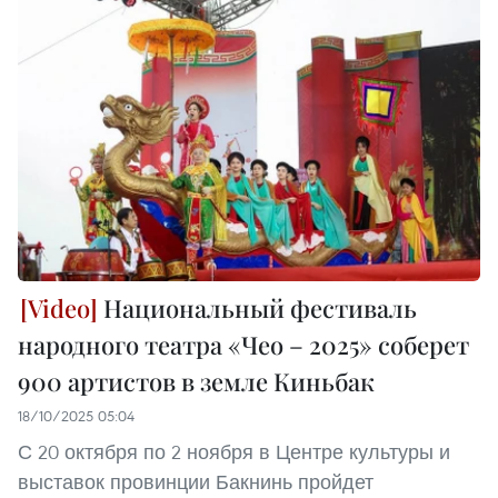
Национальный фестиваль
народного театра «Чео – 2025» соберет
900 артистов в земле Киньбак
18/10/2025 05:04
С 20 октября по 2 ноября в Центре культуры и
выставок провинции Бакнинь пройдет