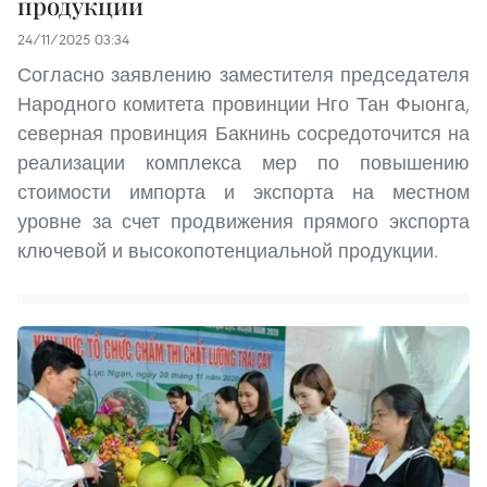
продукции
24/11/2025 03:34
Согласно заявлению заместителя председателя
Народного комитета провинции Нго Тан Фыонга,
северная провинция Бакнинь сосредоточится на
реализации комплекса мер по повышению
стоимости импорта и экспорта на местном
уровне за счет продвижения прямого экспорта
ключевой и высокопотенциальной продукции.