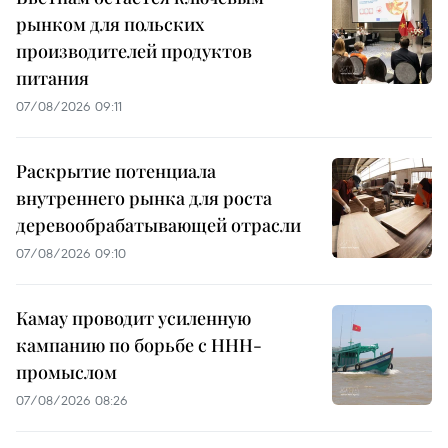
рынком для польских
производителей продуктов
питания
07/08/2026 09:11
Раскрытие потенциала
внутреннего рынка для роста
деревообрабатывающей отрасли
07/08/2026 09:10
Камау проводит усиленную
кампанию по борьбе с ННН-
промыслом
07/08/2026 08:26