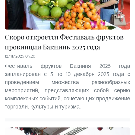
Скоро откроется Фестиваль фруктов
провинции Бакнинь 2025 года
12/11/2025 04:20
Фестиваль фруктов Бакниня 2025 года
запланирован с 5 по 10 декабря 2025 года с
проведением множества разнообразных
мероприятий, представляющих собой серию
комплексных событий, сочетающих продвижение
торговли, культуры и туризма.