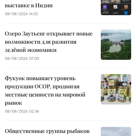
выставке в Индии
08/08/2026 14:02
Озеро Заутьенг открывает новые
возможности для развития
зелёной экономики
08/08/2026 07:00
Фукуок повышает уровень
продукции OCOP, продвигая
местные ценности на мировой
рынок
08/08/2026 02:38
Общественные группы рыбаков