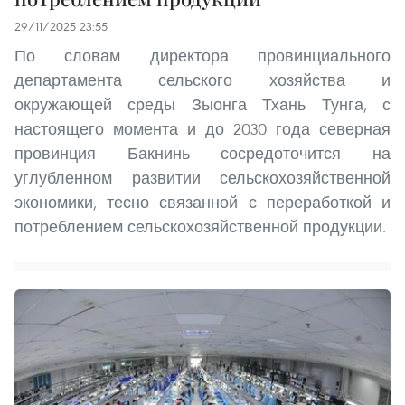
29/11/2025 23:55
По словам директора провинциального
департамента сельского хозяйства и
окружающей среды Зыонга Тхань Тунга, с
настоящего момента и до 2030 года северная
провинция Бакнинь сосредоточится на
углубленном развитии сельскохозяйственной
экономики, тесно связанной с переработкой и
потреблением сельскохозяйственной продукции.