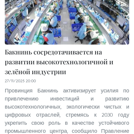
Бакнинь сосредотачивается на
развитии высокотехнологичной и
зелёной индустрии
27/11/2025 20:00
Провинция Бакнинь активизирует усилия по
привлечению инвестиций и развитию
высокотехнологичных, экологически чистых и
цифровых отраслей, стремясь к 2030 году
укрепить свою роль в качестве устойчивого
промышленного центра, сообщило Правление