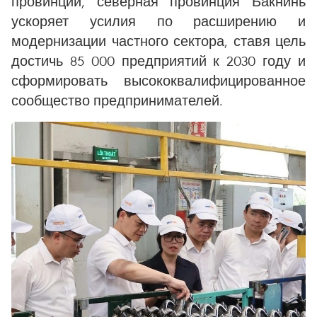
провинции, северная провинция Бакнинь
ускоряет усилия по расширению и
модернизации частного сектора, ставя цель
достичь 85 000 предприятий к 2030 году и
сформировать высококвалифицированное
сообщество предпринимателей.