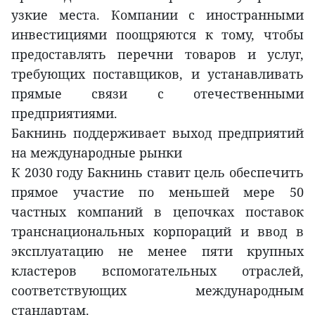
узкие места. Компании с иностранными
инвестициями поощряются к тому, чтобы
предоставлять перечни товаров и услуг,
требующих поставщиков, и устанавливать
прямые связи с отечественными
предприятиями.
Бакнинь поддерживает выход предприятий
на международные рынки
К 2030 году Бакнинь ставит цель обеспечить
прямое участие по меньшей мере 50
частных компаний в цепочках поставок
транснациональных корпораций и ввод в
эксплуатацию не менее пяти крупных
кластеров вспомогательных отраслей,
соответствующих международным
стандартам.