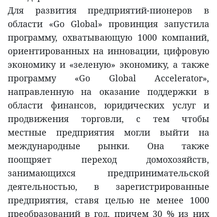
Для развития предприятий-пионеров в
области «Go Global» провинция запустила
программу, охватывающую 1000 компаний,
ориентированных на инновации, цифровую
экономику и «зеленую» экономику, а также
программу «Go Global Accelerator»,
направленную на оказание поддержки в
области финансов, юридических услуг и
продвижения торговли, с тем чтобы
местные предприятия могли выйти на
международные рынки. Она также
поощряет переход домохозяйств,
занимающихся предпринимательской
деятельностью, в зарегистрированные
предприятия, ставя целью не менее 1000
преобразований в год, причем 30 % из них