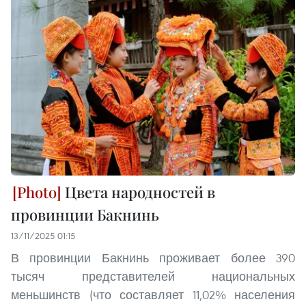
Цвета народностей в
провинции Бакнинь
13/11/2025 01:15
В провинции Бакнинь проживает более 390
тысяч представителей национальных
меньшинств (что составляет 11,02% населения