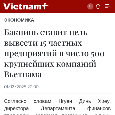
ЭКОНОМИКА
Бакнинь ставит цель
вывести 15 частных
предприятий в число 500
крупнейших компаний
Вьетнама
01/12/2025 20:00
Согласно словам Нгуен Динь Хиеу,
директора Департамента финансов