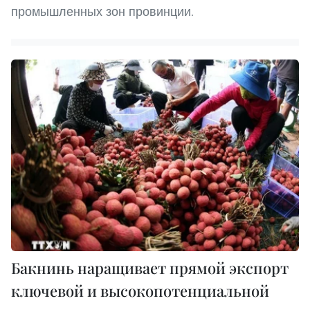
промышленных зон провинции.
Бакнинь наращивает прямой экспорт
ключевой и высокопотенциальной