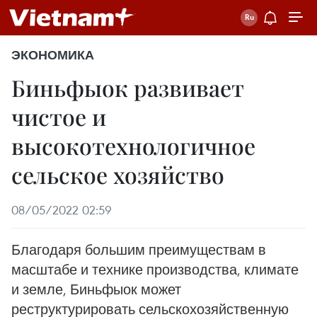
ЭКОНОМИКА
Биньфыок развивает
чистое и
высокотехнологичное
сельское хозяйство
08/05/2022 02:59
Благодаря большим преимуществам в
масштабе и технике производства, климате
и земле, Биньфыок может
реструктурировать сельскохозяйственную