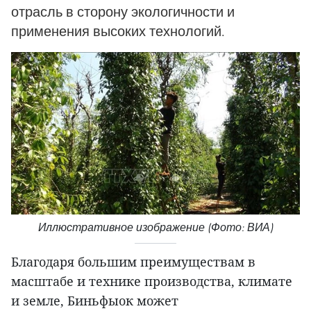
отрасль в сторону экологичности и
применения высоких технологий.
Иллюстративное изображение (Фото: ВИА)
Благодаря большим преимуществам в
масштабе и технике производства, климате
и земле, Биньфыок может