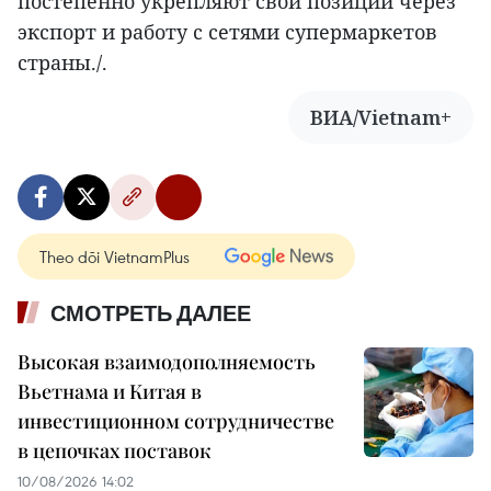
постепенно укрепляют свои позиции через
экспорт и работу с сетями супермаркетов
страны./.
ВИА/Vietnam+
Theo dõi VietnamPlus
СМОТРЕТЬ ДАЛЕЕ
Высокая взаимодополняемость
Вьетнама и Китая в
инвестиционном сотрудничестве
в цепочках поставок
10/08/2026 14:02