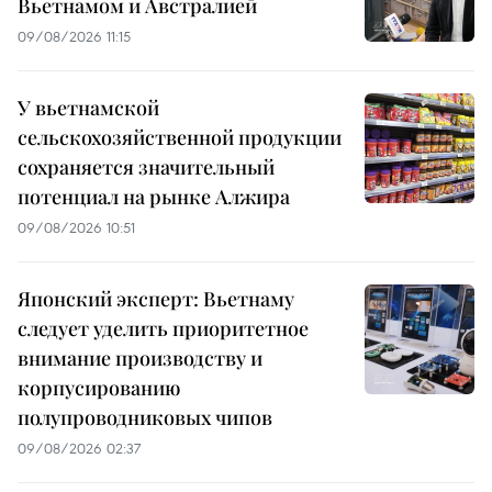
Вьетнамом и Австралией
09/08/2026 11:15
У вьетнамской
сельскохозяйственной продукции
сохраняется значительный
потенциал на рынке Алжира
09/08/2026 10:51
Японский эксперт: Вьетнаму
следует уделить приоритетное
внимание производству и
корпусированию
полупроводниковых чипов
09/08/2026 02:37