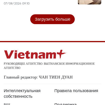
07/08/2026 09:10
Загрузить больше
РУКОВОДЯЩЕЕ АГЕНТСТВО: ВЬЕТНАМСКОЕ ИНФОРМАЦИОННОЕ
АГЕНТСТВО
Главный редактор: ЧАН ТИЕН ДУАН
Интеллектуальная
Правила пользования
собственность
RSS
Поддержка