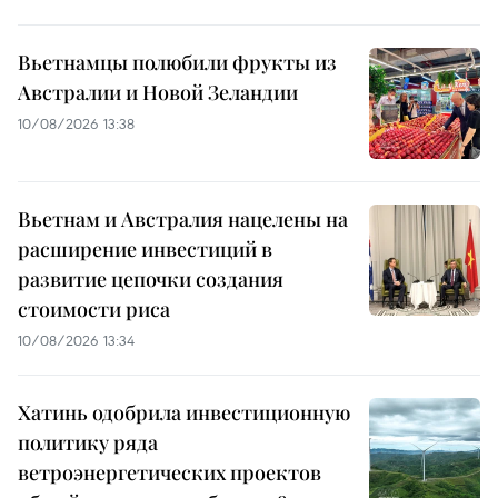
Вьетнамцы полюбили фрукты из
Австралии и Новой Зеландии
10/08/2026 13:38
Вьетнам и Австралия нацелены на
расширение инвестиций в
развитие цепочки создания
стоимости риса
10/08/2026 13:34
Хатинь одобрила инвестиционную
политику ряда
ветроэнергетических проектов