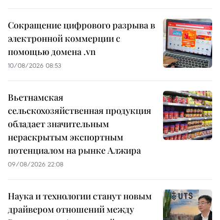
Сокращение цифрового разрыва в
электронной коммерции с
помощью домена .vn
10/08/2026 08:53
Вьетнамская
сельскохозяйственная продукция
обладает значительным
нераскрытым экспортным
потенциалом на рынке Алжира
09/08/2026 22:08
Наука и технологии станут новым
драйвером отношений между