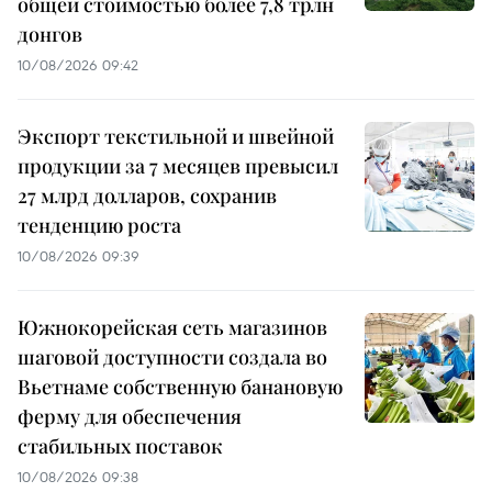
общей стоимостью более 7,8 трлн
донгов
10/08/2026 09:42
Экспорт текстильной и швейной
продукции за 7 месяцев превысил
27 млрд долларов, сохранив
тенденцию роста
10/08/2026 09:39
Южнокорейская сеть магазинов
шаговой доступности создала во
Вьетнаме собственную банановую
ферму для обеспечения
стабильных поставок
10/08/2026 09:38