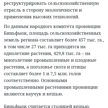
реструктурировать сельскохозяйственную
отрасль в сторону экологичности и
применения высоких технологий.
По данным народного комитета провинции
Биньфыок, площадь сельскохозяйственных
земель региона составляет более 457 тыс. га.,
в том числе 27 тыс. га приходится на
однолетние растения, 429,8 тыс. га – на
многолетние промышленные и плодовые
растения, а поголовье скота и птицы
составляет более 1 и 7,5 млн. голов
соответственно. Основными
промышленными растениями провинции
являются каучук и кешью.
Биньфыок считается столицей кешью,