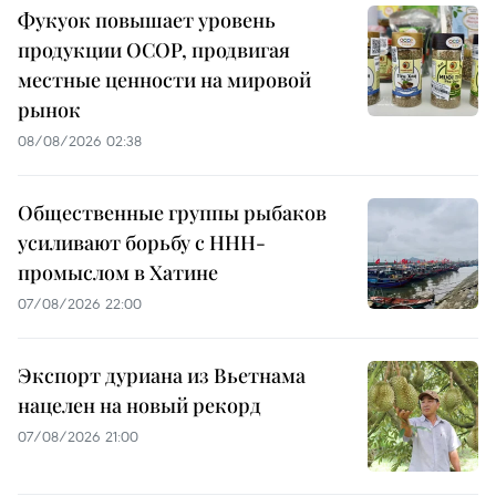
Фукуок повышает уровень
продукции OCOP, продвигая
местные ценности на мировой
рынок
08/08/2026 02:38
Общественные группы рыбаков
усиливают борьбу с ННН-
промыслом в Хатине
07/08/2026 22:00
Экспорт дуриана из Вьетнама
нацелен на новый рекорд
07/08/2026 21:00