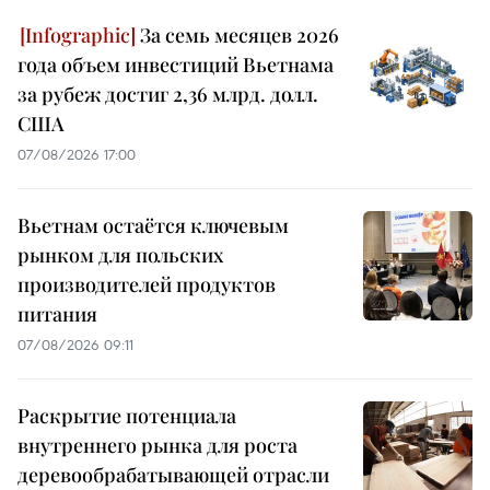
За семь месяцев 2026
года объем инвестиций Вьетнама
за рубеж достиг 2,36 млрд. долл.
США
07/08/2026 17:00
Вьетнам остаётся ключевым
рынком для польских
производителей продуктов
питания
07/08/2026 09:11
Раскрытие потенциала
внутреннего рынка для роста
деревообрабатывающей отрасли