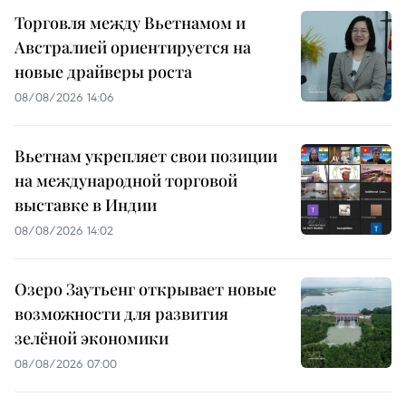
Торговля между Вьетнамом и
Австралией ориентируется на
новые драйверы роста
08/08/2026 14:06
Вьетнам укрепляет свои позиции
на международной торговой
выставке в Индии
08/08/2026 14:02
Озеро Заутьенг открывает новые
возможности для развития
зелёной экономики
08/08/2026 07:00