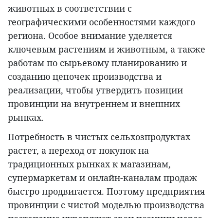
животных в соответствии с
географическими особенностями каждого
региона. Особое внимание уделяется
ключевым растениям и животным, а также
работам по сырьевому планированию и
созданию цепочек производства и
реализации, чтобы утвердить позиции
провинции на внутреннем и внешних
рынках.
Потребность в чистых сельхозпродуктах
растет, а переход от покупок на
традиционных рынках к магазинам,
супермаркетам и онлайн-каналам продаж
быстро продвигается. Поэтому предприятия
провинции с чистой моделью производства