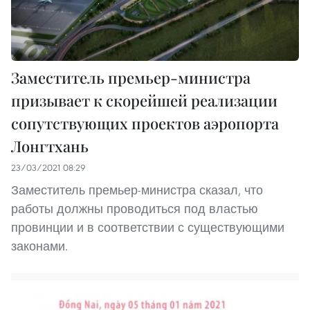
Заместитель премьер-министра
призывает к скорейшей реализации
сопутствующих проектов аэропорта
Лонгтхань
23/03/2021 08:29
Заместитель премьер-министра сказал, что
работы должны проводиться под властью
провинции и в соответствии с существующими
законами.