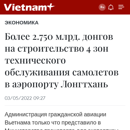
ЭКОНОМИКА
Более 2.750 млрд. донгов
на строительство 4 зон
технического
обслуживания самолетов
в аэропорту Лонгтхань
03/05/2022 09:27
Администрация гражданской авиации
Вьетнама только что представило в