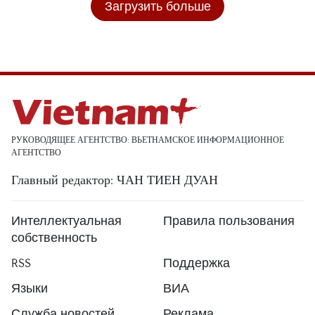
Загрузить больше
РУКОВОДЯЩЕЕ АГЕНТСТВО: ВЬЕТНАМСКОЕ ИНФОРМАЦИОННОЕ
АГЕНТСТВО
Главный редактор: ЧАН ТИЕН ДУАН
Интеллектуальная
Правила пользования
собственность
RSS
Поддержка
Языки
ВИА
Служба новостей
Реклама