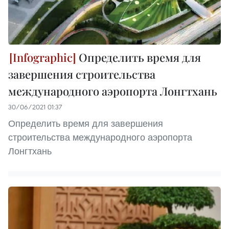
Определить время для
завершения строительства
международного аэропорта Лонгтхань
30/06/2021 01:37
Определить время для завершения
строительства международного аэропорта
Лонгтхань