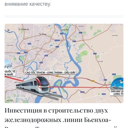
внимание качеству.
Инвестиция в строительство двух
железнодорожных линии Бьенхоа-