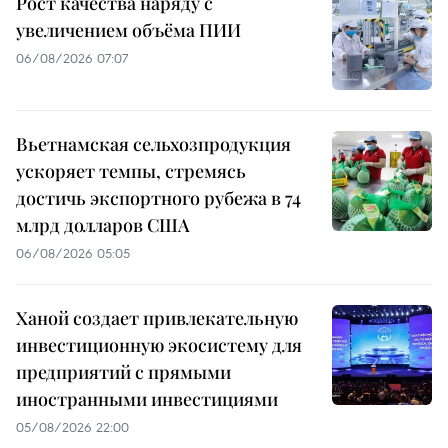
Рост качества наряду с
увеличением объёма ПИИ
06/08/2026 07:07
Вьетнамская сельхозпродукция
ускоряет темпы, стремясь
достичь экспортного рубежа в 74
млрд долларов США
06/08/2026 05:05
Ханой создает привлекательную
инвестиционную экосистему для
предприятий с прямыми
иностранными инвестициями
05/08/2026 22:00