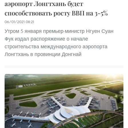
аэропорт Лонгтхань будет
способствовать росту ВВП на 3-5%
06/01/2021 08:21
Утром 5 января премьер-министр Нгуен Суан
Фук издал распоряжение о начале
строительства международного аэропорта
Лонгтхань в провинции Донгнай