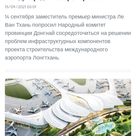
15/09/2021 03:01
14 сентября заместитель премьер-министра Ле
Ван Тхань попросил Народный комитет
провинции Донгнай сосредоточиться на решении
проблем инфраструктурных компонентов
проекта строительства международного
аэропорта Лонгтхань.