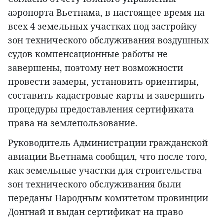
аэропорта Вьетнама, в настоящее время на
всех 4 земельных участках под застройку
зон технического обслуживания воздушных
судов компенсационные работы не
завершены, поэтому нет возможности
провести замеры, установить ориентиры,
составить кадастровые карты и завершить
процедуры предоставления сертификата
права на землепользование.
Руководитель Администрации гражданской
авиации Вьетнама сообщил, что после того,
как земельные участки для строительства
зон технического обслуживания были
переданы Народным комитетом провинции
Донгнай и выдан сертификат на право