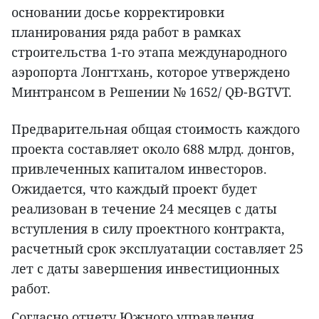
основании досье корректировки
планирования ряда работ в рамках
строительства 1-го этапа международного
аэропорта Лонгтхань, которое утверждено
Минтрансом в Решении № 1652/ QĐ-BGTVT.
Предварительная общая стоимость каждого
проекта составляет около 688 млрд. донгов,
привлеченных капиталом инвесторов.
Ожидается, что каждый проект будет
реализован в течение 24 месяцев с даты
вступления в силу проектного контракта,
расчетный срок эксплуатации составляет 25
лет с даты завершения инвестиционных
работ.
Согласно отчету Южного управления