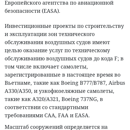
Европейского агентства по авиационной
безопасности (EASA).
Инвестиционные проекты по строительству
и эксплуатации зон технического
обслуживания воздушных судов имеют
целью оказание услуг по техническому
обслуживанию воздушных судов до кода F; в
том числе включает самолеты,
зарегистрированные в настоящее время во
Вьетнаме, такие как Boeing B777/B787, Airbus
A330/A350, и узкофюзеляжные самолеты,
такие как A320/A321, Boeing 737NG, в
соответствии со стандартными
требованиями CAA, FAA и EASA.
Масштаб сооружений определяется на