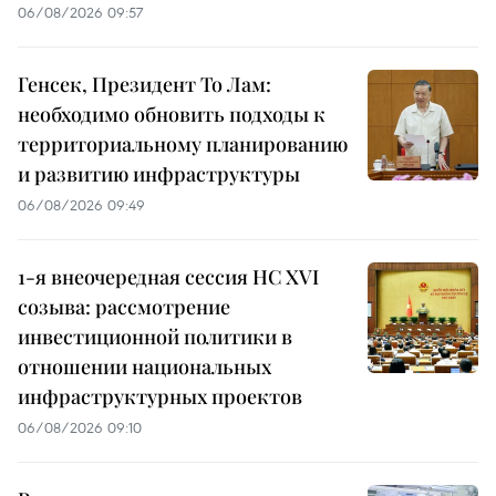
06/08/2026 09:57
Генсек, Президент То Лам:
необходимо обновить подходы к
территориальному планированию
и развитию инфраструктуры
06/08/2026 09:49
1-я внеочередная сессия НС XVI
созыва: рассмотрение
инвестиционной политики в
отношении национальных
инфраструктурных проектов
06/08/2026 09:10