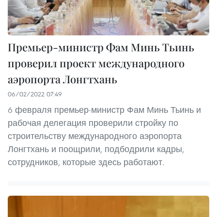
Премьер-министр Фам Минь Тьинь
проверил проект международного
аэропорта Лонгтхань
06/02/2022 07:49
6 февраля премьер-министр Фам Минь Тьинь и
рабочая делегация проверили стройку по
строительству международного аэропорта
Лонгтхань и поощрили, подбодрили кадры,
сотрудников, которые здесь работают.