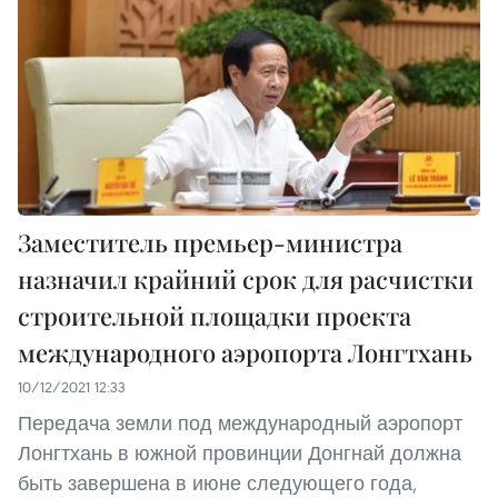
Заместитель премьер-министра
назначил крайний срок для расчистки
строительной площадки проекта
международного аэропорта Лонгтхань
10/12/2021 12:33
Передача земли под международный аэропорт
Лонгтхань в южной провинции Донгнай должна
быть завершена в июне следующего года,