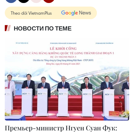
Theo dõi VietnamPlus
НОВОСТИ ПО ТЕМЕ
Премьер-министр Нгуен Суан Фук: