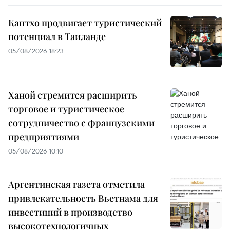
Кантхо продвигает туристический
потенциал в Таиланде
05/08/2026 18:23
Ханой стремится расширить
торговое и туристическое
сотрудничество с французскими
предприятиями
05/08/2026 10:10
Аргентинская газета отметила
привлекательность Вьетнама для
инвестиций в производство
высокотехнологичных