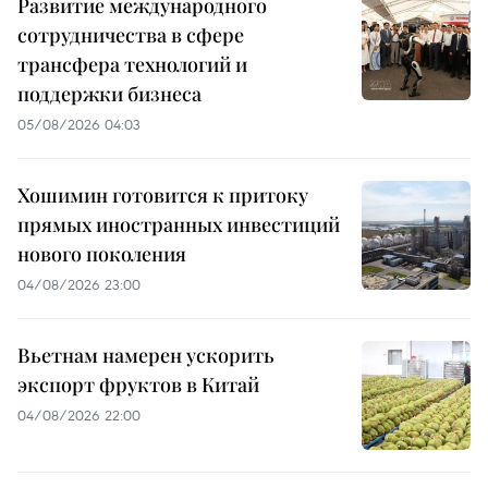
Развитие международного
сотрудничества в сфере
трансфера технологий и
поддержки бизнеса
05/08/2026 04:03
Хошимин готовится к притоку
прямых иностранных инвестиций
нового поколения
04/08/2026 23:00
Вьетнам намерен ускорить
экспорт фруктов в Китай
04/08/2026 22:00