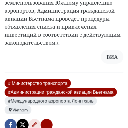
землепользования Южному управлению
аэропортов, Администрация гражданской
авиации Вьетнама проведет процедуры
объявления списка и привлечения
инвестиций в соответствии с действующим
законодательством./.
ВИА
# Министерство транспорта
#Администрации гражданской авиации Вьетнама
#Международного аэропорта Лонгтхань
Vietnam