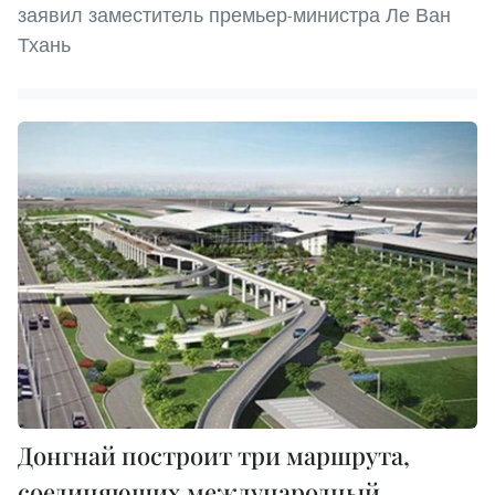
заявил заместитель премьер-министра Ле Ван
Тхань
Донгнай построит три маршрута,
соединяющих международный