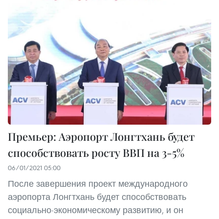
Премьер: Аэропорт Лонгтхань будет
способствовать росту ВВП на 3-5%
06/01/2021 05:00
После завершения проект международного
аэропорта Лонгтхань будет способствовать
социально-экономическому развитию, и он