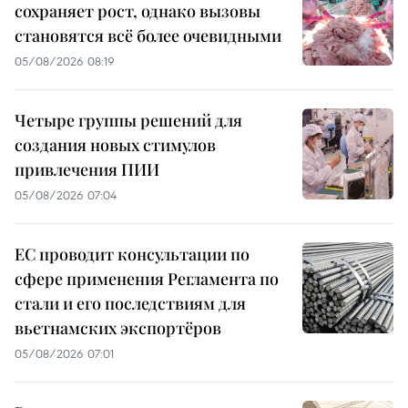
сохраняет рост, однако вызовы
становятся всё более очевидными
05/08/2026 08:19
Четыре группы решений для
создания новых стимулов
привлечения ПИИ
05/08/2026 07:04
ЕС проводит консультации по
сфере применения Регламента по
стали и его последствиям для
вьетнамских экспортёров
05/08/2026 07:01