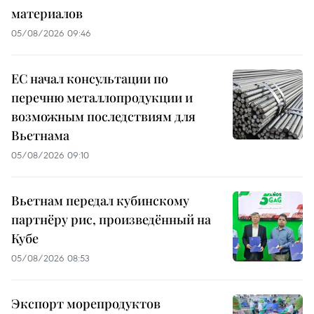
материалов
05/08/2026 09:46
ЕС начал консультации по
перечню металлопродукции и
возможным последствиям для
Вьетнама
05/08/2026 09:10
Вьетнам передал кубинскому
партнёру рис, произведённый на
Кубе
05/08/2026 08:53
Экспорт морепродуктов