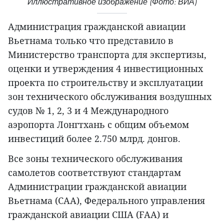
Иллюстративное изображение (Фото: ВИА)
Администрация гражданской авиации
Вьетнама только что представило в
Министерство транспорта для экспертизы,
оценки и утверждения 4 инвестиционных
проекта по строительству и эксплуатации
зон технического обслуживания воздушных
судов № 1, 2, 3 и 4 Международного
аэропорта Лонгтхань с общим объемом
инвестиций более 2.750 млрд. донгов.
Все зоны технического обслуживания
самолетов соответствуют стандартам
Администрации гражданской авиации
Вьетнама (CAA), Федерального управления
гражданской авиации США (FAA) и