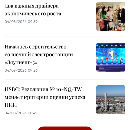
Два важных драйвера
экономического роста
04/08/2026 09:39
Началось строительство
солнечной электростанции
«Зяутиенг-5»
04/08/2026 09:26
HSBC: Резолюция № 10-NQ/TW
меняет критерии оценки успеха
ПИИ
04/08/2026 08:45