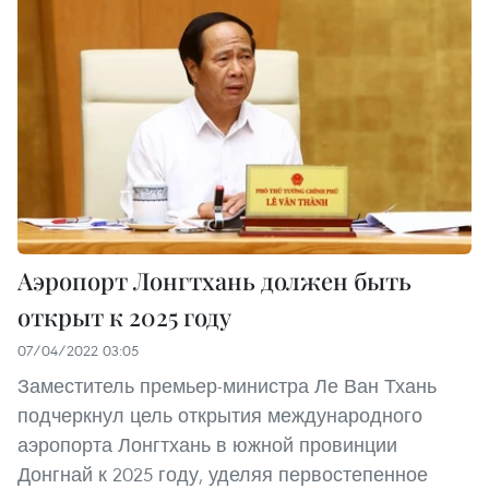
Аэропорт Лонгтхань должен быть
открыт к 2025 году
07/04/2022 03:05
Заместитель премьер-министра Ле Ван Тхань
подчеркнул цель открытия международного
аэропорта Лонгтхань в южной провинции
Донгнай к 2025 году, уделяя первостепенное