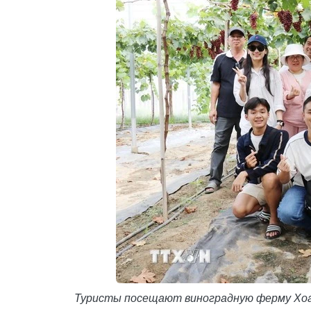
Туристы посещают виноградную ферму Хоан