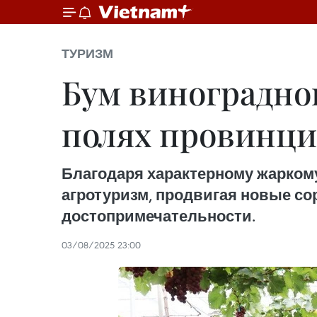
ТУРИЗМ
Бум виноградно
полях провинци
Благодаря характерному жарком
агротуризм, продвигая новые со
достопримечательности.
03/08/2025 23:00