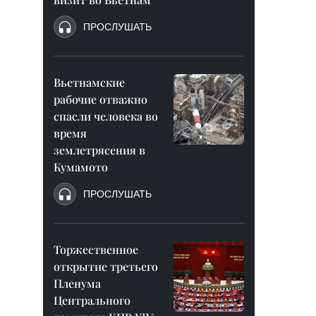
ПРОСЛУШАТЬ
Вьетнамские
рабочие отважно
спасли человека во
время
землетрясения в
Кумамото
ПРОСЛУШАТЬ
Торжественное
открытие третьего
Пленума
Центрального