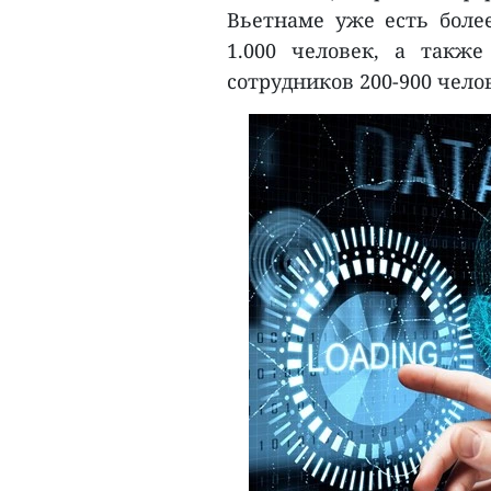
Вьетнаме уже есть боле
1.000 человек, а такж
сотрудников 200-900 чело