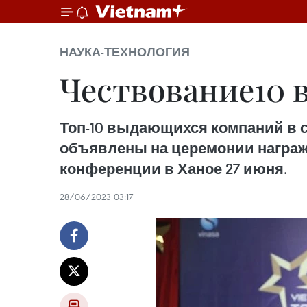
НАУКА-ТЕХНОЛОГИЯ
Чествование10
Топ-10 выдающихся компаний в 
объявлены на церемонии награжд
конференции в Ханое 27 июня.
28/06/2023 03:17