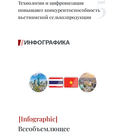
Технологии и цифровизация
повышают конкурентоспособность
вьетнамской сельхозпродукции
ИНФОГРАФИКА
Всеобъемлющее