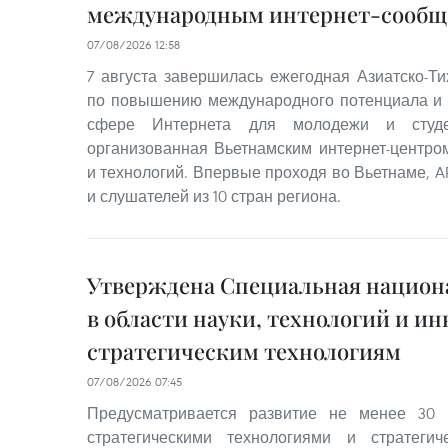
международным интернет-сообщ
07/08/2026 12:58
7 августа завершилась ежегодная Азиатско-Т
по повышению международного потенциала и 
сфере Интернета для молодежи и студе
организованная Вьетнамским интернет-центро
и технологий. Впервые проходя во Вьетнаме, A
и слушателей из 10 стран региона.
Утверждена Специальная национ
в области науки, технологий и и
стратегическим технологиям
07/08/2026 07:45
Предусматривается развитие не менее 30 
стратегическими технологиями и стратегич