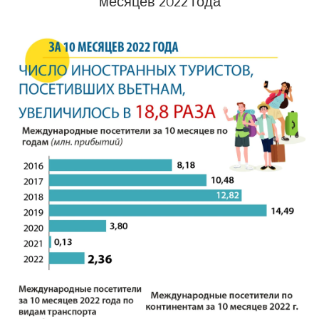
месяцев 2022 года