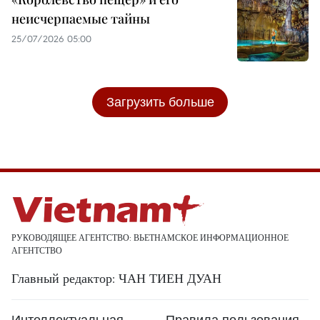
неисчерпаемые тайны
25/07/2026 05:00
Загрузить больше
РУКОВОДЯЩЕЕ АГЕНТСТВО: ВЬЕТНАМСКОЕ ИНФОРМАЦИОННОЕ
АГЕНТСТВО
Главный редактор: ЧАН ТИЕН ДУАН
Интеллектуальная
Правила пользования