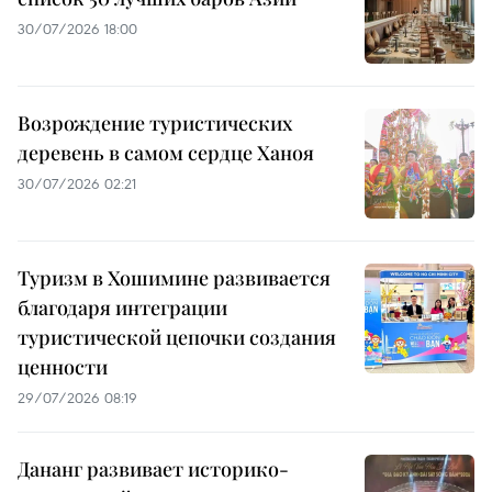
30/07/2026 18:00
Возрождение туристических
деревень в самом сердце Ханоя
30/07/2026 02:21
Туризм в Хошимине развивается
благодаря интеграции
туристической цепочки создания
ценности
29/07/2026 08:19
Дананг развивает историко-