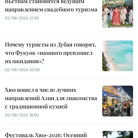
Вьетнам становится ведущим
направлением свадебного туризма
02/08/2026 21:00
Почему туристы из Дубая говорят,
что Фукуок «намного превзошел
их ожидания»?
02/08/2026 20:00
Хюэ вошел в число лучших
направлений Азии для знакомства
с традиционной кухней
02/08/2026 18:00
Фестиваль Хюэ-2026: Осенний