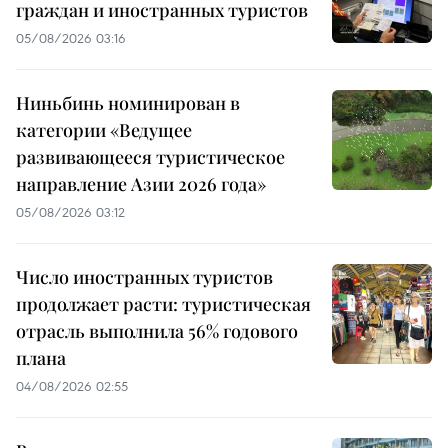
граждан и иностранных туристов
05/08/2026 03:16
Ниньбинь номинирован в
категории «Ведущее
развивающееся туристическое
направление Азии 2026 года»
05/08/2026 03:12
Число иностранных туристов
продолжает расти: туристическая
отрасль выполнила 56% годового
плана
04/08/2026 02:55