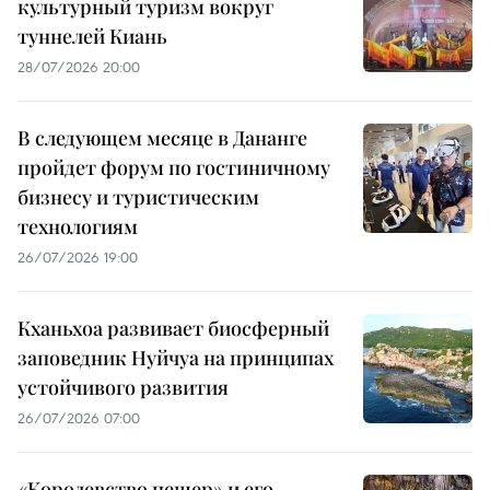
культурный туризм вокруг
туннелей Киань
28/07/2026 20:00
В следующем месяце в Дананге
пройдет форум по гостиничному
бизнесу и туристическим
технологиям
26/07/2026 19:00
Кханьхоа развивает биосферный
заповедник Нуйчуа на принципах
устойчивого развития
26/07/2026 07:00
«Королевство пещер» и его