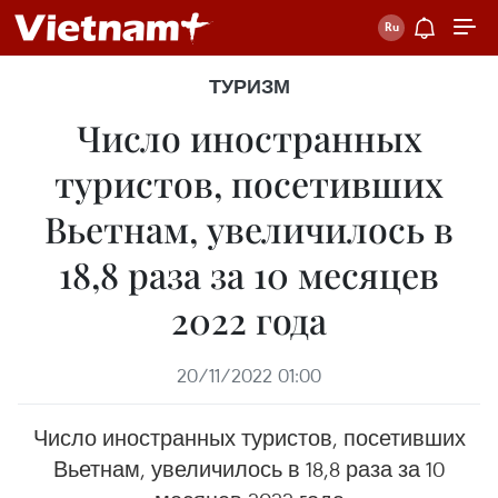
ТУРИЗМ
Число иностранных
туристов, посетивших
Вьетнам, увеличилось в
18,8 раза за 10 месяцев
2022 года
20/11/2022 01:00
Число иностранных туристов, посетивших
Вьетнам, увеличилось в 18,8 раза за 10