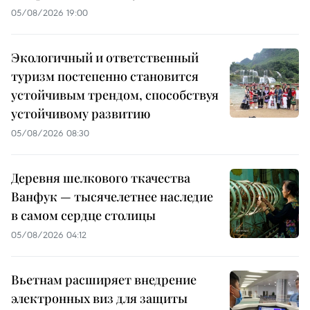
05/08/2026 19:00
Экологичный и ответственный
туризм постепенно становится
устойчивым трендом, способствуя
устойчивому развитию
05/08/2026 08:30
Деревня шелкового ткачества
Ванфук — тысячелетнее наследие
в самом сердце столицы
05/08/2026 04:12
Вьетнам расширяет внедрение
электронных виз для защиты