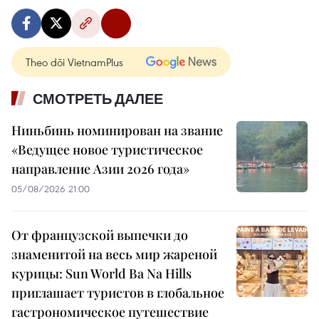
Theo dõi VietnamPlus
СМОТРЕТЬ ДАЛЕЕ
Ниньбинь номинирован на звание
«Ведущее новое туристическое
направление Азии 2026 года»
05/08/2026 21:00
От французской выпечки до
знаменитой на весь мир жареной
курицы: Sun World Ba Na Hills
приглашает туристов в глобальное
гастрономическое путешествие