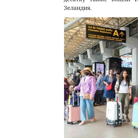
Зеландия.