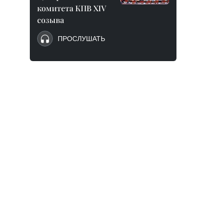
комитета КПВ XIV
созыва
ПРОСЛУШАТЬ