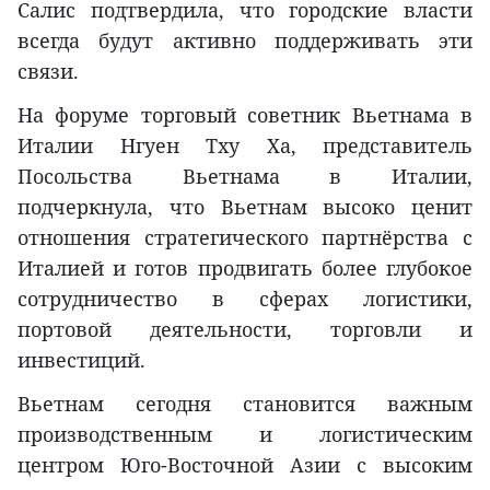
Салис подтвердила, что городские власти
всегда будут активно поддерживать эти
связи.
На форуме торговый советник Вьетнама в
Италии Нгуен Тху Ха, представитель
Посольства Вьетнама в Италии,
подчеркнула, что Вьетнам высоко ценит
отношения стратегического партнёрства с
Италией и готов продвигать более глубокое
сотрудничество в сферах логистики,
портовой деятельности, торговли и
инвестиций.
Вьетнам сегодня становится важным
производственным и логистическим
центром Юго-Восточной Азии с высоким