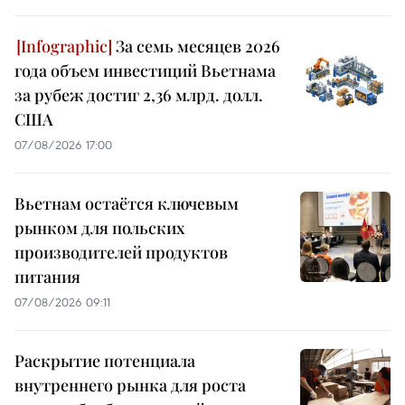
За семь месяцев 2026
года объем инвестиций Вьетнама
за рубеж достиг 2,36 млрд. долл.
США
07/08/2026 17:00
Вьетнам остаётся ключевым
рынком для польских
производителей продуктов
питания
07/08/2026 09:11
Раскрытие потенциала
внутреннего рынка для роста