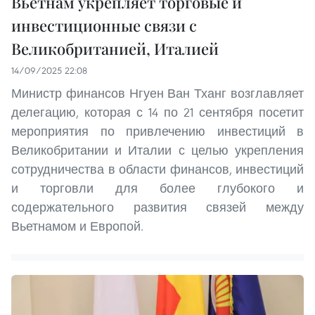
Вьетнам укрепляет торговые и
инвестиционные связи с
Великобританией, Италией
14/09/2025 22:08
Министр финансов Нгуен Ван Тханг возглавляет
делегацию, которая с 14 по 21 сентября посетит
мероприятия по привлечению инвестиций в
Великобритании и Италии с целью укрепления
сотрудничества в области финансов, инвестиций
и торговли для более глубокого и
содержательного развития связей между
Вьетнамом и Европой.