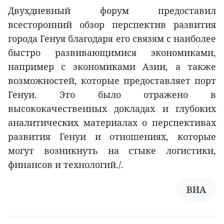
Двухдневный форум предоставил
всесторонний обзор перспектив развития
города Генуя благодаря его связям с наиболее
быстро развивающимися экономиками,
например с экономиками Азии, а также
возможностей, которые предоставляет порт
Генуи. Это было отражено в
высококачественных докладах и глубоких
аналитических материалах о перспективах
развития Генуи и отношениях, которые
могут возникнуть на стыке логистики,
финансов и технологий./.
ВИА