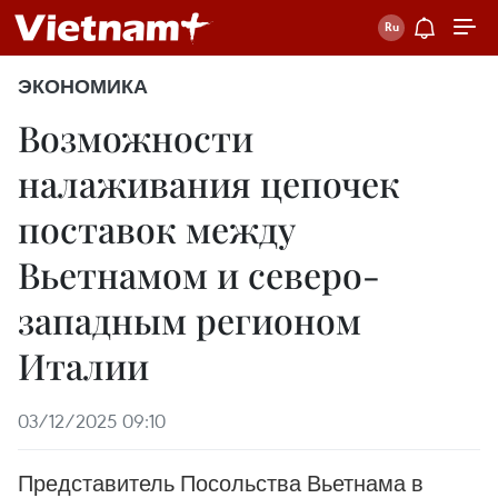
ЭКОНОМИКА
Возможности
налаживания цепочек
поставок между
Вьетнамом и северо-
западным регионом
Италии
03/12/2025 09:10
Представитель Посольства Вьетнама в