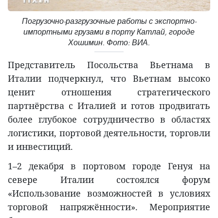
Погрузочно-разгрузочные работы с экспортно-
импортными грузами в порту Катлай, городе
Хошимин. Фото: ВИА.
Представитель Посольства Вьетнама в
Италии подчеркнул, что Вьетнам высоко
ценит отношения стратегического
партнёрства с Италией и готов продвигать
более глубокое сотрудничество в областях
логистики, портовой деятельности, торговли
и инвестиций.
1–2 декабря в портовом городе Генуя на
севере Италии состоялся форум
«Использование возможностей в условиях
торговой напряжённости». Мероприятие