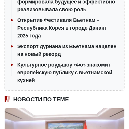
формировала будущее и эффективно
реализовывала свою роль
Открытие Фестиваля Вьетнам –
Республика Корея в городе Дананг
2026 года
Экспорт дуриана из Вьетнама нацелен
на новый рекорд
Культурное роуд-шоу «Фо» знакомит
европейскую публику с вьетнамской
кухней
НОВОСТИ ПО ТЕМЕ