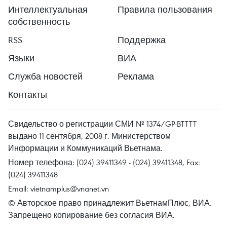
Интеллектуальная
Правила пользования
собственность
RSS
Поддержка
Языки
ВИА
Служба новостей
Реклама
Контакты
Свидельство о регистрации СМИ № 1374/GP-BTTTT
выдано 11 сентября, 2008 г. Министерством
Информации и Коммуникаций Вьетнама.
Номер телефона: (024) 39411349 - (024) 39411348, Fax:
(024) 39411348
Email:
vietnamplus@vnanet.vn
© Авторское право принадлежит ВьетнамПлюс, ВИА.
Запрещено копирование без согласия ВИА.