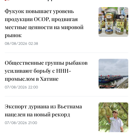
Фукуок повышает уровень
продукции OCOP, продвигая
местные ценности на мировой
рынок
08/08/2026 02:38
Общественные группы рыбаков
усиливают борьбу с ННН-
промыслом в Хатине
07/08/2026 22:00
Экспорт дуриана из Вьетнама
нацелен на новый рекорд
07/08/2026 21:00