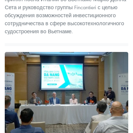
Сета и руководство группы Fincantieri с целью
обсуждения возможностей инвестиционного
сотрудничества в сфере высокотехнологичного
судостроения во Вьетнаме.