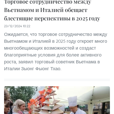
Торговое сотрудничество между
Вьетнамом и Италией обещает
блестящие перспективы в 2025 году
23/12/2024 10:22
Ожидается, что торговое сотрудничество между
Вьетнамом и Италией в 2025 году откроет много
многообещающих возможностей и создаст
благоприятные условия для более активного
роста, заявил торговый советник Вьетнама в
Италии Зыонг Фыонг Тхао.