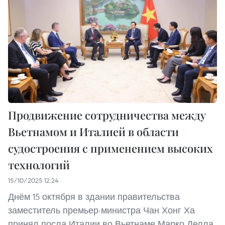
Продвижение сотрудничества между
Вьетнамом и Италией в области
судостроения с применением высоких
технологий
15/10/2025 12:24
Днём 15 октября в здании правительства
заместитель премьер-министра Чан Хонг Ха
принял посла Италии во Вьетнаме Марко Делла