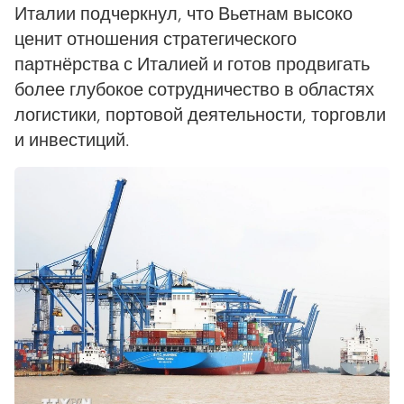
Италии подчеркнул, что Вьетнам высоко
ценит отношения стратегического
партнёрства с Италией и готов продвигать
более глубокое сотрудничество в областях
логистики, портовой деятельности, торговли
и инвестиций.