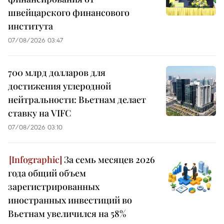
швейцарского финансового
института
07/08/2026 03:47
700 млрд долларов для
достижения углеродной
нейтральности: Вьетнам делает
ставку на VIFC
07/08/2026 03:10
За семь месяцев 2026
года общий объем
зарегистрированных
иностранных инвестиций во
Вьетнам увеличился на 58%