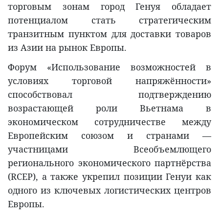
торговым зонам город Генуя обладает
потенциалом стать стратегическим
транзитным пунктом для доставки товаров
из Азии на рынок Европы.
Форум «Использование возможностей в
условиях торговой напряжённости»
способствовал подтверждению
возрастающей роли Вьетнама в
экономическом сотрудничестве между
Европейским союзом и странами —
участницами Всеобъемлющего
регионального экономического партнёрства
(RCEP), а также укрепил позиции Генуи как
одного из ключевых логистических центров
Европы.