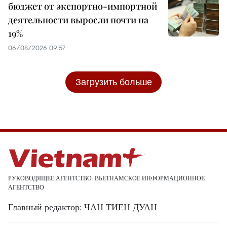
бюджет от экспортно-импортной
деятельности выросли почти на
19%
06/08/2026 09:57
Загрузить больше
РУКОВОДЯЩЕЕ АГЕНТСТВО: ВЬЕТНАМСКОЕ ИНФОРМАЦИОННОЕ
АГЕНТСТВО
Главный редактор: ЧАН ТИЕН ДУАН