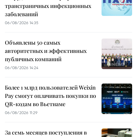
трансграничных инфекционных
заболеваний
06/08/2026 14:35
Объявлены 50 самых
авторитетных и эффективных
публичных компаний
06/08/2026 14:24
Более 1 млрд пользователей Weixin
Pay смогут оплачивать покупки по
QR-кодам во Вьетнаме
06/08/2026 11:29
За семь месяцев поступления в