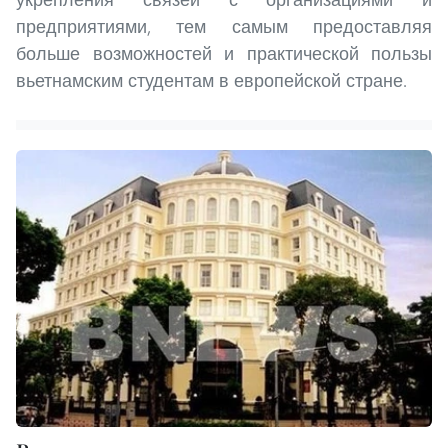
предприятиями, тем самым предоставляя
больше возможностей и практической пользы
вьетнамским студентам в европейской стране.