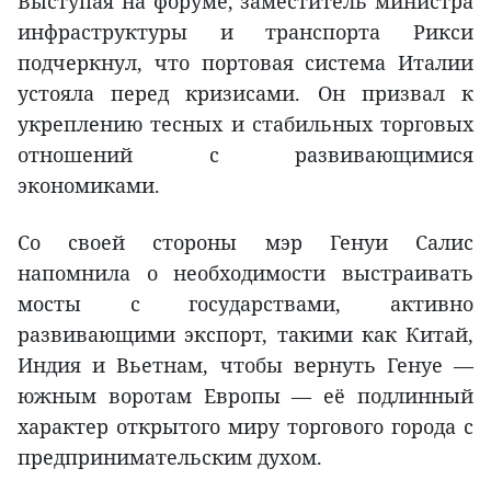
Выступая на форуме, заместитель министра
инфраструктуры и транспорта Рикси
подчеркнул, что портовая система Италии
устояла перед кризисами. Он призвал к
укреплению тесных и стабильных торговых
отношений с развивающимися
экономиками.
Со своей стороны мэр Генуи Салис
напомнила о необходимости выстраивать
мосты с государствами, активно
развивающими экспорт, такими как Китай,
Индия и Вьетнам, чтобы вернуть Генуе —
южным воротам Европы — её подлинный
характер открытого миру торгового города с
предпринимательским духом.