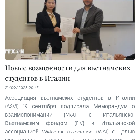
Новые возможности для вьетнамских
студентов в Италии
21/09/2025 20:47
Ассоциация вьетнамских студентов в Италии
(ASVI) 19 сентября подписала Меморандум о
взаимопонимании (MoU) с Итальянско-
Вьетнамским фондом (FIV) и Итальянской
ассоциацией Welcome Association (WAI) с целью
укрепления связей с организациями и