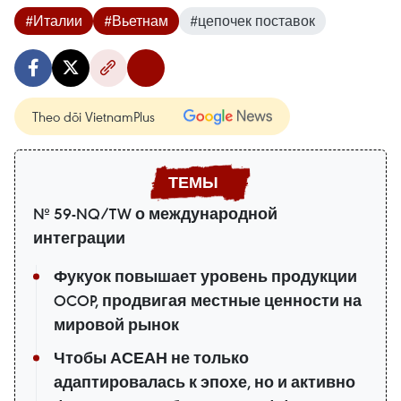
#Италии
#Вьетнам
#цепочек поставок
Theo dõi VietnamPlus
№ 59-NQ/TW о международной
интеграции
Фукуок повышает уровень продукции
OCOP, продвигая местные ценности на
мировой рынок
Чтобы АСЕАН не только
адаптировалась к эпохе, но и активно