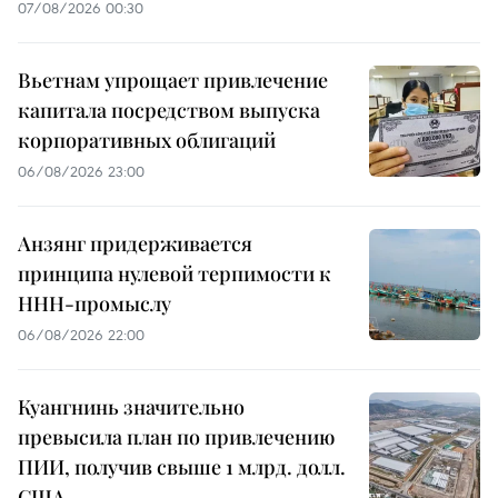
07/08/2026 00:30
Вьетнам упрощает привлечение
капитала посредством выпуска
корпоративных облигаций
06/08/2026 23:00
Анзянг придерживается
принципа нулевой терпимости к
ННН-промыслу
06/08/2026 22:00
Куангнинь значительно
превысила план по привлечению
ПИИ, получив свыше 1 млрд. долл.
США