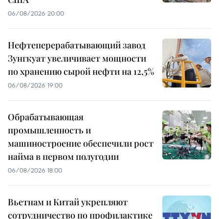
06/08/2026 20:00
Нефтеперерабатывающий завод
Зунгкуат увеличивает мощности
по хранению сырой нефти на 12,5%
06/08/2026 19:00
Обрабатывающая
промышленность и
машиностроение обеспечили рост
найма в первом полугодии
06/08/2026 18:00
Вьетнам и Китай укрепляют
сотрудничество по профилактике