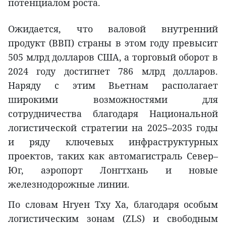
потенциалом роста.
Ожидается, что валовой внутренний
продукт (ВВП) страны в этом году превысит
505 млрд долларов США, а торговый оборот в
2024 году достигнет 786 млрд долларов.
Наряду с этим Вьетнам располагает
широкими возможностями для
сотрудничества благодаря Национальной
логистической стратегии на 2025–2035 годы
и ряду ключевых инфраструктурных
проектов, таких как автомагистраль Север–
Юг, аэропорт Лонгтхань и новые
железнодорожные линии.
По словам Нгуен Тху Ха, благодаря особым
логистическим зонам (ZLS) и свободным