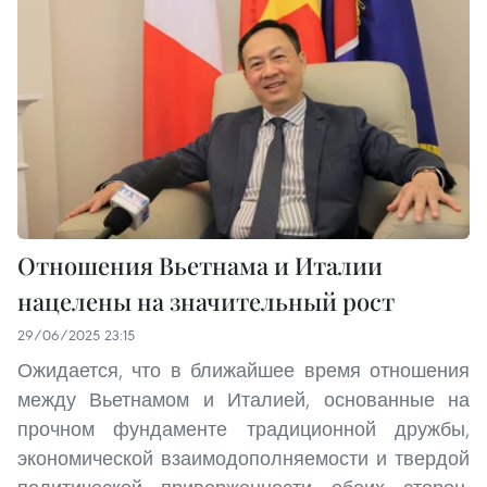
Отношения Вьетнама и Италии
нацелены на значительный рост
29/06/2025 23:15
Ожидается, что в ближайшее время отношения
между Вьетнамом и Италией, основанные на
прочном фундаменте традиционной дружбы,
экономической взаимодополняемости и твердой