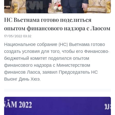
НС Вьетнама готово поделиться
опытом финансового надзора с Лаосом
17/05/2022 03:32
Национальное собрание (НС) Вьетнама готово
создать условия для того, чтобы его Финансово-
бюджетный комитет поделился опытом
финансового надзора с Министерством
финансов Лаоса, заявил Председатель НС
Выонг Динь Хюэ.