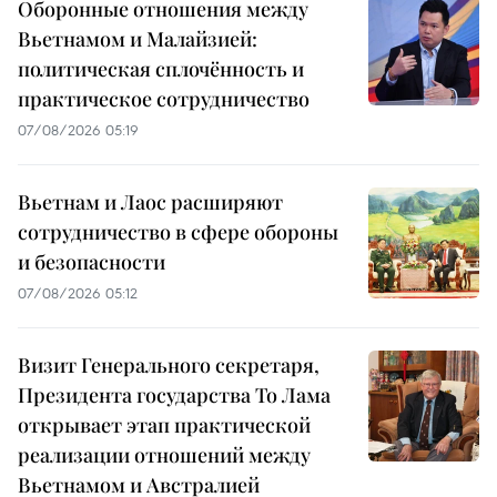
Оборонные отношения между
Вьетнамом и Малайзией:
политическая сплочённость и
практическое сотрудничество
07/08/2026 05:19
Вьетнам и Лаос расширяют
сотрудничество в сфере обороны
и безопасности
07/08/2026 05:12
Визит Генерального секретаря,
Президента государства То Лама
открывает этап практической
реализации отношений между
Вьетнамом и Австралией