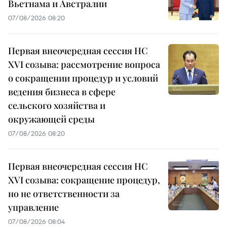
Вьетнама и Австралии
07/08/2026 08:20
Первая внеочередная сессия НС
XVI созыва: рассмотрение вопроса
о сокращении процедур и условий
ведения бизнеса в сфере
сельского хозяйства и
окружающей среды
07/08/2026 08:20
Первая внеочередная сессия НС
XVI созыва: сокращение процедур,
но не ответственности за
управление
07/08/2026 08:04