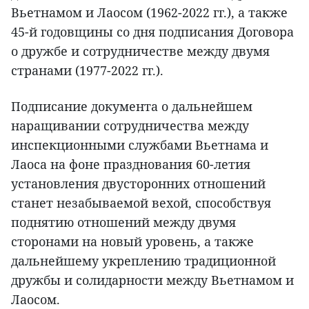
Вьетнамом и Лаосом (1962-2022 гг.), а также
45-й годовщины со дня подписания Договора
о дружбе и сотрудничестве между двумя
странами (1977-2022 гг.).
Подписание документа о дальнейшем
наращивании сотрудничества между
инспекционными службами Вьетнама и
Лаоса на фоне празднования 60-летия
установления двусторонних отношений
станет незабываемой вехой, способствуя
поднятию отношений между двумя
сторонами на новый уровень, а также
дальнейшему укреплению традиционной
дружбы и солидарности между Вьетнамом и
Лаосом.