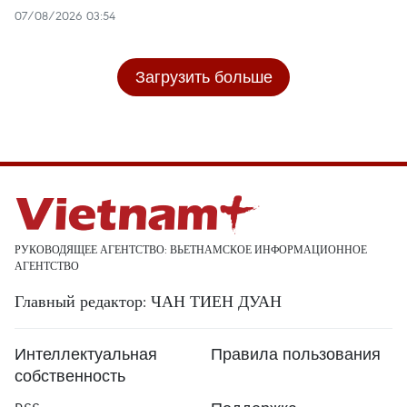
07/08/2026 03:54
Загрузить больше
РУКОВОДЯЩЕЕ АГЕНТСТВО: ВЬЕТНАМСКОЕ ИНФОРМАЦИОННОЕ
АГЕНТСТВО
Главный редактор: ЧАН ТИЕН ДУАН
Интеллектуальная
Правила пользования
собственность