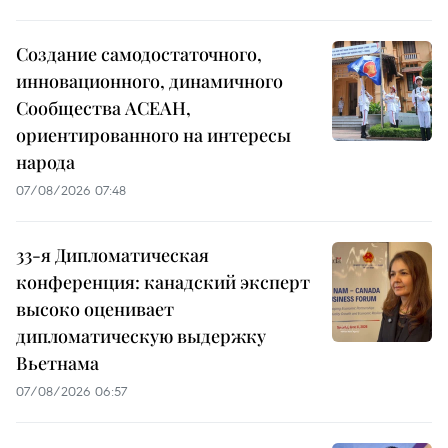
Создание самодостаточного,
инновационного, динамичного
Сообщества АСЕАН,
ориентированного на интересы
народа
07/08/2026 07:48
33-я Дипломатическая
конференция: канадский эксперт
высоко оценивает
дипломатическую выдержку
Вьетнама
07/08/2026 06:57