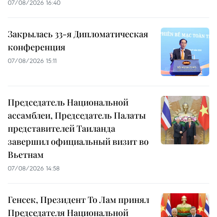
07/08/2026 16:40
Закрылась 33-я Дипломатическая
конференция
07/08/2026 15:11
Председатель Национальной
ассамблеи, Председатель Палаты
представителей Таиланда
завершил официальный визит во
Вьетнам
07/08/2026 14:58
Генсек, Президент То Лам принял
Председателя Национальной