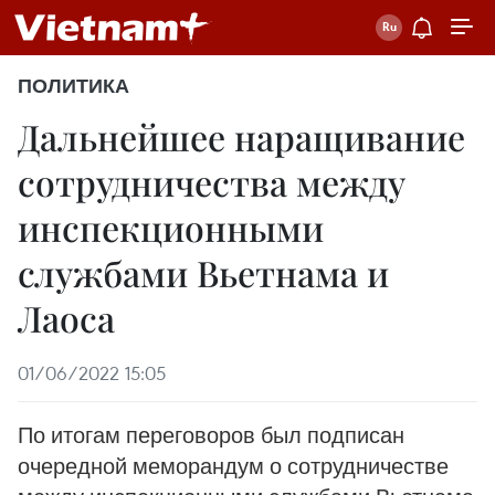
ПОЛИТИКА
Дальнейшее наращивание
сотрудничества между
инспекционными
службами Вьетнама и
Лаоса
01/06/2022 15:05
По итогам переговоров был подписан
очередной меморандум о сотрудничестве