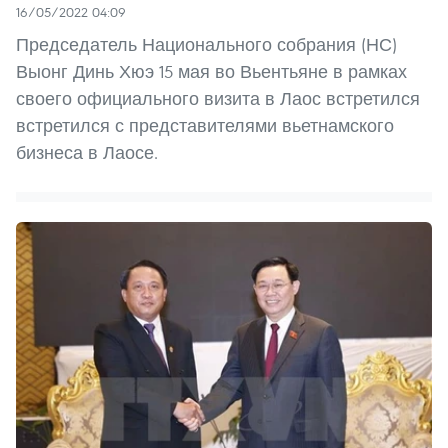
16/05/2022 04:09
Председатель Национального собрания (НС)
Выонг Динь Хюэ 15 мая во Вьентьяне в рамках
своего официального визита в Лаос встретился
встретился с представителями вьетнамского
бизнеса в Лаосе.