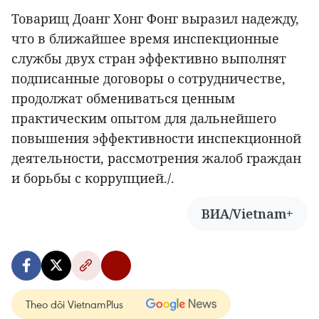
Товарищ Доанг Хонг Фонг выразил надежду,
что в ближайшее время инспекционные
службы двух стран эффективно выполнят
подписанные договоры о сотрудничестве,
продолжат обмениваться ценным
практическим опытом для дальнейшего
повышения эффективности инспекционной
деятельности, рассмотрения жалоб граждан
и борьбы с коррупцией./.
ВИА/Vietnam+
Theo dõi VietnamPlus