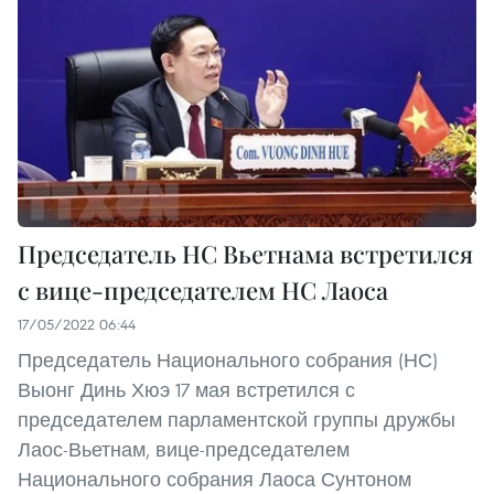
Председатель НС Вьетнама встретился
с вице-председателем НС Лаоса
17/05/2022 06:44
Председатель Национального собрания (НС)
Выонг Динь Хюэ 17 мая встретился с
председателем парламентской группы дружбы
Лаос-Вьетнам, вице-председателем
Национального собрания Лаоса Сунтоном