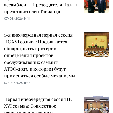
ассамблеи — Председателя Палаты
представителей Таиланда
07/08/2026 14:11
1-я внеочередная первая сессия
НС XVI созыва: Предлагается
обнародовать критерии
определения проектов,
обслуживающих саммит
АТЭС-2027, к которым будут
применяться особые механизмы
07/08/2026 11:47
Первая внеочередная сессия НС
XVI созыва: Совместное
использование данных