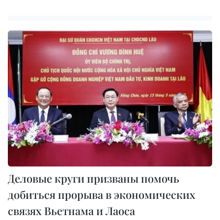
Деловые круги призваны помочь
добиться прорыва в экономических
связях Вьетнама и Лаоса