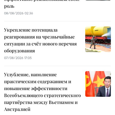
роль
08/08/2026 02:36
Укрепление потенциала
реагирования на чрезвычайные
ситуации за счёт нового перечня
оборудования
07/08/2026 17:05
Углубление, наполнение
практическим содержанием и
повышение эффективности
Всеобъемлющего стратегического
партнёрства между Вьетнамом и
Австралией