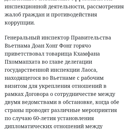
инспекционной деятельности, рассмотрения
жалоб граждан и противодействия
коррупции.
Генеральный инспектор Правительства
Вьетнама Доан Хонг Фонг горячо
приветствовал товарища Кхамфана
Пхоммапхата во главе делегации
государственной инспекции Лаоса,
находящегося во Вьетнаме с рабочим
визитом для укрепления отношений в
рамках Договора о сотрудничестве между
двумя ведомствами в обстановке, когда обе
страны проводят различные мероприятия
по случаю 60-летия установления
дипломатических отношений между