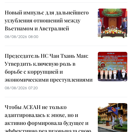
Новый импульс для дальнейшего
углубления отношений между
Вьетнамом и Австралией
08/08/2026 08:00
Председатель НС Чан Тхань Ман:
Утвердить ключевую роль в
борьбе с коррупцией и
экономическими преступлениями
08/08/2026 07:20
Чтобы АСЕАН не только
адаптировалась к эпохе, но и
активно формировала будущее и
эффективно реализовывала свою