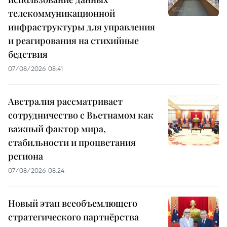
телекоммуникационной
инфраструктуры для управления
и реагирования на стихийные
бедствия
07/08/2026 08:41
Австралия рассматривает
сотрудничество с Вьетнамом как
важный фактор мира,
стабильности и процветания
региона
07/08/2026 08:24
Новый этап всеобъемлющего
стратегического партнёрства