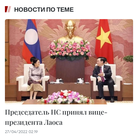
НОВОСТИ ПО ТЕМЕ
Председатель НС принял вице-
президента Лаоса
27/04/2022 02:19