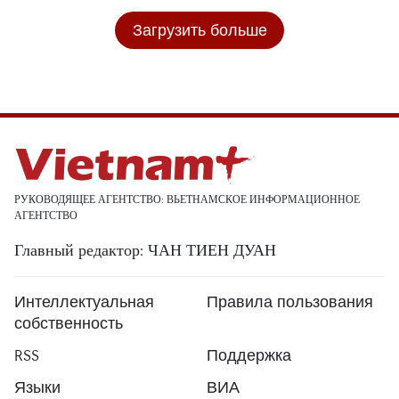
Загрузить больше
РУКОВОДЯЩЕЕ АГЕНТСТВО: ВЬЕТНАМСКОЕ ИНФОРМАЦИОННОЕ
АГЕНТСТВО
Главный редактор: ЧАН ТИЕН ДУАН
Интеллектуальная
Правила пользования
собственность
RSS
Поддержка
Языки
ВИА