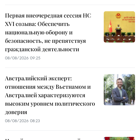
Первая внеочередная сессия НС
XVI созыва: Обеспечить
национальную оборону и
безопасность, не препятствуя
гражданской деятельности
08/08/2026 09:25
Австралийский эксперт:
отношения между Вьетнамом и
Австралией характеризуются
высоким уровнем политического
доверия
08/08/2026 08:23