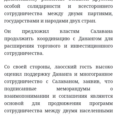
особой солидарности и всестороннего
сотрудничества между двумя партиями,
государствами и народами двух стран.
Он предложил властям Салавана
продолжить координацию с Данангом для
расширения торгового и инвестиционного
сотрудничества.
Со своей стороны, лаосский гость высоко
оценил поддержку Дананга и многогранное
сотрудничество с Салаваном, заявив, что
подписанные меморандумы о
взаимопонимании и соглашения являются
основой для продвижения программ
сотрудничества между двумя населенными