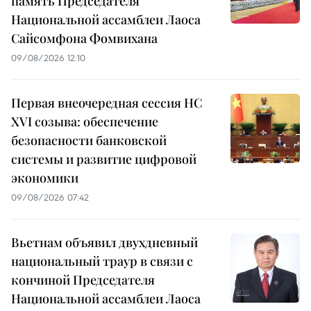
память Председателя
Национальной ассамблеи Лаоса
Сайсомфона Фомвихана
09/08/2026 12:10
Первая внеочередная сессия НС
XVI созыва: обеспечение
безопасности банковской
системы и развитие цифровой
экономики
09/08/2026 07:42
Вьетнам объявил двухдневный
национальный траур в связи с
кончиной Председателя
Национальной ассамблеи Лаоса