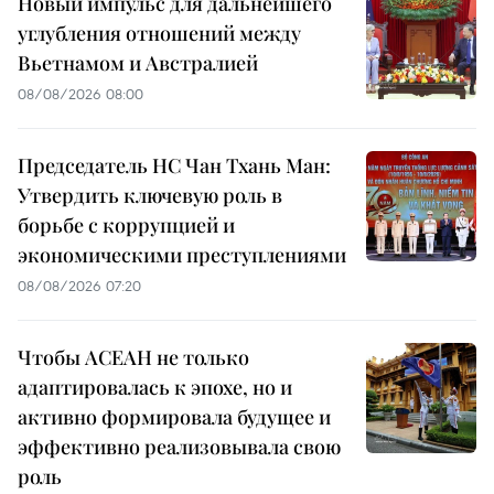
Новый импульс для дальнейшего
углубления отношений между
Вьетнамом и Австралией
08/08/2026 08:00
Председатель НС Чан Тхань Ман:
Утвердить ключевую роль в
борьбе с коррупцией и
экономическими преступлениями
08/08/2026 07:20
Чтобы АСЕАН не только
адаптировалась к эпохе, но и
активно формировала будущее и
эффективно реализовывала свою
роль