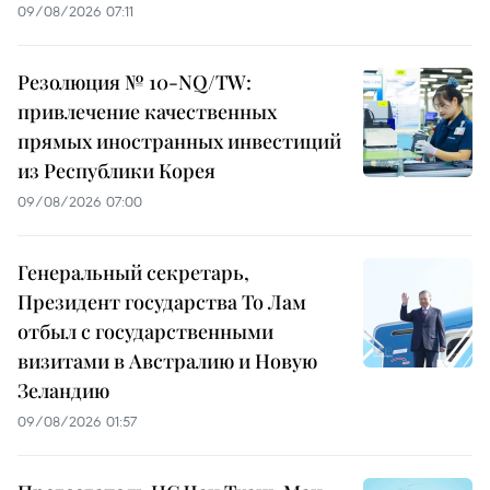
09/08/2026 07:11
Резолюция № 10-NQ/TW:
привлечение качественных
прямых иностранных инвестиций
из Республики Корея
09/08/2026 07:00
Генеральный секретарь,
Президент государства То Лам
отбыл с государственными
визитами в Австралию и Новую
Зеландию
09/08/2026 01:57