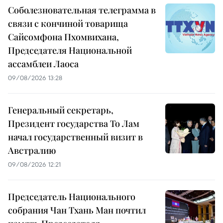
Соболезновательная телеграмма в
связи с кончиной товарища
Сайсомфона Пхомвихана,
Председателя Национальной
ассамблеи Лаоса
09/08/2026 13:28
Генеральный секретарь,
Президент государства То Лам
начал государственный визит в
Австралию
09/08/2026 12:21
Председатель Национального
собрания Чан Тхань Ман почтил