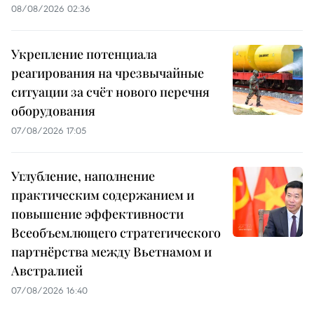
08/08/2026 02:36
Укрепление потенциала
реагирования на чрезвычайные
ситуации за счёт нового перечня
оборудования
07/08/2026 17:05
Углубление, наполнение
практическим содержанием и
повышение эффективности
Всеобъемлющего стратегического
партнёрства между Вьетнамом и
Австралией
07/08/2026 16:40