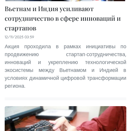
Вьетнам и Индия усиливают
сотрудничество в сфере инноваций и
стартапов
12/11/2025 03:59
Акция проходила в рамках инициативы по
продвижению стартап-сотрудничества,
инноваций и укреплению технологической
экосистемы между Вьетнамом и Индией в
условиях динамичной цифровой трансформации
региона.