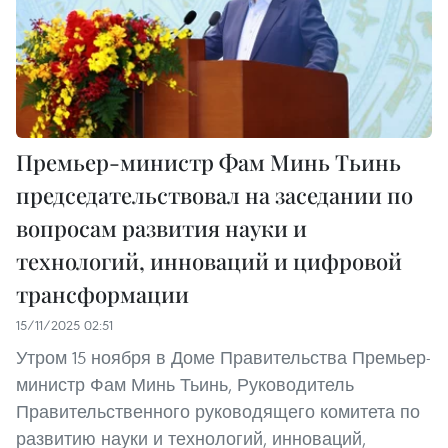
Премьер-министр Фам Минь Тьинь
председательствовал на заседании по
вопросам развития науки и
технологий, инноваций и цифровой
трансформации
15/11/2025 02:51
Утром 15 ноября в Доме Правительства Премьер-
министр Фам Минь Тьинь, Руководитель
Правительственного руководящего комитета по
развитию науки и технологий, инноваций,