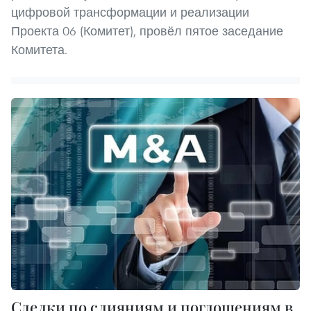
цифровой трансформации и реализации
Проекта 06 (Комитет), провёл пятое заседание
Комитета.
Сделки по слияниям и поглощениям в