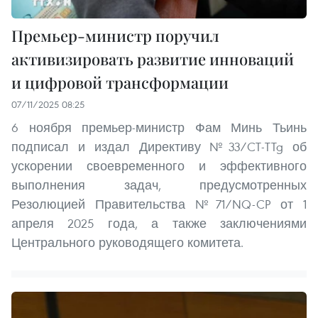
Премьер-министр поручил
активизировать развитие инноваций
и цифровой трансформации
07/11/2025 08:25
6 ноября премьер-министр Фам Минь Тьинь
подписал и издал Директиву №33/CT-TTg об
ускорении своевременного и эффективного
выполнения задач, предусмотренных
Резолюцией Правительства №71/NQ-CP от 1
апреля 2025 года, а также заключениями
Центрального руководящего комитета.