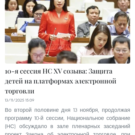
10-я сессия НС XV созыва: Защита
детей на платформах электронной
торговли
13/11/2025 15:09
Во второй половине дня 13 ноября, продолжая
программу 10-й сессии, Национальное собрание
(НС) обсуждало в зале пленарных заседаний
проект Закона об электронной торговле, при