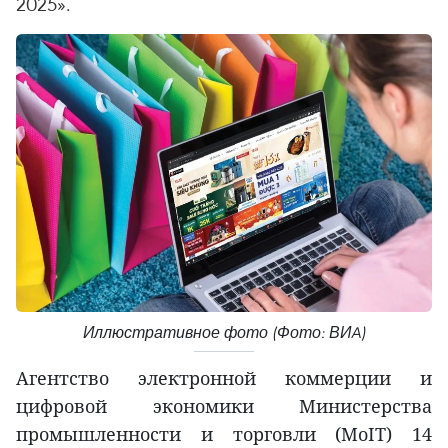
2025».
Иллюстративное фото (Фото: ВИA)
Агентство электронной коммерции и
цифровой экономики Министерства
промышленности и торговли (MoIT) 14