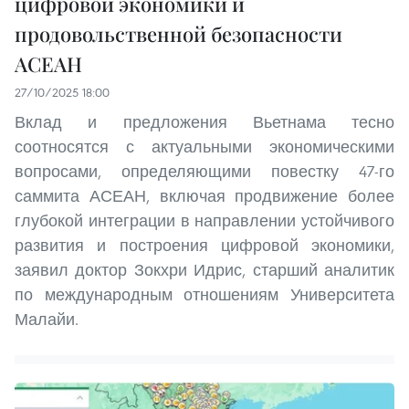
цифровой экономики и
продовольственной безопасности
АСЕАН
27/10/2025 18:00
Вклад и предложения Вьетнама тесно
соотносятся с актуальными экономическими
вопросами, определяющими повестку 47-го
саммита АСЕАН, включая продвижение более
глубокой интеграции в направлении устойчивого
развития и построения цифровой экономики,
заявил доктор Зокхри Идрис, старший аналитик
по международным отношениям Университета
Малайи.