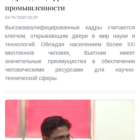
промышленности
03/11/2025 02:29
Высококвалифицированные кадры считаются
ключом, открывающим двери в мир науки и
технологий. Обладая населением более 100
миллионов человек, Вьетнам имеет
значительные преимущества в обеспечении
человеческими ресурсами для научно-
технической сферы.