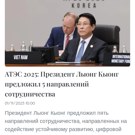
АТЭС 2025: Президент Лыонг Кыонг
предложил 5 направлений
сотрудничества
01/11/2025 10:00
Президент Лыонг Кыонг предложил пять
направлений сотрудничества, направленных на
содействие устойчивому развитию, цифровой