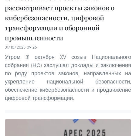
рассматривает проекты законов о
кибербезопасности, цифровой
трансформации и оборонной
промышленности
31/10/2025 09:26
Утром 31 октября XV созыв Национального
собрания (НС) заслушал доклады и заключения
по ряду проектов законов, направленных на
укрепление национальной безопасности,
обеспечение кибербезопасности и продвижение
цифровой трансформации.