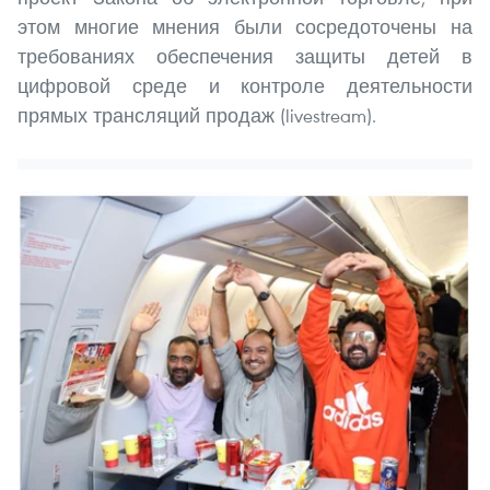
этом многие мнения были сосредоточены на
требованиях обеспечения защиты детей в
цифровой среде и контроле деятельности
прямых трансляций продаж (livestream).