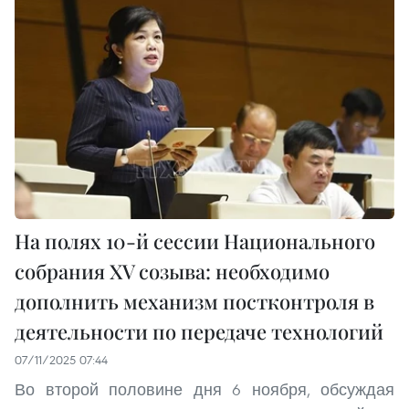
На полях 10-й сессии Национального
собрания XV созыва: необходимо
дополнить механизм постконтроля в
деятельности по передаче технологий
07/11/2025 07:44
Во второй половине дня 6 ноября, обсуждая