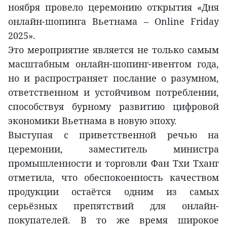
ноября провело церемонию открытия «Дня
онлайн-шопинга Вьетнама – Online Friday
2025».
Это мероприятие является не только самым
масштабным онлайн-шопинг-ивентом года,
но и распространяет послание о разумном,
ответственном и устойчивом потреблении,
способствуя бурному развитию цифровой
экономики Вьетнама в новую эпоху.
Выступая с приветственной речью на
церемонии, заместитель министра
промышленности и торговли Фан Тхи Тханг
отметила, что обеспокоенность качеством
продукции остаётся одним из самых
серьёзных препятствий для онлайн-
покупателей. В то же время широкое