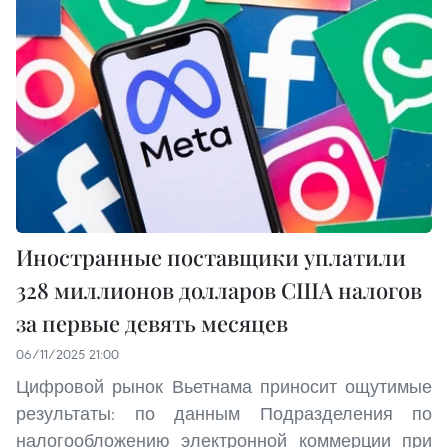
Иностранные поставщики уплатили
328 миллионов долларов США налогов
за первые девять месяцев
06/11/2025 21:00
Цифровой рынок Вьетнама приносит ощутимые
результаты: по данным Подразделения по
налогообложению электронной коммерции при