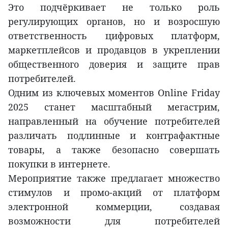
Это подчёркивает не только роль
регулирующих органов, но и возросшую
ответственность цифровых платформ,
маркетплейсов и продавцов в укреплении
общественного доверия и защите прав
потребителей.
Одним из ключевых моментов Online Friday
2025 станет масштабный мегастрим,
направленный на обучение потребителей
различать подлинные и контрафактные
товары, а также безопасно совершать
покупки в интернете.
Мероприятие также предлагает множество
стимулов и промо-акций от платформ
электронной коммерции, создавая
возможности для потребителей