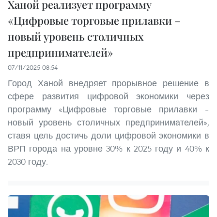
Ханой реализует программу
«Цифровые торговые прилавки –
новый уровень столичных
предпринимателей»
07/11/2025 08:54
Город Ханой внедряет прорывное решение в
сфере развития цифровой экономики через
программу «Цифровые торговые прилавки –
новый уровень столичных предпринимателей»,
ставя цель достичь доли цифровой экономики в
ВРП города на уровне 30% к 2025 году и 40% к
2030 году.