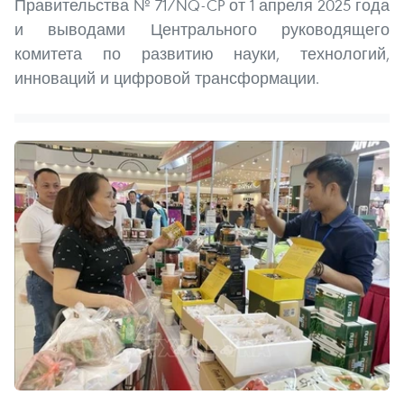
Правительства № 71/NQ-CP от 1 апреля 2025 года
и выводами Центрального руководящего
комитета по развитию науки, технологий,
инноваций и цифровой трансформации.