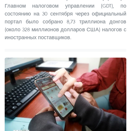
Главном налоговом управлении (GDT), по
состоянию на 30 сентября через официальный
портал было собрано 8,73 триллиона донгов
(около 328 миллионов долларов США) налогов с
иностранных поставщиков.