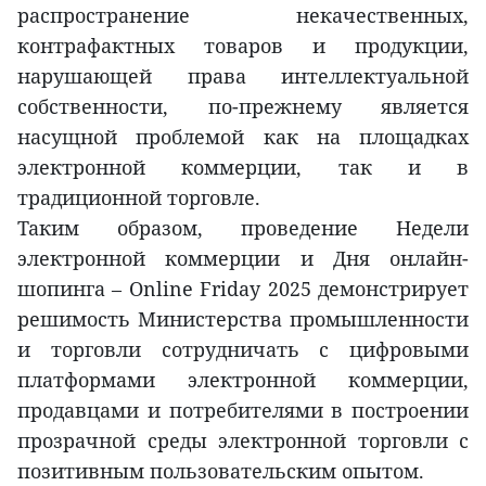
распространение некачественных,
контрафактных товаров и продукции,
нарушающей права интеллектуальной
собственности, по-прежнему является
насущной проблемой как на площадках
электронной коммерции, так и в
традиционной торговле.
Таким образом, проведение Недели
электронной коммерции и Дня онлайн-
шопинга – Online Friday 2025 демонстрирует
решимость Министерства промышленности
и торговли сотрудничать с цифровыми
платформами электронной коммерции,
продавцами и потребителями в построении
прозрачной среды электронной торговли с
позитивным пользовательским опытом.