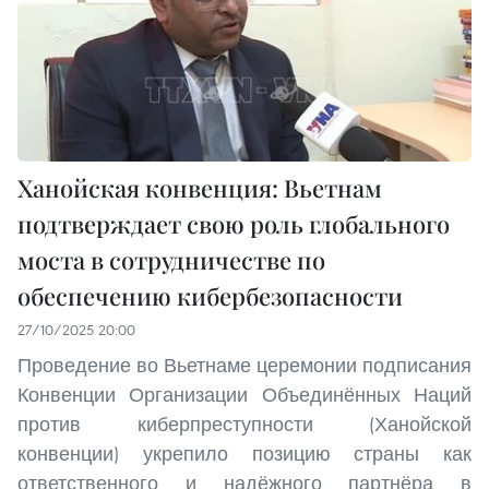
Ханойская конвенция: Вьетнам
подтверждает свою роль глобального
моста в сотрудничестве по
обеспечению кибербезопасности
27/10/2025 20:00
Проведение во Вьетнаме церемонии подписания
Конвенции Организации Объединённых Наций
против киберпреступности (Ханойской
конвенции) укрепило позицию страны как
ответственного и надёжного партнёра в