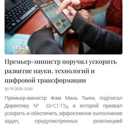
Премьер-министр поручил ускорить
развитие науки, технологий и
цифровой трансформации
10/11/2025 21:00
Премьер-министр Фам Минь Тьинь подписал
Директиву № 33/CT-TTg, в которой призвал
ускорить и обеспечить эффективное выполнение
задач, предусмотренных резолюцией