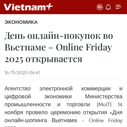
ЭКОНОМИКА
День онлайн-покупок во
Вьетнаме – Online Friday
2025 открывается
16/11/2025 04:41
Агентство электронной коммерции и
цифровой экономики Министерства
промышленности и торговли (MoIT) 14
ноября провело церемонию открытия «Дня
онлайн-шопинга Вьетнама – Online Friday