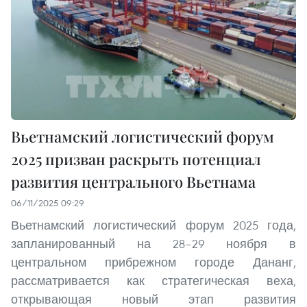
Вьетнамский логистический форум
2025 призван раскрыть потенциал
развития центрального Вьетнама
06/11/2025 09:29
Вьетнамский логистический форум 2025 года,
запланированный на 28–29 ноября в
центральном прибрежном городе Дананг,
рассматривается как стратегическая веха,
открывающая новый этап развития