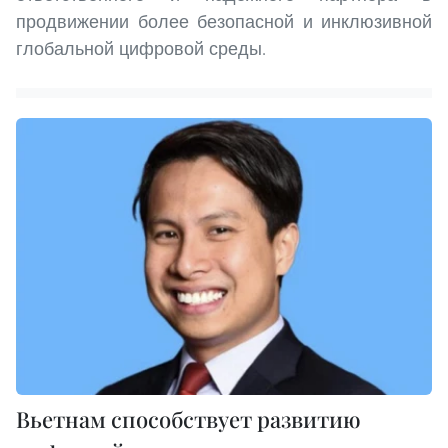
продвижении более безопасной и инклюзивной
глобальной цифровой среды.
Вьетнам способствует развитию