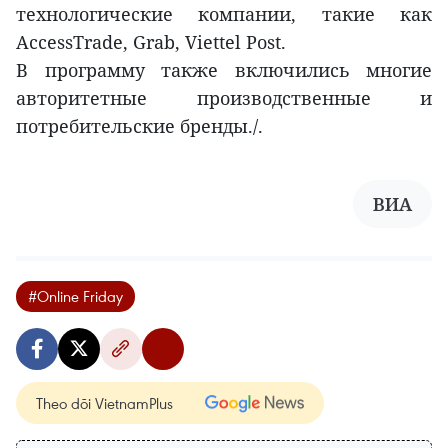
технологические компании, такие как
AccessTrade, Grab, Viettel Post.
В программу также включились многие
авторитетные производственные и
потребительские бренды./.
ВИА
#Online Friday
Theo dõi VietnamPlus