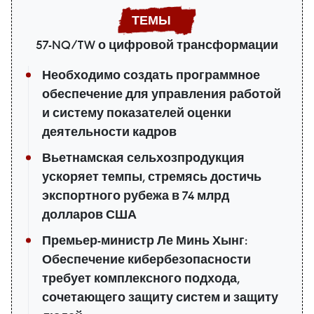
57-NQ/TW о цифровой трансформации
Необходимо создать программное
обеспечение для управления работой
и систему показателей оценки
деятельности кадров
Вьетнамская сельхозпродукция
ускоряет темпы, стремясь достичь
экспортного рубежа в 74 млрд
долларов США
Премьер-министр Ле Минь Хынг:
Обеспечение кибербезопасности
требует комплексного подхода,
сочетающего защиту систем и защиту