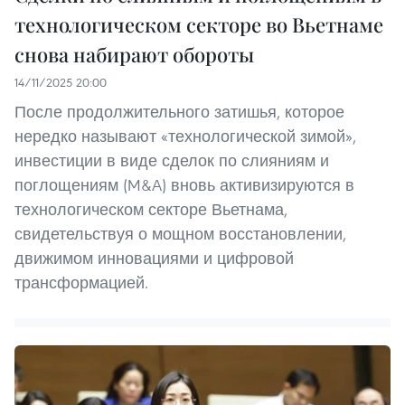
технологическом секторе во Вьетнаме
снова набирают обороты
14/11/2025 20:00
После продолжительного затишья, которое
нередко называют «технологической зимой»,
инвестиции в виде сделок по слияниям и
поглощениям (M&A) вновь активизируются в
технологическом секторе Вьетнама,
свидетельствуя о мощном восстановлении,
движимом инновациями и цифровой
трансформацией.