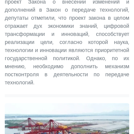
проект Закона о внесении изменений и
дополнений в Закон о передаче технологий,
депутаты отметили, что проект закона в целом
отражает дух экономики знаний, цифровой
трансформации и инноваций, способствует
реализации цели, согласно которой наука,
технологии и инновации являются приоритетной
государственной политикой. Однако, по их
мнению, необходимо дополнить механизм
постконтроля в деятельности по передаче
технологий.