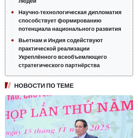
людей
Научно-технологическая дипломатия
способствует формированию
потенциала национального развития
Вьетнам и Индия содействуют
практической реализации
Укреплённого всеобъемлющего
стратегического партнёрства
НОВОСТИ ПО ТЕМЕ