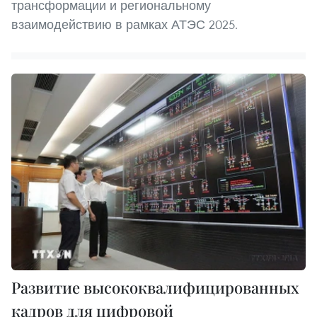
трансформации и региональному
взаимодействию в рамках АТЭС 2025.
Развитие высококвалифицированных
кадров для цифровой