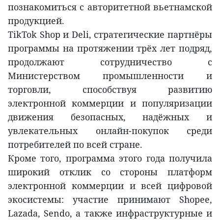
познакомиться с авторитетной вьетнамской
продукцией.
TikTok Shop и Deli, стратегические партнёры
программы на протяжении трёх лет подряд,
продолжают сотрудничество с
Министерством промышленности и
торговли, способствуя развитию
электронной коммерции и популяризации
движения безопасных, надёжных и
увлекательных онлайн-покупок среди
потребителей по всей стране.
Кроме того, программа этого года получила
широкий отклик со стороны платформ
электронной коммерции и всей цифровой
экосистемы: участие принимают Shopee,
Lazada, Sendo, а также инфраструктурные и