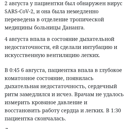
2 августа у пациентки был обнаружен вирус
SARS-CoV-2, и она была немедленно
переведена в отделение тропической
медицины больницы Дананга.
4 августа впала в состояние дыхательной
недостаточности, ей сделали интубацию и
искусственную вентиляцию легких.
В 0:45 6 августа, пациентка впала в глубокое
коматозное состояние, появилась
дыхательная недостаточность, сердечный
ритм замедлился и исчез. Врачам не удалось
измерить кровяное давление и
восстановить работу сердца и легких. В 1:30
пациентка скончалась.