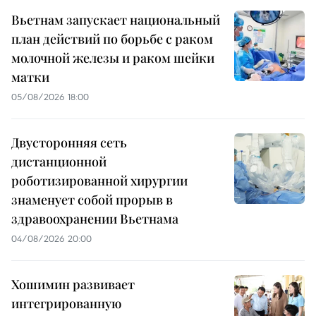
Вьетнам запускает национальный
план действий по борьбе с раком
молочной железы и раком шейки
матки
05/08/2026 18:00
Двусторонняя сеть
дистанционной
роботизированной хирургии
знаменует собой прорыв в
здравоохранении Вьетнама
04/08/2026 20:00
Хошимин развивает
интегрированную