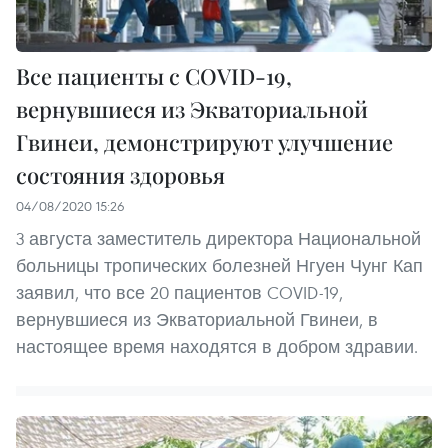
Все пациенты с COVID-19,
вернувшиеся из Экваториальной
Гвинеи, демонстрируют улучшение
состояния здоровья
04/08/2020 15:26
3 августа заместитель директора Национальной
больницы тропических болезней Нгуен Чунг Кап
заявил, что все 20 пациентов COVID-19,
вернувшиеся из Экваториальной Гвинеи, в
настоящее время находятся в добром здравии.