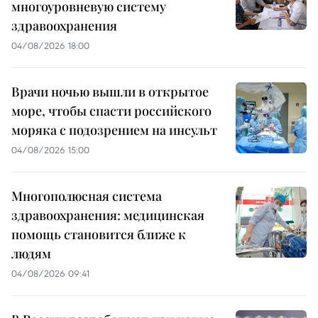
многоуровневую систему
здравоохранения
04/08/2026 18:00
Врачи ночью вышли в открытое
море, чтобы спасти российского
моряка с подозрением на инсульт
04/08/2026 15:00
Многополюсная система
здравоохранения: медицинская
помощь становится ближе к
людям
04/08/2026 09:41