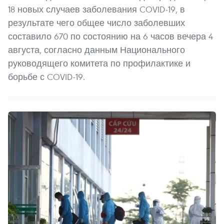
18 новых случаев заболевания COVID-19, в
результате чего общее число заболевших
составило 670 по состоянию на 6 часов вечера 4
августа, согласно данным Национального
руководящего комитета по профилактике и
борьбе с COVID-19.