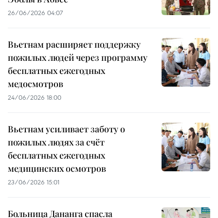
26/06/2026 04:07
Вьетнам расширяет поддержку
пожилых людей через программу
бесплатных ежегодных
медосмотров
24/06/2026 18:00
Вьетнам усиливает заботу о
пожилых людях за счёт
бесплатных ежегодных
медицинских осмотров
23/06/2026 15:01
Больница Дананга спасла