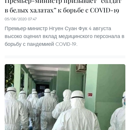
Премьер-министр призывает “солдат
в белых халатах” к борьбе с COVID-19
05/08/2020 07:47
Премьер-министр Нгуен Суан Фук 4 августа
высоко оценил вклад медицинского персонала в
борьбу с пандемией COVID-19.