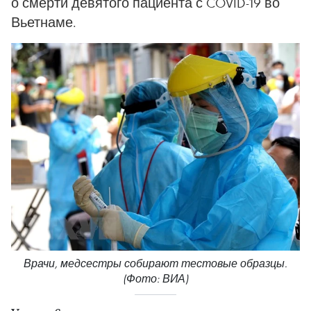
о смерти девятого пациента с COVID-19 во
Вьетнаме.
Врачи, медсестры собирают тестовые образцы.
(Фото: ВИА)