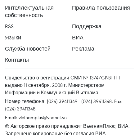
Интеллектуальная
Правила пользования
собственность
RSS
Поддержка
Языки
ВИА
Служба новостей
Реклама
Контакты
Свидельство о регистрации СМИ № 1374/GP-BTTTT
выдано 11 сентября, 2008 г. Министерством
Информации и Коммуникаций Вьетнама.
Номер телефона: (024) 39411349 - (024) 39411348, Fax:
(024) 39411348
Email:
vietnamplus@vnanet.vn
© Авторское право принадлежит ВьетнамПлюс, ВИА.
Запрещено копирование без согласия ВИА.