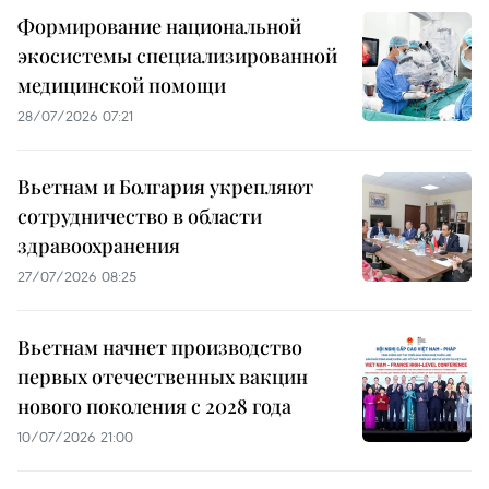
Формирование национальной
экосистемы специализированной
медицинской помощи
28/07/2026 07:21
Вьетнам и Болгария укрепляют
сотрудничество в области
здравоохранения
27/07/2026 08:25
Вьетнам начнет производство
первых отечественных вакцин
нового поколения с 2028 года
10/07/2026 21:00