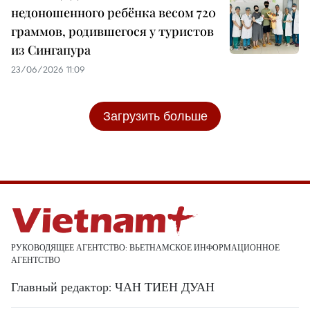
недоношенного ребёнка весом 720
граммов, родившегося у туристов
из Сингапура
23/06/2026 11:09
Загрузить больше
РУКОВОДЯЩЕЕ АГЕНТСТВО: ВЬЕТНАМСКОЕ ИНФОРМАЦИОННОЕ
АГЕНТСТВО
Главный редактор: ЧАН ТИЕН ДУАН