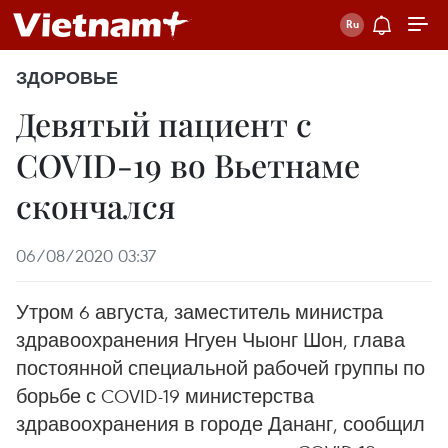
ЗДОРОВЬЕ
Девятый пациент с
COVID-19 во Вьетнаме
скончался
06/08/2020 03:37
Утром 6 августа, заместитель министра
здравоохранения Нгуен Чыонг Шон, глава
постоянной специальной рабочей группы по
борьбе с COVID-19 министерства
здравоохранения в городе Дананг, сообщил