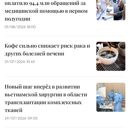
оплатило 94,4 млн обращений за
медицинской помощью в первом
полугодии
01/08/2026 18:00
Кофе сильно снижает риск рака и
других болезней печени
31/07/2026 10:45
Новый шаг вперёд в развитии
вьетнамской хирургии в области
трансплантации комплексных
тканей
29/07/2026 09:05