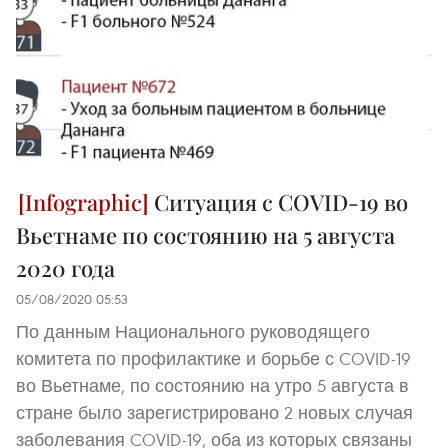
Ситуация с COVID-19 во
Вьетнаме по состоянию на 5 августа
2020 года
05/08/2020 05:53
По данным Национального руководящего
комитета по профилактике и борьбе с COVID-19
во Вьетнаме, по состоянию на утро 5 августа в
стране было зарегистрировано 2 новых случая
заболевания COVID-19, оба из которых связаны