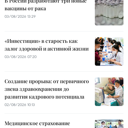
В России разработают три новые
вакцины от рака
03/08/2026 13:29
«Инвестиции» в старость как
залог здоровой и активной жизни
03/08/2026 07:20
Создание прорыва: от первичного
звена здравоохранения до
развития кадрового потенциала
02/08/2026 10:13
Медицинское страхование