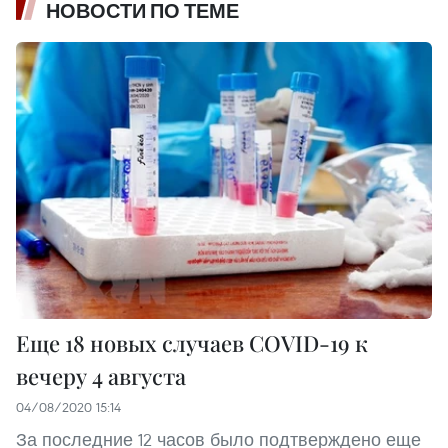
НОВОСТИ ПО ТЕМЕ
Еще 18 новых случаев COVID-19 к
вечеру 4 августа
04/08/2020 15:14
За последние 12 часов было подтверждено еще