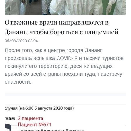
Отважные врачи направляются в
Дананг, чтобы бороться с пандемией
05/08/2020 08:04
После того, как в центре города Дананг
произошла вспышка COVID-19 и тысячи туристов
покинули его территорию, десятки ведущих
врачей со всей страны поехали туда, навстречу
опасности.