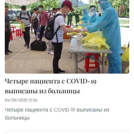
Четыре пациента с COVID-19
выписаны из больницы
04/08/2020 15:36
Четыре пациента с COVID-19 выписаны из
больницы