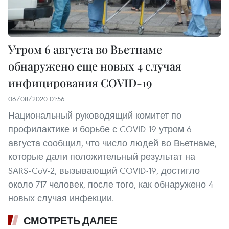
Утром 6 августа во Вьетнаме
обнаружено еще новых 4 случая
инфицирования COVID-19
06/08/2020 01:56
Национальный руководящий комитет по
профилактике и борьбе с COVID-19 утром 6
августа сообщил, что число людей во Вьетнаме,
которые дали положительный результат на
SARS-CoV-2, вызывающий COVID-19, достигло
около 717 человек, после того, как обнаружено 4
новых случая инфекции.
СМОТРЕТЬ ДАЛЕЕ