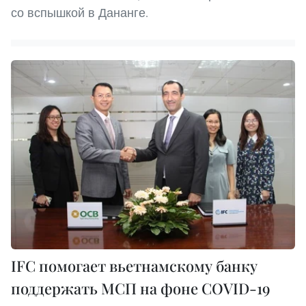
со вспышкой в Дананге.
IFC помогает вьетнамскому банку
поддержать МСП на фоне COVID-19