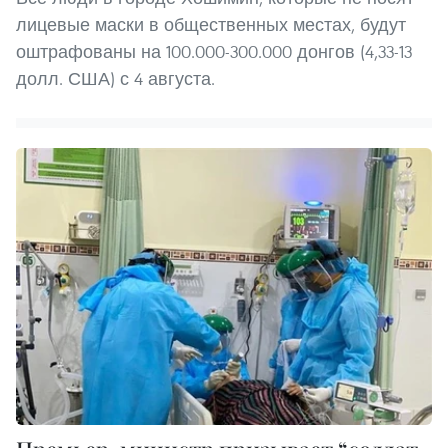
лицевые маски в общественных местах, будут
оштрафованы на 100.000-300.000 донгов (4,33-13
долл. США) с 4 августа.