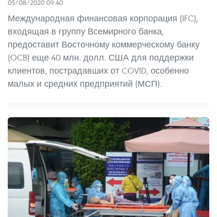
05/08/2020 09:40
Международная финансовая корпорация (IFC),
входящая в группу Всемирного банка,
предоставит Восточному коммерческому банку
(OCB) еще 40 млн. долл. США для поддержки
клиентов, пострадавших от COVID, особенно
малых и средних предприятий (МСП).