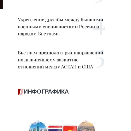
Укрепление дружбы между бывшими
военными специалистами России и
народом Вьетнама
Вьетнам предложил ряд направлений
по дальнейшему развитию
отношений между АСЕАН и США
ИНФОГРАФИКА