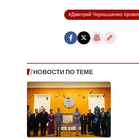
#Дмитрий Чернышенко провел 
НОВОСТИ ПО ТЕМЕ