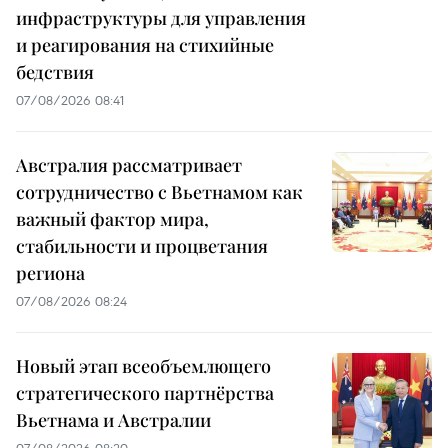
инфраструктуры для управления
и реагирования на стихийные
бедствия
07/08/2026 08:41
Австралия рассматривает
сотрудничество с Вьетнамом как
важный фактор мира,
стабильности и процветания
региона
07/08/2026 08:24
Новый этап всеобъемлющего
стратегического партнёрства
Вьетнама и Австралии
07/08/2026 08:20