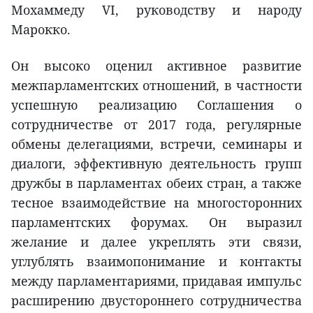
Мохаммеду VI, руководству и народу
Марокко.
Он высоко оценил активное развитие
межпарламентских отношений, в частности
успешную реализацию Соглашения о
сотрудничестве от 2017 года, регулярные
обмены делегациями, встречи, семинары и
диалоги, эффективную деятельность групп
дружбы в парламентах обеих стран, а также
тесное взаимодействие на многосторонних
парламентских форумах. Он выразил
желание и далее укреплять эти связи,
углублять взаимопонимание и контакты
между парламентариями, придавая импульс
расширению двустороннего сотрудничества