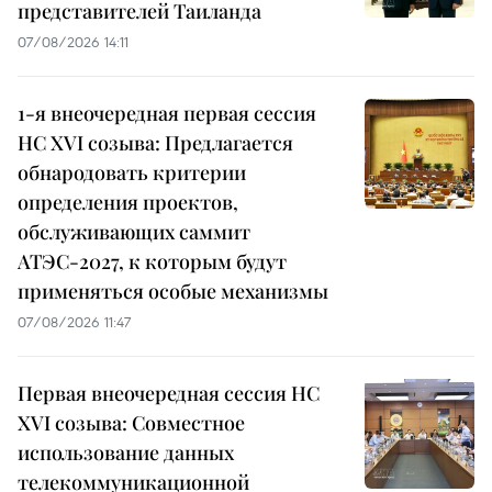
представителей Таиланда
07/08/2026 14:11
1-я внеочередная первая сессия
НС XVI созыва: Предлагается
обнародовать критерии
определения проектов,
обслуживающих саммит
АТЭС-2027, к которым будут
применяться особые механизмы
07/08/2026 11:47
Первая внеочередная сессия НС
XVI созыва: Совместное
использование данных
телекоммуникационной