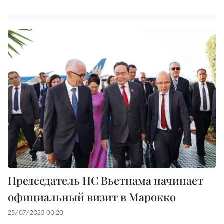
Председатель НС Вьетнама начинает
официальный визит в Марокко
25/07/2025 00:20