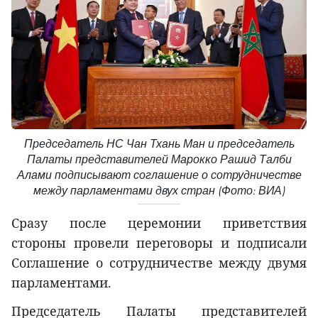
Председатель НС Чан Тхань Ман и председатель
Палаты представителей Марокко Рашид Талби
Алами подписывают соглашение о сотрудничестве
между парламентами двух стран (Фото: ВИА)
Сразу после церемонии приветствия
стороны провели переговоры и подписали
Соглашение о сотрудничестве между двумя
парламентами.
Председатель Палаты представителей