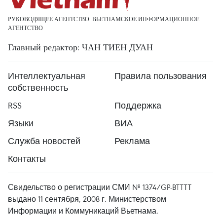
РУКОВОДЯЩЕЕ АГЕНТСТВО: ВЬЕТНАМСКОЕ ИНФОРМАЦИОННОЕ
АГЕНТСТВО
Главный редактор: ЧАН ТИЕН ДУАН
Интеллектуальная
Правила пользования
собственность
RSS
Поддержка
Языки
ВИА
Служба новостей
Реклама
Контакты
Свидельство о регистрации СМИ № 1374/GP-BTTTT
выдано 11 сентября, 2008 г. Министерством
Информации и Коммуникаций Вьетнама.