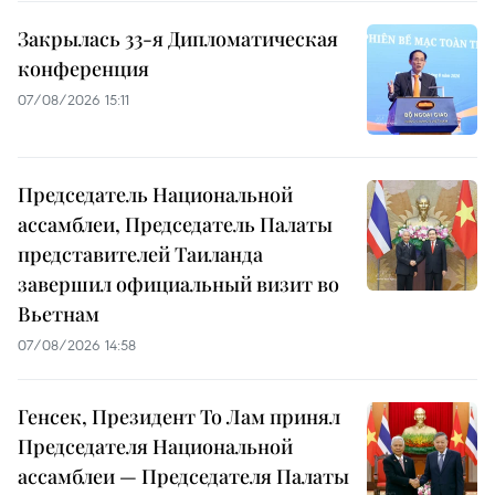
Закрылась 33-я Дипломатическая
конференция
07/08/2026 15:11
Председатель Национальной
ассамблеи, Председатель Палаты
представителей Таиланда
завершил официальный визит во
Вьетнам
07/08/2026 14:58
Генсек, Президент То Лам принял
Председателя Национальной
ассамблеи — Председателя Палаты