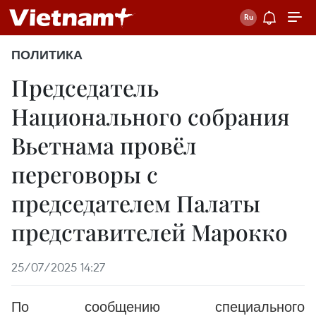
ПОЛИТИКА
Председатель
Национального собрания
Вьетнама провёл
переговоры с
председателем Палаты
представителей Марокко
25/07/2025 14:27
По сообщению специального