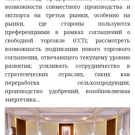
возможности совместного производства и
экспорта на третьи рынки, особенно на
рынки, где стороны пользуются
преференциями в рамках соглашений о
свободной торговле (ССТ); рассмотреть
возможность подписания нового торгового
соглашения, отвечающего текущему уровню
развития; усиливать сотрудничество в
стратегических отраслях, таких как
переработка сельхозпродукции,
производство удобрений, возобновляемая
энергетика…