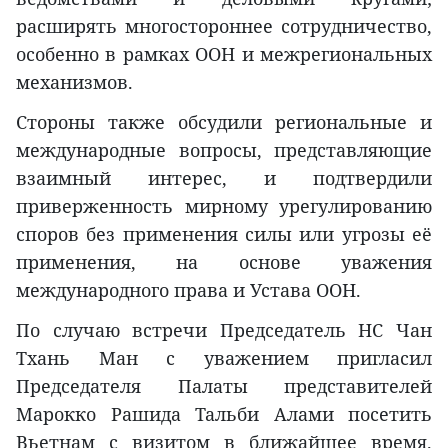
расширять многостороннее сотрудничество,
особенно в рамках ООН и межрегиональных
механизмов.
Стороны также обсудили региональные и
международные вопросы, представляющие
взаимный интерес, и подтвердили
приверженность мирному урегулированию
споров без применения силы или угрозы её
применения, на основе уважения
международного права и Устава ООН.
По случаю встречи Председатель НС Чан
Тхань Ман с уважением пригласил
Председателя Палаты представителей
Марокко Рашида Тальби Алами посетить
Вьетнам с визитом в ближайшее время.