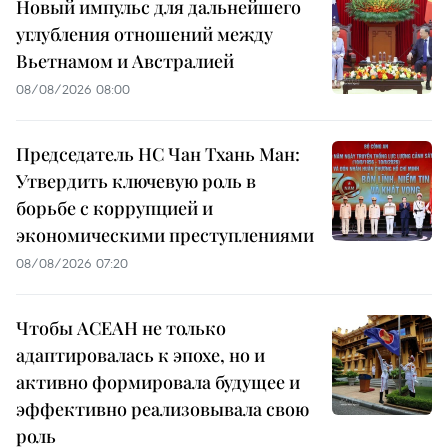
Новый импульс для дальнейшего
углубления отношений между
Вьетнамом и Австралией
08/08/2026 08:00
Председатель НС Чан Тхань Ман:
Утвердить ключевую роль в
борьбе с коррупцией и
экономическими преступлениями
08/08/2026 07:20
Чтобы АСЕАН не только
адаптировалась к эпохе, но и
активно формировала будущее и
эффективно реализовывала свою
роль