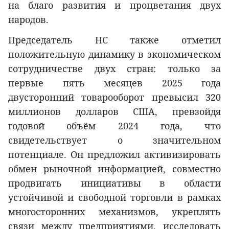
на благо развития и процветания двух
народов.
Председатель НС также отметил
положительную динамику в экономическом
сотрудничестве двух стран: только за
первые пять месяцев 2025 года
двусторонний товарооборот превысил 320
миллионов долларов США, превзойдя
годовой объём 2024 года, что
свидетельствует о значительном
потенциале. Он предложил активизировать
обмен рыночной информацией, совместно
продвигать инициативы в области
устойчивой и свободной торговли в рамках
многосторонних механизмов, укреплять
связи между предприятиями, исследовать