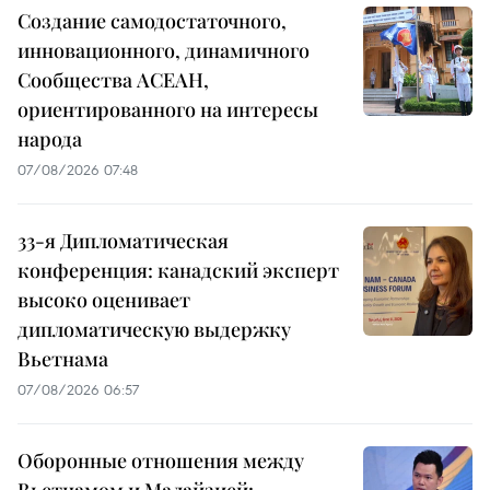
Создание самодостаточного,
инновационного, динамичного
Сообщества АСЕАН,
ориентированного на интересы
народа
07/08/2026 07:48
33-я Дипломатическая
конференция: канадский эксперт
высоко оценивает
дипломатическую выдержку
Вьетнама
07/08/2026 06:57
Оборонные отношения между
Вьетнамом и Малайзией: