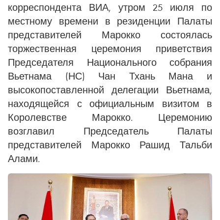
корреспондента ВИА, утром 25 июля по
местному времени в резиденции Палаты
представителей Марокко состоялась
торжественная церемония приветствия
Председателя Национального собрания
Вьетнама (НС) Чан Тхань Мана и
высокопоставленной делегации Вьетнама,
находящейся с официальным визитом в
Королевстве Марокко. Церемонию
возглавил Председатель Палаты
представителей Марокко Рашид Тальби
Алами.