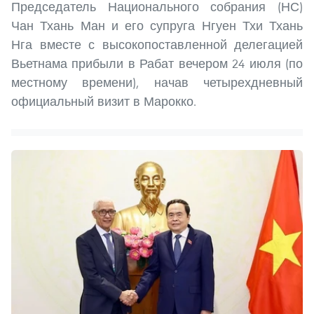
Председатель Национального собрания (НС)
Чан Тхань Ман и его супруга Нгуен Тхи Тхань
Нга вместе с высокопоставленной делегацией
Вьетнама прибыли в Рабат вечером 24 июля (по
местному времени), начав четырехдневный
официальный визит в Марокко.