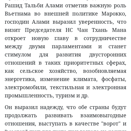
Рашид Тальби Алами отметив важную роль
Вьетнама во внешней политике Марокко,
господин Алами выразил уверенность, что
визит Председателя НС Чан Тхань Мана
откроет новую главу в сотрудничестве
между двумя парламентами и станет
стимулом для развития двусторонних
отношений в таких приоритетных сферах,
как сельское хозяйство, возобновляемая
энергетика, изменение климата, фосфаты,
электромобили, текстильная и электронная
промышленность, туризм и др.
Он выразил надежду, что обе страны будут
продолжать развивать взаимовыгодные
отношения, выступать в качестве "ворот" и