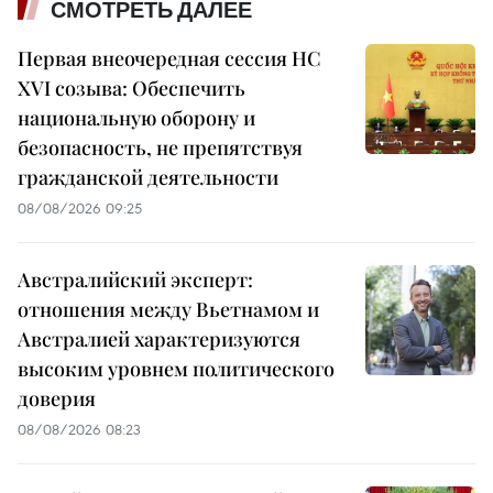
СМОТРЕТЬ ДАЛЕЕ
Первая внеочередная сессия НС
XVI созыва: Обеспечить
национальную оборону и
безопасность, не препятствуя
гражданской деятельности
08/08/2026 09:25
Австралийский эксперт:
отношения между Вьетнамом и
Австралией характеризуются
высоким уровнем политического
доверия
08/08/2026 08:23