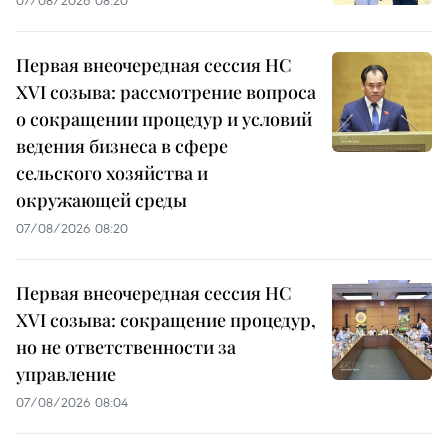
Первая внеочередная сессия НС
XVI созыва: рассмотрение вопроса
о сокращении процедур и условий
ведения бизнеса в сфере
сельского хозяйства и
окружающей среды
07/08/2026 08:20
Первая внеочередная сессия НС
XVI созыва: сокращение процедур,
но не ответственности за
управление
07/08/2026 08:04