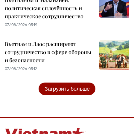
политическая сплочённость и
практическое сотрудничество
07/08/2026 05:19
Вьетнам и Лаос расширяют
сотрудничество в сфере обороны
и безопасности
07/08/2026 05:12
Загрузить больше