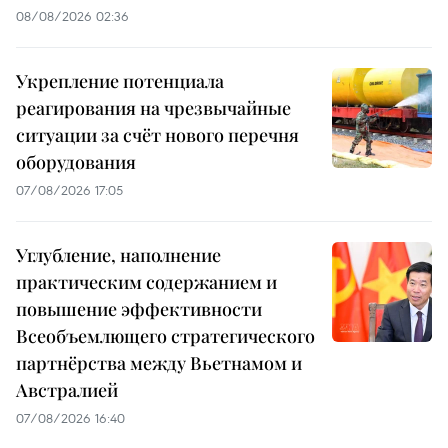
08/08/2026 02:36
Укрепление потенциала
реагирования на чрезвычайные
ситуации за счёт нового перечня
оборудования
07/08/2026 17:05
Углубление, наполнение
практическим содержанием и
повышение эффективности
Всеобъемлющего стратегического
партнёрства между Вьетнамом и
Австралией
07/08/2026 16:40