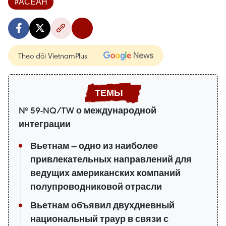
#АСЕАН
Theo dõi VietnamPlus
№ 59-NQ/TW о международной
интеграции
Вьетнам — одно из наиболее
привлекательных направлений для
ведущих американских компаний
полупроводниковой отрасли
Вьетнам объявил двухдневный
национальный траур в связи с