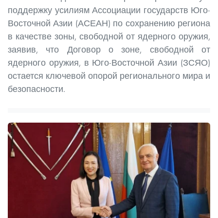
поддержку усилиям Ассоциации государств Юго-
Восточной Азии (АСЕАН) по сохранению региона
в качестве зоны, свободной от ядерного оружия,
заявив, что Договор о зоне, свободной от
ядерного оружия, в Юго-Восточной Азии (ЗСЯО)
остается ключевой опорой регионального мира и
безопасности.