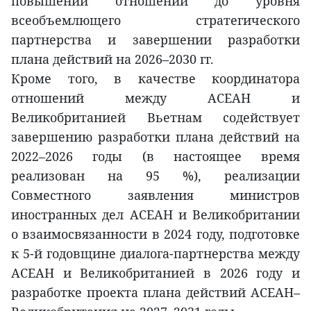
повышении отношений до уровня
всеобъемлющего стратегического
партнерства и завершении разработки
плана действий на 2026–2030 гг.
Кроме того, в качестве координатора
отношений между АСЕАН и
Великобританией Вьетнам содействует
завершению разработки плана действий на
2022–2026 годы (в настоящее время
реализован на 95 %), реализации
Совместного заявления министров
иностранных дел АСЕАН и Великобритании
о взаимосвязанности в 2024 году, подготовке
к 5-й годовщине диалога-партнерства между
АСЕАН и Великобританией в 2026 году и
разработке проекта плана действий АСЕАН–