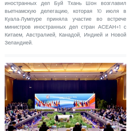
иностранных дел Буй Тхань Шон возглавил
вьетнамскую делегацию, которая 10 июля в
Куала-Лумпуре приняла участие во встрече
министров иностранных дел стран АСЕАН+1 с
Китаем, Австралией, Канадой, Индией и Новой
Зеландией.