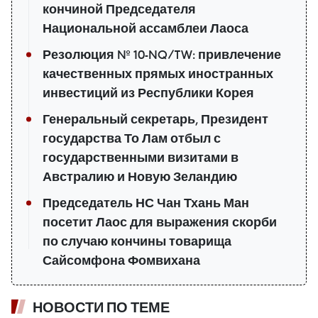
кончиной Председателя
Национальной ассамблеи Лаоса
Резолюция № 10-NQ/TW: привлечение
качественных прямых иностранных
инвестиций из Республики Корея
Генеральный секретарь, Президент
государства То Лам отбыл с
государственными визитами в
Австралию и Новую Зеландию
Председатель НС Чан Тхань Ман
посетит Лаос для выражения скорби
по случаю кончины товарища
Сайсомфона Фомвихана
НОВОСТИ ПО ТЕМЕ