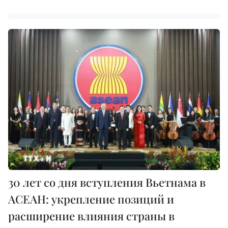
30 лет со дня вступления Вьетнама в
АСЕАН: укрепление позиций и
расширение влияния страны в