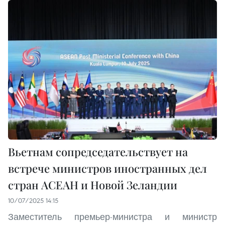
Вьетнам сопредседательствует на
встрече министров иностранных дел
стран АСЕАН и Новой Зеландии
10/07/2025 14:15
Заместитель премьер-министра и министр