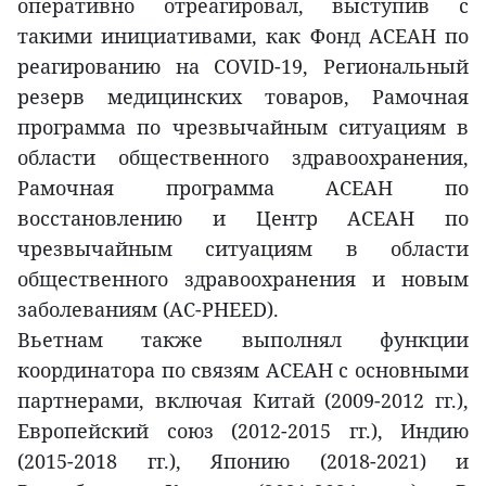
оперативно отреагировал, выступив с
такими инициативами, как Фонд АСЕАН по
реагированию на COVID-19, Региональный
резерв медицинских товаров, Рамочная
программа по чрезвычайным ситуациям в
области общественного здравоохранения,
Рамочная программа АСЕАН по
восстановлению и Центр АСЕАН по
чрезвычайным ситуациям в области
общественного здравоохранения и новым
заболеваниям (AC-PHEED).
Вьетнам также выполнял функции
координатора по связям АСЕАН с основными
партнерами, включая Китай (2009-2012 гг.),
Европейский союз (2012-2015 гг.), Индию
(2015-2018 гг.), Японию (2018-2021) и