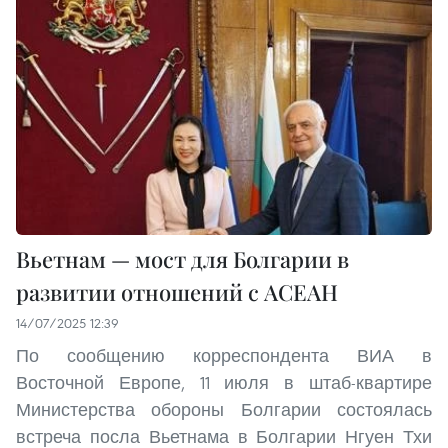
Вьетнам — мост для Болгарии в
развитии отношений с АСЕАН
14/07/2025 12:39
По сообщению корреспондента ВИА в
Восточной Европе, 11 июля в штаб-квартире
Министерства обороны Болгарии состоялась
встреча посла Вьетнама в Болгарии Нгуен Тхи