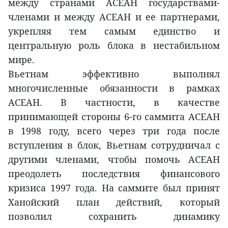
между странами АСЕАН государствами-
членами и между АСЕАН и ее партнерами,
укрепляя тем самым единство и
центральную роль блока в нестабильном
мире.
Вьетнам эффективно выполнял
многочисленные обязанности в рамках
АСЕАН. В частности, в качестве
принимающей стороны 6-го саммита АСЕАН
в 1998 году, всего через три года после
вступления в блок, Вьетнам сотрудничал с
другими членами, чтобы помочь АСЕАН
преодолеть последствия финансового
кризиса 1997 года. На саммите был принят
Ханойский план действий, который
позволил сохранить динамику