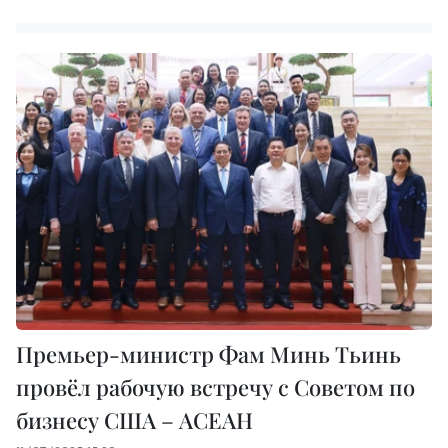
Премьер-министр Фам Минь Тьинь
провёл рабочую встречу с Советом по
бизнесу США – АСЕАН