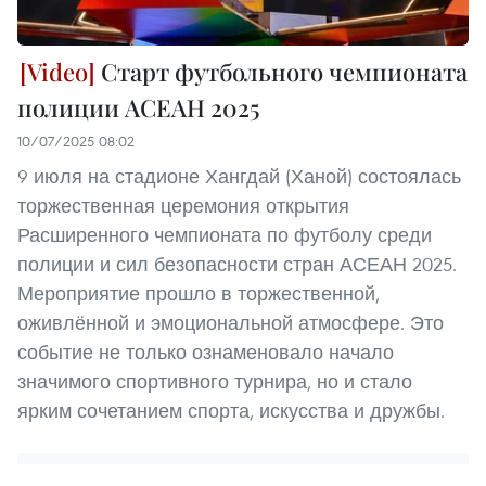
Старт футбольного чемпионата
полиции АСЕАН 2025
10/07/2025 08:02
9 июля на стадионе Хангдай (Ханой) состоялась
торжественная церемония открытия
Расширенного чемпионата по футболу среди
полиции и сил безопасности стран АСЕАН 2025.
Мероприятие прошло в торжественной,
оживлённой и эмоциональной атмосфере. Это
событие не только ознаменовало начало
значимого спортивного турнира, но и стало
ярким сочетанием спорта, искусства и дружбы.