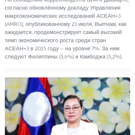
согласно обновлённому докладу Управления
макроэкономических исследований АСЕАН+3
(AMRO), опубликованному 23 июля, Вьетнам, как
ожидается, продемонстрирует самый высокий
темп экономического роста среди стран
АСЕАН+3 в 2025 году — на уровне 7%. За ним
следуют Филиппины (5,6%) и Камбоджа (5,2%).