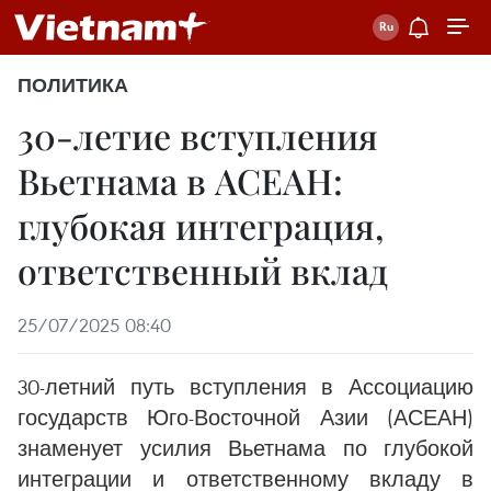
ПОЛИТИКА
30-летие вступления
Вьетнама в АСЕАН:
глубокая интеграция,
ответственный вклад
25/07/2025 08:40
30-летний путь вступления в Ассоциацию
государств Юго-Восточной Азии (АСЕАН)
знаменует усилия Вьетнама по глубокой
интеграции и ответственному вкладу в