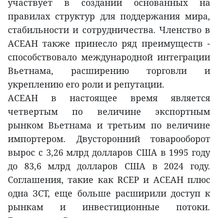
участвует в создании основанных на
правилах структур для поддержания мира,
стабильности и сотрудничества. Членство в
АСЕАН также принесло ряд преимуществ -
способствовало международной интеграции
Вьетнама, расширению торговли и
укреплению его роли и репутации.
АСЕАН в настоящее время является
четвертым по величине экспортным
рынком Вьетнама и третьим по величине
импортером. Двусторонний товарооборот
вырос с 3,26 млрд долларов США в 1995 году
до 83,6 млрд долларов США в 2024 году.
Соглашения, такие как RCEP и АСЕАН плюс
одна ЗСТ, еще больше расширили доступ к
рынкам и инвестиционные потоки.