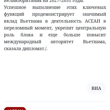
Великобритания на 2027–2031 годы.
Успешное выполнение этих ключевых
функций продемонстрирует значимый
вклад Вьетнама в деятельность АСЕАН в
переломный момент, укрепит центральную
роль блока и еще больше повысит
международный авторитет Вьетнама,
сказала дипломат./.
ВИА