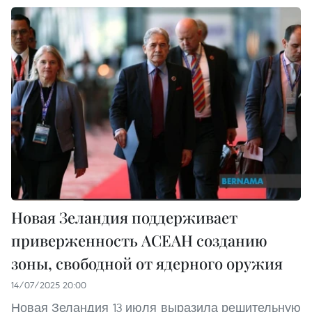
Новая Зеландия поддерживает
приверженность АСЕАН созданию
зоны, свободной от ядерного оружия
14/07/2025 20:00
Новая Зеландия 13 июля выразила решительную