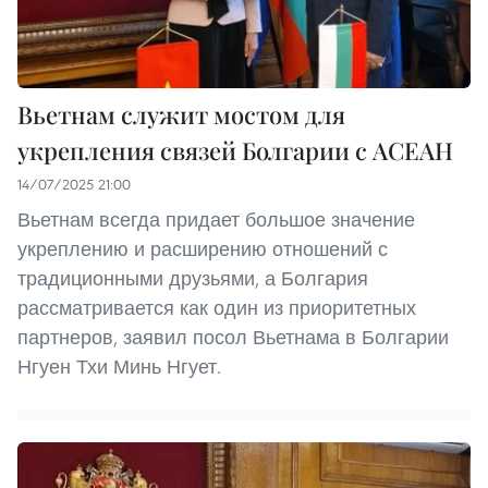
Вьетнам служит мостом для
укрепления связей Болгарии с АСЕАН
14/07/2025 21:00
Вьетнам всегда придает большое значение
укреплению и расширению отношений с
традиционными друзьями, а Болгария
рассматривается как один из приоритетных
партнеров, заявил посол Вьетнама в Болгарии
Нгуен Тхи Минь Нгует.