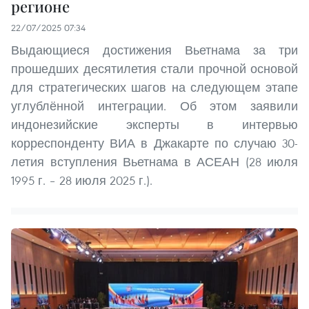
регионе
22/07/2025 07:34
Выдающиеся достижения Вьетнама за три
прошедших десятилетия стали прочной основой
для стратегических шагов на следующем этапе
углублённой интеграции. Об этом заявили
индонезийские эксперты в интервью
корреспонденту ВИА в Джакарте по случаю 30-
летия вступления Вьетнама в АСЕАН (28 июля
1995 г. – 28 июля 2025 г.).