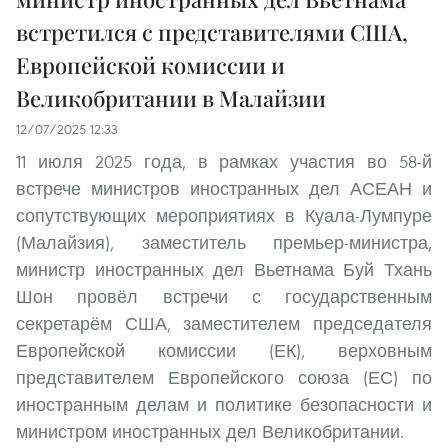
встретился с представителями США,
Европейской комиссии и
Великобритании в Малайзии
12/07/2025 12:33
11 июля 2025 года, в рамках участия во 58-й
встрече министров иностранных дел АСЕАН и
сопутствующих мероприятиях в Куала-Лумпуре
(Малайзия), заместитель премьер-министра,
министр иностранных дел Вьетнама Буй Тхань
Шон провёл встречи с государственным
секретарём США, заместителем председателя
Европейской комиссии (ЕК), верховным
представителем Европейского союза (ЕС) по
иностранным делам и политике безопасности и
министром иностранных дел Великобритании.