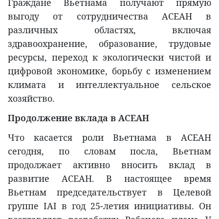
Граждане Вьетнама получают прямую
выгоду от сотрудничества АСЕАН в
различных областях, включая
здравоохранение, образование, трудовые
ресурсы, переход к экологически чистой и
цифровой экономике, борьбу с изменением
климата и интеллектуальное сельское
хозяйство.
Продолжение вклада в АСЕАН
Что касается роли Вьетнама в АСЕАН
сегодня, по словам посла, Вьетнам
продолжает активно вносить вклад в
развитие АСЕАН. В настоящее время
Вьетнам председательствует в Целевой
группе IAI в год 25-летия инициативы. Он