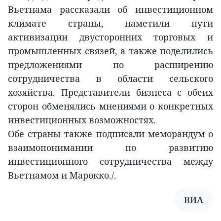
Вьетнама рассказали об инвестиционном
климате страны, наметили пути
активизации двусторонних торговых и
промышленных связей, а также поделились
предложениями по расширению
сотрудничества в области сельского
хозяйства. Представители бизнеса с обеих
сторон обменялись мнениями о конкретных
инвестиционных возможностях.
Обе страны также подписали меморандум о
взаимопонимании по развитию
инвестиционного сотрудничества между
Вьетнамом и Марокко./.
ВИА