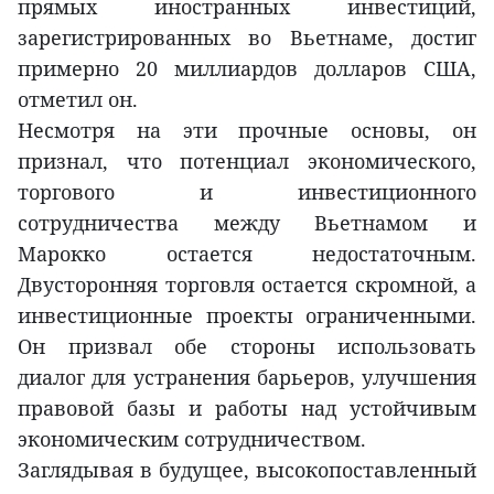
прямых иностранных инвестиций,
зарегистрированных во Вьетнаме, достиг
примерно 20 миллиардов долларов США,
отметил он.
Несмотря на эти прочные основы, он
признал, что потенциал экономического,
торгового и инвестиционного
сотрудничества между Вьетнамом и
Марокко остается недостаточным.
Двусторонняя торговля остается скромной, а
инвестиционные проекты ограниченными.
Он призвал обе стороны использовать
диалог для устранения барьеров, улучшения
правовой базы и работы над устойчивым
экономическим сотрудничеством.
Заглядывая в будущее, высокопоставленный