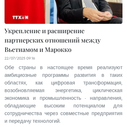
Укрепление и расширение
партнерских отношений между
Вьетнамом и Марокко
22/07/2025 09:16
Обе страны в настоящее время реализуют
амбициозные программы развития в таких
областях, как цифровая трансформация,
возобновляемая энергетика, циклическая
экономика и промышленность - направления,
обладающие высоким потенциалом для
сотрудничества через совместные предприятия
и передачу технологий.