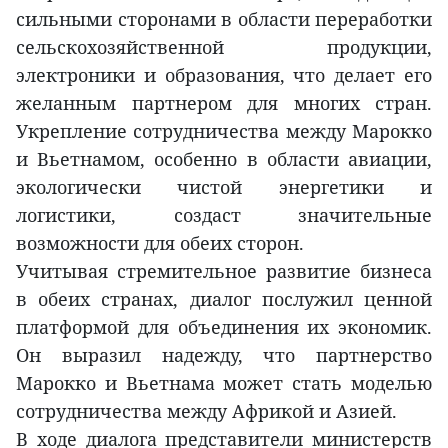
сильными сторонами в области переработки
сельскохозяйственной продукции,
электроники и образования, что делает его
желанным партнером для многих стран.
Укрепление сотрудничества между Марокко
и Вьетнамом, особенно в области авиации,
экологически чистой энергетики и
логистики, создаст значительные
возможности для обеих сторон.
Учитывая стремительное развитие бизнеса
в обеих странах, диалог послужил ценной
платформой для объединения их экономик.
Он выразил надежду, что партнерство
Марокко и Вьетнама может стать моделью
сотрудничества между Африкой и Азией.
В ходе диалога представители министерств