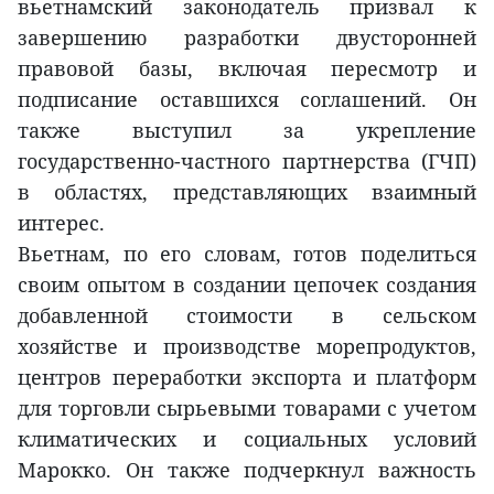
вьетнамский законодатель призвал к
завершению разработки двусторонней
правовой базы, включая пересмотр и
подписание оставшихся соглашений. Он
также выступил за укрепление
государственно-частного партнерства (ГЧП)
в областях, представляющих взаимный
интерес.
Вьетнам, по его словам, готов поделиться
своим опытом в создании цепочек создания
добавленной стоимости в сельском
хозяйстве и производстве морепродуктов,
центров переработки экспорта и платформ
для торговли сырьевыми товарами с учетом
климатических и социальных условий
Марокко. Он также подчеркнул важность