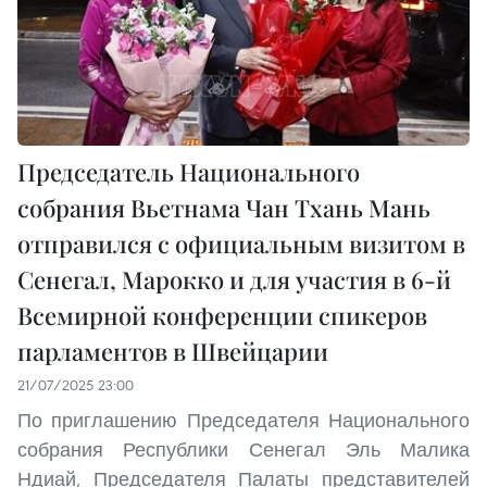
Председатель Национального
собрания Вьетнама Чан Тхань Мань
отправился с официальным визитом в
Сенегал, Марокко и для участия в 6-й
Всемирной конференции спикеров
парламентов в Швейцарии
21/07/2025 23:00
По приглашению Председателя Национального
собрания Республики Сенегал Эль Малика
Ндиай, Председателя Палаты представителей