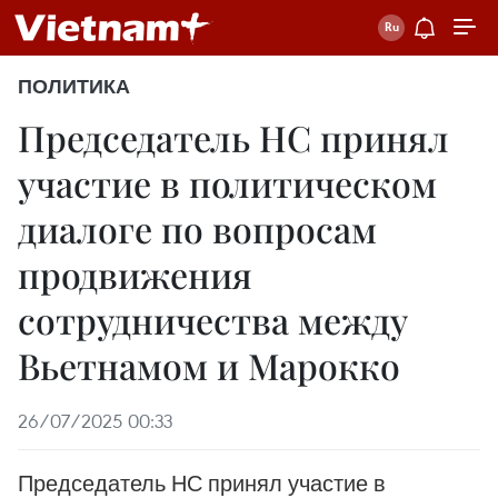
ПОЛИТИКА
Председатель НС принял
участие в политическом
диалоге по вопросам
продвижения
сотрудничества между
Вьетнамом и Марокко
26/07/2025 00:33
Председатель НС принял участие в