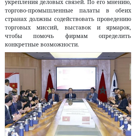
укрепления деловых связей. По его мнению,
торгово-промышленные палаты в обеих
странах должны содействовать проведению
торговых миссий, выставок и ярмарок,
чтобы помочь фирмам определить
конкретные возможности.