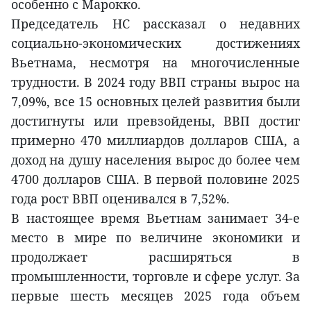
особенно с Марокко.
Председатель НС рассказал о недавних
социально-экономических достижениях
Вьетнама, несмотря на многочисленные
трудности. В 2024 году ВВП страны вырос на
7,09%, все 15 основных целей развития были
достигнуты или превзойдены, ВВП достиг
примерно 470 миллиардов долларов США, а
доход на душу населения вырос до более чем
4700 долларов США. В первой половине 2025
года рост ВВП оценивался в 7,52%.
В настоящее время Вьетнам занимает 34-е
место в мире по величине экономики и
продолжает расширяться в
промышленности, торговле и сфере услуг. За
первые шесть месяцев 2025 года объем