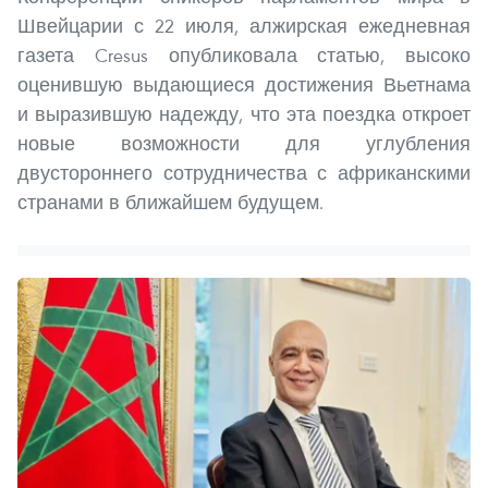
Швейцарии с 22 июля, алжирская ежедневная
газета Cresus опубликовала статью, высоко
оценившую выдающиеся достижения Вьетнама
и выразившую надежду, что эта поездка откроет
новые возможности для углубления
двустороннего сотрудничества с африканскими
странами в ближайшем будущем.