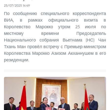
25/07/2025 14:49
По сообщению специального корреспондента
ВИА, в рамках официального визита в
Королевство Марокко утром 25 июля по
местному времени Председатель
Национального собрания Вьетнама (НС) Чан
Тхань Ман провёл встречу с Премьер-министром
Королевства Марокко Азизом Акханнушем в его
резиденции.