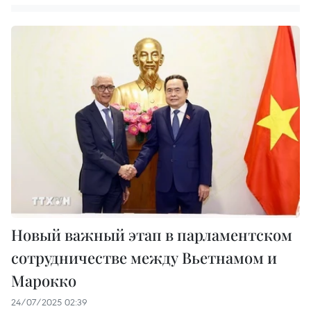
Новый важный этап в парламентском
сотрудничестве между Вьетнамом и
Марокко
24/07/2025 02:39