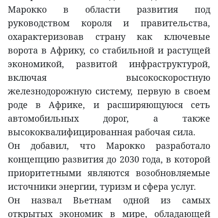
Марокко в области развития под
руководством короля и правительства,
охарактеризовав страну как ключевые
ворота в Африку, со стабильной и растущей
экономикой, развитой инфраструктурой,
включая высокоскоростную
железнодорожную систему, первую в своем
роде в Африке, и расширяющуюся сеть
автомобильных дорог, а также
высококвалифицированная рабочая сила.
Он добавил, что Марокко разработало
концепцию развития до 2030 года, в которой
приоритетными являются возобновляемые
источники энергии, туризм и сфера услуг.
Он назвал Вьетнам одной из самых
открытых экономик в мире, обладающей