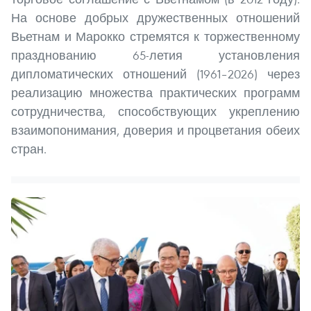
На основе добрых дружественных отношений
Вьетнам и Марокко стремятся к торжественному
празднованию 65-летия установления
дипломатических отношений (1961–2026) через
реализацию множества практических программ
сотрудничества, способствующих укреплению
взаимопонимания, доверия и процветания обеих
стран.