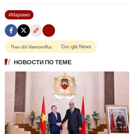
#Марокко
Theo dõi VietnamPlus
НОВОСТИ ПО ТЕМЕ