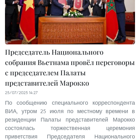
Председатель Национального
собрания Вьетнама провёл переговоры
с председателем Палаты
представителей Марокко
25/07/2025 14:27
По сообщению специального корреспондента
ВИА, утром 25 июля по местному времени в
резиденции Палаты представителей Марокко
состоялась торжественная церемония
приветствия Председателя Национального