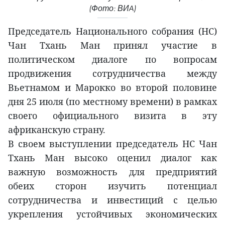
(Фото: ВИA)
Председатель Национального собрания (НС)
Чан Тхань Ман принял участие в
политическом диалоге по вопросам
продвижения сотрудничества между
Вьетнамом и Марокко во второй половине
дня 25 июля (по местному времени) в рамках
своего официального визита в эту
африканскую страну.
В своем выступлении председатель НС Чан
Тхань Ман высоко оценил диалог как
важную возможность для предприятий
обеих сторон изучить потенциал
сотрудничества и инвестиций с целью
укрепления устойчивых экономических