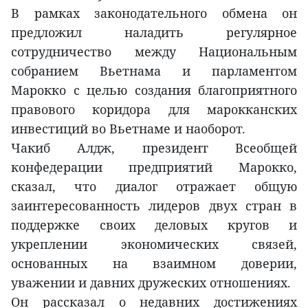
В рамках законодательного обмена он
предложил наладить регулярное
сотрудничество между Национальным
собранием Вьетнама и парламентом
Марокко с целью создания благоприятного
правового коридора для марокканских
инвестиций во Вьетнаме и наоборот.
Чакиб Алдж, президент Всеобщей
конфедерации предприятий Марокко,
сказал, что диалог отражает общую
заинтересованность лидеров двух стран в
поддержке своих деловых кругов и
укреплении экономических связей,
основанных на взаимном доверии,
уважении и давних дружеских отношениях.
Он рассказал о недавних достижениях