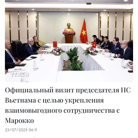
Официальный визит председателя НС
Вьетнама с целью укрепления
взаимовыгодного сотрудничества с
Марокко
23/07/2025 06:11