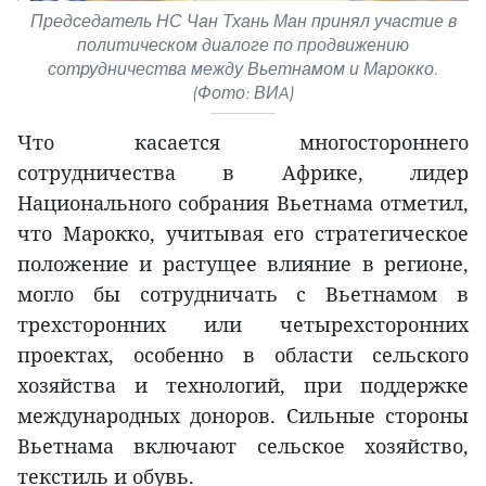
Председатель НС Чан Тхань Ман принял участие в
политическом диалоге по продвижению
сотрудничества между Вьетнамом и Марокко.
(Фото: ВИA)
Что касается многостороннего
сотрудничества в Африке, лидер
Национального собрания Вьетнама отметил,
что Марокко, учитывая его стратегическое
положение и растущее влияние в регионе,
могло бы сотрудничать с Вьетнамом в
трехсторонних или четырехсторонних
проектах, особенно в области сельского
хозяйства и технологий, при поддержке
международных доноров. Сильные стороны
Вьетнама включают сельское хозяйство,
текстиль и обувь.