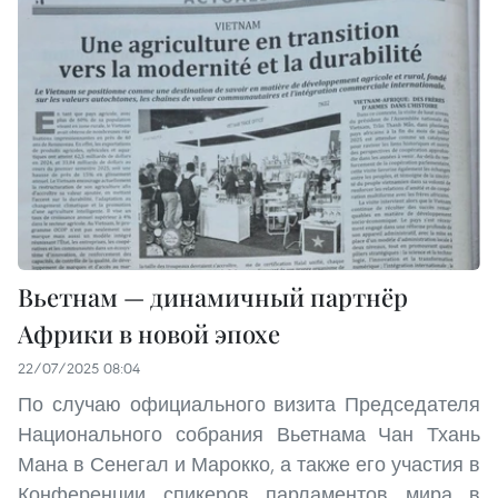
Вьетнам — динамичный партнёр
Африки в новой эпохе
22/07/2025 08:04
По случаю официального визита Председателя
Национального собрания Вьетнама Чан Тхань
Мана в Сенегал и Марокко, а также его участия в
Конференции спикеров парламентов мира в