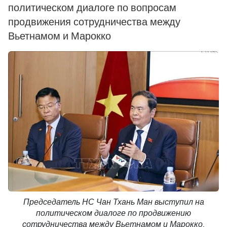
политическом диалоге по вопросам
продвижения сотрудничества между
Вьетнамом и Марокко
Председатель НС Чан Тхань Ман выступил на
политическом диалоге по продвижению
сотрудничества между Вьетнамом и Марокко.