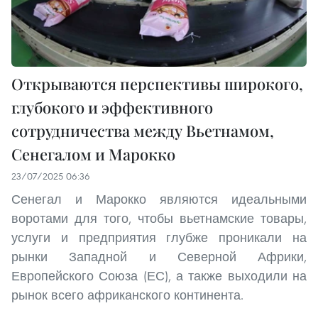
Открываются перспективы широкого,
глубокого и эффективного
сотрудничества между Вьетнамом,
Сенегалом и Марокко
23/07/2025 06:36
Сенегал и Марокко являются идеальными
воротами для того, чтобы вьетнамские товары,
услуги и предприятия глубже проникали на
рынки Западной и Северной Африки,
Европейского Союза (ЕС), а также выходили на
рынок всего африканского континента.