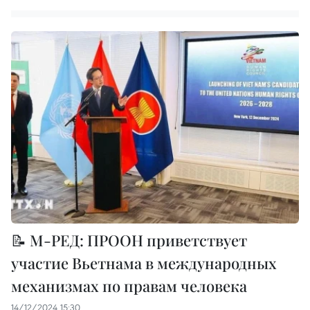
📝 М-РЕД: ПРООН приветствует
участие Вьетнама в международных
механизмах по правам человека
14/12/2024 15:30