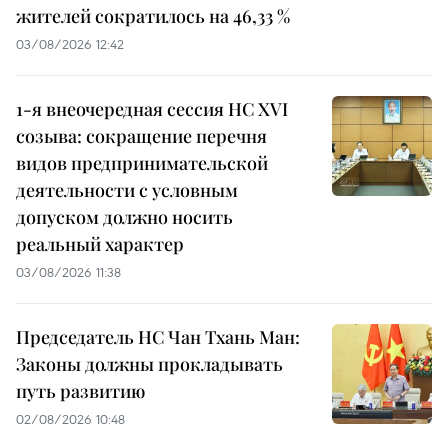
жителей сократилось на 46,33 %
03/08/2026 12:42
1-я внеочередная сессия НС XVI
созыва: сокращение перечня
видов предпринимательской
деятельности с условным
допуском должно носить
реальный характер
03/08/2026 11:38
Председатель НС Чан Тхань Ман:
Законы должны прокладывать
путь развитию
02/08/2026 10:48