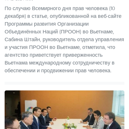
По случаю Всемирного дня прав человека (10
декабря) в статье, опубликованной на веб-сайте
Программы развития Организации
Объединённых Наций (ПРООН) во Вьетнаме,
Сабина Штайн, руководитель отдела управления
и участия ПРООН во Вьетнаме, отметила, что
агентство приветствует приверженность
Вьетнама международному сотрудничеству в
обеспечении и продвижении прав человека.