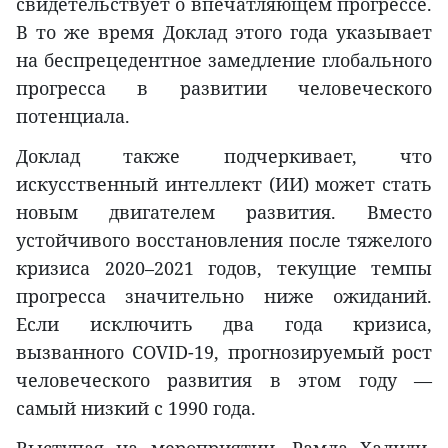
свидетельствует о впечатляющем прогрессе.
В то же время Доклад этого года указывает
на беспрецедентное замедление глобального
прогресса в развитии человеческого
потенциала.
Доклад также подчеркивает, что
искусственный интеллект (ИИ) может стать
новым двигателем развития. Вместо
устойчивого восстановления после тяжелого
кризиса 2020–2021 годов, текущие темпы
прогресса значительно ниже ожиданий.
Если исключить два года кризиса,
вызванного COVID-19, прогнозируемый рост
человеческого развития в этом году —
самый низкий с 1990 года.