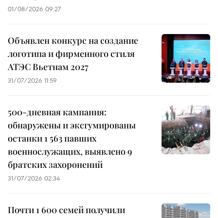
01/08/2026 09:27
Объявлен конкурс на создание
логотипа и фирменного стиля
АТЭС Вьетнам 2027
31/07/2026 11:59
500-дневная кампания:
обнаружены и эксгумированы
останки 1 563 павших
военнослужащих, выявлено 9
братских захоронений
31/07/2026 02:34
Почти 1 600 семей получили