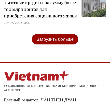
льготные кредиты на сумму более
700 млрд донгов для
приобретения социального жилья
30/07/2026 13:02
Загрузить больше
РУКОВОДЯЩЕЕ АГЕНТСТВО: ВЬЕТНАМСКОЕ ИНФОРМАЦИОННОЕ
АГЕНТСТВО
Главный редактор: ЧАН ТИЕН ДУАН