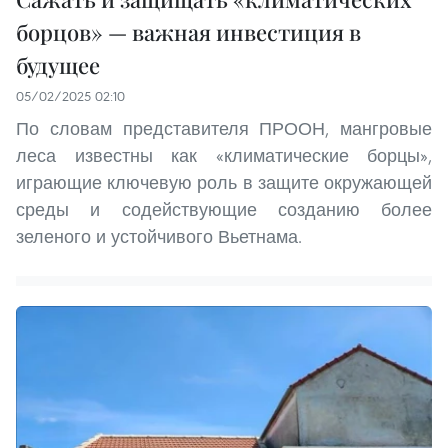
борцов» — важная инвестиция в
будущее
05/02/2025 02:10
По словам представителя ПРООН, мангровые
леса известны как «климатические борцы»,
играющие ключевую роль в защите окружающей
среды и содействующие созданию более
зеленого и устойчивого Вьетнама.