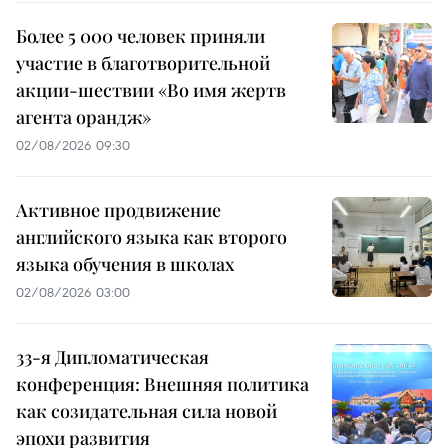
Более 5 000 человек приняли
участие в благотворительной
акции-шествии «Во имя жертв
агента орандж»
02/08/2026 09:30
Активное продвижение
английского языка как второго
языка обучения в школах
02/08/2026 03:00
33-я Дипломатическая
конференция: Внешняя политика
как созидательная сила новой
эпохи развития