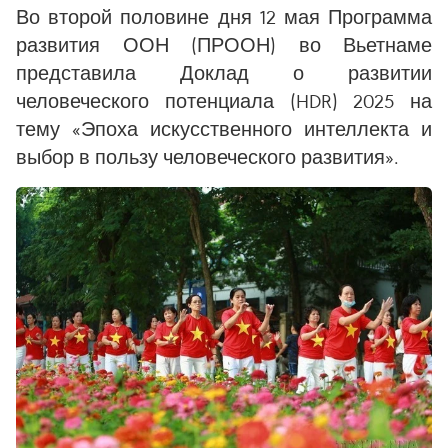
Во второй половине дня 12 мая Программа
развития ООН (ПРООН) во Вьетнаме
представила Доклад о развитии
человеческого потенциала (HDR) 2025 на
тему «Эпоха искусственного интеллекта и
выбор в пользу человеческого развития».