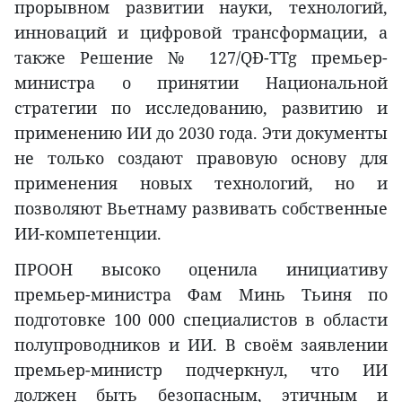
прорывном развитии науки, технологий,
инноваций и цифровой трансформации, а
также Решение № 127/QĐ-TTg премьер-
министра о принятии Национальной
стратегии по исследованию, развитию и
применению ИИ до 2030 года. Эти документы
не только создают правовую основу для
применения новых технологий, но и
позволяют Вьетнаму развивать собственные
ИИ-компетенции.
ПРООН высоко оценила инициативу
премьер-министра Фам Минь Тьиня по
подготовке 100 000 специалистов в области
полупроводников и ИИ. В своём заявлении
премьер-министр подчеркнул, что ИИ
должен быть безопасным, этичным и