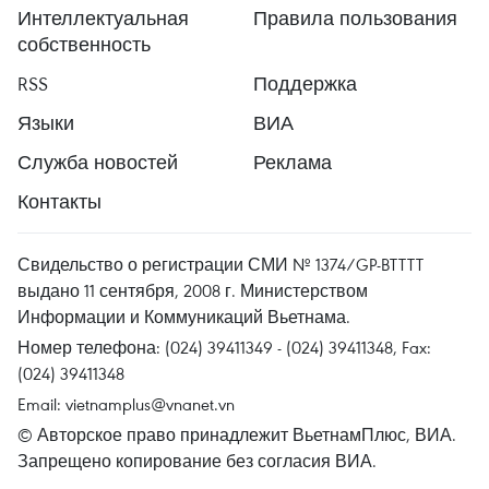
Интеллектуальная
Правила пользования
собственность
RSS
Поддержка
Языки
ВИА
Служба новостей
Реклама
Контакты
Свидельство о регистрации СМИ № 1374/GP-BTTTT
выдано 11 сентября, 2008 г. Министерством
Информации и Коммуникаций Вьетнама.
Номер телефона: (024) 39411349 - (024) 39411348, Fax:
(024) 39411348
Email:
vietnamplus@vnanet.vn
© Авторское право принадлежит ВьетнамПлюс, ВИА.
Запрещено копирование без согласия ВИА.