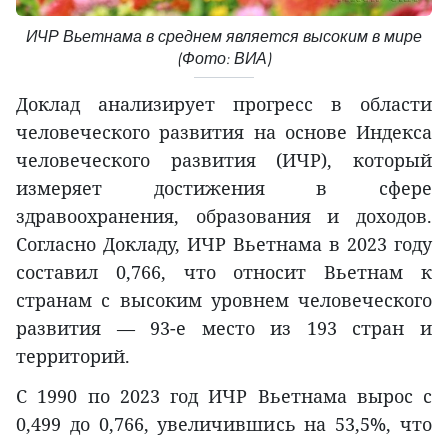
ИЧР Вьетнама в среднем является высоким в мире
(Фото: ВИА)
Доклад анализирует прогресс в области
человеческого развития на основе Индекса
человеческого развития (ИЧР), который
измеряет достижения в сфере
здравоохранения, образования и доходов.
Согласно Докладу, ИЧР Вьетнама в 2023 году
составил 0,766, что относит Вьетнам к
странам с высоким уровнем человеческого
развития — 93-е место из 193 стран и
территорий.
С 1990 по 2023 год ИЧР Вьетнама вырос с
0,499 до 0,766, увеличившись на 53,5%, что