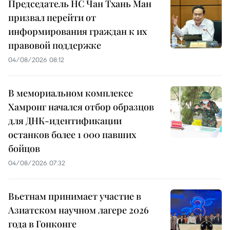
Председатель НС Чан Тхань Ман
призвал перейти от
информирования граждан к их
правовой поддержке
04/08/2026 08:12
В мемориальном комплексе
Хамронг начался отбор образцов
для ДНК-идентификации
останков более 1 000 павших
бойцов
04/08/2026 07:32
Вьетнам принимает участие в
Азиатском научном лагере 2026
года в Гонконге