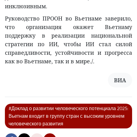
инклюзивным.
Руководство ПРООН во Вьетнаме заверило,
что организация окажет Вьетнаму
поддержку в реализации национальной
стратегии по ИИ, чтобы ИИ стал силой
справедливости, устойчивости и прогресса
как во Вьетнаме, так и в мире./.
ВИА
#Доклад о развитии человеческого потенциала 2025:
Вьетнам входит в группу стран с высоким уровнем
человеческого развития