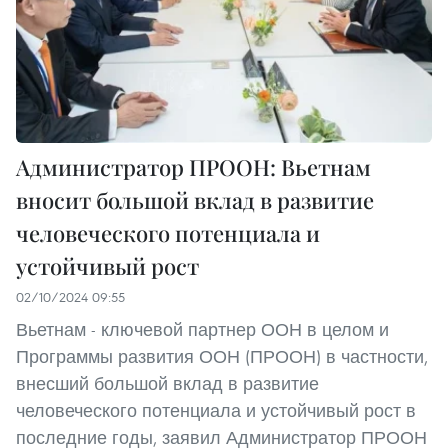
Администратор ПРООН: Вьетнам
вносит большой вклад в развитие
человеческого потенциала и
устойчивый рост
02/10/2024 09:55
Вьетнам - ключевой партнер ООН в целом и
Программы развития ООН (ПРООН) в частности,
внесший большой вклад в развитие
человеческого потенциала и устойчивый рост в
последние годы, заявил Администратор ПРООН