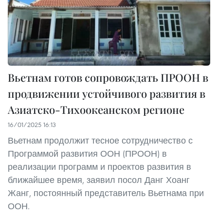
Вьетнам готов сопровождать ПРООН в
продвижении устойчивого развития в
Азиатско-Тихоокеанском регионе
16/01/2025 16:13
Вьетнам продолжит тесное сотрудничество с
Программой развития ООН (ПРООН) в
реализации программ и проектов развития в
ближайшее время, заявил посол Данг Хоанг
Жанг, постоянный представитель Вьетнама при
ООН.