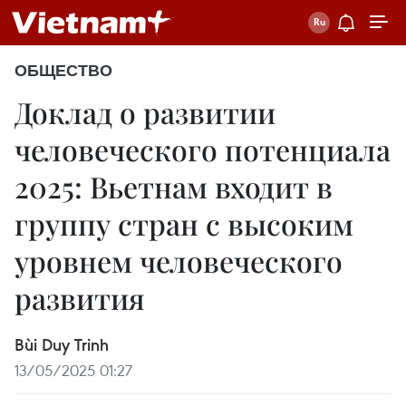
ОБЩЕСТВО
Доклад о развитии
человеческого потенциала
2025: Вьетнам входит в
группу стран с высоким
уровнем человеческого
развития
Bùi Duy Trinh
13/05/2025 01:27