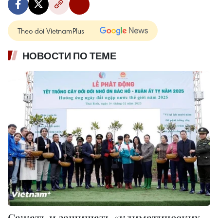
Theo dõi VietnamPlus
НОВОСТИ ПО ТЕМЕ
Сажать и защищать «климатических