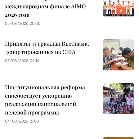
международном финале AIMO
2026 года
05/08/2026 20:00
Приняты 47 граждан Вьетнама,
депортированных из США
05/08/2026 09:14
Институциональная реформа
способствует ускорению
реализации национальной
целевой программы
04/08/2026 21:00