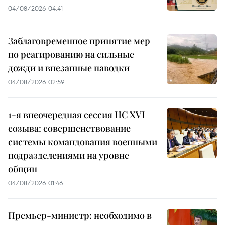
04/08/2026 04:41
Заблаговременное принятие мер
по реагированию на сильные
дожди и внезапные паводки
04/08/2026 02:59
1-я внеочередная сессия НС XVI
созыва: совершенствование
системы командования военными
подразделениями на уровне
общин
04/08/2026 01:46
Премьер-министр: необходимо в