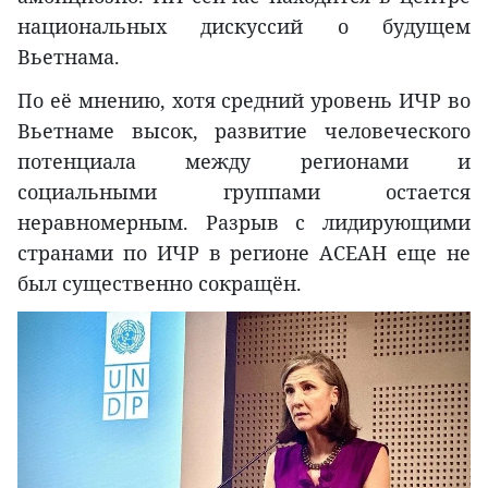
национальных дискуссий о будущем
Вьетнама.
По её мнению, хотя средний уровень ИЧР во
Вьетнаме высок, развитие человеческого
потенциала между регионами и
социальными группами остается
неравномерным. Разрыв с лидирующими
странами по ИЧР в регионе АСЕАН еще не
был существенно сокращён.