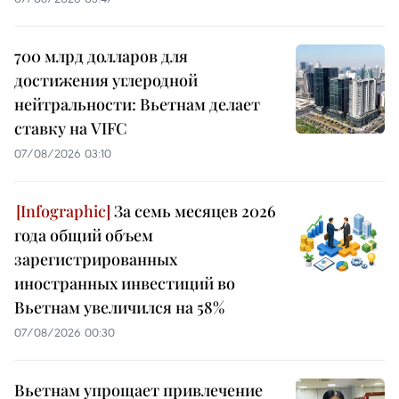
700 млрд долларов для
достижения углеродной
нейтральности: Вьетнам делает
ставку на VIFC
07/08/2026 03:10
За семь месяцев 2026
года общий объем
зарегистрированных
иностранных инвестиций во
Вьетнам увеличился на 58%
07/08/2026 00:30
Вьетнам упрощает привлечение