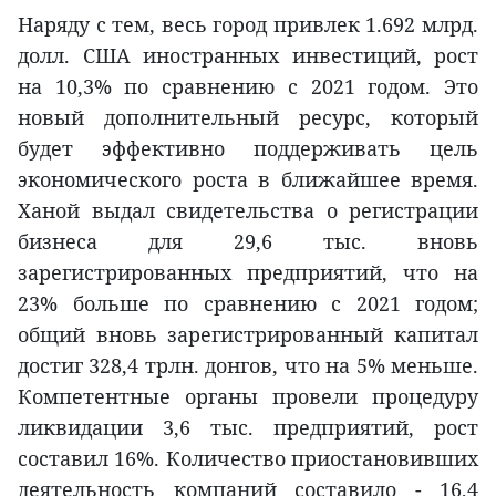
Наряду с тем, весь город привлек 1.692 млрд.
долл. США иностранных инвестиций, рост
на 10,3% по сравнению с 2021 годом. Это
новый дополнительный ресурс, который
будет эффективно поддерживать цель
экономического роста в ближайшее время.
Ханой выдал свидетельства о регистрации
бизнеса для 29,6 тыс. вновь
зарегистрированных предприятий, что на
23% больше по сравнению с 2021 годом;
общий вновь зарегистрированный капитал
достиг 328,4 трлн. донгов, что на 5% меньше.
Компетентные органы провели процедуру
ликвидации 3,6 тыс. предприятий, рост
составил 16%. Количество приостановивших
деятельность компаний составило - 16,4