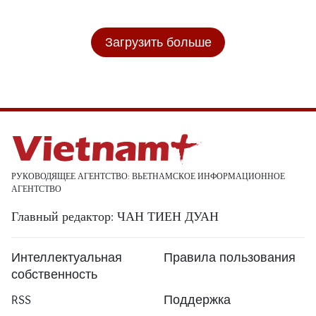
Загрузить больше
РУКОВОДЯЩЕЕ АГЕНТСТВО: ВЬЕТНАМСКОЕ ИНФОРМАЦИОННОЕ
АГЕНТСТВО
Главный редактор: ЧАН ТИЕН ДУАН
Интеллектуальная
Правила пользования
собственность
RSS
Поддержка