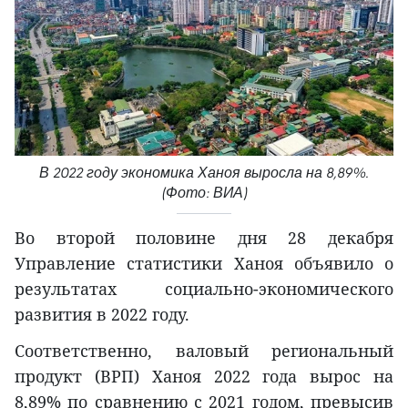
В 2022 году экономика Ханоя выросла на 8,89%.
(Фото: ВИА)
Во второй половине дня 28 декабря
Управление статистики Ханоя объявило о
результатах социально-экономического
развития в 2022 году.
Соответственно, валовый региональный
продукт (ВРП) Ханоя 2022 года вырос на
8,89% по сравнению с 2021 годом, превысив