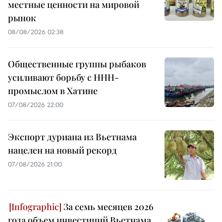
местные ценности на мировой
рынок
08/08/2026 02:38
Общественные группы рыбаков
усиливают борьбу с ННН-
промыслом в Хатине
07/08/2026 22:00
Экспорт дуриана из Вьетнама
нацелен на новый рекорд
07/08/2026 21:00
За семь месяцев 2026
года объем инвестиций Вьетнама