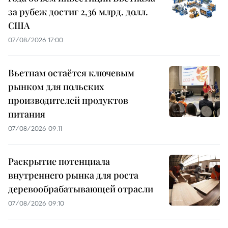
за рубеж достиг 2,36 млрд. долл.
США
07/08/2026 17:00
Вьетнам остаётся ключевым
рынком для польских
производителей продуктов
питания
07/08/2026 09:11
Раскрытие потенциала
внутреннего рынка для роста
деревообрабатывающей отрасли
07/08/2026 09:10