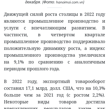
декабря. (Фото: hanoimoi.com.vn)
Движущей силой роста столицы в 2022 году
являются промышленное производство и
услуги с впечатляющим развитием. В
частности, в четвертом квартале
промышленное производство поддерживало
положительную динамику роста, а индекс
промышленного производства увеличился
на 9,1% по сравнению с аналогичным
периодом прошлого года.
В 2022 году, экспортный товарооборот
составил 17,1 млрд. долл. США, что на 10,3%
больше чем за 2021 год (с ростом 2,2%).
Некоторые виды товаров достигла
впечатляющих результатов, такие как