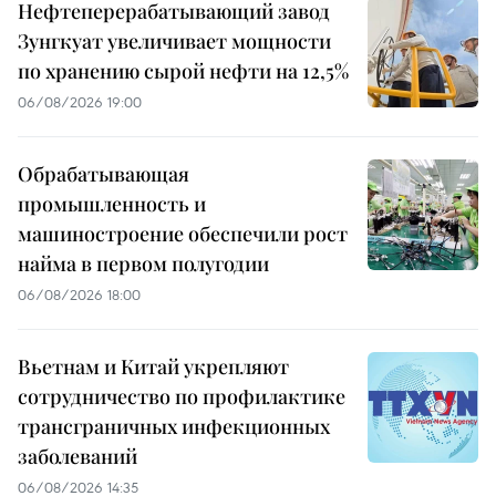
Нефтеперерабатывающий завод
Зунгкуат увеличивает мощности
по хранению сырой нефти на 12,5%
06/08/2026 19:00
Обрабатывающая
промышленность и
машиностроение обеспечили рост
найма в первом полугодии
06/08/2026 18:00
Вьетнам и Китай укрепляют
сотрудничество по профилактике
трансграничных инфекционных
заболеваний
06/08/2026 14:35