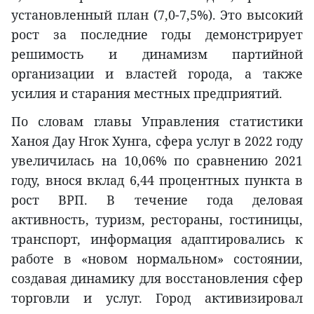
установленный план (7,0-7,5%). Это высокий
рост за последние годы демонстрирует
решимость и динамизм партийной
организации и властей города, а также
усилия и старания местных предприятий.
По словам главы Управления статистики
Ханоя Дау Нгок Хунга, сфера услуг в 2022 году
увеличилась на 10,06% по сравнению 2021
году, внося вклад 6,44 процентных пункта в
рост ВРП. В течение года деловая
активность, туризм, рестораны, гостиницы,
транспорт, информация адаптировались к
работе в «новом нормальном» состоянии,
создавая динамику для восстановления сфер
торговли и услуг. Город активизировал