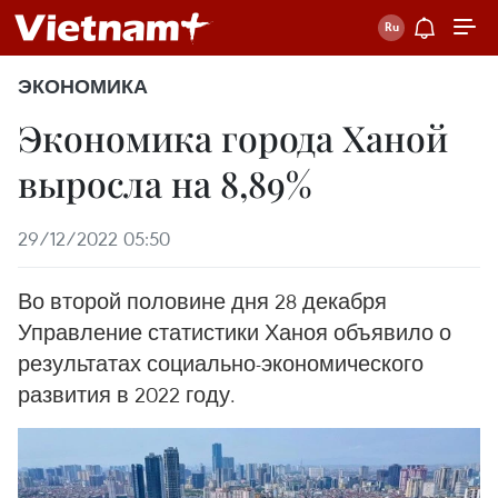
ЭКОНОМИКА
Экономика города Ханой
выросла на 8,89%
29/12/2022 05:50
Во второй половине дня 28 декабря
Управление статистики Ханоя объявило о
результатах социально-экономического
развития в 2022 году.