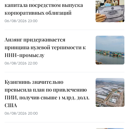
капитала посредством выпуска
корпоративных облигаций
06/08/2026 23:00
Анзянг придерживается
принципа нулевой терпимости к
ННН-промыслу
06/08/2026 22:00
Куангнинь значительно
превысила план по привлечению
ПИИ, получив свыше 1 млрд. долл.
США
06/08/2026 20:00