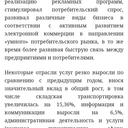
реализацию рекламных программ,
стимулировал потребительский спрос,
развивал различные виды бизнеса в
соответствии с активным развитием
электронной коммерции в направлении
«умного» потребительского рынка, в то же
время более развивая быструю связь между
предприятиями и потребителями.
Некоторые отрасли услуг резко выросли по
сравнению с предыдущим годом, внося
значительный вклад в общий рост, в том
числе складская транспортировка
увеличилась на 15,36%, информация и
коммуникации выросли на 6,5%,
административная деятельность и услуги