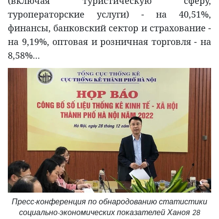
(включая туристическую сферу,
туроператорские услуги) - на 40,51%,
финансы, банковский сектор и страхование -
на 9,19%, оптовая и розничная торговля - на
8,58%...
Пресс-конференция по обнародованию статистики
социально-экономических показателей Ханоя 28