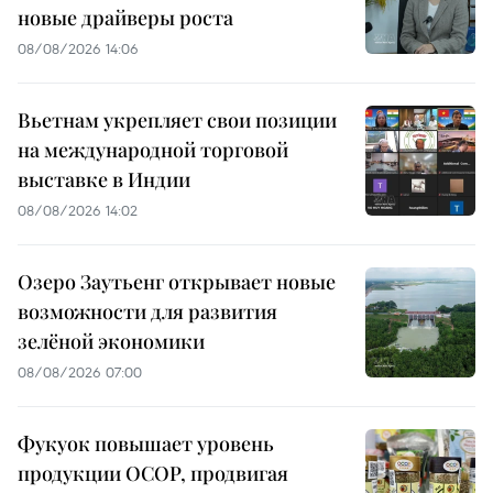
новые драйверы роста
08/08/2026 14:06
Вьетнам укрепляет свои позиции
на международной торговой
выставке в Индии
08/08/2026 14:02
Озеро Заутьенг открывает новые
возможности для развития
зелёной экономики
08/08/2026 07:00
Фукуок повышает уровень
продукции OCOP, продвигая