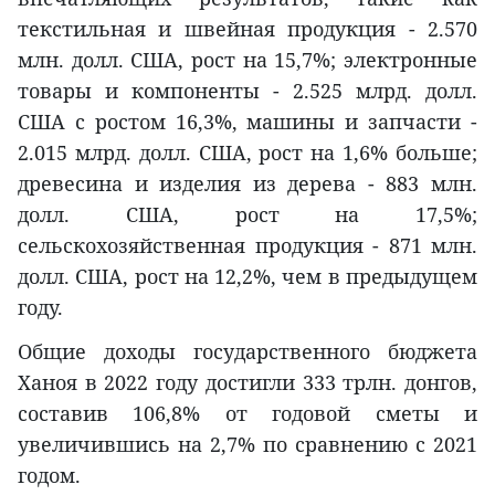
текстильная и швейная продукция - 2.570
млн. долл. США, рост на 15,7%; электронные
товары и компоненты - 2.525 млрд. долл.
США с ростом 16,3%, машины и запчасти -
2.015 млрд. долл. США, рост на 1,6% больше;
древесина и изделия из дерева - 883 млн.
долл. США, рост на 17,5%;
сельскохозяйственная продукция - 871 млн.
долл. США, рост на 12,2%, чем в предыдущем
году.
Общие доходы государственного бюджета
Ханоя в 2022 году достигли 333 трлн. донгов,
составив 106,8% от годовой сметы и
увеличившись на 2,7% по сравнению с 2021
годом.