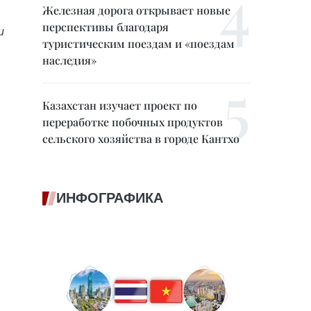
Железная дорога открывает новые
перспективы благодаря
и
туристическим поездам и «поездам
наследия»
Казахстан изучает проект по
переработке побочных продуктов
сельского хозяйства в городе Кантхо
ИНФОГРАФИКА