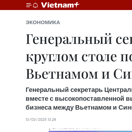
ЭКОНОМИКА
Генеральный се
круглом столе п
Вьетнамом и С
Генеральный секретарь Централ
вместе с высокопоставленной вь
бизнеса между Вьетнамом и Синг
13/03/2025 13:28