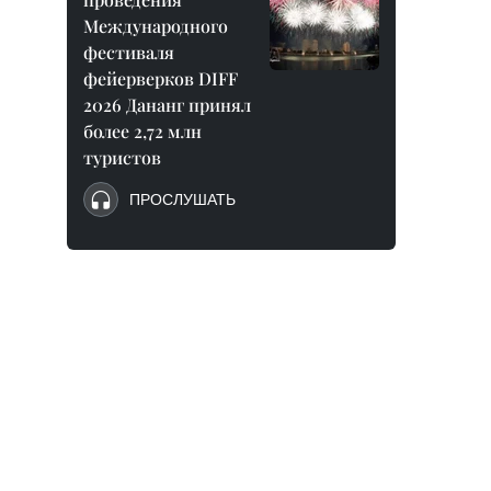
Международного
фестиваля
фейерверков DIFF
2026 Дананг принял
более 2,72 млн
туристов
ПРОСЛУШАТЬ