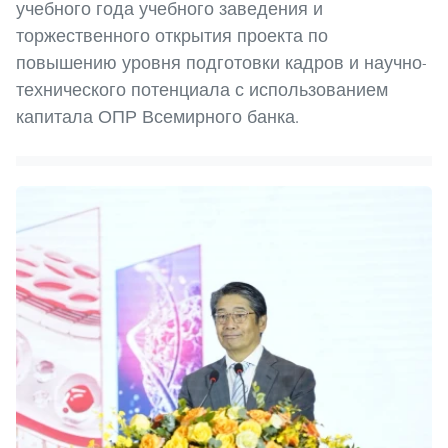
учебного года учебного заведения и
торжественного открытия проекта по
повышению уровня подготовки кадров и научно-
технического потенциала с использованием
капитала ОПР Всемирного банка.