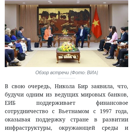
Обзор встречи (Фото: ВИA)
В свою очередь, Никола Бир заявила, что,
будучи одним из ведущих мировых банков,
ЕИБ поддерживает финансовое
сотрудничество с Вьетнамом с 1997 года,
оказывая поддержку стране в развитии
инфраструктуры, окружающей среды и