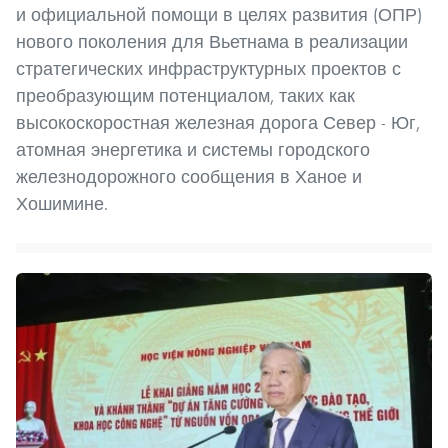
и официальной помощи в целях развития (ОПР)
нового поколения для Вьетнама в реализации
стратегических инфраструктурных проектов с
преобразующим потенциалом, таких как
высокоскоростная железная дорога Север - Юг,
атомная энергетика и системы городского
железнодорожного сообщения в Ханое и
Хошимине.