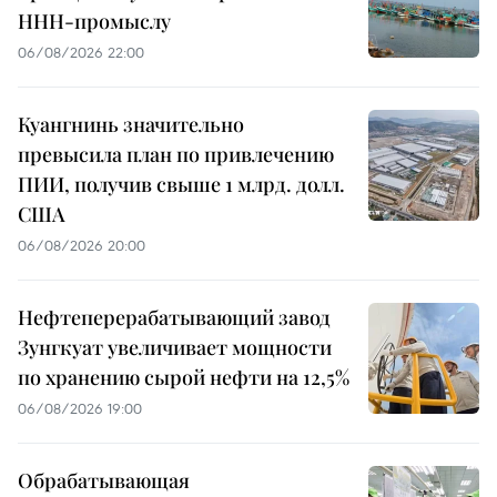
ННН-промыслу
06/08/2026 22:00
Куангнинь значительно
превысила план по привлечению
ПИИ, получив свыше 1 млрд. долл.
США
06/08/2026 20:00
Нефтеперерабатывающий завод
Зунгкуат увеличивает мощности
по хранению сырой нефти на 12,5%
06/08/2026 19:00
Обрабатывающая