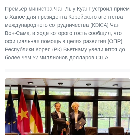
Премьер-министра Чан Лыу Куанг устроил прием
в Ханое для президента Корейского агентства
международного сотрудничества (KOICA) Чан
Вон-Сама, в ходе которого гость сообщил, что
официальная помощь в целях развития (ОПР)
Республики Корея (РК) Вьетнаму увеличится до
более чем 52 миллионов долларов США,