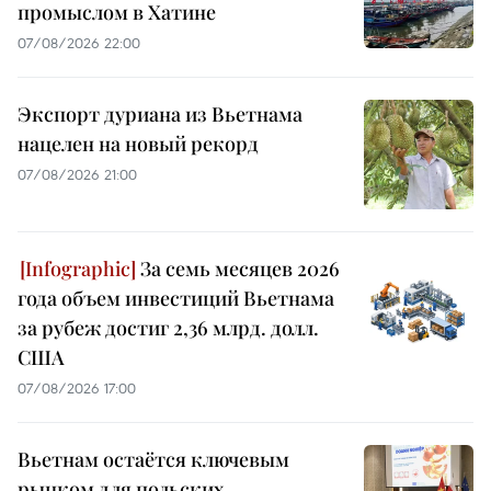
промыслом в Хатине
07/08/2026 22:00
Экспорт дуриана из Вьетнама
нацелен на новый рекорд
07/08/2026 21:00
За семь месяцев 2026
года объем инвестиций Вьетнама
за рубеж достиг 2,36 млрд. долл.
США
07/08/2026 17:00
Вьетнам остаётся ключевым
рынком для польских