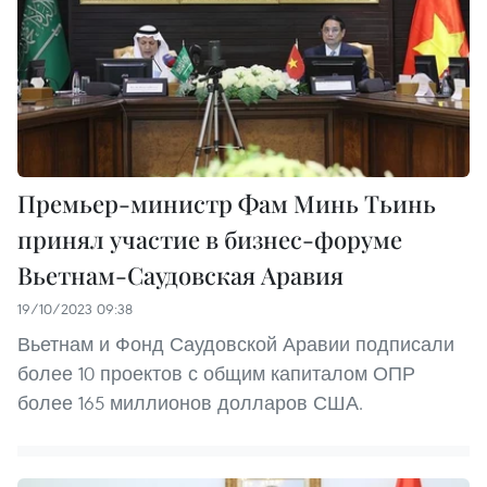
Премьер-министр Фам Минь Тьинь
принял участие в бизнес-форуме
Вьетнам-Саудовская Аравия
19/10/2023 09:38
Вьетнам и Фонд Саудовской Аравии подписали
более 10 проектов с общим капиталом ОПР
более 165 миллионов долларов США.