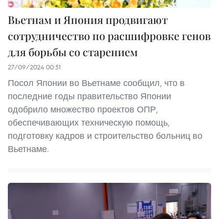
Вьетнам и Япония продвигают
сотрудничество по расшифровке генов
для борьбы со старением
27/09/2024 00:51
Посол Японии во Вьетнаме сообщил, что в
последние годы правительство Японии
одобрило множество проектов ОПР,
обеспечивающих техническую помощь,
подготовку кадров и строительство больниц во
Вьетнаме.