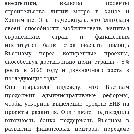
энергетики, включая проекты
строительства линий метро в Ханое и
Хошимине. Она подчеркнула, что благодаря
своей способности мобилизовать капитал
европейских стран и финансовых
институтов, банк готов оказать помощь
Вьетнаму через конкретные проекты,
способствуя достижению цели страны - 8%
роста в 2025 году и двузначного роста в
последующие годы.
Она выразила надежду, что Вьетнам
продолжит административные реформы,
чтобы ускорить выделение средств ЕИБ на
проекты развития. Она также подтвердила
готовность банка поддержать Вьетнам в
развитии финансовых центров, передаче