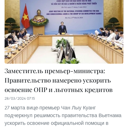
Заместитель премьер-министра:
Правительство намерено ускорить
освоение ОПР и льготных кредитов
28/03/2024 07:15
27 марта вице-премьер Чан Лыу Куанг
подчеркнул решимость правительства Вьетнама
ускорить освоение официальной помощи в