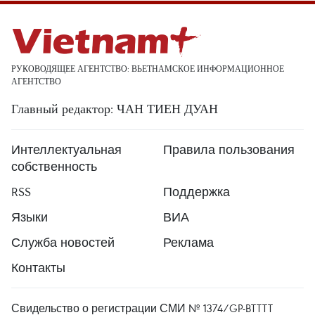
РУКОВОДЯЩЕЕ АГЕНТСТВО: ВЬЕТНАМСКОЕ ИНФОРМАЦИОННОЕ
АГЕНТСТВО
Главный редактор: ЧАН ТИЕН ДУАН
Интеллектуальная
Правила пользования
собственность
RSS
Поддержка
Языки
ВИА
Служба новостей
Реклама
Контакты
Свидельство о регистрации СМИ № 1374/GP-BTTTT