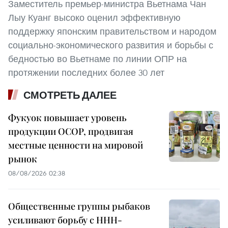
Заместитель премьер-министра Вьетнама Чан
Лыу Куанг высоко оценил эффективную
поддержку японским правительством и народом
социально-экономического развития и борьбы с
бедностью во Вьетнаме по линии ОПР на
протяжении последних более 30 лет
СМОТРЕТЬ ДАЛЕЕ
Фукуок повышает уровень
продукции OCOP, продвигая
местные ценности на мировой
рынок
08/08/2026 02:38
Общественные группы рыбаков
усиливают борьбу с ННН-