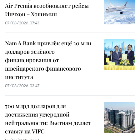
Air Premia возобновляет рейсы
Инчхон – Хошимин
07/08/2026 07:43
Nam A Bank привлёк ещё 20 млн
долларов зелёного
финансирования от
швейцарского финансового
института
07/08/2026 03:47
700 млрд долларов для
достижения углеродной
нейтральности: Вьетнам делает
ставку на VIFC