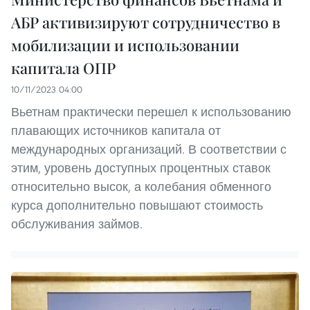
АБР активизируют сотрудничество в
мобилизации и использовании
капитала ОПР
10/11/2023 04:00
Вьетнам практически перешел к использованию
плавающих источников капитала от
международных организаций. В соответствии с
этим, уровень доступных процентных ставок
относительно высок, а колебания обменного
курса дополнительно повышают стоимость
обслуживания займов.