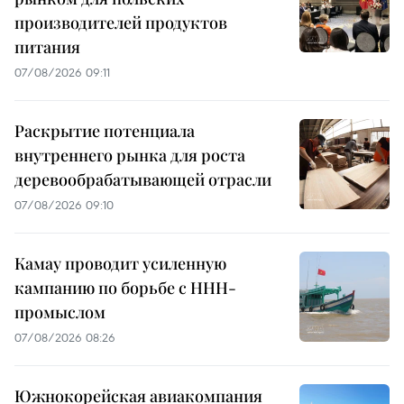
производителей продуктов
питания
07/08/2026 09:11
Раскрытие потенциала
внутреннего рынка для роста
деревообрабатывающей отрасли
07/08/2026 09:10
Камау проводит усиленную
кампанию по борьбе с ННН-
промыслом
07/08/2026 08:26
Южнокорейская авиакомпания