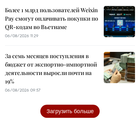
Более 1 млрд пользователей Weixin
Pay смогут оплачивать покупки по
QR-кодам во Вьетнаме
06/08/2026 11:29
За семь месяцев поступления в
бюджет от экспортно-импортной
деятельности выросли почти на
19%
06/08/2026 09:57
Загрузить больше