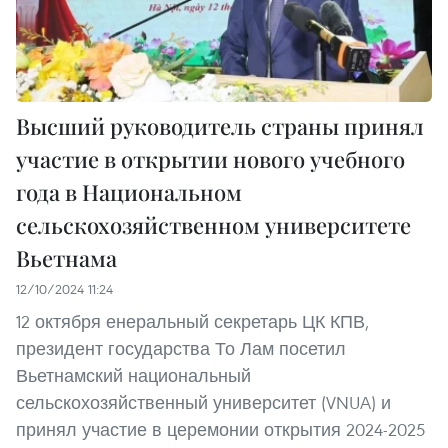
Высший руководитель страны принял
участие в открытии нового учебного
года в Национальном
сельскохозяйственном университете
Вьетнама
12/10/2024 11:24
12 октября енеральный секретарь ЦК КПВ,
президент государства То Лам посетил
Вьетнамский национальный
сельскохозяйственный университет (VNUA) и
принял участие в церемонии открытия 2024-2025