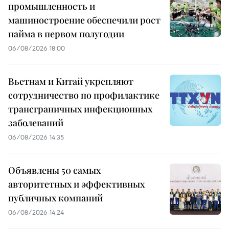
промышленность и
машиностроение обеспечили рост
найма в первом полугодии
06/08/2026 18:00
Вьетнам и Китай укрепляют
сотрудничество по профилактике
трансграничных инфекционных
заболеваний
06/08/2026 14:35
Объявлены 50 самых
авторитетных и эффективных
публичных компаний
06/08/2026 14:24