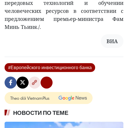
передовых технологий и обучении
человеческих ресурсов в соответствии с
предложением премьер-министра Фам
Минь Тьиня./.
ВИА
#Европейского инвестиционного банка
Theo dõi VietnamPlus
НОВОСТИ ПО ТЕМЕ