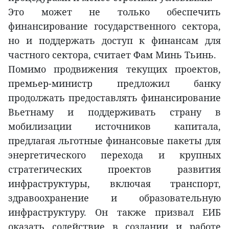
Это может не только обеспечить
финансирование государственного сектора,
но и поддержать доступ к финансам для
частного сектора, считает Фам Минь Тьинь.
Помимо продвижения текущих проектов,
премьер-министр предложил банку
продолжать предоставлять финансирование
Вьетнаму и поддерживать страну в
мобилизации источников капитала,
предлагая льготные финансовые пакеты для
энергетического перехода и крупных
стратегических проектов развития
инфраструктуры, включая транспорт,
здравоохранение и образовательную
инфраструктуру. Он также призвал ЕИБ
оказать содействие в создании и работе