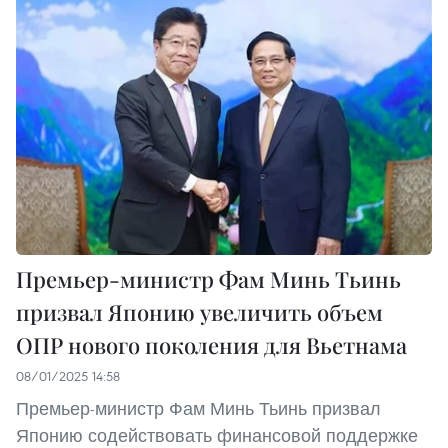
Премьер-министр Фам Минь Тьинь
призвал Японию увеличить объем
ОПР нового поколения для Вьетнама
08/01/2025 14:58
Премьер-министр Фам Минь Тьинь призвал
Японию содействовать финансовой поддержке