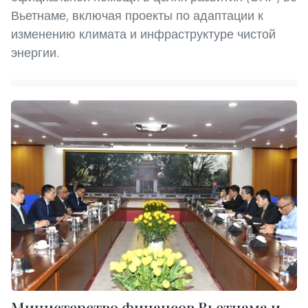
Вьетнаме, включая проекты по адаптации к
изменению климата и инфраструктуре чистой
энергии.
Министерство финансов Вьетнама и