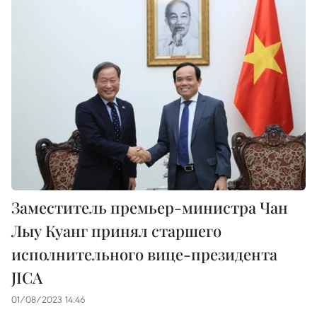
Заместитель премьер-министра Чан
Лыу Куанг принял старшего
исполнительного вице-президента
JICA
01/08/2023 14:46