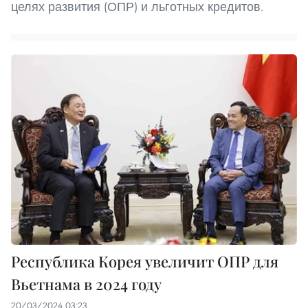
целях развития (ОПР) и льготных кредитов.
Республика Корея увеличит ОПР для
Вьетнама в 2024 году
20/03/2024 03:23