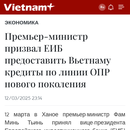
ЭКОНОМИКА
Премьер-министр
призвал ЕИБ
предоставить Вьетнаму
кредиты по линии ОПР
нового поколения
12/03/2025 23:14
12 марта в Ханое премьер-министр Фам
Минь Тьинь принял вице-президента