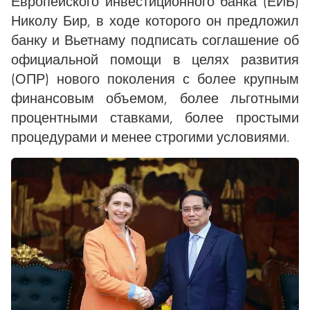
Европейского инвестиционного банка (ЕИБ)
Николу Бир, в ходе которого он предложил
банку и Вьетнаму подписать соглашение об
официальной помощи в целях развития
(ОПР) нового поколения с более крупным
финансовым объемом, более льготными
процентными ставками, более простыми
процедурами и менее строгими условиями.