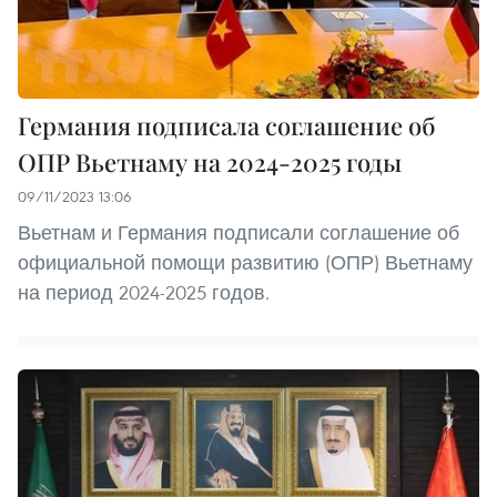
Германия подписала соглашение об
ОПР Вьетнаму на 2024-2025 годы
09/11/2023 13:06
Вьетнам и Германия подписали соглашение об
официальной помощи развитию (ОПР) Вьетнаму
на период 2024-2025 годов.