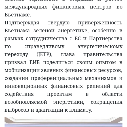
международных финансовых центров во
Вьетнаме.
Подтверждая твердую приверженность
Вьетнама зеленой энергетике, особенно в
рамках сотрудничества с ЕС и Партнерства
по справедливому энергетическому
переходу (JETP), глава правительства
призвал ЕИБ поделиться своим опытом в
мобилизации зеленых финансовых ресурсов,
создании преференциальных механизмов и
инновационных финансовых решений для
содействия проектам в области
возобновляемой энергетики, сокращения
выбросов и адаптации к климату.