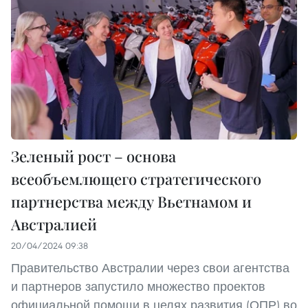
Зеленый рост – основа
всеобъемлющего стратегического
партнерства между Вьетнамом и
Австралией
20/04/2024 09:38
Правительство Австралии через свои агентства
и партнеров запустило множество проектов
официальной помощи в целях развития (ОПР) во