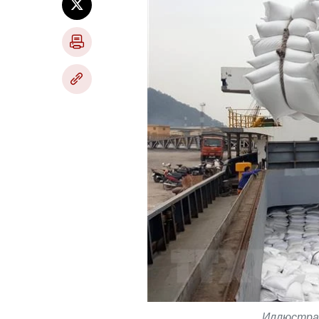
Иллюстрат