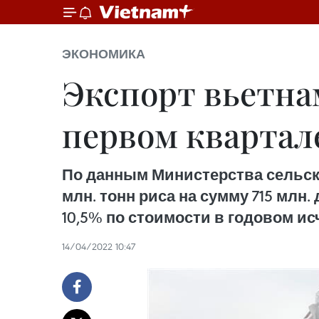
ЭКОНОМИКА
Экспорт вьетнам
первом квартал
По данным Министерства сельско
млн. тонн риса на сумму 715 млн.
10,5% по стоимости в годовом и
14/04/2022 10:47