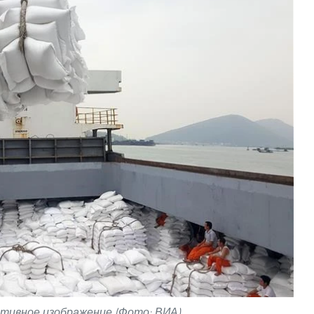
ивное изображение (Фото: ВИА)