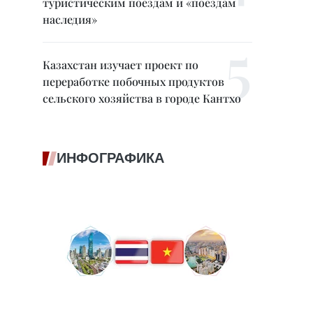
туристическим поездам и «поездам
наследия»
Казахстан изучает проект по
переработке побочных продуктов
сельского хозяйства в городе Кантхо
ИНФОГРАФИКА