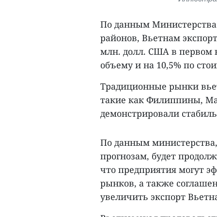
По данным Министерства 
районов, Вьетнам экспорт
млн. долл. США в первом 
объему и на 10,5% по сто
Традиционные рынки вье
такие как Филиппины, Ма
демонстрировали стабильн
По данным министерства, 
прогнозам, будет продолж
что предприятия могут э
рынков, а также соглашен
увеличить экспорт Вьетн