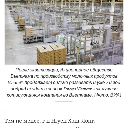
После эквитизации, Акционерное общество
Вьетнама по производству молочных продуктов
Vinamilk продолжает сильно развивать и уже 7-й год
подряд входит в список Forbes Vietnam как лучшая
котирующаяся компания во Вьетнаме. (Фото: ВИА)
.
Тем не менее, г-н Нгуен Хонг Лонг,