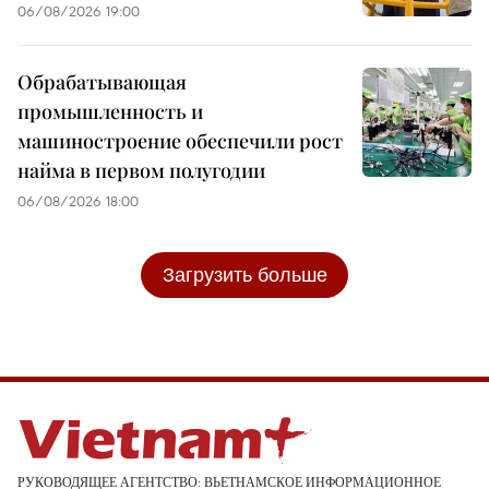
06/08/2026 19:00
Обрабатывающая
промышленность и
машиностроение обеспечили рост
найма в первом полугодии
06/08/2026 18:00
Загрузить больше
РУКОВОДЯЩЕЕ АГЕНТСТВО: ВЬЕТНАМСКОЕ ИНФОРМАЦИОННОЕ