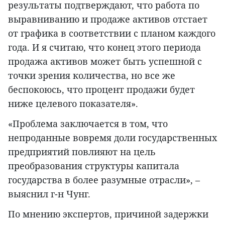
результаты подтверждают, что работа по
выравниванию и продаже активов отстает
от графика в соответствии с планом каждого
года. И я считаю, что конец этого периода
продажа активов может быть успешной с
точки зрения количества, но все же
беспокоюсь, что процент продажи будет
ниже целевого показателя».
«Проблема заключается в том, что
непроданные вовремя доли государственных
предприятий повлияют на цель
преобразования структуры капитала
государства в более разумные отрасли», –
выяснил г-н Чунг.
По мнению экспертов, причиной задержки