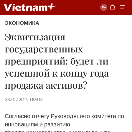
ЭКОНОМИКА
Эквитизация
государственных
предприятий: будет ли
успешной к концу года
продажа активов? ​
23/11/2019 09:03
Согласно отчету Руководящего комитета по
инновациям и развитию