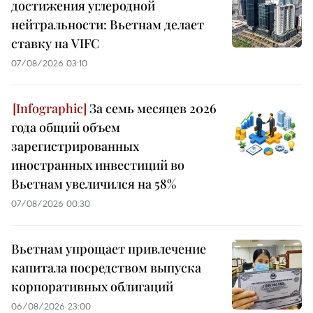
достижения углеродной
нейтральности: Вьетнам делает
ставку на VIFC
07/08/2026 03:10
За семь месяцев 2026
года общий объем
зарегистрированных
иностранных инвестиций во
Вьетнам увеличился на 58%
07/08/2026 00:30
Вьетнам упрощает привлечение
капитала посредством выпуска
корпоративных облигаций
06/08/2026 23:00