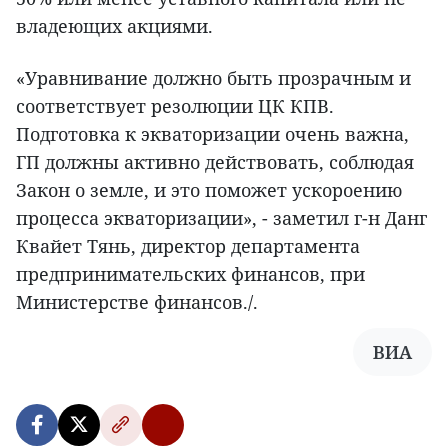
владеющих акциями.
«Уравнивание должно быть прозрачным и
соответствует резолюции ЦК КПВ.
Подготовка к экваторизации очень важна,
ГП должны активно действовать, соблюдая
Закон о земле, и это поможет ускороению
процесса экваторизации», - заметил г-н Данг
Квайет Тянь, директор департамента
предпринимательских финансов, при
Министерстве финансов./.
ВИА