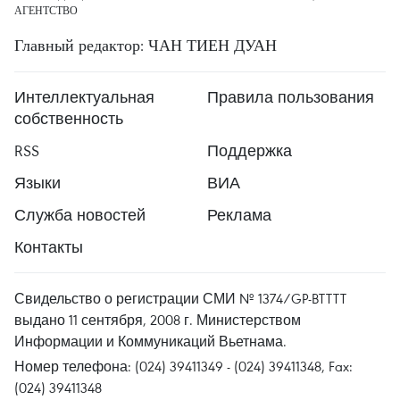
АГЕНТСТВО
Главный редактор: ЧАН ТИЕН ДУАН
Интеллектуальная
Правила пользования
собственность
RSS
Поддержка
Языки
ВИА
Служба новостей
Реклама
Контакты
Свидельство о регистрации СМИ № 1374/GP-BTTTT
выдано 11 сентября, 2008 г. Министерством
Информации и Коммуникаций Вьетнама.
Номер телефона: (024) 39411349 - (024) 39411348, Fax:
(024) 39411348