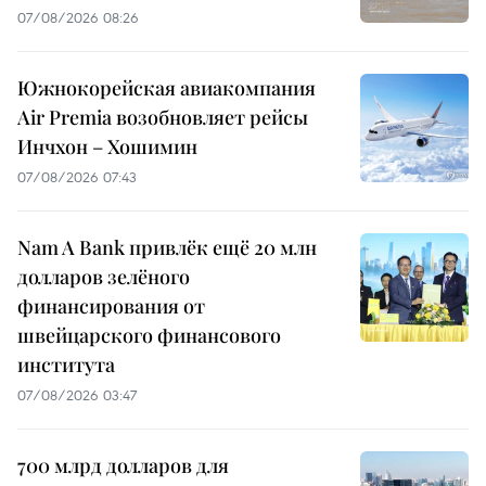
07/08/2026 08:26
Южнокорейская авиакомпания
Air Premia возобновляет рейсы
Инчхон – Хошимин
07/08/2026 07:43
Nam A Bank привлёк ещё 20 млн
долларов зелёного
финансирования от
швейцарского финансового
института
07/08/2026 03:47
700 млрд долларов для