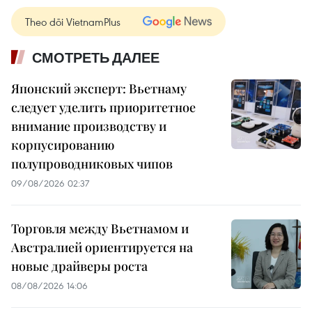
Theo dõi VietnamPlus
СМОТРЕТЬ ДАЛЕЕ
Японский эксперт: Вьетнаму
следует уделить приоритетное
внимание производству и
корпусированию
полупроводниковых чипов
09/08/2026 02:37
Торговля между Вьетнамом и
Австралией ориентируется на
новые драйверы роста
08/08/2026 14:06