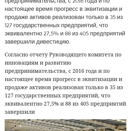
предпринимательства, с 2016 года и по
настоящее время прогресс в эквитизации и
продаже активов реализован только в 35 из
127 государственных предприятий, что
эквивалентно 27,5% и 88 из 405 предприятий
завершили дивестицию.
Согласно отчету Руководящего комитета по
инновациям и развитию
предпринимательства, с 2016 года и по
настоящее время прогресс в эквитизации и
продаже активов реализован только в 35 из
127 государственных предприятий, что
эквивалентно 27,5% и 88 из 405 предприятий
завершили