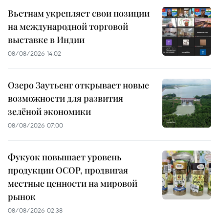
Вьетнам укрепляет свои позиции
на международной торговой
выставке в Индии
08/08/2026 14:02
Озеро Заутьенг открывает новые
возможности для развития
зелёной экономики
08/08/2026 07:00
Фукуок повышает уровень
продукции OCOP, продвигая
местные ценности на мировой
рынок
08/08/2026 02:38