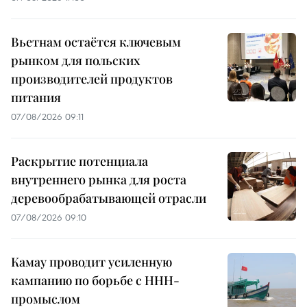
Вьетнам остаётся ключевым
рынком для польских
производителей продуктов
питания
07/08/2026 09:11
Раскрытие потенциала
внутреннего рынка для роста
деревообрабатывающей отрасли
07/08/2026 09:10
Камау проводит усиленную
кампанию по борьбе с ННН-
промыслом