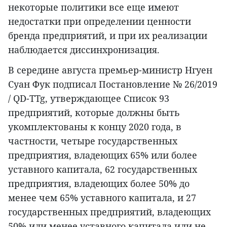
некоторые политики все еще имеют
недостатки при определении ценности
бренда предприятий, и при их реализации
наблюдается диссинхронизация.
В середине августа премьер-министр Нгуен
Суан Фук подписал Постановление № 26/2019
/ QD-TTg, утверждающее Список 93
предприятий, которые должны быть
укомплектованы к концу 2020 года, в
частности, четыре государственных
предприятия, владеющих 65% или более
уставного капитала, 62 государственных
предприятия, владеющих более 50% до
менее чем 65% уставного капитала, и 27
государственных предприятий, владеющих
50% или менее уставного капитала или не