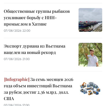
Общественные группы рыбаков
усиливают борьбу с ННН-
промыслом в Хатине
07/08/2026 22:00
Экспорт дуриана из Вьетнама
нацелен на новый рекорд
07/08/2026 21:00
За семь месяцев 2026
года объем инвестиций Вьетнама
за рубеж достиг 2,36 млрд. долл.
США
07/08/2026 17:00