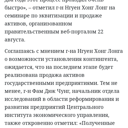
быстро», – отметил г-н Нгуен Хонг Лонг на
семинаре по эквитизации и продаже
активов, организованном
правительственным веб-порталом 22
августа.
Соглашаясь с мнением г-на Нгуен Хонг Лонга
о возможности установления контингента,
ожидается, что на последнем этапе будет
реализована продажа активов
государственными предприятиями. Тем не
менее, г-н Фам Дюк Чунг, начальник отдела
исследований в области реформирования и
развития предприятий Центрального
института экономического управления,
также откровенно отметил: «Полученные