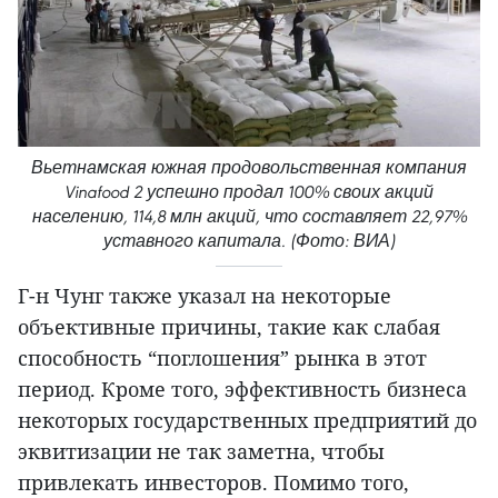
Вьетнамская южная продовольственная компания
Vinafood 2 успешно продал 100% своих акций
населению, 114,8 млн акций, что составляет 22,97%
уставного капитала. (Фото: ВИА)
Г-н Чунг также указал на некоторые
объективные причины, такие как слабая
способность “поглошения” рынка в этот
период. Кроме того, эффективность бизнеса
некоторых государственных предприятий до
эквитизации не так заметна, чтобы
привлекать инвесторов. Помимо того,