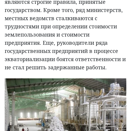
являются строгие правила, принятые
государством. Кроме того, ряд министерств,
местных ведомств сталкиваются с
трудностями при определении стоимости
землепользования и стоимости
предприятия. Еще, руководители ряда
государственных предприятий в процессе
экваториализации боятся ответственности и
не стал решить задержанные работы.