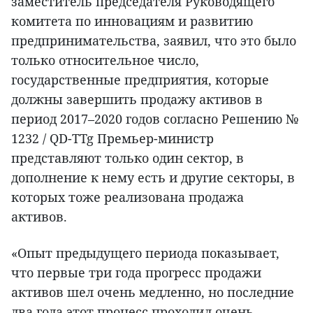
заместитель председателя Руководящего
комитета по инновациям и развитию
предпринимательства, заявил, что это было
только относительное число,
государственные предприятия, которые
должны завершить продажу активов в
период 2017–2020 годов согласно Решению №
1232 / QD-TTg Премьер-министр
представляют только один сектор, в
дополнение к нему есть и другие секторы, в
которых тоже реализована продажа
активов.
«Опыт предыдущего периода показывает,
что первые три года прогресс продажи
активов шел очень медленно, но последние
два года этот процесс проходил очень