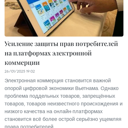
Усиление защиты прав потребителей
на платформах электронной
коммерции
26/01/2025 19:02
Электронная коммерция становится важной
опорой цифровой экономики Вьетнама. Однако
проблема поддельных товаров, запрещённых
товаров, товаров неизвестного происхождения и
низкого качества на онлайн-платформах
становится всё более острой серьёзно ущемляя
права потребителей.