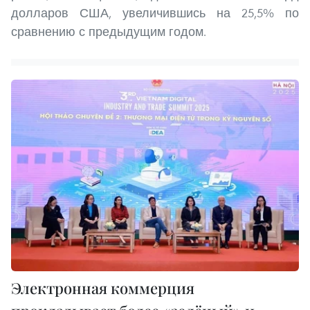
долларов США, увеличившись на 25,5% по
сравнению с предыдущим годом.
Электронная коммерция