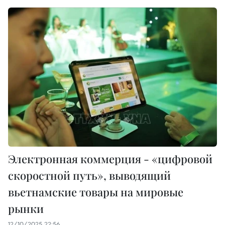
Электронная коммерция - «цифровой
скоростной путь», выводящий
вьетнамские товары на мировые
рынки
12/10/2025 22:56