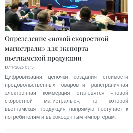
Определение «новой скоростной
магистрали» для экспорта
вьетнамской продукции
13/11/2025 03:15
Цифровизация цепочки создания стоимости
продовольственных товаров и трансграничная
электронная коммерция становятся «новой
скоростной магистралью», по которой
вьетнамская продукция напрямую поступает к
потребителям и высокоценным импортёрам.