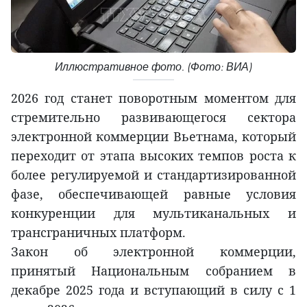
Иллюстративное фото. (Фото: ВИА)
2026 год станет поворотным моментом для
стремительно развивающегося сектора
электронной коммерции Вьетнама, который
переходит от этапа высоких темпов роста к
более регулируемой и стандартизированной
фазе, обеспечивающей равные условия
конкуренции для мультиканальных и
трансграничных платформ.
Закон об электронной коммерции,
принятый Национальным собранием в
декабре 2025 года и вступающий в силу с 1