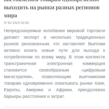
выходить на рынки разных регионов
мира
11/10/2025 03:00
Непредсказуемые колебания мировой торговли
делают экспорт в несколько традиционных
рынков рискованным, что заставляет Вьетнам
активно искать новые пути для выхода к
потребителям по всему миру. В этом контексте
трансграничная электронная коммерция
становится своеобразным «цифровым
магистралем», позволяющим вьетнамским
товарам одновременно охватывать рынки Азии,
Европы, Америки и Африки, преодолевая
барьеры расстояния и затрат.