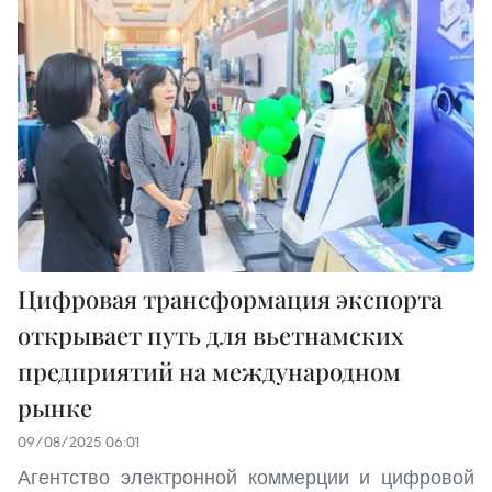
Цифровая трансформация экспорта
открывает путь для вьетнамских
предприятий на международном
рынке
09/08/2025 06:01
Агентство электронной коммерции и цифровой