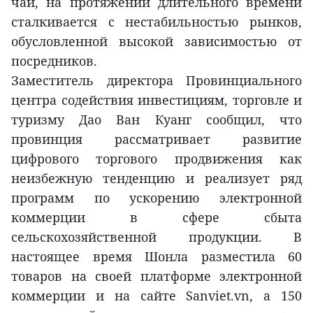
чай, на протяжении длительного времени
сталкивается с нестабильностью рынков,
обусловленной высокой зависимостью от
посредников.
Заместитель директора Провинциального
центра содействия инвестициям, торговле и
туризму Дао Ван Куанг сообщил, что
провинция рассматривает развитие
цифрового торгового продвижения как
неизбежную тенденцию и реализует ряд
программ по ускорению электронной
коммерции в сфере сбыта
сельскохозяйственной продукции. В
настоящее время Шонла разместила 60
товаров на своей платформе электронной
коммерции и на сайте Sanviet.vn, а 150