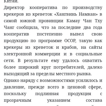
Китай.
Директор кооператива по производству
крекеров из креветок «Хангвинь Намкан» в
самой южной провинции Камау Чан Тху
Чанг сообщила, что за последние два года
кооператив постепенно вывел свою
продукцию по программе OCOP, такую как
крекеры из креветок и крабов, на сайты
электронной коммерции и в социальные
сети. В результате ему удалось охватить
более широкий круг потребителей, далеко
выходящий за пределы местного рынка.
Однако наряду с возможностями усилилось и
давление, прежде всего в ценовой сфере,
поскольку подлинная продукция с
прозрачным указанием состава