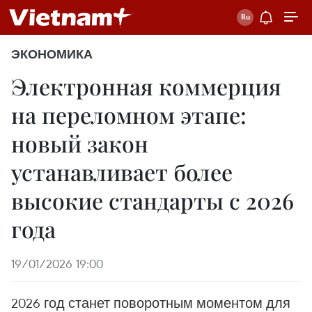
ЭКОНОМИКА
Электронная коммерция
на переломном этапе:
новый закон
устанавливает более
высокие стандарты с 2026
года
19/01/2026 19:00
2026 год станет поворотным моментом для