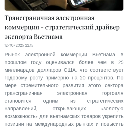
Трансграничная электронная
коммерция - стратегический драйвер
экспорта Вьетнама
12/10/2025 22:15
Рынок электронной коммерции Вьетнама в
прошлом году оценивался более чем в 25
миллиардов долларов США, что соответствует
годовому росту примерно на 20 процентов. По
мере стремительного развития этого сектора
трансграничная электронная торговля
становится одним из стратегических
направлений, открывающих «золотую
возможность» для вьетнамских товаров укрепить
позиции на международных рынках и повысить