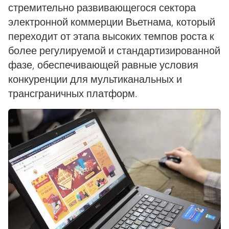
стремительно развивающегося сектора
электронной коммерции Вьетнама, который
переходит от этапа высоких темпов роста к
более регулируемой и стандартизированной
фазе, обеспечивающей равные условия
конкуренции для мультиканальных и
трансграничных платформ.