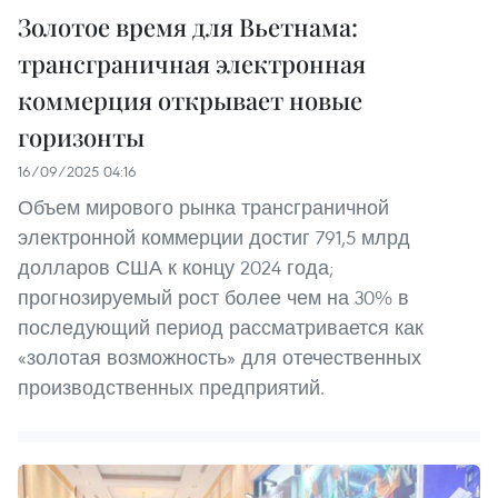
Золотое время для Вьетнама:
трансграничная электронная
коммерция открывает новые
горизонты
16/09/2025 04:16
Объем мирового рынка трансграничной
электронной коммерции достиг 791,5 млрд
долларов США к концу 2024 года;
прогнозируемый рост более чем на 30% в
последующий период рассматривается как
«золотая возможность» для отечественных
производственных предприятий.