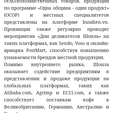
сельскохозяйственных товаров, продукции
по программе «Одна община - один продукт»
(OCOP) и местных специалитетов
представлены на платформе buudien.vn.
Провинция также регулярно проводит
мероприятия «Дни деликатесов Шонла» на
таких платформах, как Sendo, Voso и онлайн-
ярмарка PostMart, способствуя повышению
узнаваемости брендов местной продукции.
Помимо внутреннего рынка, Шонла
оказывает содействие предприятиям в
представлении и продаже продукции на
глобальных платформах, таких как
Alibaba.com, Agrimp и EC21.com, а также
способствует поставкам кофе в
Великобританию, Германию, Австралию и