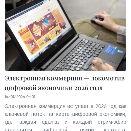
Электронная коммерция — локомотив
цифровой экономики 2026 года
16/01/2026 04:01
Электронная коммерция вступает в 2026 год как
ключевой поток на карте цифровой экономики,
где каждая сделка и каждый стрим-эфир
становятся цифровой точкой контакта,