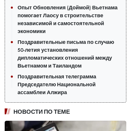
Опыт Обновления (Доймой) Вьетнама
помогает Лаосу в строительстве
независимой и самостоятельной
экономики
Поздравительные письма по случаю
50-летия установления
дипломатических отношений между
Вьетнамом и Таиландом
Поздравительная телеграмма
Председателю Национальной
ассамблеи Алжира
НОВОСТИ ПО ТЕМЕ