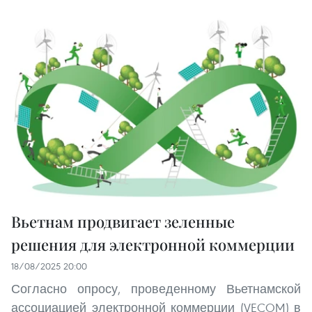
Вьетнам продвигает зеленные
решения для электронной коммерции
18/08/2025 20:00
Согласно опросу, проведенному Вьетнамской
ассоциацией электронной коммерции (VECOM) в