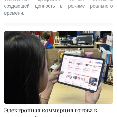
создающей ценность в режиме реального
времени.
Электронная коммерция готова к