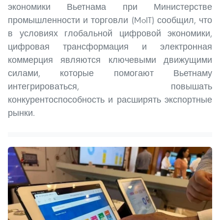
экономики Вьетнама при Министерстве
промышленности и торговли (MoIT) сообщил, что
в условиях глобальной цифровой экономики,
цифровая трансформация и электронная
коммерция являются ключевыми движущими
силами, которые помогают Вьетнаму
интегрироваться, повышать
конкурентоспособность и расширять экспортные
рынки.