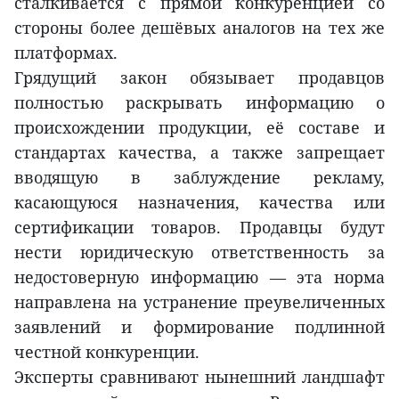
сталкивается с прямой конкуренцией со
стороны более дешёвых аналогов на тех же
платформах.
Грядущий закон обязывает продавцов
полностью раскрывать информацию о
происхождении продукции, её составе и
стандартах качества, а также запрещает
вводящую в заблуждение рекламу,
касающуюся назначения, качества или
сертификации товаров. Продавцы будут
нести юридическую ответственность за
недостоверную информацию — эта норма
направлена на устранение преувеличенных
заявлений и формирование подлинной
честной конкуренции.
Эксперты сравнивают нынешний ландшафт