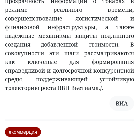
прозрачность информации о товарах в
режиме реального времени,
совершенствование логистической и
финансовой инфраструктуры, а также
надёжные механизмы защиты подлинного
создания добавленной стоимости. В
совокупности эти шаги рассматриваются
как ключевые для формирования
справедливой и долгосрочной конкурентной
среды, поддерживающей устойчивую
траекторию роста ВВП Вьетнама./.
ВИА
#коммерция