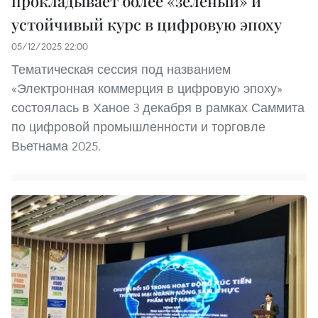
прокладывает более «зелёный» и
устойчивый курс в цифровую эпоху
05/12/2025 22:00
Тематическая сессия под названием
«Электронная коммерция в цифровую эпоху»
состоялась в Ханое 3 декабря в рамках Саммита
по цифровой промышленности и торговле
Вьетнама 2025.