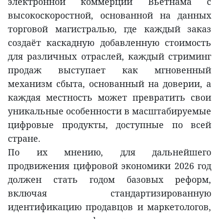
электронной коммерции Вьетнама с
высокоскоростной, основанной на данных
торговой магистралью, где каждый заказ
создаёт каскадную добавленную стоимость
для различных отраслей, каждый стриминг
продаж выступает как мгновенный
механизм сбыта, основанный на доверии, а
каждая местность может превратить свои
уникальные особенности в масштабируемые
цифровые продукты, доступные по всей
стране.
По их мнению, для дальнейшего
продвижения цифровой экономики 2026 год
должен стать годом базовых реформ,
включая стандартизированную
идентификацию продавцов и маркетологов,