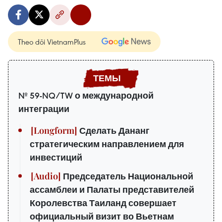
Theo dõi VietnamPlus
№ 59-NQ/TW о международной
интеграции
Сделать Дананг
стратегическим направлением для
инвестиций
Председатель Национальной
ассамблеи и Палаты представителей
Королевства Таиланд совершает
официальный визит во Вьетнам