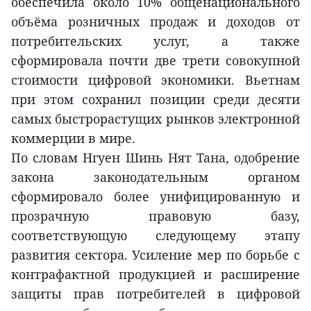
обеспечила около 10% общенационального
объёма розничных продаж и доходов от
потребительских услуг, а также
сформировала почти две трети совокупной
стоимости цифровой экономики. Вьетнам
при этом сохранил позиции среди десяти
самых быстрорастущих рынков электронной
коммерции в мире.
По словам Нгуен Шинь Нят Тана, одобрение
закона законодательным органом
сформировало более унифицированную и
прозрачную правовую базу,
соответствующую следующему этапу
развития сектора. Усиление мер по борьбе с
контрафактной продукцией и расширение
защиты прав потребителей в цифровой