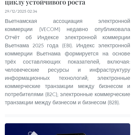
циклу устойчивого роста
29/12/2025 02:34
Вьетнамская ассоциация электронной
коммерции (VECOM) недавно опубликовала
Отчёт об Индексе электронной коммерции
Вьетнама 2025 года (EBI). Индекс электронной
коммерции Вьетнама формируется на основе
трёх составляющих показателей, включая:
человеческие ресурсы и инфраструктуру
информационных технологий; электронные
коммерческие транзакции между бизнесом и
потребителями (B2C); электронные коммерческие
транзакции между бизнесом и бизнесом (B2B).