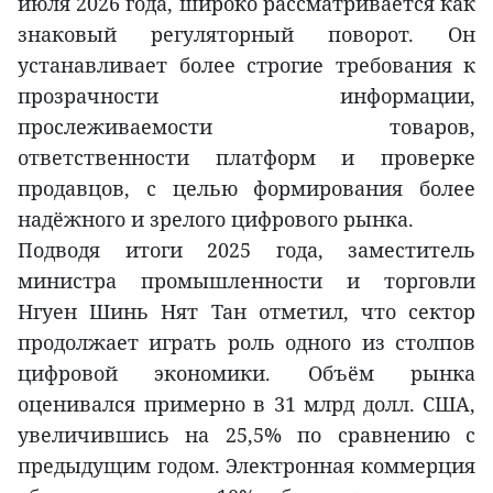
июля 2026 года, широко рассматривается как
знаковый регуляторный поворот. Он
устанавливает более строгие требования к
прозрачности информации,
прослеживаемости товаров,
ответственности платформ и проверке
продавцов, с целью формирования более
надёжного и зрелого цифрового рынка.
Подводя итоги 2025 года, заместитель
министра промышленности и торговли
Нгуен Шинь Нят Тан отметил, что сектор
продолжает играть роль одного из столпов
цифровой экономики. Объём рынка
оценивался примерно в 31 млрд долл. США,
увеличившись на 25,5% по сравнению с
предыдущим годом. Электронная коммерция