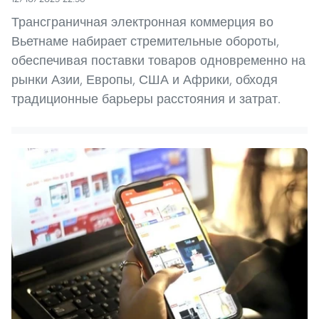
Трансграничная электронная коммерция во
Вьетнаме набирает стремительные обороты,
обеспечивая поставки товаров одновременно на
рынки Азии, Европы, США и Африки, обходя
традиционные барьеры расстояния и затрат.