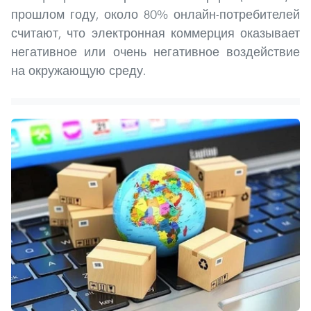
прошлом году, около 80% онлайн-потребителей
считают, что электронная коммерция оказывает
негативное или очень негативное воздействие
на окружающую среду.