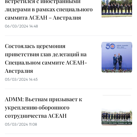
встретился с иностранными
лидерами в рамках специального
саммита АСЕАН – Австралия
06/03/2024 14:48
Состоялась церемония
приветствия глав делегаций на
Специальном саммите АСЕАН-
Австралия
05/03/2024 14:45
ADMM: Вьетнам призывает к
укреплению оборонного
сотрудничества АСЕАН
05/03/2024 11:08