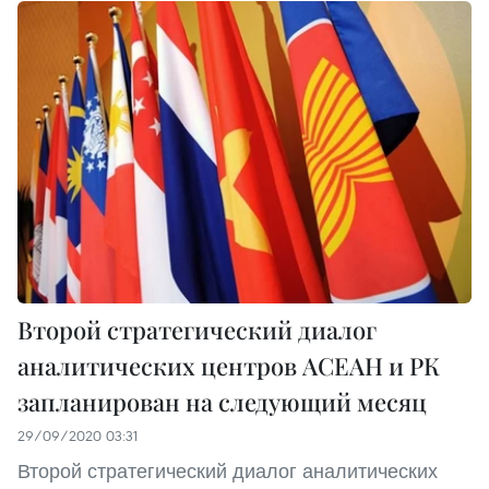
Второй стратегический диалог
аналитических центров АСЕАН и РК
запланирован на следующий месяц
29/09/2020 03:31
Второй стратегический диалог аналитических