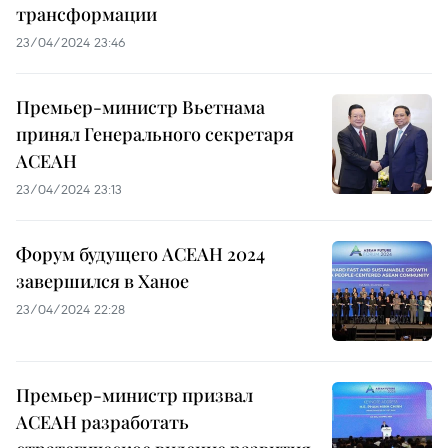
трансформации
23/04/2024 23:46
Премьер-министр Вьетнама
принял Генерального секретаря
АСЕАН
23/04/2024 23:13
Форум будущего АСЕАН 2024
завершился в Ханое
23/04/2024 22:28
Премьер-министр призвал
АСЕАН разработать