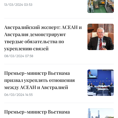
13/03/2024 03:53
Австралийский эксперт: АСЕАН и
Австралия демонстрируют
твердые обязательства по
укреплению связей
08/03/2024 07:58
Премьер-министр Вьетнама
призвал укреплять отношения
между АСЕАН и Австралией
06/03/2024 14:55
Премьер-министр Вьетнама