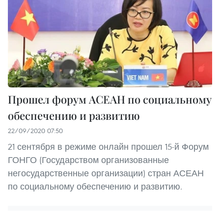
Прошел форум АСЕАН по социальному
обеспечению и развитию
22/09/2020 07:50
21 сентября в режиме онлайн прошел 15-й Форум
ГОНГО (Государством организованные
негосударственные организации) стран АСЕАН
по социальному обеспечению и развитию.