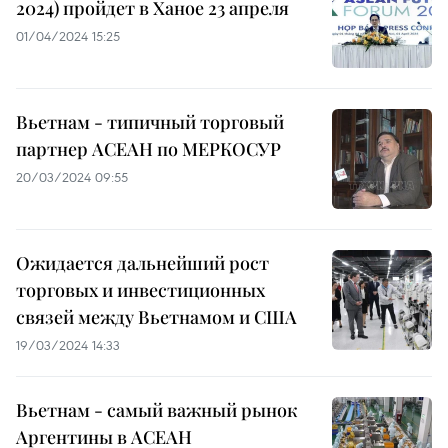
2024) пройдет в Ханое 23 апреля
01/04/2024 15:25
Вьетнам - типичный торговый
партнер АСЕАН по МЕРКОСУР
20/03/2024 09:55
Ожидается дальнейший рост
торговых и инвестиционных
связей между Вьетнамом и США
19/03/2024 14:33
Вьетнам - самый важный рынок
Аргентины в АСЕАН