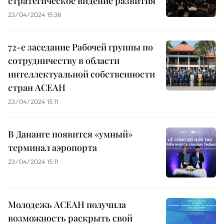
стратегическое видение развития
23/04/2024 15:38
72-е заседание Рабочей группы по
сотрудничеству в области
интеллектуальной собственности
стран АСЕАН
23/04/2024 15:11
В Дананге появится «умный»
терминал аэропорта
23/04/2024 15:11
Молодежь АСЕАН получила
возможность раскрыть свой