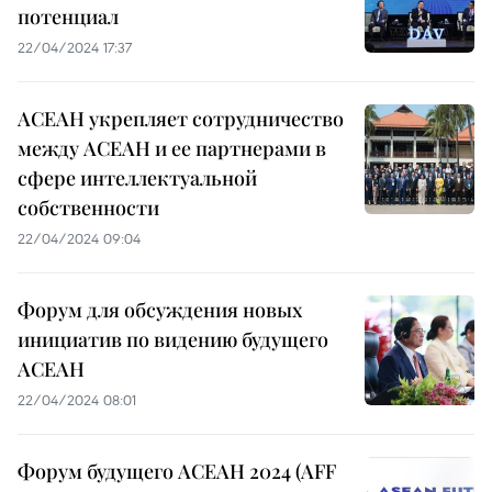
потенциал
22/04/2024 17:37
АСЕАН укрепляет сотрудничество
между АСЕАН и ее партнерами в
сфере интеллектуальной
собственности
22/04/2024 09:04
Форум для обсуждения новых
инициатив по видению будущего
АСЕАН
22/04/2024 08:01
Форум будущего АСЕАН 2024 (AFF