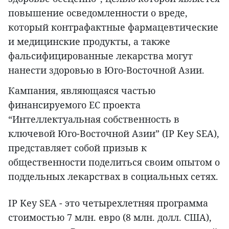
повышение осведомленности о вреде,
который контрафактные фармацевтические
и медицинские продукты, а также
фальсифицированные лекарства могут
нанести здоровью в Юго-Восточной Азии.
Кампания, являющаяся частью
финансируемого ЕС проекта
“Интеллектуальная собственность в
ключевой Юго-Восточной Азии” (IP Key SEA),
представляет собой призыв к
общественности поделиться своим опытом о
поддельных лекарствах в социальных сетях.
IP Key SEA - это четырехлетняя программа
стоимостью 7 млн. евро (8 млн. долл. США),