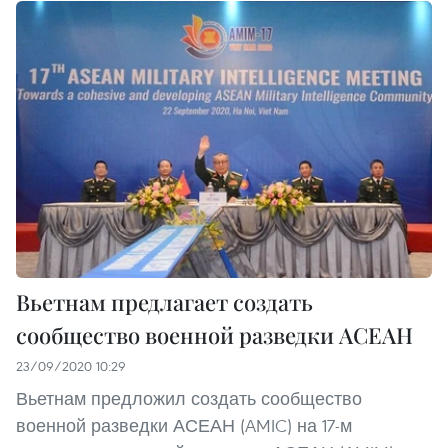
Вьетнам предлагает создать
сообщество военной разведки АСЕАН
23/09/2020 10:29
Вьетнам предложил создать сообщество
военной разведки АСЕАН (AMIC) на 17-м