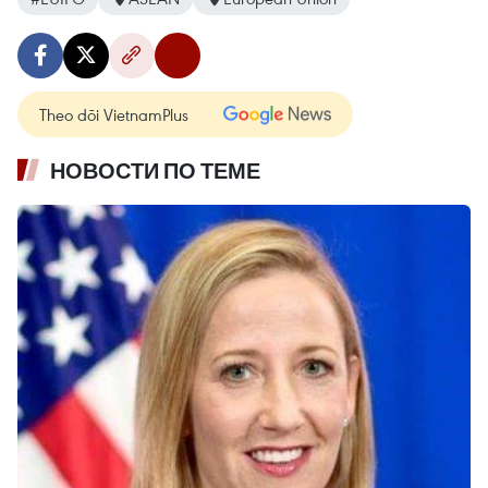
Theo dõi VietnamPlus
НОВОСТИ ПО ТЕМЕ