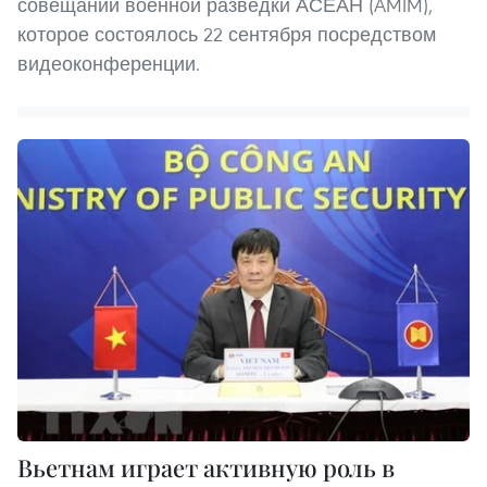
совещании военной разведки АСЕАН (AMIM),
которое состоялось 22 сентября посредством
видеоконференции.
Вьетнам играет активную роль в