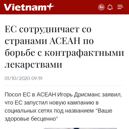
ЕС сотрудничает со
странами АСЕАН по
борьбе с контрафактными
лекарствами
01/10/2020 09:19
Посол ЕС в АСЕАН Игорь Дрисманс заявил,
что ЕС запустил новую кампанию в
социальных сетях под названием “Ваше
здоровье бесценно”