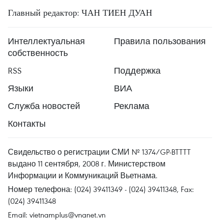
Главный редактор: ЧАН ТИЕН ДУАН
Интеллектуальная
Правила пользования
собственность
RSS
Поддержка
Языки
ВИА
Служба новостей
Реклама
Контакты
Свидельство о регистрации СМИ № 1374/GP-BTTTT
выдано 11 сентября, 2008 г. Министерством
Информации и Коммуникаций Вьетнама.
Номер телефона: (024) 39411349 - (024) 39411348, Fax:
(024) 39411348
Email:
vietnamplus@vnanet.vn