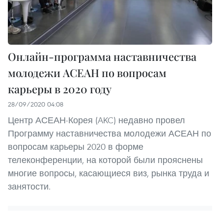
Онлайн-программа наставничества
молодежи АСЕАН по вопросам
карьеры в 2020 году
28/09/2020 04:08
Центр АСЕАН-Корея (AKC) недавно провел
Программу наставничества молодежи АСЕАН по
вопросам карьеры 2020 в форме
телеконференции, на которой были прояснены
многие вопросы, касающиеся виз, рынка труда и
занятости.