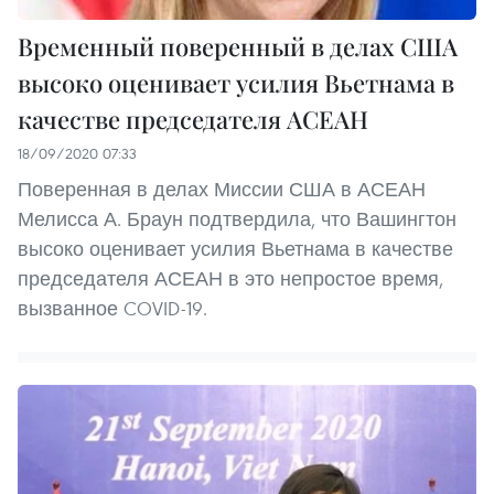
Временный поверенный в делах США
высоко оценивает усилия Вьетнама в
качестве председателя АСЕАН
18/09/2020 07:33
Поверенная в делах Миссии США в АСЕАН
Мелисса А. Браун подтвердила, что Вашингтон
высоко оценивает усилия Вьетнама в качестве
председателя АСЕАН в это непростое время,
вызванное COVID-19.