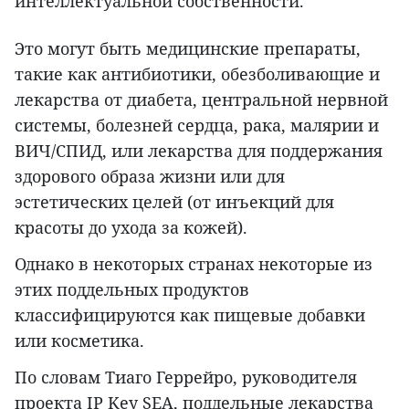
интеллектуальной собственности.
Это могут быть медицинские препараты,
такие как антибиотики, обезболивающие и
лекарства от диабета, центральной нервной
системы, болезней сердца, рака, малярии и
ВИЧ/СПИД, или лекарства для поддержания
здорового образа жизни или для
эстетических целей (от инъекций для
красоты до ухода за кожей).
Однако в некоторых странах некоторые из
этих поддельных продуктов
классифицируются как пищевые добавки
или косметика.
По словам Тиаго Геррейро, руководителя
проекта IP Key SEA, поддельные лекарства