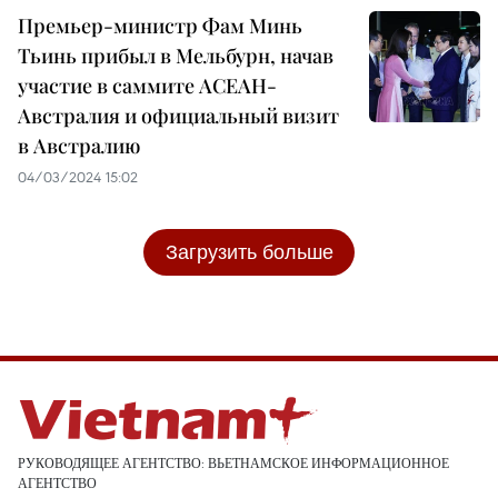
Премьер-министр Фам Минь
Тьинь прибыл в Мельбурн, начав
участие в саммите АСЕАН-
Австралия и официальный визит
в Австралию
04/03/2024 15:02
Загрузить больше
РУКОВОДЯЩЕЕ АГЕНТСТВО: ВЬЕТНАМСКОЕ ИНФОРМАЦИОННОЕ
АГЕНТСТВО