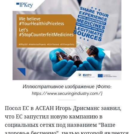
Иллюстративное изображение (Фото:
https://www.securingindustry.com/)
Посол ЕС в АСЕАН Игорь Дрисманс заявил,
что ЕС запустил новую кампанию в
социальных сетях под названием “Ваше
здоровье бесценно”, целью которой является