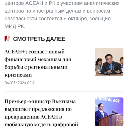
центров АСЕАН и РК с участием аналитических
центров по иностранным делам и вопросам
безопасности состоится 6 октября, сообщил
МИД РК.
СМОТРЕТЬ ДАЛЕЕ
АСЕАН+3 создаст новый
финансовый механизм для
борьбы с региональными
кризисами
04/05/2024 02:41
Премьер-министр Вьетнама
выдвигает предложения по
превращению АСЕАН в
глобальную модель цифровой