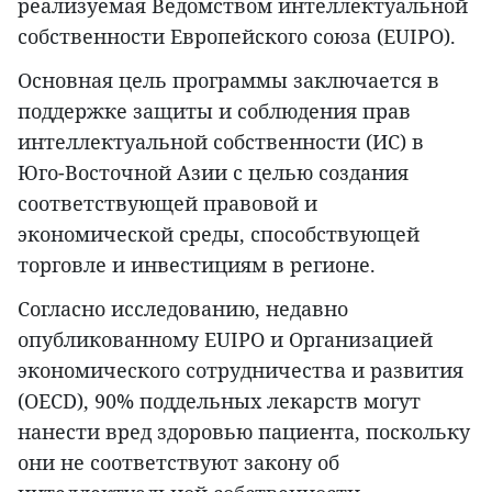
реализуемая Ведомством интеллектуальной
собственности Европейского союза (EUIPO).
Основная цель программы заключается в
поддержке защиты и соблюдения прав
интеллектуальной собственности (ИС) в
Юго-Восточной Азии с целью создания
соответствующей правовой и
экономической среды, способствующей
торговле и инвестициям в регионе.
Согласно исследованию, недавно
опубликованному EUIPO и Организацией
экономического сотрудничества и развития
(OECD), 90% поддельных лекарств могут
нанести вред здоровью пациента, поскольку
они не соответствуют закону об