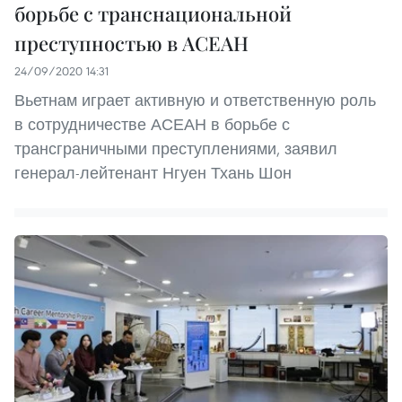
борьбе с транснациональной
преступностью в АСЕАН
24/09/2020 14:31
Вьетнам играет активную и ответственную роль
в сотрудничестве АСЕАН в борьбе с
трансграничными преступлениями, заявил
генерал-лейтенант Нгуен Тхань ­­Шон