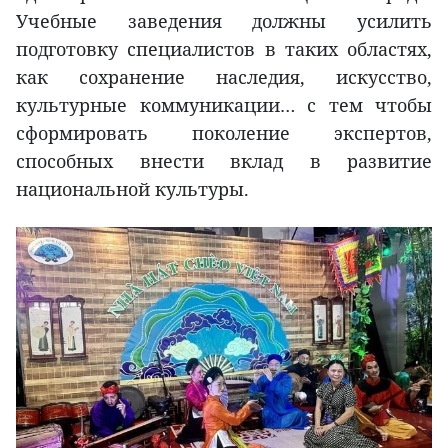
Учебные заведения должны усилить
подготовку специалистов в таких областях,
как сохранение наследия, искусство,
культурные коммуникации… с тем чтобы
сформировать поколение экспертов,
способных внести вклад в развитие
национальной культуры.