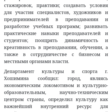
стажировок, практики; создавать условия
для участия специалистов, художников и
предпринимателей в преподавании и
разработке учебных программ; развивать
практические навыки преподавателей и
студентов; поощрять динамичность и
креативность в преподавании, обучении, а
также в сотрудничестве с бизнесом и
местными органами власти.
Департамент культуры и спорта г.
Хошимина сообщил: город, являясь
экономическим локомотивом и культурно-
образовательным, научно-техническим
центром страны, определил культуру как
важнейший внутренний ресурс для