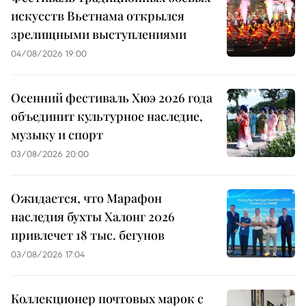
искусств Вьетнама открылся
зрелищными выступлениями
04/08/2026 19:00
Осенний фестиваль Хюэ 2026 года
объединит культурное наследие,
музыку и спорт
03/08/2026 20:00
Ожидается, что Марафон
наследия бухты Халонг 2026
привлечет 18 тыс. бегунов
03/08/2026 17:04
Коллекционер почтовых марок с