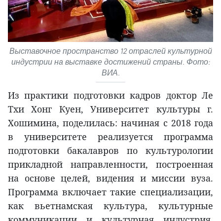
Выставочное пространство 12 отраслей культурной
индустрии на выставке достижений страны. Фото:
ВИА.
Из практики подготовки кадров доктор Ле
Тхи Хонг Куен, Университет культуры г.
Хошимина, поделилась: начиная с 2018 года
в университете реализуется программа
подготовки бакалавров по культурологии
прикладной направленности, построенная
на основе целей, видения и миссии вуза.
Программа включает такие специализации,
как вьетнамская культура, культурные
коммуникации и культурная индустрия.