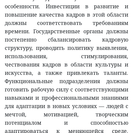
особенности. Инвестиции в развитие и
повышение качества кадров в этой области
должны соответствовать требованиям
времени. Государственные органы должны
постепенно сбалансировать кадровую
структуру, проводить политику выявления,
использования, стимулирования,
чествования кадров в области культуры и
искусства, а также привлекать таланты.
Функциональные подразделения должны
готовить рабочую силу с соответствующими
навыками и профессиональными знаниями
для адаптации в новых условиях — людей с
мечтой, мотивацией, творческим
потенциалом и способностью
адаптироваться к меняющейся среде.