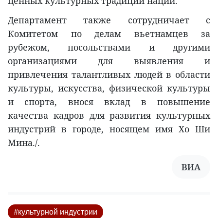
ценных культурных традиций нации.
Департамент также сотрудничает с
Комитетом по делам вьетнамцев за
рубежом, посольствами и другими
организациями для выявления и
привлечения талантливых людей в области
культуры, искусства, физической культуры
и спорта, внося вклад в повышение
качества кадров для развития культурных
индустрий в городе, носящем имя Хо Ши
Мина./.
ВИА
#культурной индустрии