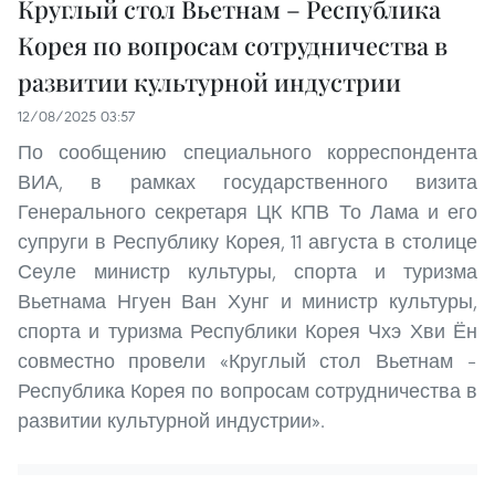
Круглый стол Вьетнам – Республика
Корея по вопросам сотрудничества в
развитии культурной индустрии
12/08/2025 03:57
По сообщению специального корреспондента
ВИА, в рамках государственного визита
Генерального секретаря ЦК КПВ То Лама и его
супруги в Республику Корея, 11 августа в столице
Сеуле министр культуры, спорта и туризма
Вьетнама Нгуен Ван Хунг и министр культуры,
спорта и туризма Республики Корея Чхэ Хви Ён
совместно провели «Круглый стол Вьетнам –
Республика Корея по вопросам сотрудничества в
развитии культурной индустрии».