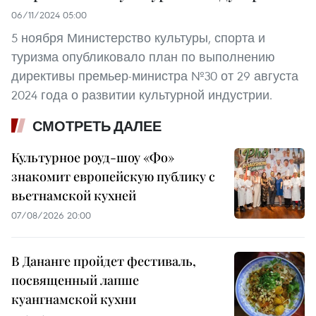
06/11/2024 05:00
5 ноября Министерство культуры, спорта и
туризма опубликовало план по выполнению
директивы премьер-министра №30 от 29 августа
2024 года о развитии культурной индустрии.
СМОТРЕТЬ ДАЛЕЕ
Культурное роуд-шоу «Фо»
знакомит европейскую публику с
вьетнамской кухней
07/08/2026 20:00
В Дананге пройдет фестиваль,
посвященный лапше
куангнамской кухни