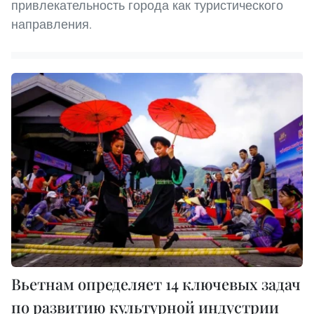
привлекательность города как туристического
направления.
Вьетнам определяет 14 ключевых задач
по развитию культурной индустрии