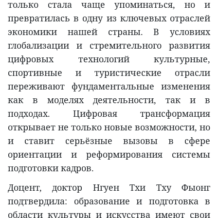
только стала чаще упоминаться, но и
превратилась в одну из ключевых отраслей
экономики нашей страны. В условиях
глобализации и стремительного развития
цифровых технологий культурные,
спортивные и туристические отрасли
переживают фундаментальные изменения
как в моделях деятельности, так и в
подходах. Цифровая трансформация
открывает не только новые возможности, но
и ставит серьёзные вызовы в сфере
ориентации и реформирования системы
подготовки кадров.
Доцент, доктор Нгуен Тхи Тху Фыонг
подтвердила: образование и подготовка в
области культуры и искусства имеют свои