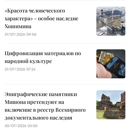
«Красота человеческого
характера» – особое наследие
Хошимина
31/07/2026 09:06
Цифровизация материалов по
народной культуре
31/07/2026 07:24
Эпиграфические памятники
Мишона претендуют на
включение в реестр Всемирного
документального наследия
30/07/2026 03:00