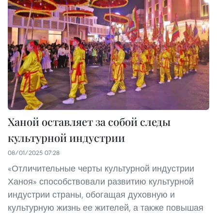
Ханой оставляет за собой следы
культурной индустрии
08/01/2025 07:28
«Отличительные черты культурной индустрии
Ханоя» способствовали развитию культурной
индустрии страны, обогащая духовную и
культурную жизнь ее жителей, а также повышая