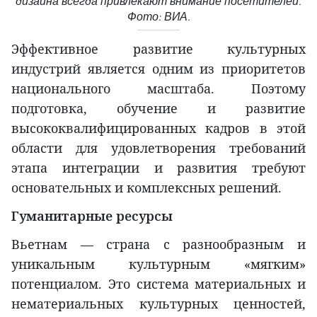
дизайна всегда привлекают внимание посетителей.
Фото: ВИА.
Эффективное развитие культурных
индустрий является одним из приоритетов
национального масштаба. Поэтому
подготовка, обучение и развитие
высококвалифицированных кадров в этой
области для удовлетворения требований
этапа интеграции и развития требуют
основательных и комплексных решений.
Гуманитарные ресурсы
Вьетнам — страна с разнообразным и
уникальным культурным «мягким»
потенциалом. Это система материальных и
нематериальных культурных ценностей,