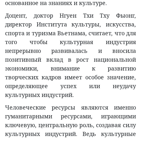
основанное на знаниях и культуре.
Доцент, доктор Нгуен Тхи Тху Фыонг,
директор Института культуры, искусства,
спорта и туризма Вьетнама, считает, что для
того чтобы культурная индустрия
непрерывно развивалась и вносила
позитивный вклад в рост национальной
экономики, внимание к развитию
творческих кадров имеет особое значение,
определяющее успех или неудачу
культурных индустрий.
Человеческие ресурсы являются именно
гуманитарными ресурсами, играющими
ключевую, центральную роль, создавая силу
культурных индустрий. Ведь культурные