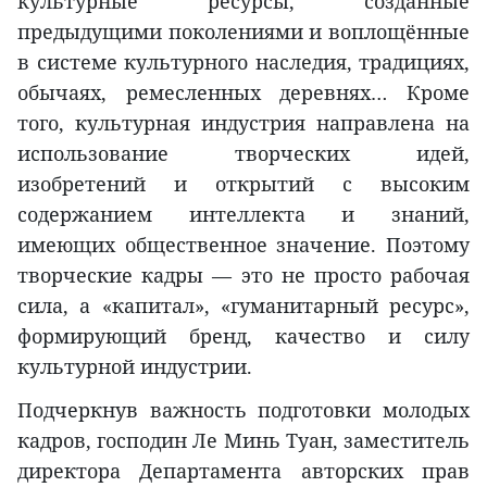
культурные ресурсы, созданные
предыдущими поколениями и воплощённые
в системе культурного наследия, традициях,
обычаях, ремесленных деревнях… Кроме
того, культурная индустрия направлена на
использование творческих идей,
изобретений и открытий с высоким
содержанием интеллекта и знаний,
имеющих общественное значение. Поэтому
творческие кадры — это не просто рабочая
сила, а «капитал», «гуманитарный ресурс»,
формирующий бренд, качество и силу
культурной индустрии.
Подчеркнув важность подготовки молодых
кадров, господин Ле Минь Туан, заместитель
директора Департамента авторских прав