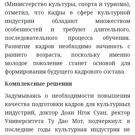
(Министерство культуры, спорта и туризма),
отметил, что кадры в сфере культурной
индустрии обладают множеством
особенностей и требуют длительного,
последовательного процесса обучения.
Развитие кадров необходимо начинать с
раннего возраста, поскольку именно
молодое поколение станет основой для
формирования будущего кадрового состава.
Комплексные решения
Задумываясь о необходимости повышения
качества подготовки кадров для культурных
индустрий, доктор Доан Нгок Суан, ректор
Университета Ту Дао Мот, подчеркнул: в
последние годы культурная индустрия не