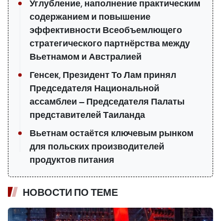
Углубление, наполнение практическим
содержанием и повышение
эффективности Всеобъемлющего
стратегического партнёрства между
Вьетнамом и Австралией
Генсек, Президент То Лам принял
Председателя Национальной
ассамблеи — Председателя Палаты
представителей Таиланда
Вьетнам остаётся ключевым рынком
для польских производителей
продуктов питания
НОВОСТИ ПО ТЕМЕ