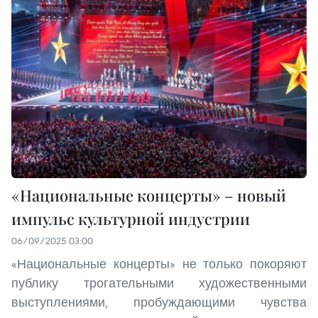
«Национальные концерты» – новый
импульс культурной индустрии
06/09/2025 03:00
«Национальные концерты» не только покоряют
публику трогательными художественными
выступлениями, пробуждающими чувства