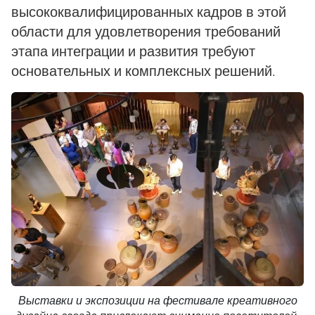
высококвалифицированных кадров в этой
области для удовлетворения требований
этапа интеграции и развития требуют
основательных и комплексных решений.
Выставки и экспозиции на фестивале креативного