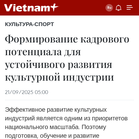
КУЛЬТУРА-СПОРТ
Формирование кадрового
потенциала для
устойчивого развития
культурной индустрии
21/09/2025 05:00
Эффективное развитие культурных
индустрий является одним из приоритетов
национального масштаба. Поэтому
подготовка, обучение и развитие