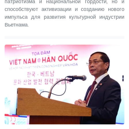
патриотизма и национальной гордости, но и
способствуют активизации и созданию нового
импульса для развития культурной индустрии
Вьетнама.