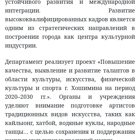
устойчивого развития и международной
интеграции. Развитие
высококвалифицированных кадров является
одним из стратегических направлений в
построении города как центра культурной
индустрии.
Департамент реализует проект «Повышение
качества, выявление и развитие талантов в
области культуры, искусства, физической
культуры и спорта г. Хошимина на период
2020–2030 гг.». Органы и учреждения
уделяют внимание подготовке артистов
традиционных видов искусства, таких как
кайлыонг, хатбой, водяные куклы, народные
танцы… с целью сохранения и поддержания