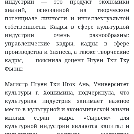
индустрии — это продукт экономики
знаний, основанной на творческом
потенциале личности и интеллектуальной
собственности. Кадры в сфере культурной
индустрии очень разнообразны:
управленческие кадры, кадры в сфере
производства и бизнеса, а также творческие
кадры, — пояснила доцент Нгуен Тхи Тху
Фыонг.
Магистр Нгуен Тхи Нгок Ань, Университет
культуры г. Хошимина, подчеркнула, что
культурная индустрия занимает важное
место в культурной и экономической жизни
многих стран мира. «Сырьем» для
культурной индустрии являются капитал и