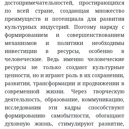
достопримечательностей, простирающихся
по всей стране, создающая множество
преимуществ и потенциала для развития
культурных индустрий. Поэтому наряду с
формированием и совершенствованием
механизмов и политики необходимы
инвестиции в ресурсы, особенно в
человеческие. Ведь именно человеческие
ресурсы не только создают культурные
ценности, но и играют роль в их сохранении,
развитии, трансформации и продвижении в
современной жизни. Через творческую
деятельность, образование, коммуникацию,
исследования эти кадры способствуют
формированию самобытности, обогащают
духовную жизнь, стимулируют развитие,