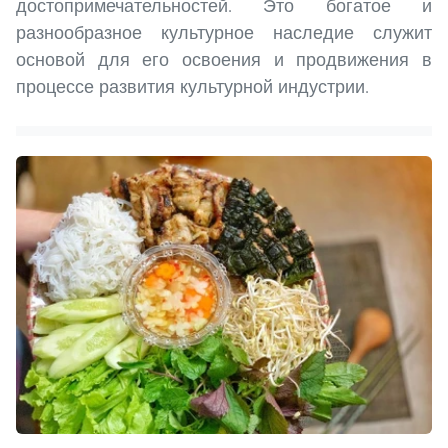
достопримечательностей. Это богатое и
разнообразное культурное наследие служит
основой для его освоения и продвижения в
процессе развития культурной индустрии.