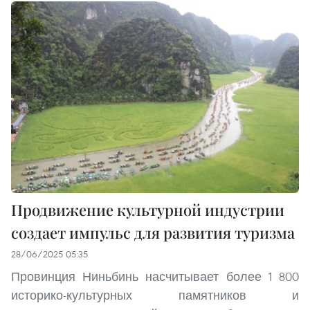
Продвижение культурной индустрии
создает импульс для развития туризма
28/06/2025 05:35
Провинция Ниньбинь насчитывает более 1 800
историко-культурных памятников и