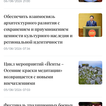
06/08/2026 21:00
Обеспечить взаимосвязь
архитектурного развития с
сохранением и приумножением
ценности культурного наследия и
региональной идентичности
05/08/2026 07:36
Цикл мероприятий «Йенты –
Осенние краски медитации»
возвращается с новыми
впечатлениями
05/08/2026 07:03
Фестиваль традиционных боевых