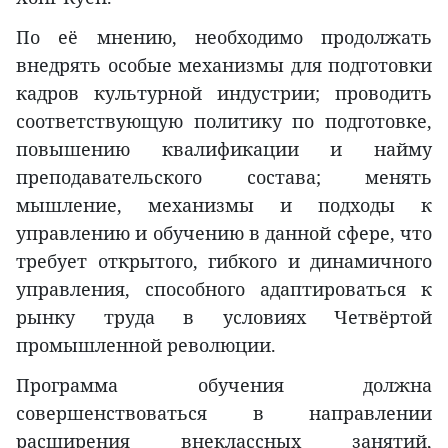
По её мнению, необходимо продолжать
внедрять особые механизмы для подготовки
кадров культурной индустрии; проводить
соответствующую политику по подготовке,
повышению квалификации и найму
преподавательского состава; менять
мышление, механизмы и подходы к
управлению и обучению в данной сфере, что
требует открытого, гибкого и динамичного
управления, способного адаптироваться к
рынку труда в условиях Четвёртой
промышленной революции.
Программа обучения должна
совершенствоваться в направлении
расширения внеклассных занятий,