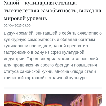
Ханой – кулинарная столица:
тысячелетняя самобытность, выход на
мировой уровень
05/04/2025 03:00
Будучи землёй, впитавшей в себя тысячелетнюю
культурную самобытность и обладая богатым
кулинарным наследием, Ханой превратил
гастрономию в одну из сфер культурной
индустрии. Город внедрил множество решений
для продвижения своего бренда и повышения
статуса ханойской кухни. Многие блюда стали
«визитной карточкой» столичной культуры.