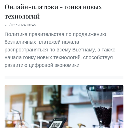
Онлайн-платежи - гонка новых
технологий
23/02/2024 08:49
Политика правительства по продвижению
безналичных платежей начала
распространяться по всему Вьетнаму, а также
начала гонку новых технологий, способствуя
развитию цифровой экономики.