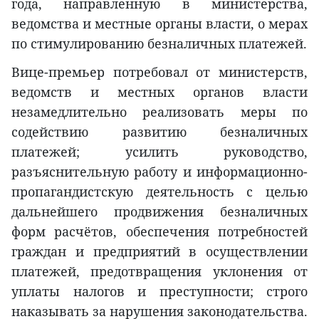
года, направленную в министерства,
ведомства и местные органы власти, о мерах
по стимулированию безналичных платежей.
Вице-премьер потребовал от министерств,
ведомств и местных органов власти
незамедлительно реализовать меры по
содействию развитию безналичных
платежей; усилить руководство,
разъяснительную работу и информационно-
пропагандистскую деятельность с целью
дальнейшего продвижения безналичных
форм расчётов, обеспечения потребностей
граждан и предприятий в осуществлении
платежей, предотвращения уклонения от
уплаты налогов и преступности; строго
наказывать за нарушения законодательства.