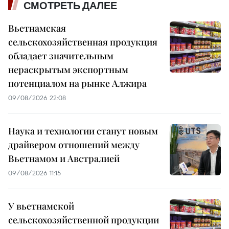
СМОТРЕТЬ ДАЛЕЕ
Вьетнамская
сельскохозяйственная продукция
обладает значительным
нераскрытым экспортным
потенциалом на рынке Алжира
09/08/2026 22:08
Наука и технологии станут новым
драйвером отношений между
Вьетнамом и Австралией
09/08/2026 11:15
У вьетнамской
сельскохозяйственной продукции