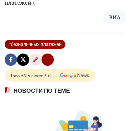
платежей./.
ВИА
#безналичных платежей
Theo dõi VietnamPlus
НОВОСТИ ПО ТЕМЕ