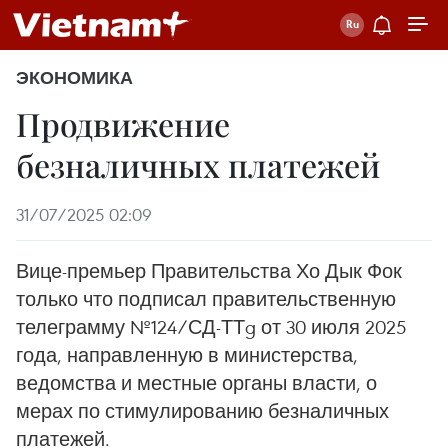
ЭКОНОМИКА
Продвижение
безналичных платежей
31/07/2025 02:09
Вице-премьер Правительства Хо Дык Фок
только что подписал правительственную
телеграмму №124/СД-ТТg от 30 июля 2025
года, направленную в министерства,
ведомства и местные органы власти, о
мерах по стимулированию безналичных
платежей.