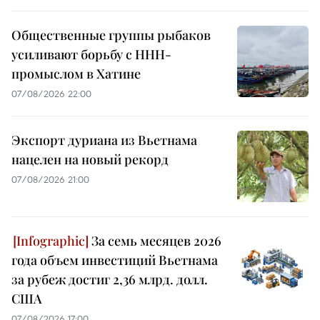
Общественные группы рыбаков
усиливают борьбу с ННН-
промыслом в Хатине
07/08/2026 22:00
Экспорт дуриана из Вьетнама
нацелен на новый рекорд
07/08/2026 21:00
За семь месяцев 2026
года объем инвестиций Вьетнама
за рубеж достиг 2,36 млрд. долл.
США
07/08/2026 17:00