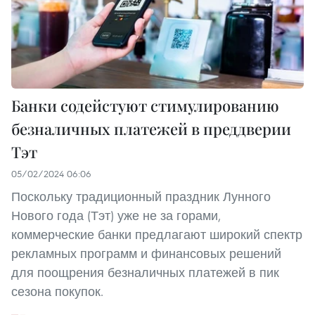
Банки содейстуют стимулированию
безналичных платежей в преддверии
Tэт
05/02/2024 06:06
Поскольку традиционный праздник Лунного
Нового года (Тэт) уже не за горами,
коммерческие банки предлагают широкий спектр
рекламных программ и финансовых решений
для поощрения безналичных платежей в пик
сезона покупок.