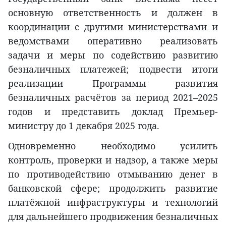
основную ответственность и должен в
координации с другими министерствами и
ведомствами оперативно реализовать
задачи и меры по содействию развитию
безналичных платежей; подвести итоги
реализации Программы развития
безналичных расчётов за период 2021–2025
годов и представить доклад Премьер-
министру до 1 декабря 2025 года.
Одновременно необходимо усилить
контроль, проверки и надзор, а также меры
по противодействию отмыванию денег в
банковской сфере; продолжить развитие
платёжной инфраструктуры и технологий
для дальнейшего продвижения безналичных