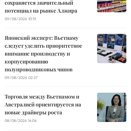
сохраняется значительный
потенциал на рынке Алжира
09/08/2026 10:51
Японский эксперт: Вьетнаму
следует уделить приоритетное
внимание производству и
корпусированию
полупроводниковых чипов
09/08/2026 02:37
Торговля между Вьетнамом и
Австралией ориентируется на
новые драйверы роста
08/08/2026 14:06