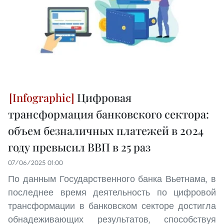
Цифровая
трансформация банковского сектора:
объем безналичных платежей в 2024
году превысил ВВП в 25 раз
07/06/2025 01:00
По данным Государственного банка Вьетнама, в
последнее время деятельность по цифровой
трансформации в банковском секторе достигла
обнадеживающих результатов, способствуя