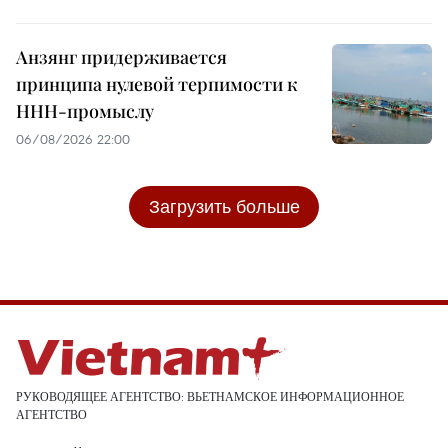
Анзянг придерживается
принципа нулевой терпимости к
ННН-промыслу
06/08/2026 22:00
Загрузить больше
РУКОВОДЯЩЕЕ АГЕНТСТВО: ВЬЕТНАМСКОЕ ИНФОРМАЦИОННОЕ
АГЕНТСТВО