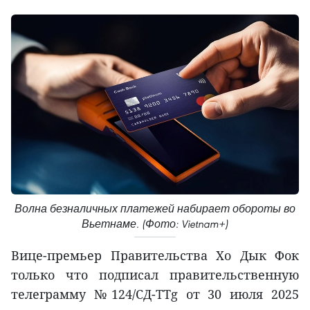
Волна безналичных платежей набирает обороты во
Вьетнаме. (Фото: Vietnam+)
Вице-премьер Правительства Хо Дык Фок
только что подписал правительственную
телеграмму №124/СД-ТТg от 30 июля 2025