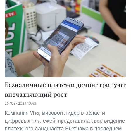
Безналичные платежи демонстрируют
впечатляющий рост
25/03/2024 10:43
Компания Visa, мировой лидер в области
цифровых платежей, представила свое видение
платежного ландшафта Вьетнама в последнем