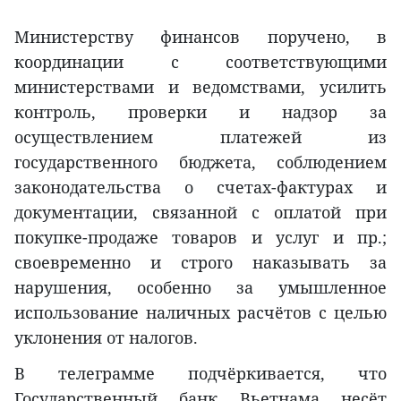
Министерству финансов поручено, в
координации с соответствующими
министерствами и ведомствами, усилить
контроль, проверки и надзор за
осуществлением платежей из
государственного бюджета, соблюдением
законодательства о счетах-фактурах и
документации, связанной с оплатой при
покупке-продаже товаров и услуг и пр.;
своевременно и строго наказывать за
нарушения, особенно за умышленное
использование наличных расчётов с целью
уклонения от налогов.
В телеграмме подчёркивается, что
Государственный банк Вьетнама несёт