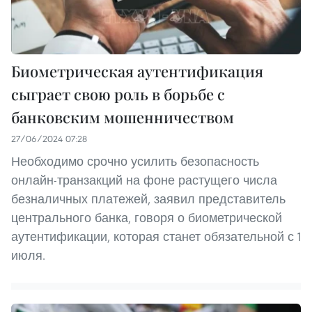
Биометрическая аутентификация
сыграет свою роль в борьбе с
банковским мошенничеством
27/06/2024 07:28
Необходимо срочно усилить безопасность
онлайн-транзакций на фоне растущего числа
безналичных платежей, заявил представитель
центрального банка, говоря о биометрической
аутентификации, которая станет обязательной с 1
июля.