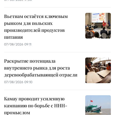
Вьетнам остаётся ключевым
рынком для польских
производителей продуктов
питания
07/08/2026 09:11
Раскрытие потенциала
внутреннего рынка для роста
деревообрабатывающей отрасли
07/08/2026 09:10
Камау проводит усиленную
кампанию по борьбе с ННН-
промыслом