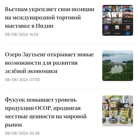
Вьетнам укрепляет свои позиции
на международной торговой
выставке в Индии
08/08/2026 14:02
Озеро Заутьенг открывает новые
возможности для развития
зелёной экономики
08/08/2026 07:00
Фукуок повышает уровень
продукции OCOP, продвигая
местные ценности на мировой
рынок
08/08/2026 02:38