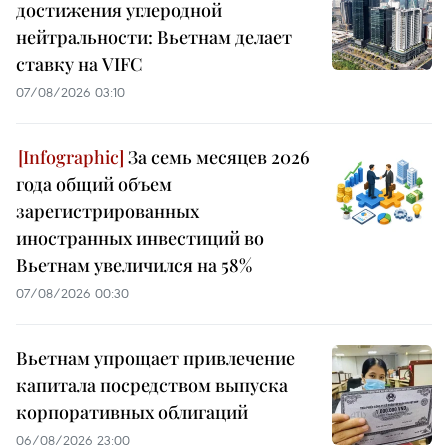
достижения углеродной
нейтральности: Вьетнам делает
ставку на VIFC
07/08/2026 03:10
За семь месяцев 2026
года общий объем
зарегистрированных
иностранных инвестиций во
Вьетнам увеличился на 58%
07/08/2026 00:30
Вьетнам упрощает привлечение
капитала посредством выпуска
корпоративных облигаций
06/08/2026 23:00