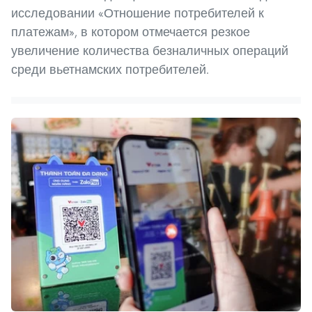
исследовании «Отношение потребителей к
платежам», в котором отмечается резкое
увеличение количества безналичных операций
среди вьетнамских потребителей.