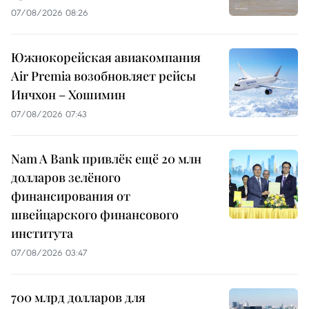
07/08/2026 08:26
Южнокорейская авиакомпания
Air Premia возобновляет рейсы
Инчхон – Хошимин
07/08/2026 07:43
Nam A Bank привлёк ещё 20 млн
долларов зелёного
финансирования от
швейцарского финансового
института
07/08/2026 03:47
700 млрд долларов для