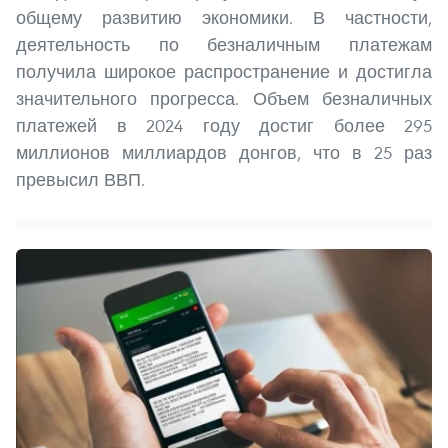
общему развитию экономики. В частности,
деятельность по безналичным платежам
получила широкое распространение и достигла
значительного прогресса. Объем безналичных
платежей в 2024 году достиг более 295
миллионов миллиардов донгов, что в 25 раз
превысил ВВП.