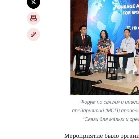
Форум по связям и инве
предприятий (МСП) проводи
“Связи для малых и сре
Мероприятие было органи