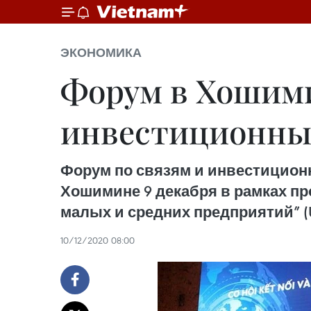
ЭКОНОМИКА
Форум в Хошими
инвестиционны
Форум по связям и инвестицион
Хошимине 9 декабря в рамках пр
малых и средних предприятий” (U
10/12/2020 08:00