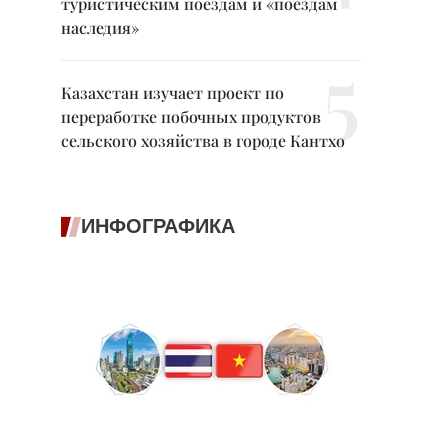
туристическим поездам и «поездам
наследия»
Казахстан изучает проект по
переработке побочных продуктов
сельского хозяйства в городе Кантхо
ИНФОГРАФИКА