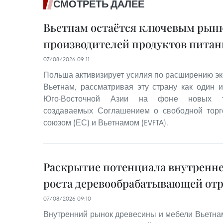
СМОТРЕТЬ ДАЛЕЕ
Вьетнам остаётся ключевым рынк
производителей продуктов питан
07/08/2026 09:11
Польша активизирует усилия по расширению эк
Вьетнам, рассматривая эту страну как один 
Юго-Восточной Азии на фоне новых то
создаваемых Соглашением о свободной тор
союзом (ЕС) и Вьетнамом (EVFTA).
Раскрытие потенциала внутренне
роста деревообрабатывающей от
07/08/2026 09:10
Внутренний рынок древесины и мебели Вьетна