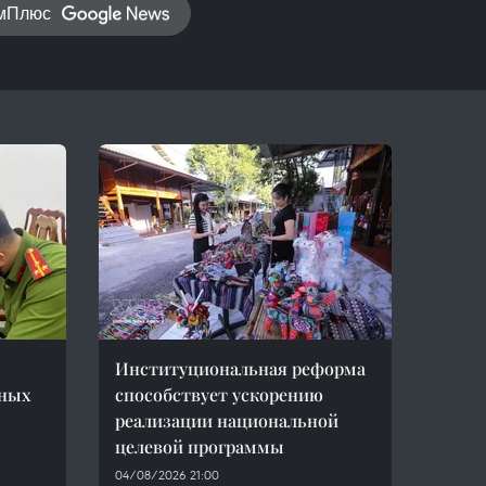
амПлюс
Институциональная реформа
нных
способствует ускорению
реализации национальной
целевой программы
04/08/2026 21:00