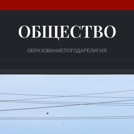
ОБЩЕСТВО
ОБРАЗОВАНИЕ
ПОГОДА
РЕЛИГИЯ