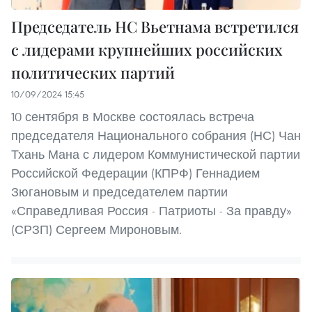
Председатель НС Вьетнама встретился
с лидерами крупнейших российских
политических партий
10/09/2024 15:45
10 сентября в Москве состоялась встреча
председателя Национального собрания (НС) Чан
Тхань Мана с лидером Коммунистической партии
Российской Федерации (КПРФ) Геннадием
Зюгановым и председателем партии
«Справедливая Россия - Патриоты - За правду»
(СРЗП) Сергеем Мироновым.