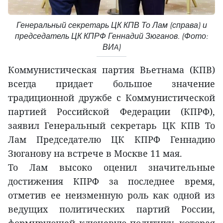
Генеральный секретарь ЦК КПВ То Лам (справа) и
председатель ЦК КПРФ Геннадий Зюганов. (Фото:
ВИA)
Коммунистическая партия Вьетнама (КПВ)
всегда придает большое значение
традиционной дружбе с Коммунистической
партией Российской Федерации (КПРФ),
заявил Генеральный секретарь ЦК КПВ То
Лам Председателю ЦК КПРФ Геннадию
Зюганову на встрече в Москве 11 мая.
То Лам высоко оценил значительные
достижения КПРФ за последнее время,
отметив ее неизменную роль как одной из
ведущих политических партий России,