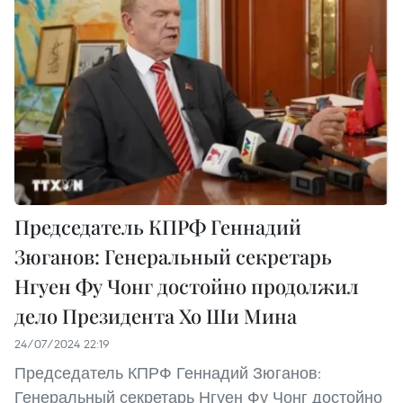
Председатель КПРФ Геннадий
Зюганов: Генеральный секретарь
Нгуен Фу Чонг достойно продолжил
дело Президента Хо Ши Мина
24/07/2024 22:19
Председатель КПРФ Геннадий Зюганов:
Генеральный секретарь Нгуен Фу Чонг достойно