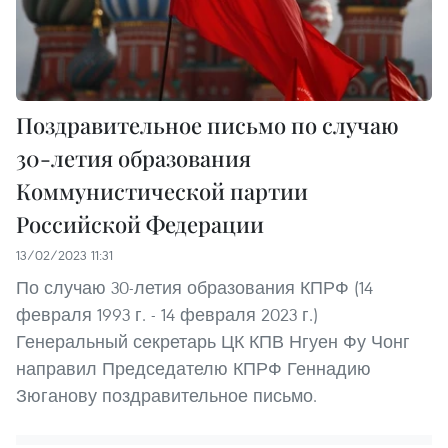
Поздравительное письмо по случаю
30-летия образования
Коммунистической партии
Российской Федерации
13/02/2023 11:31
По случаю 30-летия образования КПРФ (14
февраля 1993 г. - 14 февраля 2023 г.)
Генеральный секретарь ЦК КПВ Нгуен Фу Чонг
направил Председателю КПРФ Геннадию
Зюганову поздравительное письмо.