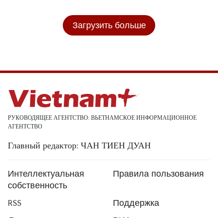
Загрузить больше
РУКОВОДЯЩЕЕ АГЕНТСТВО: ВЬЕТНАМСКОЕ ИНФОРМАЦИОННОЕ
АГЕНТСТВО
Главный редактор: ЧАН ТИЕН ДУАН
Интеллектуальная
Правила пользования
собственность
RSS
Поддержка