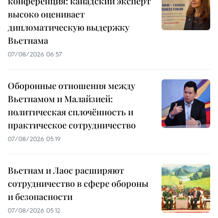
конференция: канадский эксперт
высоко оценивает
дипломатическую выдержку
Вьетнама
07/08/2026 06:57
Оборонные отношения между
Вьетнамом и Малайзией:
политическая сплочённость и
практическое сотрудничество
07/08/2026 05:19
Вьетнам и Лаос расширяют
сотрудничество в сфере обороны
и безопасности
07/08/2026 05:12