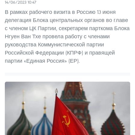
14/06/2023 10:47
В рамках рабочего визита в Россию 13 июня
делегация Блока центральных органов во главе
с членом ЦК Партии, секретарем парткома Блока
Нгуен Ван Тхе провела работу с членами
руководства Коммунистической партии
Российской Федерации (КПРФ) и правящей
партии «Единая Россия» (ЕР).