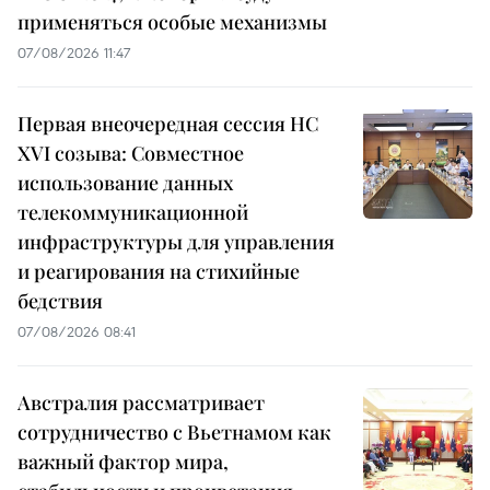
применяться особые механизмы
07/08/2026 11:47
Первая внеочередная сессия НС
XVI созыва: Совместное
использование данных
телекоммуникационной
инфраструктуры для управления
и реагирования на стихийные
бедствия
07/08/2026 08:41
Австралия рассматривает
сотрудничество с Вьетнамом как
важный фактор мира,