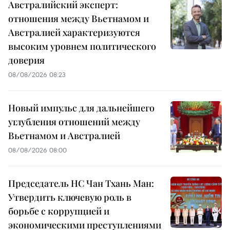
Австралийский эксперт:
отношения между Вьетнамом и
Австралией характеризуются
высоким уровнем политического
доверия
08/08/2026 08:23
Новый импульс для дальнейшего
углубления отношений между
Вьетнамом и Австралией
08/08/2026 08:00
Председатель НС Чан Тхань Ман:
Утвердить ключевую роль в
борьбе с коррупцией и
экономическими преступлениями