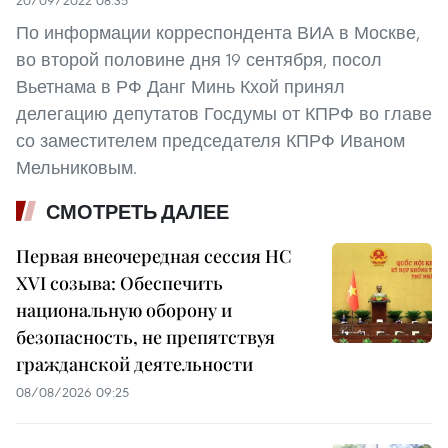
По информации корреспондента ВИА в Москве,
во второй половине дня 19 сентября, посол
Вьетнама в РФ Данг Минь Кхой принял
делегацию депутатов Госдумы от КПРФ во главе
со заместителем председателя КПРФ Иваном
Мельниковым.
СМОТРЕТЬ ДАЛЕЕ
Первая внеочередная сессия НС
XVI созыва: Обеспечить
национальную оборону и
безопасность, не препятствуя
гражданской деятельности
08/08/2026 09:25