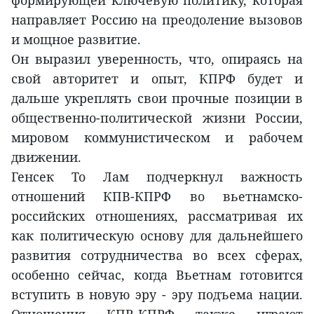
формирующей ключевую политику, которая
направляет Россию на преодоление вызовов
и мощное развитие.
Он выразил уверенность, что, опираясь на
свой авторитет и опыт, КПРФ будет и
дальше укреплять свои прочные позиции в
общественно-политической жизни России,
мировом коммунистическом и рабочем
движении.
Генсек То Лам подчеркнул важность
отношений КПВ-КПРФ во вьетнамско-
российских отношениях, рассматривая их
как политическую основу для дальнейшего
развития сотрудничества во всех сферах,
особенно сейчас, когда Вьетнам готовится
вступить в новую эру - эру подъема нации.