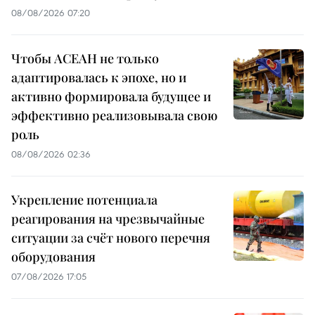
08/08/2026 07:20
Чтобы АСЕАН не только
адаптировалась к эпохе, но и
активно формировала будущее и
эффективно реализовывала свою
роль
08/08/2026 02:36
Укрепление потенциала
реагирования на чрезвычайные
ситуации за счёт нового перечня
оборудования
07/08/2026 17:05