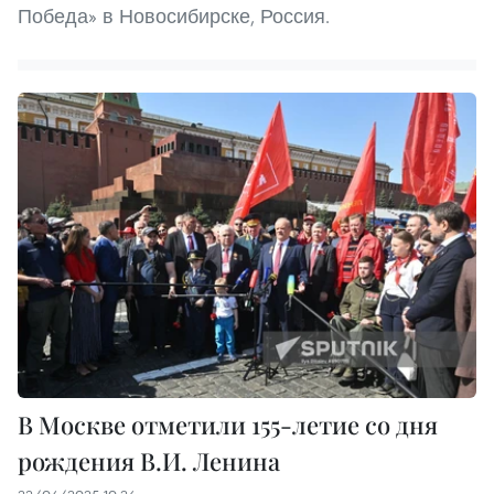
Победа» в Новосибирске, Россия.
В Москве отметили 155-летие со дня
рождения В.И. Ленина