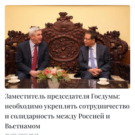
Заместитель председателя Госдумы:
необходимо укреплять сотрудничество
и солидарность между Россией и
Вьетнамом
20/09/2022 08:35