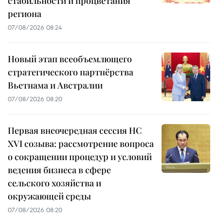
стабильности и процветания
региона
07/08/2026 08:24
Новый этап всеобъемлющего
стратегического партнёрства
Вьетнама и Австралии
07/08/2026 08:20
Первая внеочередная сессия НС
XVI созыва: рассмотрение вопроса
о сокращении процедур и условий
ведения бизнеса в сфере
сельского хозяйства и
окружающей среды
07/08/2026 08:20