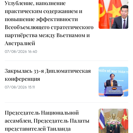
Углубление, наполнение
практическим содержанием и
повышение эффективности
Всеобъемлющего стратегического
партнёрства между Вьетнамом и
Австралией
07/08/2026 16:40
Закрылась 33-я Дипломатическая
конференция
07/08/2026 15:11
Председатель Национальной
ассамблеи, Председатель Палаты
представителей Таиланда