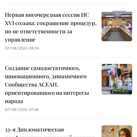
Первая внеочередная сессия НС
XVI созыва: сокращение процедур,
но не ответственности за
управление
07/08/2026 08:04
Создание самодостаточного,
инновационного, динамичного
Сообщества АСЕАН,
ориентированного на интересы
народа
07/08/2026 07:48
33-я Дипломатическая