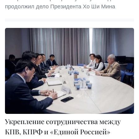
продолжил дело Президента Хо Ши Мина
Укрепление сотрудничества между
КПВ, КПРФ и «Единой Россией»