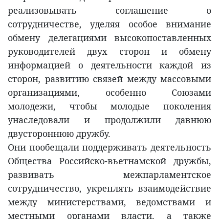
реализовывать соглашение о
сотрудничестве, уделяя особое внимание
обмену делегациями высокопоставленных
руководителей двух сторон и обмену
информацией о деятельности каждой из
сторон, развитию связей между массовыми
организациями, особенно Союзами
молодежи, чтобы молодые поколения
унаследовали и продолжили давнюю
двустороннюю дружбу.
Они пообещали поддерживать деятельность
Общества Российско-вьетнамской дружбы,
развивать межпарламентское
сотрудничество, укреплять взаимодействие
между министерствами, ведомствами и
местными органами власти, а также