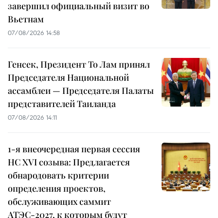
завершил официальный визит во
Вьетнам
07/08/2026 14:58
Генсек, Президент То Лам принял
Председателя Национальной
ассамблеи — Председателя Палаты
представителей Таиланда
07/08/2026 14:11
1-я внеочередная первая сессия
НС XVI созыва: Предлагается
обнародовать критерии
определения проектов,
обслуживающих саммит
АТЭС-2027, к которым будут