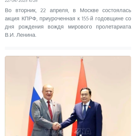
22/04/2025 10:26
Во вторник, 22 апреля, в Москве состоялась
акция КПРФ, приуроченная к 155-й годовщине со
дня рождения вождя мирового пролетариата
В.И. Ленина.