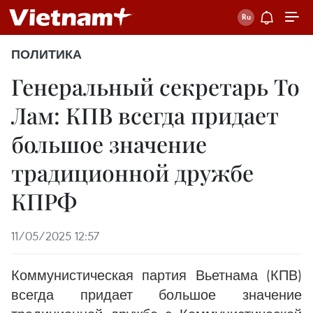
ПОЛИТИКА
Генеральный секретарь То
Лам: КПВ всегда придает
большое значение
традиционной дружбе
КПРФ
11/05/2025 12:57
Коммунистическая партия Вьетнама (КПВ)
всегда придает большое значение