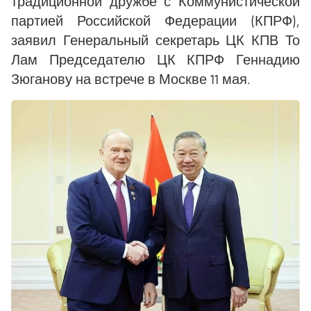
традиционной дружбе с Коммунистической
партией Российской Федерации (КПРФ),
заявил Генеральный секретарь ЦК КПВ То
Лам Председателю ЦК КПРФ Геннадию
Зюганову на встрече в Москве 11 мая.