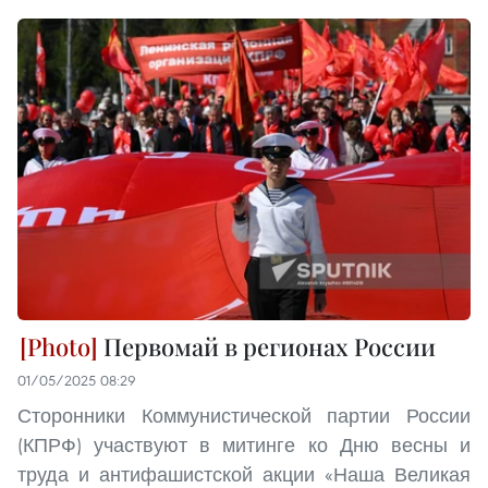
Первомай в регионах России
01/05/2025 08:29
Сторонники Коммунистической партии России
(КПРФ) участвуют в митинге ко Дню весны и
труда и антифашистской акции «Наша Великая