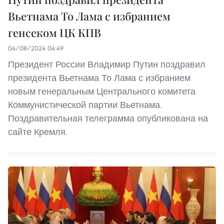
Вьетнама То Лама с избранием
генсеком ЦК КПВ
04/08/2024 04:49
Президент России Владимир Путин поздравил
президента Вьетнама То Лама с избранием
новым генеральным Центрального комитета
Коммунистической партии Вьетнама.
Поздравительная телеграмма опубликована на
сайте Кремля.