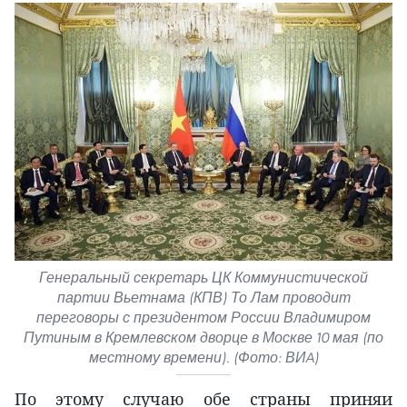
Генеральный секретарь ЦК Коммунистической
партии Вьетнама (КПВ) То Лам проводит
переговоры с президентом России Владимиром
Путиным в Кремлевском дворце в Москве 10 мая (по
местному времени). (Фото: ВИA)
По этому случаю обе страны приняи