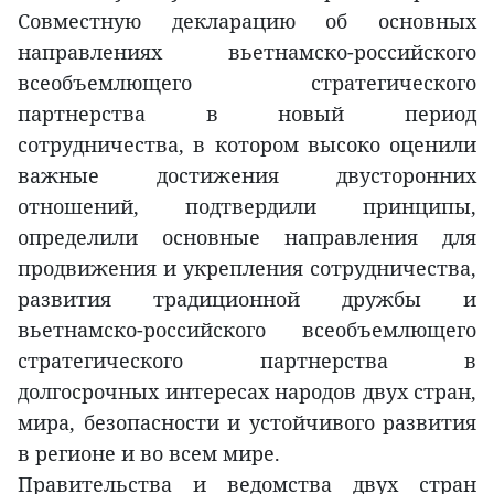
Совместную декларацию об основных
направлениях вьетнамско-российского
всеобъемлющего стратегического
партнерства в новый период
сотрудничества, в котором высоко оценили
важные достижения двусторонних
отношений, подтвердили принципы,
определили основные направления для
продвижения и укрепления сотрудничества,
развития традиционной дружбы и
вьетнамско-российского всеобъемлющего
стратегического партнерства в
долгосрочных интересах народов двух стран,
мира, безопасности и устойчивого развития
в регионе и во всем мире.
Правительства и ведомства двух стран