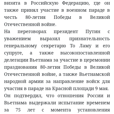
визита в Российскую Федерацию, где он
также принял участие в военном параде в
честь 80-летия Победы в Великой
Отечественной войне.
На переговорах президент Путин с
уважением выразил признательность
генеральному секретарю То Ламу и его
супруге, а также высокопоставленной
делегации Вьетнама за участие в церемонии
празднования 80-летия Победы в Великой
Отечественной войне, а также Вьетнамской
народной армии за направление войск для
участия в параде на Красной площади 9 мая.
Он подтвердил, что отношения России и
Вьетнама выдержали испытание временем
за 75 лет с момента установления