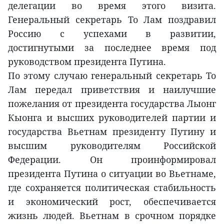
делегации во время этого визита.
Генеральный секретарь То Лам поздравил
Россию с успехами в развитии,
достигнутыми за последнее время под
руководством президента Путина.
По этому случаю генеральный секретарь То
Лам передал приветствия и наилучшие
пожелания от президента государства Лыонг
Кыонга и высших руководителей партии и
государства Вьетнам президенту Путину и
высшим руководителям Российской
Федерации. Он проинформировал
президента Путина о ситуации во Вьетнаме,
где сохраняется политическая стабильность
и экономический рост, обеспечивается
жизнь людей. Вьетнам в срочном порядке