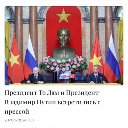
Президент То Лам и Президент
Владимир Путин встретились с
прессой
20/06/2024 11:31