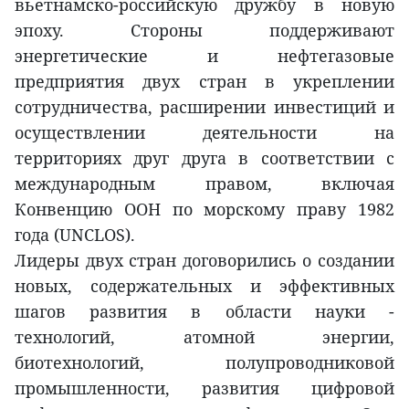
вьетнамско-российскую дружбу в новую
эпоху. Стороны поддерживают
энергетические и нефтегазовые
предприятия двух стран в укреплении
сотрудничества, расширении инвестиций и
осуществлении деятельности на
территориях друг друга в соответствии с
международным правом, включая
Конвенцию ООН по морскому праву 1982
года (UNCLOS).
Лидеры двух стран договорились о создании
новых, содержательных и эффективных
шагов развития в области науки -
технологий, атомной энергии,
биотехнологий, полупроводниковой
промышленности, развития цифровой