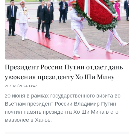
Президент России Путин отдает дань
уважения президенту Хо Ши Мину
20/06/2024 13:47
20 июня в рамках государственного визита во
Вьетнам президент России Владимир Путин
почтил память президента Хо Ши Мина в его
мавзолее в Ханое.