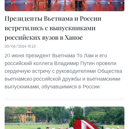
Президенты Вьетнама и России
встретились с выпускниками
российских вузов в Ханое
20/06/2024 15:23
20 июня президент Вьетнама То Лам и его
российский коллега Владимир Путин провели
сердечную встречу с руководителями Общества
вьетнамско-российской дружбы и вьетнамскими
выпускниками, обучавшимися в России.