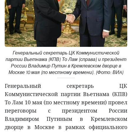
Генеральный секретарь ЦК Коммунистической
партии Вьетнама (КПВ) То Лам (справа) и президент
России Владимир Путин в Кремлевском дворце в
Москве 10 мая (по местному времени). (Фото: ВИA)
Генеральный секретарь ЦК
Коммунистической партии Вьетнама (КПВ)
То Лам 10 мая (по местному времени) провел
переговоры с президентом России
Владимиром Путиным в Кремлевском
дворце в Москве в рамках официального