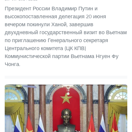
Президент России Владимир Путин и
высокопоставленная делегация 20 июня
вечером покинули Ханой, завершив
двухдневный государственный визит во Вьетнам
по приглашению Генерального секретаря
Центрального комитета (ЦК КПВ)
Коммунистической партии Вьетнама Нгуен Фу
Чонга.