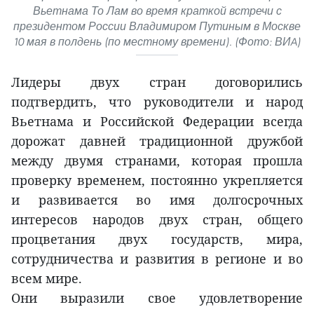
Вьетнама То Лам во время краткой встречи с
президентом России Владимиром Путиным в Москве
10 мая в полдень (по местному времени). (Фото: ВИA)
Лидеры двух стран договорились
подтвердить, что руководители и народ
Вьетнама и Российской Федерации всегда
дорожат давней традиционной дружбой
между двумя странами, которая прошла
проверку временем, постоянно укрепляется
и развивается во имя долгосрочных
интересов народов двух стран, общего
процветания двух государств, мира,
сотрудничества и развития в регионе и во
всем мире.
Они выразили свое удовлетворение