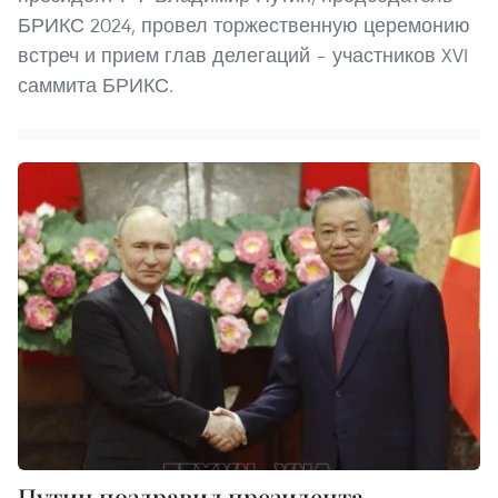
БРИКС 2024, провел торжественную церемонию
встреч и прием глав делегаций – участников XVI
саммита БРИКС.
Путин поздравил президента