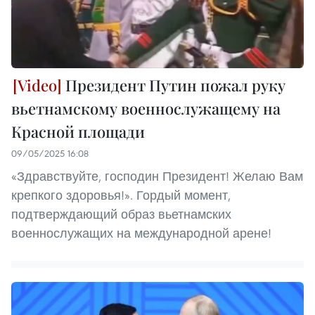
Президент Путин пожал руку
вьетнамскому военнослужащему на
Красной площади
09/05/2025 16:08
«Здравствуйте, господин Президент! Желаю Вам
крепкого здоровья!». Гордый момент,
подтверждающий образ вьетнамских
военнослужащих на международной арене!