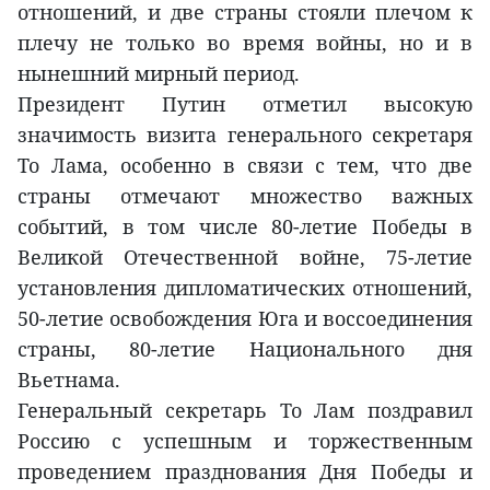
отношений, и две страны стояли плечом к
плечу не только во время войны, но и в
нынешний мирный период.
Президент Путин отметил высокую
значимость визита генерального секретаря
То Лама, особенно в связи с тем, что две
страны отмечают множество важных
событий, в том числе 80-летие Победы в
Великой Отечественной войне, 75-летие
установления дипломатических отношений,
50-летие освобождения Юга и воссоединения
страны, 80-летие Национального дня
Вьетнама.
Генеральный секретарь То Лам поздравил
Россию с успешным и торжественным
проведением празднования Дня Победы и