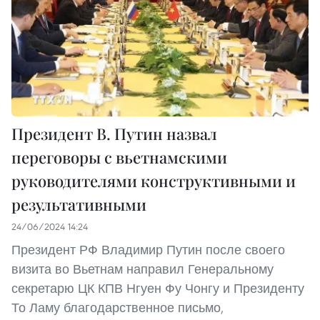
Президент В. Путин назвал
переговоры с вьетнамскими
руководителями конструктивными и
результативными
24/06/2024 14:24
Президент РФ Владимир Путин после своего
визита во Вьетнам направил Генеральному
секретарю ЦК КПВ Нгуен Фу Чонгу и Президенту
То Ламу благодарственное письмо,