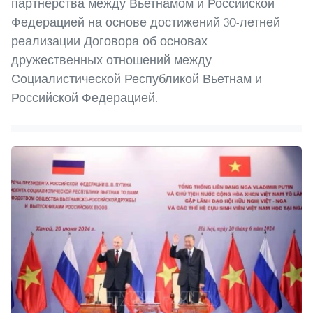
партнерства между Вьетнамом и Российской
Федерацией на основе достижений 30-летней
реализации Договора об основах
дружественных отношений между
Социалистической Республикой Вьетнам и
Российской Федерацией.