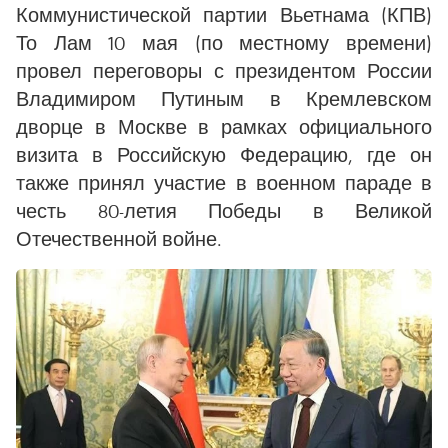
Коммунистической партии Вьетнама (КПВ)
То Лам 10 мая (по местному времени)
провел переговоры с президентом России
Владимиром Путиным в Кремлевском
дворце в Москве в рамках официального
визита в Российскую Федерацию, где он
также принял участие в военном параде в
честь 80-летия Победы в Великой
Отечественной войне.