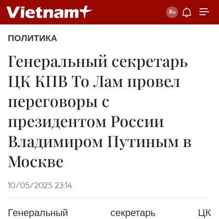
ПОЛИТИКА
Генеральный секретарь
ЦК КПВ То Лам провел
переговоры с
президентом России
Владимиром Путиным в
Москве
10/05/2025 23:14
Генеральный секретарь ЦК