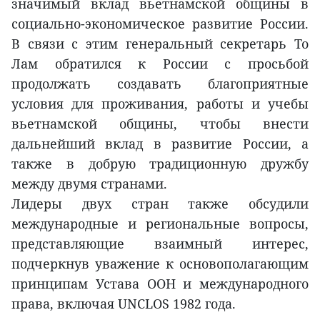
значимый вклад вьетнамской общины в
социально-экономическое развитие России.
В связи с этим генеральный секретарь То
Лам обратился к России с просьбой
продолжать создавать благоприятные
условия для проживания, работы и учебы
вьетнамской общины, чтобы внести
дальнейший вклад в развитие России, а
также в добрую традиционную дружбу
между двумя странами.
Лидеры двух стран также обсудили
международные и региональные вопросы,
представляющие взаимный интерес,
подчеркнув уважение к основополагающим
принципам Устава ООН и международного
права, включая UNCLOS 1982 года.