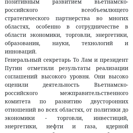
позитивным развитием вьетнамско-
российского всеобъемлющего
стратегического партнерства во многих
областях, особенно в сотрудничестве в
области экономики, торговли, энергетики,
образования, науки, технологий и
инноваций.
Генеральный секретарь То Лам и президент
Путин отметили результаты реализации
соглашений высокого уровня. Они высоко
оценили деятельность Вьетнамско-
российского межправительственного
комитета по развитию двусторонних
отношений во всех областях, от политики до
экономики - торговли, инвестиций,
энергетики, нефти и газа, ядерной