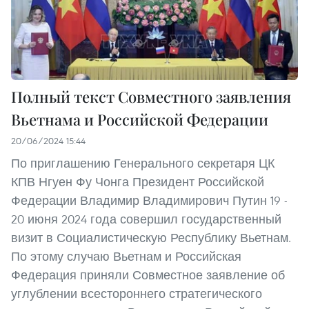
Полный текст Совместного заявления
Вьетнама и Российской Федерации
20/06/2024 15:44
По приглашению Генерального секретаря ЦК
КПВ Нгуен Фу Чонга Президент Российской
Федерации Владимир Владимирович Путин 19 -
20 июня 2024 года совершил государственный
визит в Социалистическую Республику Вьетнам.
По этому случаю Вьетнам и Российская
Федерация приняли Совместное заявление об
углублении всестороннего стратегического