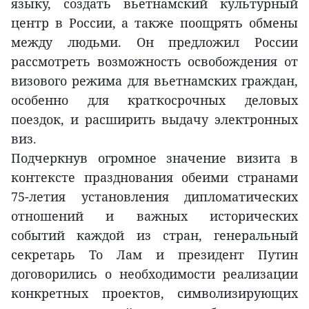
языку, создать вьетнамский культурный
центр в России, а также поощрять обмены
между людьми. Он предложил России
рассмотреть возможность освобождения от
визового режима для вьетнамских граждан,
особенно для краткосрочных деловых
поездок, и расширить выдачу электронных
виз.
Подчеркнув огромное значение визита в
контексте празднования обеими странами
75-летия установления дипломатических
отношений и важных исторических
событий каждой из стран, генеральный
секретарь То Лам и президент Путин
договорились о необходимости реализации
конкретных проектов, символизирующих