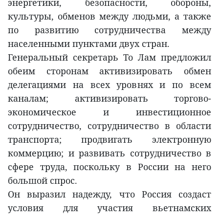
энергетики, безопасности, обороны,
культуры, обменов между людьми, а также
по развитию сотрудничества между
населенными пунктами двух стран.
Генеральный секретарь То Лам предложил
обеим сторонам активизировать обмен
делегациями на всех уровнях и по всем
каналам; активизировать торгово-
экономическое и инвестиционное
сотрудничество, сотрудничество в области
транспорта; продвигать электронную
коммерцию; и развивать сотрудничество в
сфере труда, поскольку в России на него
большой спрос.
Он выразил надежду, что Россия создаст
условия для участия вьетнамских