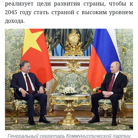
реализует цели развития страны, чтобы к
2045 году стать страной с высоким уровнем
дохода.
Генеральный секретарь Коммунистической партии