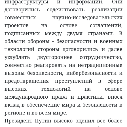
инфраструктуры и информации. Они
договорились содействовать реализации
совместных научно-исследовательских
проектов на основе соглашений,
подписанных между двумя странами. В
области обороны - безопасности и военных
технологий стороны договорились и далее
углублять двустороннее сотрудничество,
совместно реагировать на нетрадиционные
вызовы безопасности, кибербезопасности и
предотвращения преступлений в сфере
высоких технологий на основе
международного права и практики, внося
вклад в обеспечение мира и безопасности в
регионе и во всем мире.
Президент Путин высоко оценил все более