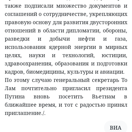
также подписали множество документов и
соглашений о сотрудничестве, укрепляющих
правовую основу для развития двусторонних
отношений в области дипломатии, обороны,
разведки и добычи нефти и газа,
использования ядерной энергии в мирных
целях, науки и технологий, юстиции,
здравоохранения, образования и подготовки
кадров, биомедицины, культуры и авиации.
По этому случаю генеральный секретарь То
Лам почтительно пригласил президента
Путина вновь посетить Вьетнам в
ближайшее время, и тот с радостью принял
приглашение./.
ВИА