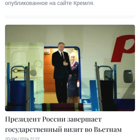
опубликованное на сайте Кремля.
Президент России завершает
государственный визит во Вьетнам
20/06/2024 22:22