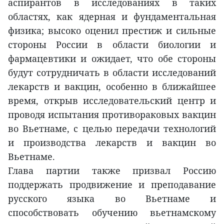
аспирантов в исследованиях в таких
областях, как ядерная и фундаментальная
физика; высоко оценил престиж и сильные
стороны России в области биологии и
фармацевтики и ожидает, что обе стороны
будут сотрудничать в области исследований
лекарств и вакцин, особенно в ближайшее
время, открыв исследовательский центр и
проводя испытания противораковых вакцин
во Вьетнаме, с целью передачи технологий
и производства лекарств и вакцин во
Вьетнаме.
Глава партии также призвал Россию
поддержать продвижение и преподавание
русского языка во Вьетнаме и
способствовать обучению вьетнамскому