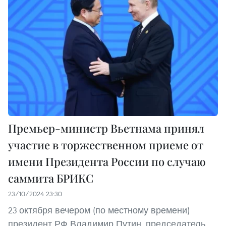
Премьер-министр Вьетнама принял
участие в торжественном приеме от
имени Президента России по случаю
саммита БРИКС
23/10/2024 23:30
23 октября вечером (по местному времени)
президент РФ Владимир Путин, председатель