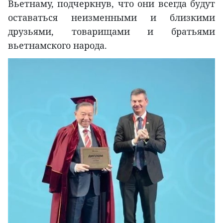
Вьетнаму, подчеркнув, что они всегда будут
оставаться неизменными и близкими
друзьями, товарищами и братьями
вьетнамского народа.