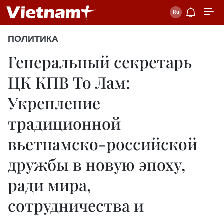
ПОЛИТИКА
Генеральный секретарь
ЦК КПВ То Лам:
Укрепление
традиционной
вьетнамско-российской
дружбы в новую эпоху,
ради мира,
сотрудничества и