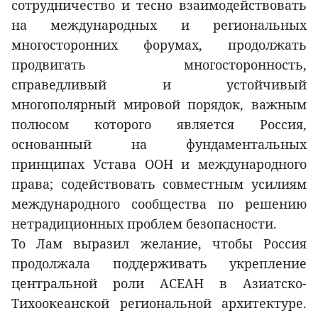
сотрудничество и тесно взаимодействовать
на международных и региональных
многосторонних форумах, продолжать
продвигать многосторонность,
справедливый и устойчивый
многополярный мировой порядок, важным
полюсом которого является Россия,
основанный на фундаментальных
принципах Устава ООН и международного
права; содействовать совместным усилиям
международного сообщества по решению
нетрадиционных проблем безопасности.
То Лам выразил желание, чтобы Россия
продолжала поддерживать укрепление
центральной роли АСЕАН в Азиатско-
Тихоокеанской региональной архитектуре.