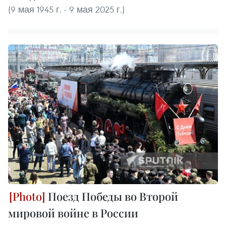
(9 мая 1945 г. - 9 мая 2025 г.)
Поезд Победы во Второй
мировой войне в России