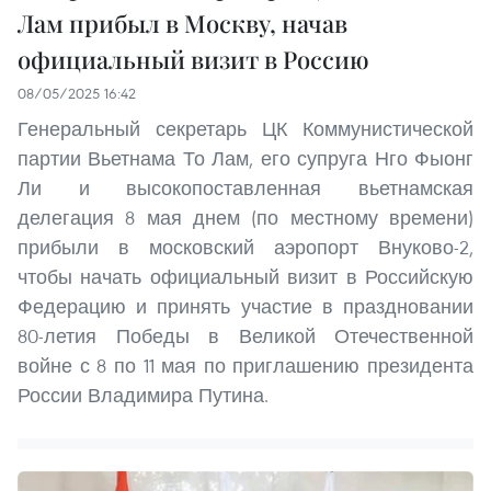
Лам прибыл в Москву, начав
официальный визит в Россию
08/05/2025 16:42
Генеральный секретарь ЦК Коммунистической
партии Вьетнама То Лам, его супруга Нго Фыонг
Ли и высокопоставленная вьетнамская
делегация 8 мая днем (по местному времени)
прибыли в московский аэропорт Внуково-2,
чтобы начать официальный визит в Российскую
Федерацию и принять участие в праздновании
80-летия Победы в Великой Отечественной
войне с 8 по 11 мая по приглашению президента
России Владимира Путина.