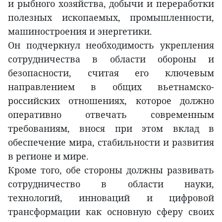
и рыбного хозяйства, добычи и переработки
полезных ископаемых, промышленности,
машиностроения и энергетики.
Он подчеркнул необходимость укрепления
сотрудничества в области обороны и
безопасности, считая его ключевым
направлением в общих вьетнамско-
российских отношениях, которое должно
оперативно отвечать современным
требованиям, внося при этом вклад в
обеспечение мира, стабильности и развития
в регионе и мире.
Кроме того, обе стороны должны развивать
сотрудничество в области науки,
технологий, инноваций и цифровой
трансформации как основную сферу своих