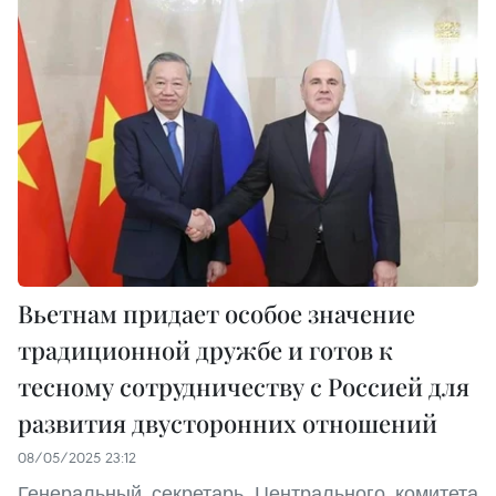
Вьетнам придает особое значение
традиционной дружбе и готов к
тесному сотрудничеству с Россией для
развития двусторонних отношений
08/05/2025 23:12
Генеральный секретарь Центрального комитета