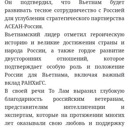
Он подтвердил, что Вьетнам будет
развивать тесное сотрудничество с Россией
для углубления стратегического партнерства
АСЕАН-Россия.
Вьетнамский лидер отметил героическую
историю и великие достижения страны и
народа России, а также гордое развитие
двусторонних отношений, которое
подтверждает особую роль и положение
России для Вьетнама, включая важный
вклад РАНХиГС.
В своей речи То Лам выразил глубокую
благодарность российским ветеранам,
представителям интеллигенции и
экспертам, которые на протяжении многих
лет оказывали свою любовь и поддержку