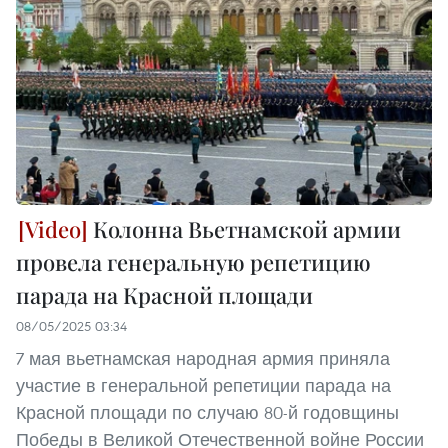
Колонна Вьетнамской армии
провела генеральную репетицию
парада на Красной площади
08/05/2025 03:34
7 мая вьетнамская народная армия приняла
участие в генеральной репетиции парада на
Красной площади по случаю 80-й годовщины
Победы в Великой Отечественной войне России