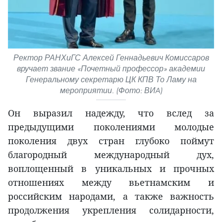
Ректор РАНХиГС Алексей Геннадьевич Комиссаров
вручает звание «Почетный профессор» академии
Генеральному секретарю ЦК КПВ То Ламу на
мероприятии. (Фото: ВИA)
Он выразил надежду, что вслед за
предыдущими поколениями молодые
поколения двух стран глубоко поймут
благородный международный дух,
воплощенный в уникальных и прочных
отношениях между вьетнамским и
российским народами, а также важность
продолжения укрепления солидарности,