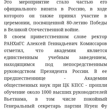
Это мероприятие стало частью его
официального визита в Россию, в ходе
которого он также принял участие в
церемонии, посвященной 80-летию Победы
в Великой Отечественной войне.
В своем приветственном слове ректор
РАНХиГС Алексей Геннадьевич Комиссаров
отметил, что академия является
единственным учебным заведением,
находящимся под непосредственным
руководством Президента России. В ее
предшественнице - Академии
общественных наук при ЦК КПСС - прошли
обучение около 1000 высших руководителей
Вьетнама, в том числе покойный
Генеральный секретарь партии Нгуен Фу