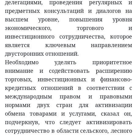
делегациями, проведения регулярных и
предметных консультаций и диалогов на
высшем уровне, повышения уровня
экономического, торгового и
инвестиционного сотрудничества, которое
является ключевым направлением
двусторонних отношений.
Необходимо уделять приоритетное
внимание и содействовать расширению
торговых, инвестиционных и финансово-
кредитных отношений в соответствии с
международным правом и правовыми
нормами двух стран для активизации
обмена товарами и услугами, сказал он,
подчеркнув, что следует активизировать
сотрудничество в области сельского, лесного