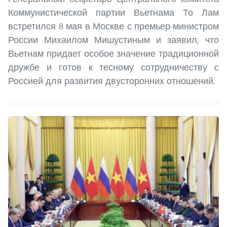
Коммунистической партии Вьетнама То Лам
встретился 8 мая в Москве с премьер-министром
России Михаилом Мишустиным и заявил, что
Вьетнам придает особое значение традиционной
дружбе и готов к тесному сотрудничеству с
Россией для развития двусторонних отношений.