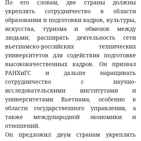
По его словам, две страны должны
укреплять сотрудничество в области
образования и подготовки кадров, культуры,
искусства, туризма и обменов между
людьми; расширять деятельность сети
вьетнамско-российских технических
университетов для содействия подготовке
высококачественных кадров. Он призвал
РАНХиГС и дальше наращивать
сотрудничество с научно-
исследовательскими институтами и
университетами Вьетнама, особенно в
области государственного управления, а
также международной экономики и
отношений.
Он предложил двум странам укреплять