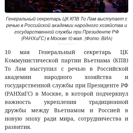
Генеральный секретарь ЦК КПВ То Лам выступает с
речью в Российской академии народного хозяйства и
государственной службы при Президенте РФ
(РАНХиГС) в Москве 10 мая. (Фото: ВИA)
10 мая Генеральный секретарь ЦК
Коммунистической партии Вьетнама (КПВ)
То Лам выступил с речью в Российской
академии народного хозяйства и
государственной службы при Президенте РФ
(РАНХиГС) в Москве, в которой подчеркнул
важность укрепления традиционной
дружбы между Вьетнамом и Россией в
новую эпоху ради мира, сотрудничества и
развития.