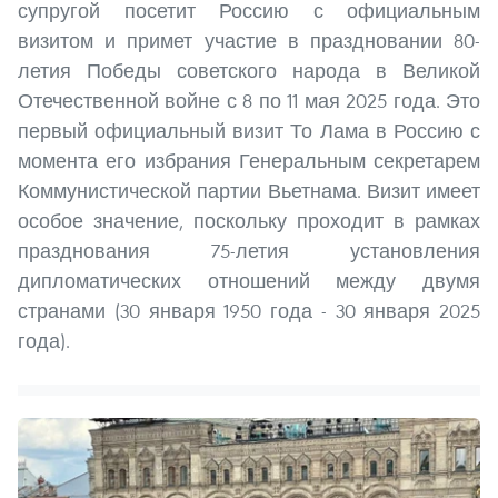
супругой посетит Россию с официальным
визитом и примет участие в праздновании 80-
летия Победы советского народа в Великой
Отечественной войне с 8 по 11 мая 2025 года. Это
первый официальный визит То Лама в Россию с
момента его избрания Генеральным секретарем
Коммунистической партии Вьетнама. Визит имеет
особое значение, поскольку проходит в рамках
празднования 75-летия установления
дипломатических отношений между двумя
странами (30 января 1950 года - 30 января 2025
года).