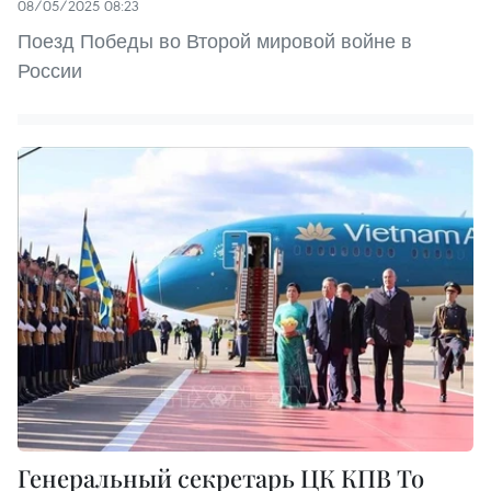
08/05/2025 08:23
Поезд Победы во Второй мировой войне в
России
Генеральный секретарь ЦК КПВ То