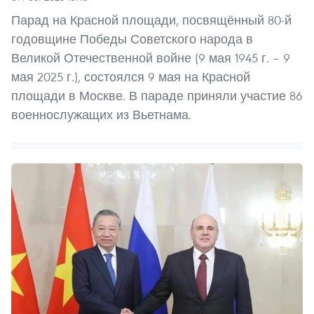
Парад на Красной площади, посвящённый 80-й
годовщине Победы Советского народа в
Великой Отечественной войне (9 мая 1945 г. – 9
мая 2025 г.), состоялся 9 мая на Красной
площади в Москве. В параде приняли участие 86
военнослужащих из Вьетнама.