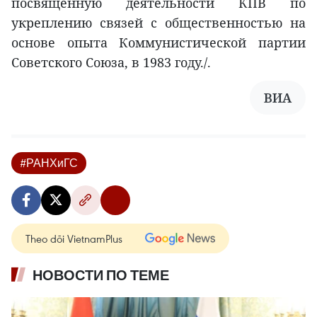
посвященную деятельности КПВ по
укреплению связей с общественностью на
основе опыта Коммунистической партии
Советского Союза, в 1983 году./.
ВИА
#РАНХиГС
Theo dõi VietnamPlus
НОВОСТИ ПО ТЕМЕ