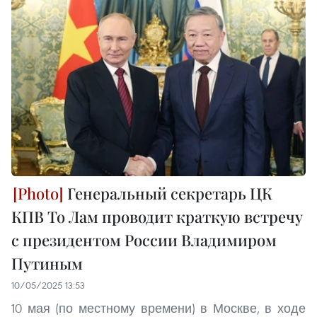
Генеральный секретарь ЦК
КПВ То Лам проводит краткую встречу
с президентом России Владимиром
Путиным
10/05/2025 13:53
10 мая (по местному времени) в Москве, в ходе