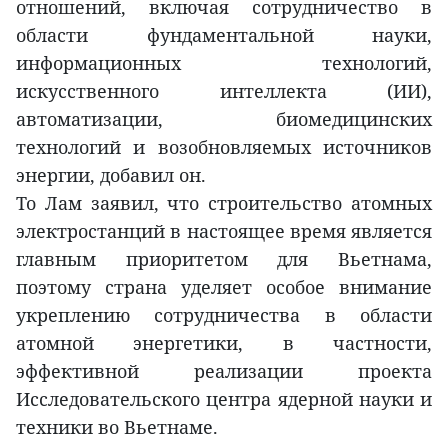
отношений, включая сотрудничество в
области фундаментальной науки,
информационных технологий,
искусственного интеллекта (ИИ),
автоматизации, биомедицинских
технологий и возобновляемых источников
энергии, добавил он.
То Лам заявил, что строительство атомных
электростанций в настоящее время является
главным приоритетом для Вьетнама,
поэтому страна уделяет особое внимание
укреплению сотрудничества в области
атомной энергетики, в частности,
эффективной реализации проекта
Исследовательского центра ядерной науки и
техники во Вьетнаме.