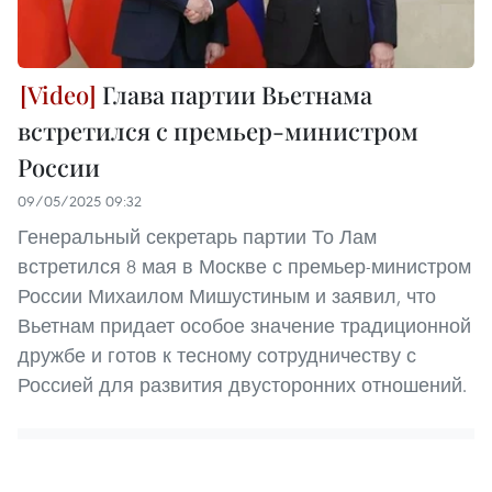
Глава партии Вьетнама
встретился с премьер-министром
России
09/05/2025 09:32
Генеральный секретарь партии То Лам
встретился 8 мая в Москве с премьер-министром
России Михаилом Мишустиным и заявил, что
Вьетнам придает особое значение традиционной
дружбе и готов к тесному сотрудничеству с
Россией для развития двусторонних отношений.