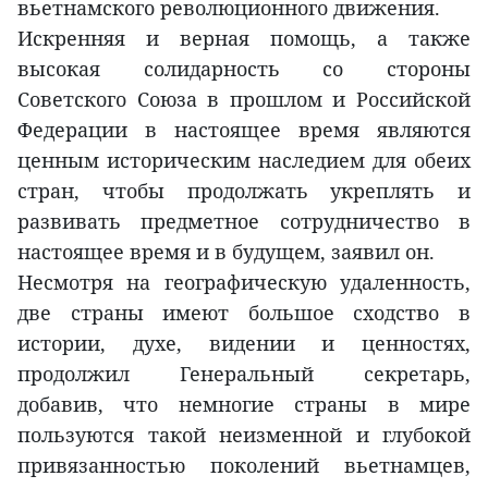
вьетнамского революционного движения.
Искренняя и верная помощь, а также
высокая солидарность со стороны
Советского Союза в прошлом и Российской
Федерации в настоящее время являются
ценным историческим наследием для обеих
стран, чтобы продолжать укреплять и
развивать предметное сотрудничество в
настоящее время и в будущем, заявил он.
Несмотря на географическую удаленность,
две страны имеют большое сходство в
истории, духе, видении и ценностях,
продолжил Генеральный секретарь,
добавив, что немногие страны в мире
пользуются такой неизменной и глубокой
привязанностью поколений вьетнамцев,