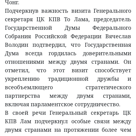
Чонг.
Подчеркнув важность визита Генерального
секретаря ЦК КПВ То Лама, председатель
Государственной Думы Федерального
Собрания Российской Федерации Вячеслав
Володин подтвердил, что Государственная
Дума всегда гордилась доверительными
отношениями между двумя странами. Он
отметил, что этот визит способствует
укреплению традиционной дружбы и
всеобъемлющего стратегического
партнерства между двумя странами,
включая парламентское сотрудничество.
В своей речи Генеральный секретарь ЦК
КПВ Лам подчеркнул особые связи между
двумя странами на протяжении более чем