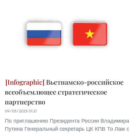
Вьетнамско-российское
всеобъемлющее стратегическое
партнерство
09/05/2025 01:21
По приглашению Президента России Владимира
Путина Генеральный секретарь ЦК КПВ То Лам с