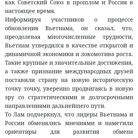
как Советский Союз в прошлом и Россия в
настоящее время.
Информируя участников о процессе
обновления Вьетнама, он сказал, что,
преодолевая многочисленные трудности,
Вьетнам утвердился в качестве открытой и
динамичной экономики и локомотива роста.
Такие крупные и значительные достижения,
а также признание международных друзей
поставили страну на новую историческую
точку точку, уверенно продвигаясь в новую
эру со стратегическими и долгосрочными
направлениями дальнейшего пути.
То Лам подчеркнул, что лидеры Вьетнама и
России обменялись мнениями и наметили
ориентиры для развития обмена