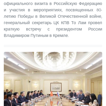
официального визита в Российскую Федерацию
и участия в мероприятиях, посвященных 80-
летию Победы в Великой Отечественной войне,
генеральный секретарь ЦК КПВ То Лам провел
краткую встречу с президентом России
Владимиром Путиным в Кремле.