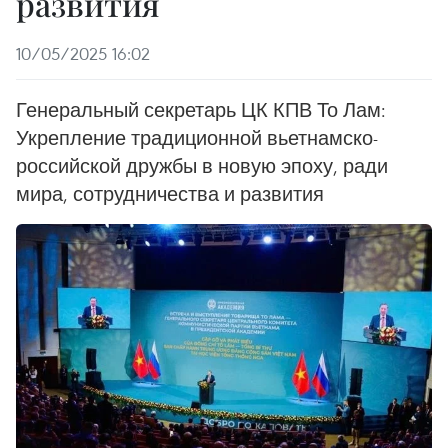
развития
10/05/2025 16:02
Генеральный секретарь ЦК КПВ То Лам:
Укрепление традиционной вьетнамско-
российской дружбы в новую эпоху, ради
мира, сотрудничества и развития