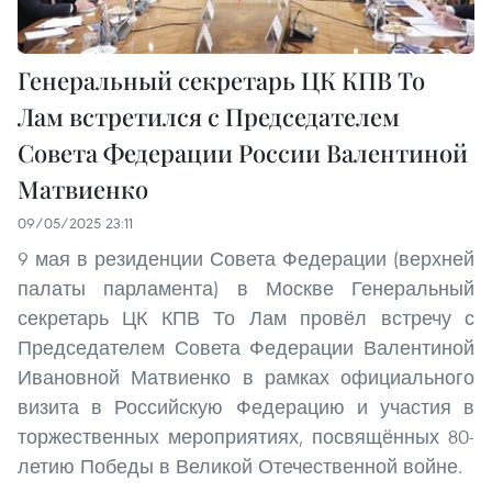
Генеральный секретарь ЦК КПВ То
Лам встретился с Председателем
Совета Федерации России Валентиной
Матвиенко
09/05/2025 23:11
9 мая в резиденции Совета Федерации (верхней
палаты парламента) в Москве Генеральный
секретарь ЦК КПВ То Лам провёл встречу с
Председателем Совета Федерации Валентиной
Ивановной Матвиенко в рамках официального
визита в Российскую Федерацию и участия в
торжественных мероприятиях, посвящённых 80-
летию Победы в Великой Отечественной войне.