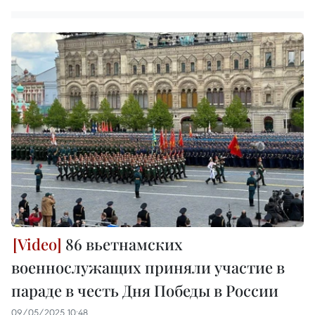
86 вьетнамских
военнослужащих приняли участие в
параде в честь Дня Победы в России
09/05/2025 10:48