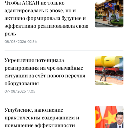
Чтобы АСЕАН не только
адаптировалась к эпохе, но и
активно формировала будущее и
эффективно реализовывала свою
роль
08/08/2026 02:36
Укрепление потенциала
реагирования на чрезвычайные
ситуации за счёт нового перечня
оборудования
07/08/2026 17:05
Углубление, наполнение
практическим содержанием и
повышение эффективности