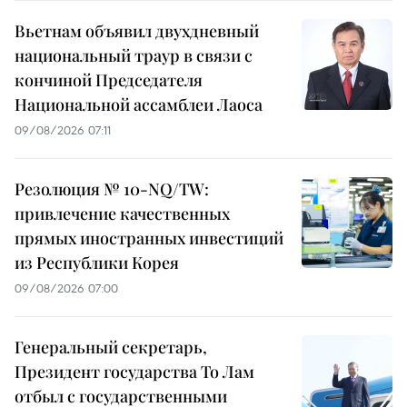
Вьетнам объявил двухдневный
национальный траур в связи с
кончиной Председателя
Национальной ассамблеи Лаоса
09/08/2026 07:11
Резолюция № 10-NQ/TW:
привлечение качественных
прямых иностранных инвестиций
из Республики Корея
09/08/2026 07:00
Генеральный секретарь,
Президент государства То Лам
отбыл с государственными