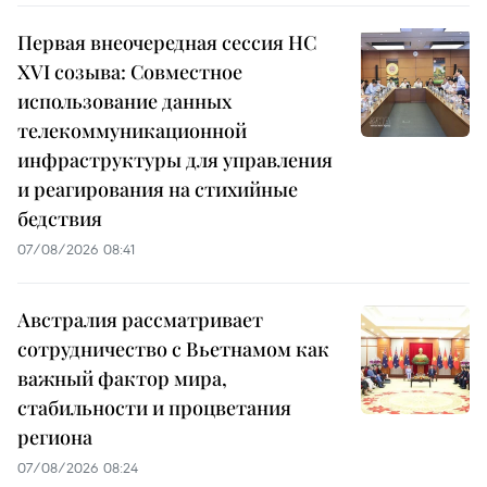
Первая внеочередная сессия НС
XVI созыва: Совместное
использование данных
телекоммуникационной
инфраструктуры для управления
и реагирования на стихийные
бедствия
07/08/2026 08:41
Австралия рассматривает
сотрудничество с Вьетнамом как
важный фактор мира,
стабильности и процветания
региона
07/08/2026 08:24