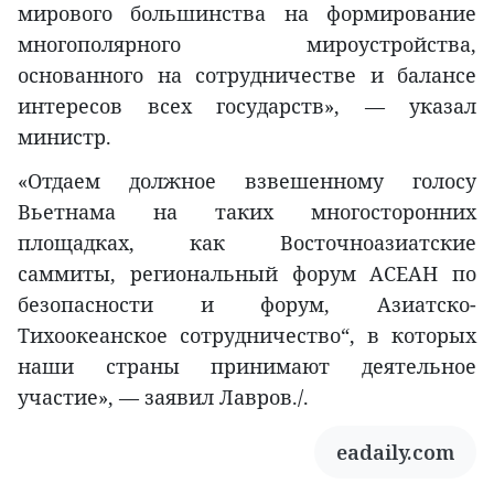
мирового большинства на формирование
многополярного мироустройства,
основанного на сотрудничестве и балансе
интересов всех государств», — указал
министр.
«Отдаем должное взвешенному голосу
Вьетнама на таких многосторонних
площадках, как Восточноазиатские
саммиты, региональный форум АСЕАН по
безопасности и форум, Азиатско-
Тихоокеанское сотрудничество“, в которых
наши страны принимают деятельное
участие», — заявил Лавров./.
eadaily.com