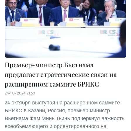
Премьер-министр Вьетнама
предлагает стратегические связи на
расширенном саммите БРИКС
24/10/2024 21:50
24 октября выступая на расширенном саммите
БРИКС в Казани, Россия, премьер-министр
Вьетнама Фам Минь Тьинь подчеркнул важность
всеобъемлющего и ориентированного на