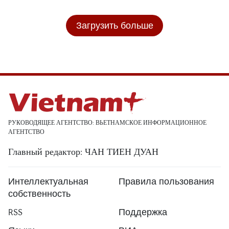
Загрузить больше
РУКОВОДЯЩЕЕ АГЕНТСТВО: ВЬЕТНАМСКОЕ ИНФОРМАЦИОННОЕ
АГЕНТСТВО
Главный редактор: ЧАН ТИЕН ДУАН
Интеллектуальная
Правила пользования
собственность
RSS
Поддержка