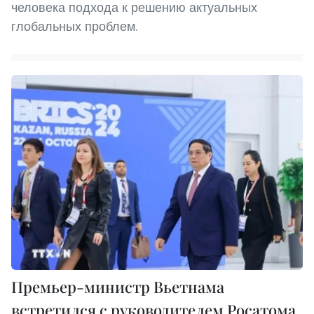
человека подхода к решению актуальных
глобальных проблем.
Премьер-министр Вьетнама
встретился с руководителем Росатома