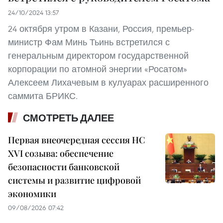
24/10/2024 13:57
24 октября утром в Казани, Россия, премьер-
министр Фам Минь Тьинь встретился с
генеральным директором государственной
корпорации по атомной энергии «Росатом»
Алексеем Лихачевым в кулуарах расширенного
саммита БРИКС.
СМОТРЕТЬ ДАЛЕЕ
Первая внеочередная сессия НС
XVI созыва: обеспечение
безопасности банковской
системы и развитие цифровой
экономики
09/08/2026 07:42