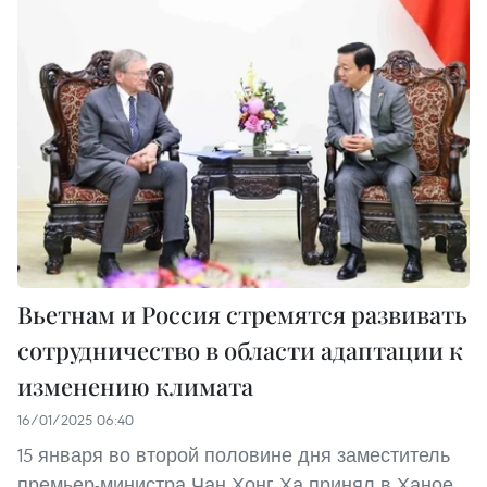
Вьетнам и Россия стремятся развивать
сотрудничество в области адаптации к
изменению климата
16/01/2025 06:40
15 января во второй половине дня заместитель
премьер-министра Чан Хонг Ха принял в Ханое