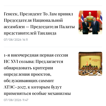
Генсек, Президент То Лам принял
Председателя Национальной
ассамблеи — Председателя Палаты
представителей Таиланда
07/08/2026 14:11
1-я внеочередная первая сессия
НС XVI созыва: Предлагается
обнародовать критерии
определения проектов,
обслуживающих саммит
АТЭС-2027, к которым будут
применяться особые механизмы
07/08/2026 11:47