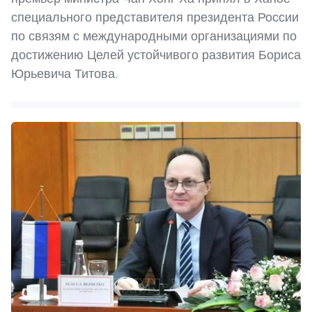
специального представителя президента России
по связям с международными организациями по
достижению Целей устойчивого развития Бориса
Юрьевича Титова.