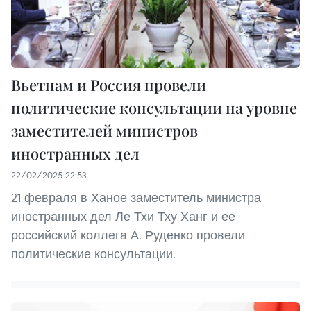
Вьетнам и Россия провели
политические консультации на уровне
заместителей министров
иностранных дел
22/02/2025 22:53
21 февраля в Ханое заместитель министра
иностранных дел Ле Тхи Тху Ханг и ее
российский коллега А. Руденко провели
политические консультации.