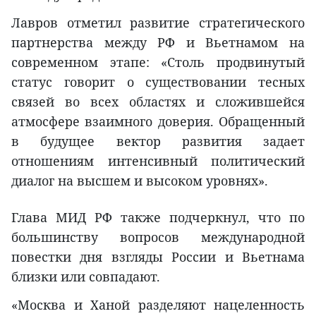
Лавров отметил развитие стратегического
партнерства между РФ и Вьетнамом на
современном этапе:
«Столь продвинутый
статус говорит о существовании тесных
связей во всех областях и сложившейся
атмосфере взаимного доверия. Обращенный
в будущее вектор развития задает
отношениям интенсивный политический
диалог на высшем и высоком уровнях».
Глава МИД РФ также подчеркнул, что по
большинству вопросов международной
повестки дня взгляды России и Вьетнама
близки или совпадают.
«Москва и Ханой разделяют нацеленность