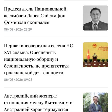
Председатель Национальной
ассамблеи Лаоса Сайсомфон
Фомвихан скончался
08/08/2026 23:29
Первая внеочередная сессия НС
XVI созыва: Обеспечить
национальную оборону и
безопасность, не препятствуя
гражданской деятельности
08/08/2026 09:25
Австралийский эксперт:
отношения между Вьетнамом и
Австралией характеризуются