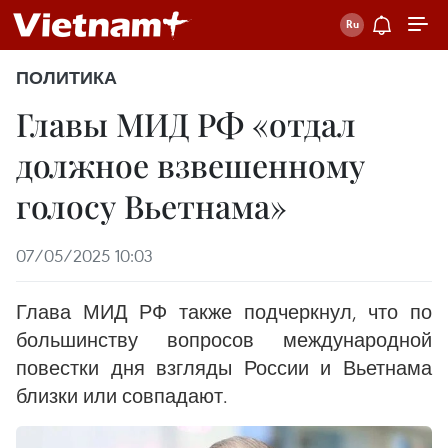
ПОЛИТИКА
Главы МИД РФ «отдал
должное взвешенному
голосу Вьетнама»
07/05/2025 10:03
Глава МИД РФ также подчеркнул, что по
большинству вопросов международной
повестки дня взгляды России и Вьетнама
близки или совпадают.