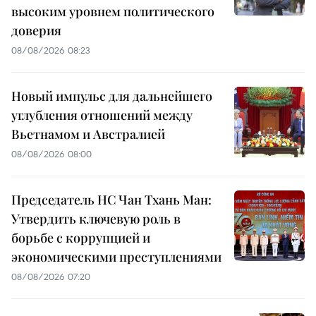
высоким уровнем политического
доверия
08/08/2026 08:23
Новый импульс для дальнейшего
углубления отношений между
Вьетнамом и Австралией
08/08/2026 08:00
Председатель НС Чан Тхань Ман:
Утвердить ключевую роль в
борьбе с коррупцией и
экономическими преступлениями
08/08/2026 07:20