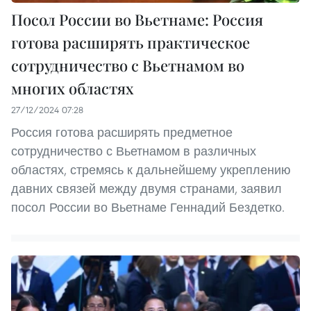
Посол России во Вьетнаме: Россия
готова расширять практическое
сотрудничество с Вьетнамом во
многих областях
27/12/2024 07:28
Россия готова расширять предметное
сотрудничество с Вьетнамом в различных
областях, стремясь к дальнейшему укреплению
давних связей между двумя странами, заявил
посол России во Вьетнаме Геннадий Бездетко.