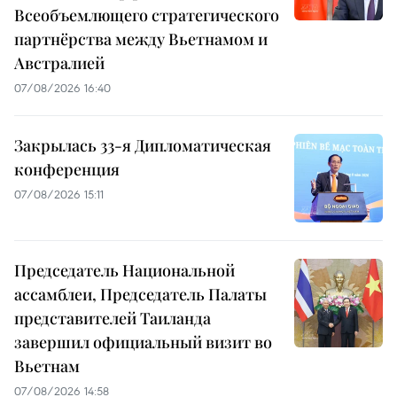
Всеобъемлющего стратегического
партнёрства между Вьетнамом и
Австралией
07/08/2026 16:40
Закрылась 33-я Дипломатическая
конференция
07/08/2026 15:11
Председатель Национальной
ассамблеи, Председатель Палаты
представителей Таиланда
завершил официальный визит во
Вьетнам
07/08/2026 14:58