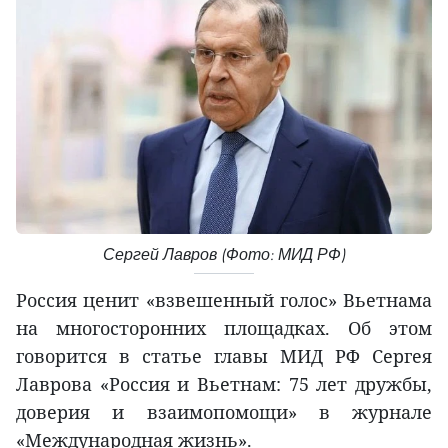
Сергей Лавров (Фото: МИД РФ)
Россия ценит «взвешенный голос» Вьетнама
на многосторонних площадках. Об этом
говорится в статье главы МИД РФ Сергея
Лаврова «Россия и Вьетнам: 75 лет дружбы,
доверия и взаимопомощи» в журнале
«Международная жизнь».