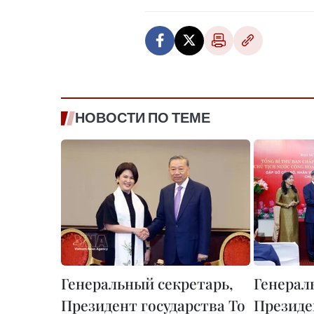
НОВОСТИ ПО ТЕМЕ
Генеральный секретарь,
Генерал
Президент государства То
Президе