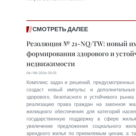
СМОТРЕТЬ ДАЛЕЕ
Резолюция № 21-NQ/TW: новый им
формирования здорового и устой
недвижимости
06/08/2026 05:03
Комплекс задач и решений, предусмотренных
создаст новый импульс и дополнительные
здорового, безопасного и устойчивого рынка
реализацию права граждан на законное жи
жилищного обеспечения для категорий насе
государственную поддержку в сфере жилья
увеличение предложения социального жил
арендного жилья по приемлемым ценам, а та