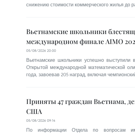
снижению стоимости коммерческого жилья до р
Вьетнамские школьники блестящ
международном финале AIMO 202
05/08/2026 20:00
Вьетнамские школьники успешно выступили
Открытой международной математической оли
года, завоевав 205 наград, включая чемпионский
Приняты 47 граждан Вьетнама, д
США
05/08/2026 09:14
По информации Отдела по вопросам им