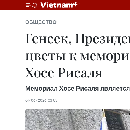
ОБЩЕСТВО
Генсек, Президе
цветы к мемори
Хосе Рисаля
Мемориал Хосе Рисаля является
01/06/2026 03:03