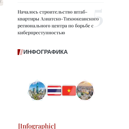
Началось строительство штаб-
квартиры Азиатско-Тихоокеанского
регионального центра по борьбе с
киберпреступностью
ИНФОГРАФИКА