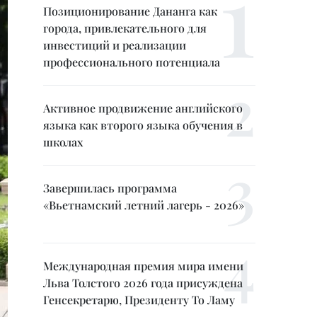
Позиционирование Дананга как
города, привлекательного для
инвестиций и реализации
профессионального потенциала
Активное продвижение английского
языка как второго языка обучения в
школах
Завершилась программа
«Вьетнамский летний лагерь - 2026»
Международная премия мира имени
Льва Толстого 2026 года присуждена
Генсекретарю, Президенту То Ламу