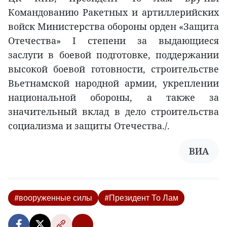
Командованию Ракетных и артиллерийских
войск Министерства обороны орден «Защита
Отечества» I степени за выдающиеся
заслуги в боевой подготовке, поддержании
высокой боевой готовности, строительстве
Вьетнамской народной армии, укреплении
национальной обороны, а также за
значительный вклад в дело строительства
социализма и защиты Отечества./.
ВИA
#вооруженные силы
#Президент То Лам