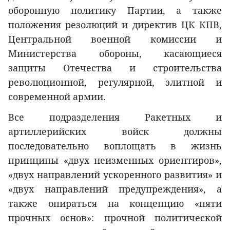
оборонную политику Партии, а также
положения резолюций и директив ЦК КПВ,
Центральной военной комиссии и
Министерства обороны, касающиеся
защиты Отечества и строительства
революционной, регулярной, элитной и
современной армии.
Все подразделения Ракетных и
артиллерийских войск должны
последовательно воплощать в жизнь
принципы «двух неизменных ориентиров»,
«двух направлений ускоренного развития» и
«двух направлений предупреждения», а
также опираться на концепцию «пяти
прочных основ»: прочной политической