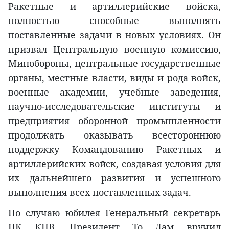
Ракетные и артиллерийские войска,
полностью способные выполнять
поставленные задачи в новых условиях. Он
призвал Центральную военную комиссию,
Минобороны, центральные государственные
органы, местные власти, виды и рода войск,
военные академии, учебные заведения,
научно-исследовательские институты и
предприятия оборонной промышленности
продолжать оказывать всестороннюю
поддержку Командованию Ракетных и
артиллерийских войск, создавая условия для
их дальнейшего развития и успешного
выполнения всех поставленных задач.
По случаю юбилея Генеральный секретарь
ЦК КПВ, Президент То Лам вручил