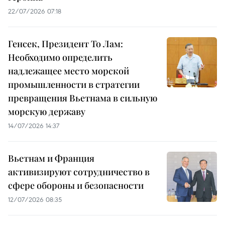
22/07/2026 07:18
Генсек, Президент То Лам:
Необходимо определить
надлежащее место морской
промышленности в стратегии
превращения Вьетнама в сильную
морскую державу
14/07/2026 14:37
Вьетнам и Франция
активизируют сотрудничество в
сфере обороны и безопасности
12/07/2026 08:35