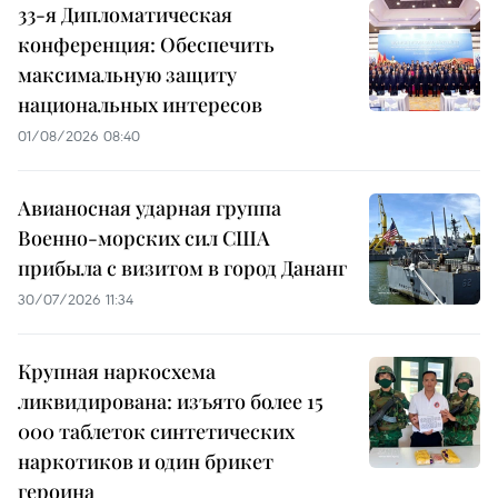
33-я Дипломатическая
конференция: Обеспечить
максимальную защиту
национальных интересов
01/08/2026 08:40
Авианосная ударная группа
Военно-морских сил США
прибыла с визитом в город Дананг
30/07/2026 11:34
Крупная наркосхема
ликвидирована: изъято более 15
000 таблеток синтетических
наркотиков и один брикет
героина