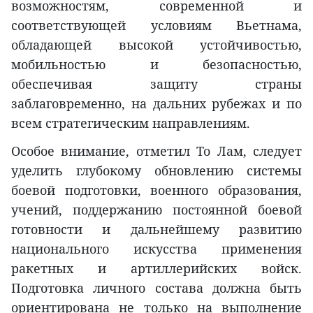
возможностям, современной и
соответствующей условиям Вьетнама,
обладающей высокой устойчивостью,
мобильностью и безопасностью,
обеспечивая защиту страны
заблаговременно, на дальних рубежах и по
всем стратегическим направлениям.
Особое внимание, отметил То Лам, следует
уделить глубокому обновлению системы
боевой подготовки, военного образования,
учений, поддержанию постоянной боевой
готовности и дальнейшему развитию
национального искусства применения
ракетных и артиллерийских войск.
Подготовка личного состава должна быть
ориентирована не только на выполнение