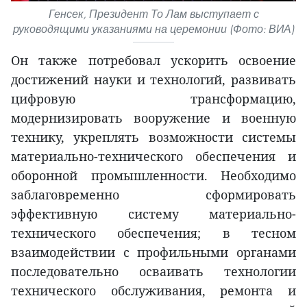
Генсек, Президент То Лам выступает с
руководящими указаниями на церемонии (Фото: ВИА)
Он также потребовал ускорить освоение
достижений науки и технологий, развивать
цифровую трансформацию,
модернизировать вооружение и военную
технику, укреплять возможности системы
материально-технического обеспечения и
оборонной промышленности. Необходимо
заблаговременно сформировать
эффективную систему материально-
технического обеспечения; в тесном
взаимодействии с профильными органами
последовательно осваивать технологии
технического обслуживания, ремонта и