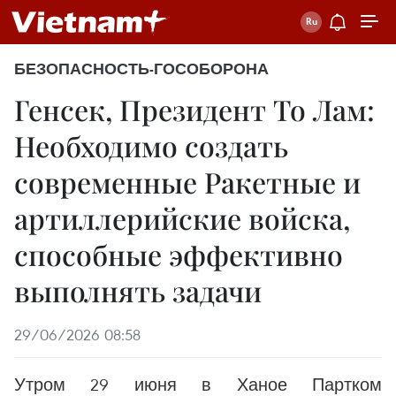
БЕЗОПАСНОСТЬ-ГОСОБОРОНА
Генсек, Президент То Лам:
Необходимо создать
современные Ракетные и
артиллерийские войска,
способные эффективно
выполнять задачи
29/06/2026 08:58
Утром 29 июня в Ханое Партком