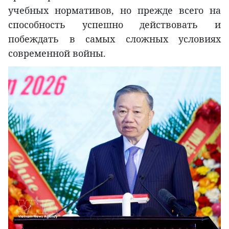
учебных нормативов, но прежде всего на
способность успешно действовать и
побеждать в самых сложных условиях
современной войны.