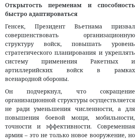
Открытость переменам и способность
быстро адаптироваться
Генсек, Президент Вьетнама призвал
совершенствовать организационную
структуру войск, повышать уровень
стратегического планирования и укреплять
систему применения Ракетных и
артиллерийских войск в рамках
всенародной обороны.
Он подчеркнул, что сокращение
организационной структуры осуществляется
не ради уменьшения численности, а для
повышения боевой мощи, мобильности,
точности и эффективности. Современная
армия – это не только новое вооружение, но