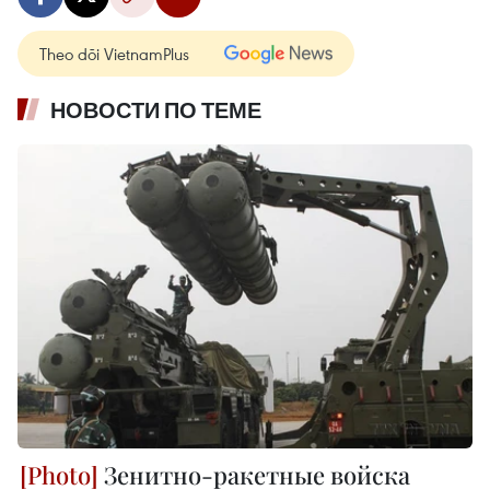
Theo dõi VietnamPlus
НОВОСТИ ПО ТЕМЕ
Зенитно-ракетные войска