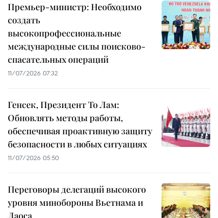
Премьер-министр: Необходимо
создать
высокопрофессиональные
международные силы поисково-
спасательных операций
11/07/2026 07:32
Генсек, Президент То Лам:
Обновлять методы работы,
обеспечивая проактивную защиту
безопасности в любых ситуациях
11/07/2026 05:50
Переговоры делегаций высокого
уровня минобороны Вьетнама и
Лаоса