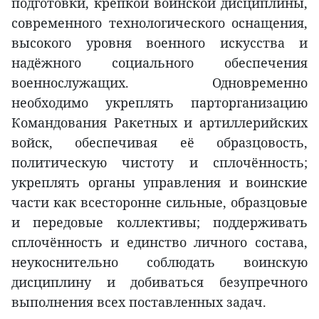
подготовки, крепкой воинской дисциплины,
современного технологического оснащения,
высокого уровня военного искусства и
надёжного социального обеспечения
военнослужащих. Одновременно
необходимо укреплять парторганизацию
Командования Ракетных и артиллерийских
войск, обеспечивая её образцовость,
политическую чистоту и сплочённость;
укреплять органы управления и воинские
части как всесторонне сильные, образцовые
и передовые коллективы; поддерживать
сплочённость и единство личного состава,
неукоснительно соблюдать воинскую
дисциплину и добиваться безупречного
выполнения всех поставленных задач.