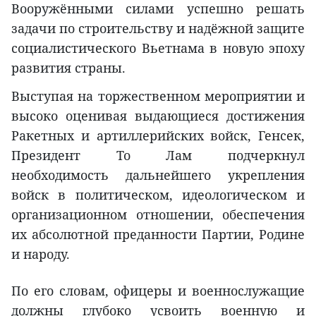
Вооружёнными силами успешно решать
задачи по строительству и надёжной защите
социалистического Вьетнама в новую эпоху
развития страны.
Выступая на торжественном мероприятии и
высоко оценивая выдающиеся достижения
Ракетных и артиллерийских войск, Генсек,
Президент То Лам подчеркнул
необходимость дальнейшего укрепления
войск в политическом, идеологическом и
организационном отношении, обеспечения
их абсолютной преданности Партии, Родине
и народу.
По его словам, офицеры и военнослужащие
должны глубоко усвоить военную и