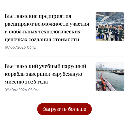
Вьетнамские предприятия
расширяют возможности участия
в глобальных технологических
цепочках создания стоимости
19/06/2026 06:12
Вьетнамский учебный парусный
корабль завершил зарубежную
миссию 2026 года
09/06/2026 08:04
Загрузить больше