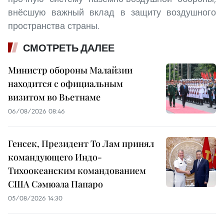
внёсшую важный вклад в защиту воздушного
пространства страны.
СМОТРЕТЬ ДАЛЕЕ
Министр обороны Малайзии
находится с официальным
визитом во Вьетнаме
06/08/2026 08:46
Генсек, Президент То Лам принял
командующего Индо-
Тихоокеанским командованием
США Сэмюэла Папаро
05/08/2026 14:30