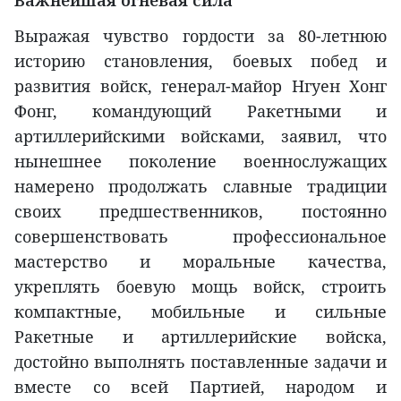
Важнейшая огневая сила
Выражая чувство гордости за 80-летнюю
историю становления, боевых побед и
развития войск, генерал-майор Нгуен Хонг
Фонг, командующий Ракетными и
артиллерийскими войсками, заявил, что
нынешнее поколение военнослужащих
намерено продолжать славные традиции
своих предшественников, постоянно
совершенствовать профессиональное
мастерство и моральные качества,
укреплять боевую мощь войск, строить
компактные, мобильные и сильные
Ракетные и артиллерийские войска,
достойно выполнять поставленные задачи и
вместе со всей Партией, народом и