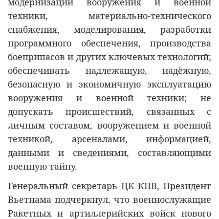
модернизации вооружения и военной
техники, материально-технического
снабжения, моделирования, разработки
программного обеспечения, производства
боеприпасов и других ключевых технологий;
обеспечивать надлежащую, надёжную,
безопасную и экономичную эксплуатацию
вооружения и военной техники; не
допускать происшествий, связанных с
личным составом, вооружением и военной
техникой, арсеналами, информацией,
данными и сведениями, составляющими
военную тайну.
Генеральный секретарь ЦК КПВ, Президент
Вьетнама подчеркнул, что военнослужащие
Ракетных и артиллерийских войск нового