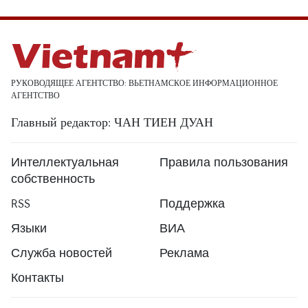
РУКОВОДЯЩЕЕ АГЕНТСТВО: ВЬЕТНАМСКОЕ ИНФОРМАЦИОННОЕ
АГЕНТСТВО
Главный редактор: ЧАН ТИЕН ДУАН
Интеллектуальная
Правила пользования
собственность
RSS
Поддержка
Языки
ВИА
Служба новостей
Реклама
Контакты