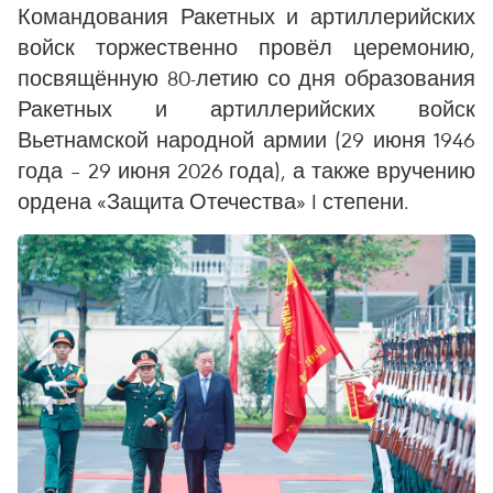
Командования Ракетных и артиллерийских
войск торжественно провёл церемонию,
посвящённую 80-летию со дня образования
Ракетных и артиллерийских войск
Вьетнамской народной армии (29 июня 1946
года – 29 июня 2026 года), а также вручению
ордена «Защита Отечества» I степени.