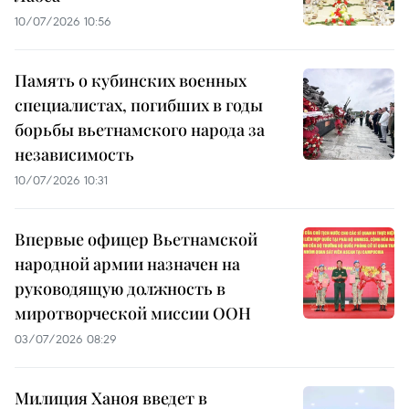
10/07/2026 10:56
Память о кубинских военных
специалистах, погибших в годы
борьбы вьетнамского народа за
независимость
10/07/2026 10:31
Впервые офицер Вьетнамской
народной армии назначен на
руководящую должность в
миротворческой миссии ООН
03/07/2026 08:29
Милиция Ханоя введет в