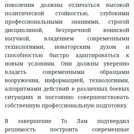
поколения должны отличаться высокой
политической стойкостью, глубокими
профессиональными знаниями, строгой
дисциплиной, безупречной воинской
выучкой, владением современными
технологиями, новаторским духом и
способностью быстро адаптироваться к
новым условиям. Они должны уверенно
владеть современными образцами
вооружения, информацией, технологиями,
алгоритмами действий в различных боевых
ситуациях и постоянно совершенствовать
собственную профессиональную подготовку.
В завершение То Лам подтвердил
решимость построить современные