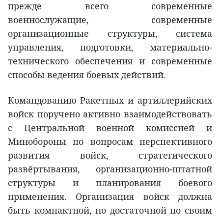
прежде всего современные
военнослужащие, современные
организационные структуры, система
управления, подготовки, материально-
технического обеспечения и современные
способы ведения боевых действий.
Командованию Ракетных и артиллерийских
войск поручено активно взаимодействовать
с Центральной военной комиссией и
Минобороны по вопросам перспективного
развития войск, стратегического
развёртывания, организационно-штатной
структуры и планирования боевого
применения. Организация войск должна
быть компактной, но достаточной по своим