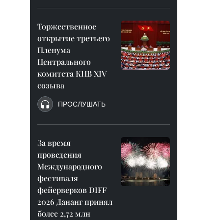
Торжественное
открытие третьего
Пленума
Центрального
комитета КПВ XIV
созыва
ПРОСЛУШАТЬ
За время
проведения
Международного
фестиваля
фейерверков DIFF
2026 Дананг принял
более 2,72 млн