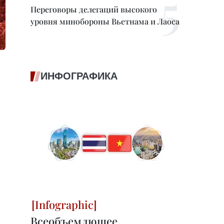
Переговоры делегаций высокого
уровня минобороны Вьетнама и Лаоса
ИНФОГРАФИКА
Всеобъемлющее