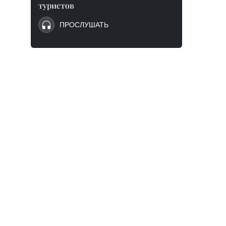
туристов
ПРОСЛУШАТЬ