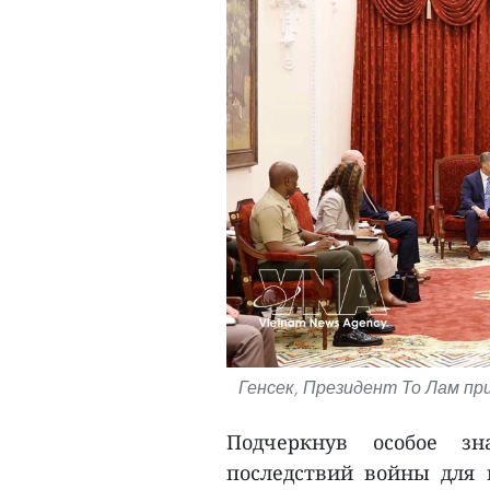
Генсек, Президент То Лам пр
Подчеркнув особое зн
последствий войны для 