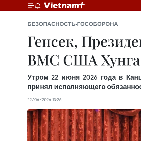
БЕЗОПАСНОСТЬ-ГОСОБОРОНА
Генсек, Президе
ВМС США Хунга
Утром 22 июня 2026 года в Кан
принял исполняющего обязаннос
22/06/2026 13:26