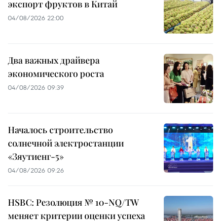
экспорт фруктов в Китай
04/08/2026 22:00
Два важных драйвера
экономического роста
04/08/2026 09:39
Началось строительство
солнечной электростанции
«Зяутиенг-5»
04/08/2026 09:26
HSBC: Резолюция № 10-NQ/TW
меняет критерии оценки успеха