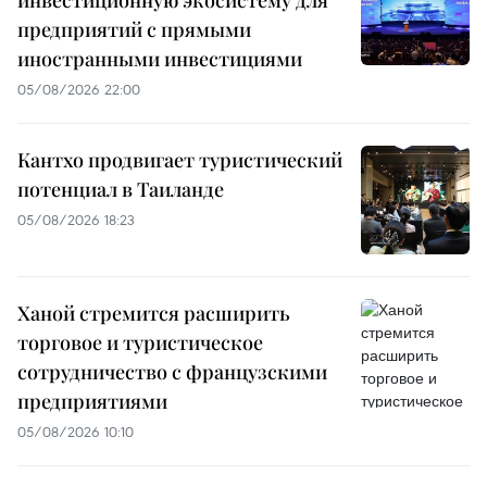
инвестиционную экосистему для
предприятий с прямыми
иностранными инвестициями
05/08/2026 22:00
Кантхо продвигает туристический
потенциал в Таиланде
05/08/2026 18:23
Ханой стремится расширить
торговое и туристическое
сотрудничество с французскими
предприятиями
05/08/2026 10:10