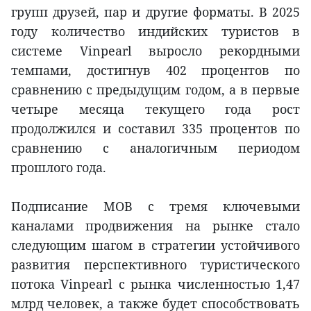
групп друзей, пар и другие форматы. В 2025
году количество индийских туристов в
системе Vinpearl выросло рекордными
темпами, достигнув 402 процентов по
сравнению с предыдущим годом, а в первые
четыре месяца текущего года рост
продолжился и составил 335 процентов по
сравнению с аналогичным периодом
прошлого года.
Подписание МОВ с тремя ключевыми
каналами продвижения на рынке стало
следующим шагом в стратегии устойчивого
развития перспективного туристического
потока Vinpearl с рынка численностью 1,47
млрд человек, а также будет способствовать