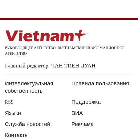
РУКОВОДЯЩЕЕ АГЕНТСТВО: ВЬЕТНАМСКОЕ ИНФОРМАЦИОННОЕ
АГЕНТСТВО
Главный редактор: ЧАН ТИЕН ДУАН
Интеллектуальная
Правила пользования
собственность
RSS
Поддержка
Языки
ВИА
Служба новостей
Реклама
Контакты