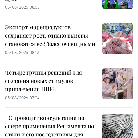
05/08/2026 08:53
Экспорт морепродуктов
сохраняет рост, однако вызовы
становятся всё более очевидными
05/08/2026 08:19
Четыре группы решений для
создания новых стимулов
привлечения ПИИ
05/08/2026 07:04
ЕС проводит консультации по
сфере применения Регламента по
стали и его последствиям для