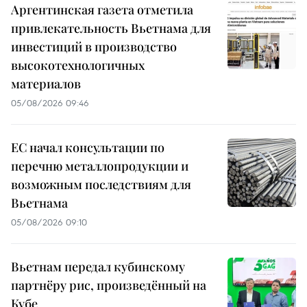
Аргентинская газета отметила
привлекательность Вьетнама для
инвестиций в производство
высокотехнологичных
материалов
05/08/2026 09:46
ЕС начал консультации по
перечню металлопродукции и
возможным последствиям для
Вьетнама
05/08/2026 09:10
Вьетнам передал кубинскому
партнёру рис, произведённый на
Кубе