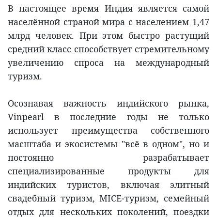
В настоящее время Индия является самой
населённой страной мира с населением 1,47
млрд человек. При этом быстро растущий
средний класс способствует стремительному
увеличению спроса на международный
туризм.
Осознавая важность индийского рынка,
Vinpearl в последние годы не только
использует преимущества собственного
масштаба и экосистемы "всё в одном", но и
постоянно разрабатывает
специализированные продукты для
индийских туристов, включая элитный
свадебный туризм, MICE-туризм, семейный
отдых для нескольких поколений, поездки