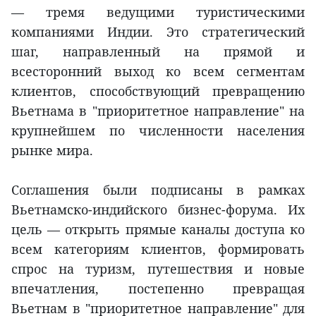
— тремя ведущими туристическими
компаниями Индии. Это стратегический
шаг, направленный на прямой и
всесторонний выход ко всем сегментам
клиентов, способствующий превращению
Вьетнама в "приоритетное направление" на
крупнейшем по численности населения
рынке мира.
Соглашения были подписаны в рамках
Вьетнамско-индийского бизнес-форума. Их
цель — открыть прямые каналы доступа ко
всем категориям клиентов, формировать
спрос на туризм, путешествия и новые
впечатления, постепенно превращая
Вьетнам в "приоритетное направление" для