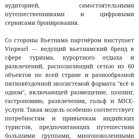
аудиторией, самостоятельными
путешественниками и цифровыми
сервисами бронирования.
Со стороны Вьетнама партнёром выступает
Vinpearl — ведущий вьетнамский бренд в
сфере туризма, курортного отдыха и
развлечений, располагающий сетью из 60
объектов по всей стране и разнообразной
пятизвёздочной экосистемой формата "всё в
одном", включающей размещение, шопинг,
гастрономию, развлечения, гольф и MICE-
услуги. Такая модель особенно соответствует
потребностям и привычкам индийских
туристов, предпочитающих путешествия
большими группами, многопоколенными