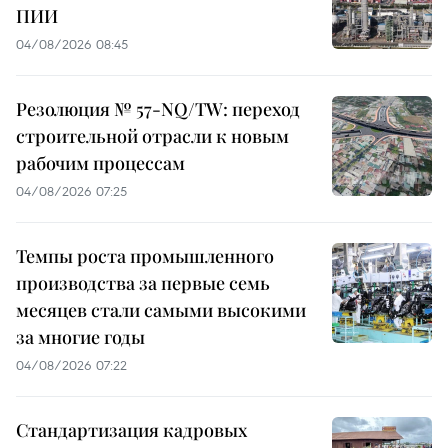
ПИИ
04/08/2026 08:45
Резолюция № 57-NQ/TW: переход
строительной отрасли к новым
рабочим процессам
04/08/2026 07:25
Темпы роста промышленного
производства за первые семь
месяцев стали самыми высокими
за многие годы
04/08/2026 07:22
Стандартизация кадровых