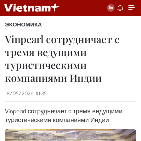
ЭКОНОМИКА
Vinpearl сотрудничает с
тремя ведущими
туристическими
компаниями Индии
18/05/2026 10:35
Vinpearl сотрудничает с тремя ведущими
туристическими компаниями Индии