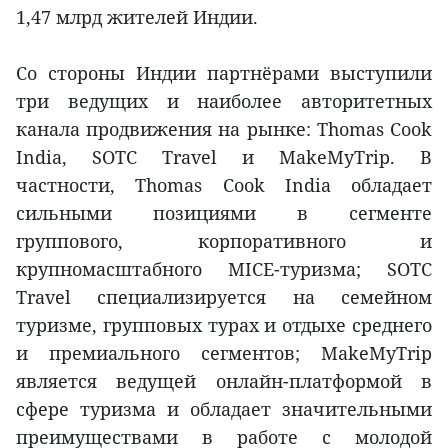
1,47 млрд жителей Индии.
Со стороны Индии партнёрами выступили
три ведущих и наиболее авторитетных
канала продвижения на рынке: Thomas Cook
India, SOTC Travel и MakeMyTrip. В
частности, Thomas Cook India обладает
сильными позициями в сегменте
группового, корпоративного и
крупномасштабного MICE-туризма; SOTC
Travel специализируется на семейном
туризме, групповых турах и отдыхе среднего
и премиального сегментов; MakeMyTrip
является ведущей онлайн-платформой в
сфере туризма и обладает значительными
преимуществами в работе с молодой