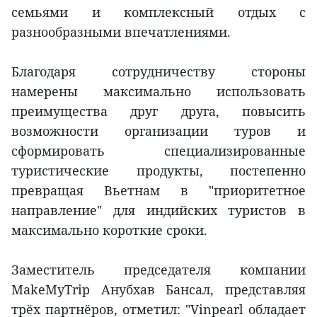
семьями и комплексный отдых с
разнообразными впечатлениями.
Благодаря сотрудничеству стороны
намерены максимально использовать
преимущества друг друга, повысить
возможности организации туров и
сформировать специализированные
туристические продукты, постепенно
превращая Вьетнам в "приоритетное
направление" для индийских туристов в
максимально короткие сроки.
Заместитель председателя компании
MakeMyTrip Анубхав Бансал, представляя
трёх партнёров, отметил: "Vinpearl обладает