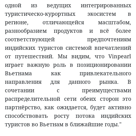
одной из ведущих интегрированных
туристическо-курортных экосистем в
регионе, отличающейся масштабом,
разнообразием продуктов и всё более
соответствующей предпочтениям
индийских туристов системой впечатлений
от путешествий. Мы видим, что Vinpearl
играет важную роль в позиционировании
Вьетнама как привлекательного
направления для данного рынка. В
сочетании с преимуществами
распределительной сети обеих сторон это
партнёрство, как ожидается, будет активно
способствовать росту потока индийских
туристов во Вьетнам в ближайшие годы."