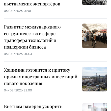
вьетнамских экспортёров
05/08/2026 07:01
Развитие международного
сотрудничества в сфере
трансфера технологий и
поддержки бизнеса
05/08/2026 04:03
Хошимин готовится к притоку
прямых иностранных инвестиций
нового поколения
04/08/2026 23:00
Вьетнам намерен ускорить