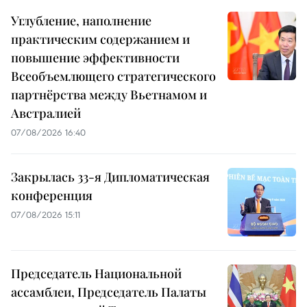
Углубление, наполнение
практическим содержанием и
повышение эффективности
Всеобъемлющего стратегического
партнёрства между Вьетнамом и
Австралией
07/08/2026 16:40
Закрылась 33-я Дипломатическая
конференция
07/08/2026 15:11
Председатель Национальной
ассамблеи, Председатель Палаты