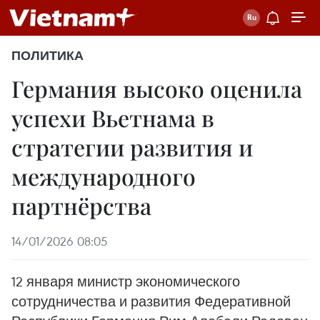
ПОЛИТИКА
Германия высоко оценила
успехи Вьетнама в
стратегии развития и
международного
партнёрства
14/01/2026 08:05
12 января министр экономического
сотрудничества и развития Федеративной