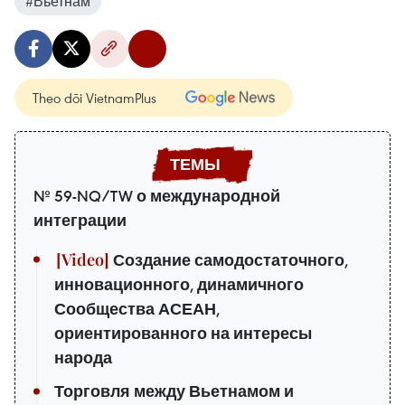
#Вьетнам
Theo dõi VietnamPlus
№ 59-NQ/TW о международной
интеграции
Создание самодостаточного,
инновационного, динамичного
Сообщества АСЕАН,
ориентированного на интересы
народа
Торговля между Вьетнамом и