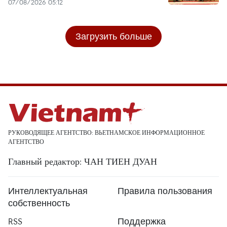
07/08/2026 05:12
Загрузить больше
РУКОВОДЯЩЕЕ АГЕНТСТВО: ВЬЕТНАМСКОЕ ИНФОРМАЦИОННОЕ
АГЕНТСТВО
Главный редактор: ЧАН ТИЕН ДУАН
Интеллектуальная
Правила пользования
собственность
RSS
Поддержка