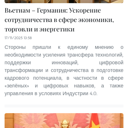
Вьетнам – Германия: Ускорение
сотрудничества в сфере экономики,
торговли и энергетики
17/11/2025 13:58
Стороны пришли к единому мнению о
необходимости усиления трансфера технологий,
поддержки инноваций, цифровой
трансформации и сотрудничества в подготовке
кадрового потенциала, в частности в сфере
«зелёных» и цифровых навыков, а также
управления в условиях Индустрии 4.0.