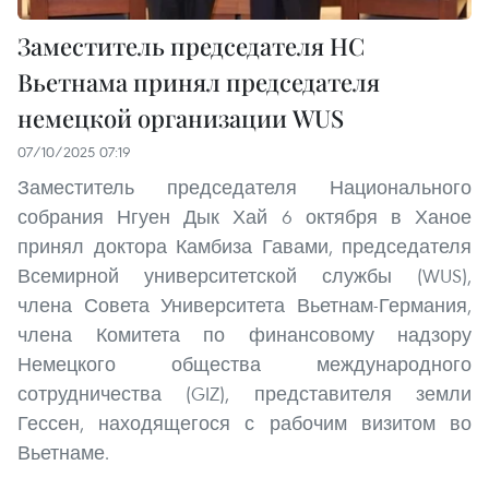
Заместитель председателя НС
Вьетнама принял председателя
немецкой организации WUS
07/10/2025 07:19
Заместитель председателя Национального
собрания Нгуен Дык Хай 6 октября в Ханое
принял доктора Камбиза Гавами, председателя
Всемирной университетской службы (WUS),
члена Совета Университета Вьетнам-Германия,
члена Комитета по финансовому надзору
Немецкого общества международного
сотрудничества (GIZ), представителя земли
Гессен, находящегося с рабочим визитом во
Вьетнаме.