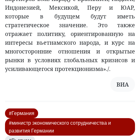
Индонезией, Мексикой, Перу и ЮАР,
которые в будущем будут иметь
стратегическое значение. Это также
отражает политику, ориентированную на
интересы вьетнамского народа, и курс на
многосторонние отношения и открытые
рынки в условиях глобальных кризисов и
усиливающегося протекционизма»./.
ВИА
#Германия
#министр экономического сотрудничества и
развития Германии