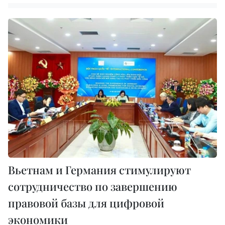
Вьетнам и Германия стимулируют
сотрудничество по завершению
правовой базы для цифровой
экономики