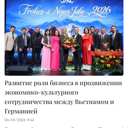
Развитие роли бизнеса в продвижении
экономико-культурного
сотрудничества между Вьетнамом и
Германией
06/01/2026 11:44