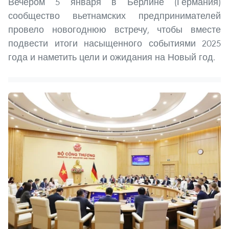
Вечером 5 января в Берлине (Германия)
сообщество вьетнамских предпринимателей
провело новогоднюю встречу, чтобы вместе
подвести итоги насыщенного событиями 2025
года и наметить цели и ожидания на Новый год.