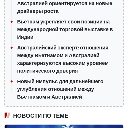
Австралией ориентируется на новые
драйверы роста
Вьетнам укрепляет свои позиции на
международной торговой выставке в
Индии
Австралийский эксперт: отношения
между Вьетнамом и Австралией
характеризуются высоким уровнем
политического доверия
Новый импульс для дальнейшего
углубления отношений между
Вьетнамом и Австралией
НОВОСТИ ПО ТЕМЕ