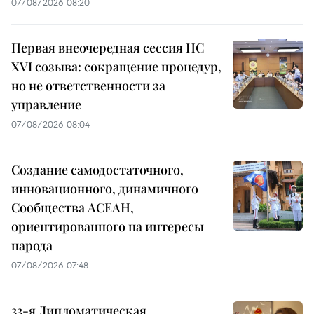
07/08/2026 08:20
Первая внеочередная сессия НС
XVI созыва: сокращение процедур,
но не ответственности за
управление
07/08/2026 08:04
Создание самодостаточного,
инновационного, динамичного
Сообщества АСЕАН,
ориентированного на интересы
народа
07/08/2026 07:48
33-я Дипломатическая