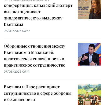
конференция: канадский эксперт
высоко оценивает
дипломатическую выдержку
Вьетнама
07/08/2026 06:57
Оборонные отношения между
Вьетнамом и Малайзией:
политическая сплочённость и
практическое сотрудничество
07/08/2026 05:19
Вьетнам и Лаос расширяют
сотрудничество в сфере обороны
и безопасности