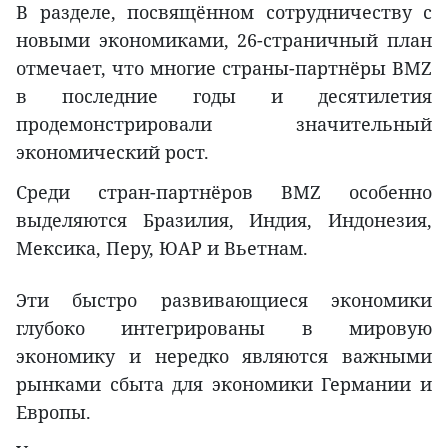
В разделе, посвящённом сотрудничеству с
новыми экономиками, 26-страничный план
отмечает, что многие страны-партнёры BMZ
в последние годы и десятилетия
продемонстрировали значительный
экономический рост.
Среди стран-партнёров BMZ особенно
выделяются Бразилия, Индия, Индонезия,
Мексика, Перу, ЮАР и Вьетнам.
Эти быстро развивающиеся экономики
глубоко интегрированы в мировую
экономику и нередко являются важными
рынками сбыта для экономики Германии и
Европы.