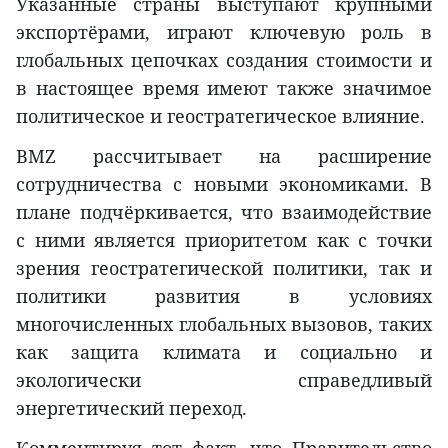
Указанные страны выступают крупными
экспортёрами, играют ключевую роль в
глобальных цепочках создания стоимости и
в настоящее время имеют также значимое
политическое и геостратегическое влияние.
BMZ рассчитывает на расширение
сотрудничества с новыми экономиками. В
плане подчёркивается, что взаимодействие
с ними является приоритетом как с точки
зрения геостратегической политики, так и
политики развития в условиях
многочисленных глобальных вызовов, таких
как защита климата и социально и
экологически справедливый
энергетический переход.
Комментируя тот факт, что Правительство