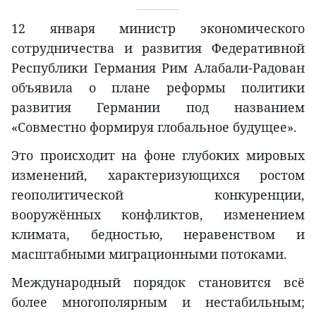
12 января министр экономического
сотрудничества и развития Федеративной
Республики Германия Рим Алабали-Радован
объявила о плане реформы политики
развития Германии под названием
«Совместно формируя глобальное будущее».
Это происходит на фоне глубоких мировых
изменений, характеризующихся ростом
геополитической конкуренции,
вооружённых конфликтов, изменением
климата, бедностью, неравенством и
масштабными миграционными потоками.
Международный порядок становится всё
более многополярным и нестабильным;