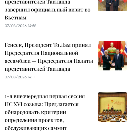
представителей Таиланда
завершил официальный визит во
Вьетнам
07/08/2026 14:58
Генсек, Президент То Лам принял
Председателя Национальной
ассамблеи — Председателя Палаты
представителей Таиланда
07/08/2026 14:11
1-я внеочередная первая сессия
НС XVI созыва: Предлагается
обнародовать критерии
определения проектов,
обслуживающих саммит