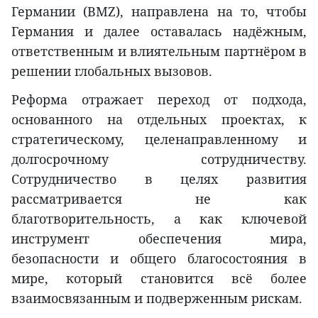
Германии (BMZ), направлена на то, чтобы
Германия и далее оставалась надёжным,
ответственным и влиятельным партнёром в
решении глобальных вызовов.
Реформа отражает переход от подхода,
основанного на отдельных проектах, к
стратегическому, целенаправленному и
долгосрочному сотрудничеству.
Сотрудничество в целях развития
рассматривается не как
благотворительность, а как ключевой
инструмент обеспечения мира,
безопасности и общего благосостояния в
мире, который становится всё более
взаимосвязанным и подверженным рискам.