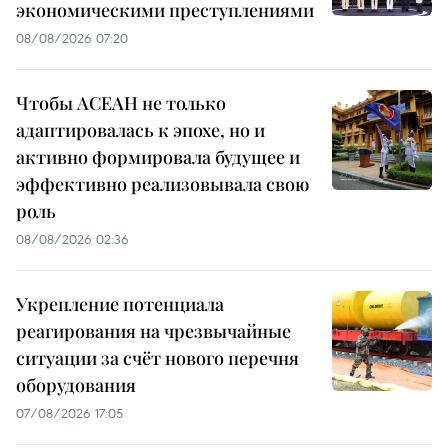
экономическими преступлениями
08/08/2026 07:20
Чтобы АСЕАН не только
адаптировалась к эпохе, но и
активно формировала будущее и
эффективно реализовывала свою
роль
08/08/2026 02:36
Укрепление потенциала
реагирования на чрезвычайные
ситуации за счёт нового перечня
оборудования
07/08/2026 17:05