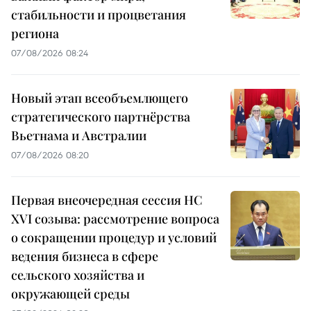
стабильности и процветания
региона
07/08/2026 08:24
Новый этап всеобъемлющего
стратегического партнёрства
Вьетнама и Австралии
07/08/2026 08:20
Первая внеочередная сессия НС
XVI созыва: рассмотрение вопроса
о сокращении процедур и условий
ведения бизнеса в сфере
сельского хозяйства и
окружающей среды