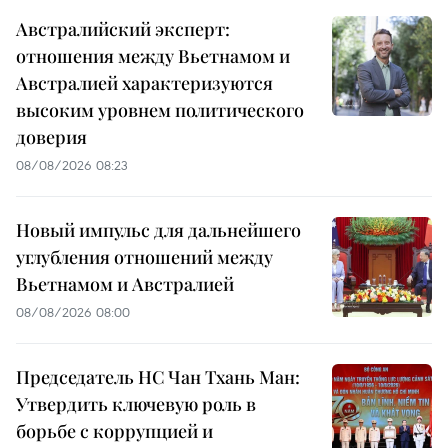
Австралийский эксперт:
отношения между Вьетнамом и
Австралией характеризуются
высоким уровнем политического
доверия
08/08/2026 08:23
Новый импульс для дальнейшего
углубления отношений между
Вьетнамом и Австралией
08/08/2026 08:00
Председатель НС Чан Тхань Ман:
Утвердить ключевую роль в
борьбе с коррупцией и