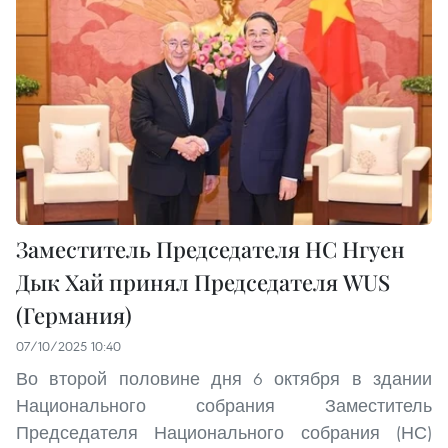
Заместитель Председателя НС Нгуен
Дык Хай принял Председателя WUS
(Германия)
07/10/2025 10:40
Во второй половине дня 6 октября в здании
Национального собрания Заместитель
Председателя Национального собрания (НС)