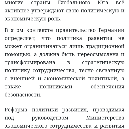
многие страны Глобального Юга всё
активнее утверждают свою политическую и
экономическую роль.
В этом контексте правительство Германии
определяет, что политика развития не
может ограничиваться лишь традиционной
помощью, а должна быть переосмыслена и
трансформирована в стратегическую
политику сотрудничества, тесно связанную
с внешней и экономической политикой, а
также политиками обеспечения
безопасности.
Реформа политики развития, проводимая
под руководством Министерства
экономического сотрудничества и развития