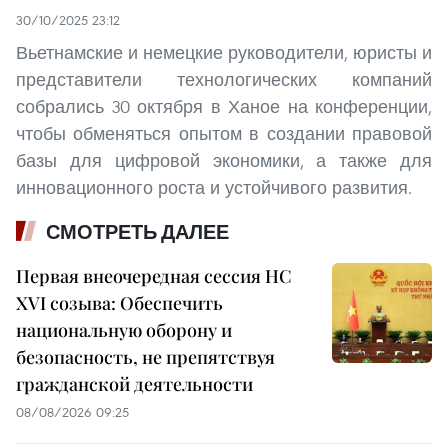
30/10/2025 23:12
Вьетнамские и немецкие руководители, юристы и
представители технологических компаний
собрались 30 октября в Ханое на конференции,
чтобы обменяться опытом в создании правовой
базы для цифровой экономики, а также для
инновационного роста и устойчивого развития.
СМОТРЕТЬ ДАЛЕЕ
Первая внеочередная сессия НС
XVI созыва: Обеспечить
национальную оборону и
безопасность, не препятствуя
гражданской деятельности
08/08/2026 09:25