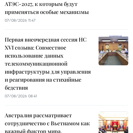
АТЭС-2027, к которым будут
применяться особые механизмы
07/08/2026 11:47
Первая внеочередная сессия НС
XVI созыва: Совместное
использование данных
телекоммуникационной
инфраструктуры для управления
и реагирования на стихийные
бедствия
07/08/2026 08:41
Австралия рассматривает
сотрудничество с Вьетнамом как
важный фактор мира,