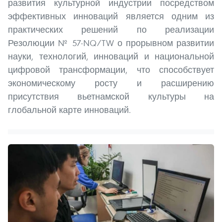
развития культурной индустрии посредством
эффективных инноваций является одним из
практических решений по реализации
Резолюции № 57-NQ/TW о прорывном развитии
науки, технологий, инноваций и национальной
цифровой трансформации, что способствует
экономическому росту и расширению
присутствия вьетнамской культуры на
глобальной карте инноваций.