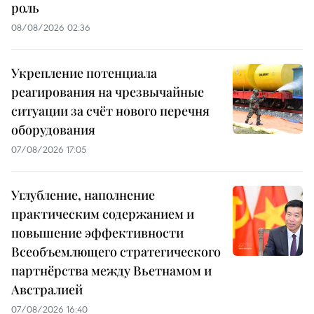
роль
08/08/2026 02:36
Укрепление потенциала
реагирования на чрезвычайные
ситуации за счёт нового перечня
оборудования
07/08/2026 17:05
Углубление, наполнение
практическим содержанием и
повышение эффективности
Всеобъемлющего стратегического
партнёрства между Вьетнамом и
Австралией
07/08/2026 16:40