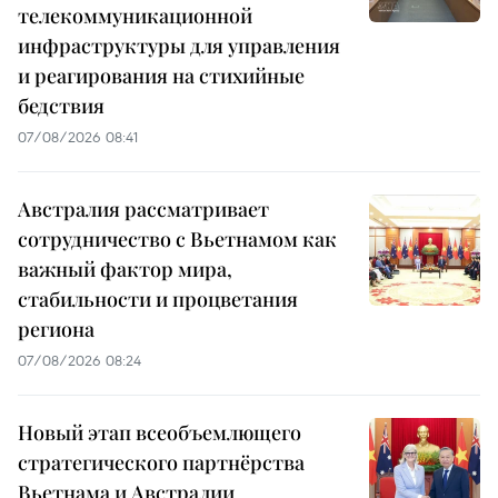
телекоммуникационной
инфраструктуры для управления
и реагирования на стихийные
бедствия
07/08/2026 08:41
Австралия рассматривает
сотрудничество с Вьетнамом как
важный фактор мира,
стабильности и процветания
региона
07/08/2026 08:24
Новый этап всеобъемлющего
стратегического партнёрства
Вьетнама и Австралии