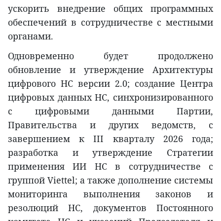
ускорить внедрение общих программных
обеспечений в сотрудничестве с местными
органами.
Одновременно будет продолжено
обновление и утверждение Архитектуры
цифрового НС версии 2.0; создание Центра
цифровых данных НС, синхронизированного
с цифровыми данными Партии,
Правительства и других ведомств, с
завершением к III кварталу 2026 года;
разработка и утверждение Стратегии
применения ИИ НС в сотрудничестве с
группой Viettel; а также дополнение системы
мониторинга выполнения законов и
резолюций НС, документов Постоянного