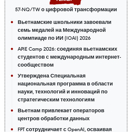
57-NQ/TW о цифровой трансформации
Вьетнамские школьники завоевали
семь медалей на Международной
олимпиаде по ИИ (IOAI) 2026
APIE Camp 2026: соединяя вьетнамских
студентов с международным интернет-
сообществом
Утверждена Специальная
национальная программа в области
науки, технологий и инноваций по
стратегическим технологиям
Вьетнам привлекает операторов
центров обработки данных
FPT сотрудничает с OpenAI, осваивая