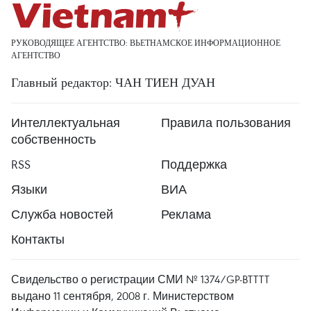
РУКОВОДЯЩЕЕ АГЕНТСТВО: ВЬЕТНАМСКОЕ ИНФОРМАЦИОННОЕ
АГЕНТСТВО
Главный редактор: ЧАН ТИЕН ДУАН
Интеллектуальная
Правила пользования
собственность
RSS
Поддержка
Языки
ВИА
Служба новостей
Реклама
Контакты
Свидельство о регистрации СМИ № 1374/GP-BTTTT
выдано 11 сентября, 2008 г. Министерством