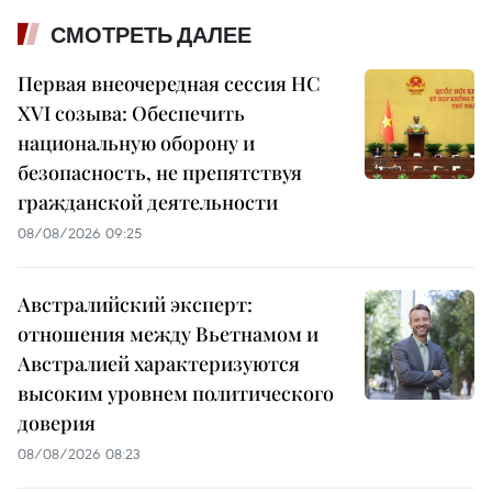
СМОТРЕТЬ ДАЛЕЕ
Первая внеочередная сессия НС
XVI созыва: Обеспечить
национальную оборону и
безопасность, не препятствуя
гражданской деятельности
08/08/2026 09:25
Австралийский эксперт:
отношения между Вьетнамом и
Австралией характеризуются
высоким уровнем политического
доверия
08/08/2026 08:23