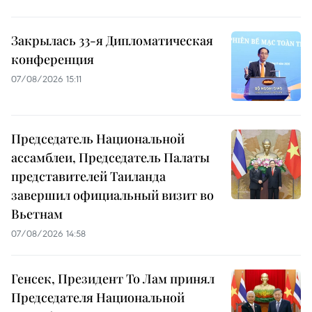
Закрылась 33-я Дипломатическая
конференция
07/08/2026 15:11
Председатель Национальной
ассамблеи, Председатель Палаты
представителей Таиланда
завершил официальный визит во
Вьетнам
07/08/2026 14:58
Генсек, Президент То Лам принял
Председателя Национальной