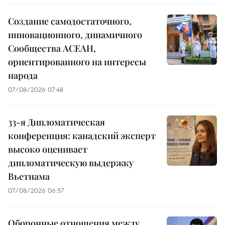
Создание самодостаточного,
инновационного, динамичного
Сообщества АСЕАН,
ориентированного на интересы
народа
07/08/2026 07:48
33-я Дипломатическая
конференция: канадский эксперт
высоко оценивает
дипломатическую выдержку
Вьетнама
07/08/2026 06:57
Оборонные отношения между