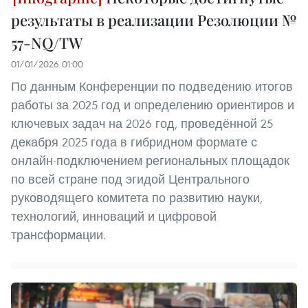
результаты в реализации Резолюции №
57-NQ/TW
01/01/2026 01:00
По данным Конференции по подведению итогов
работы за 2025 год и определению ориентиров и
ключевых задач на 2026 год, проведённой 25
декабря 2025 года в гибридном формате с
онлайн-подключением региональных площадок
по всей стране под эгидой Центрального
руководящего комитета по развитию науки,
технологий, инноваций и цифровой
трансформации.