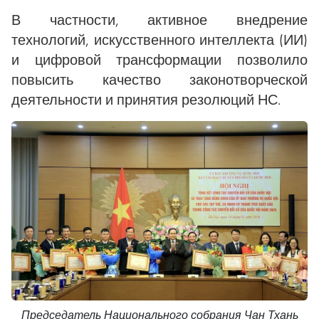
В частности, активное внедрение
технологий, искусственного интеллекта (ИИ)
и цифровой трансформации позволило
повысить качество законотворческой
деятельности и принятия резолюций НС.
Председатель Национального собрания Чан Тхань