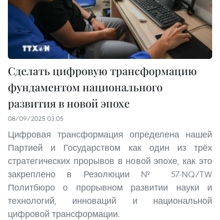
Сделать цифровую трансформацию
фундаментом национального
развития в новой эпохе
08/09/2025 03:05
Цифровая трансформация определена нашей
Партией и Государством как один из трёх
стратегических прорывов в новой эпохе, как это
закреплено в Резолюции № 57-NQ/TW
Политбюро о прорывном развитии науки и
технологий, инноваций и национальной
цифровой трансформации.