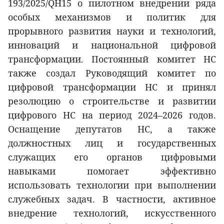
193/2025/QH15 о пилотном внедрении ряда
особых механизмов и политик для
прорывного развития науки и технологий,
инноваций и национальной цифровой
трансформации. Постоянный комитет НС
также создал Руководящий комитет по
цифровой трансформации НС и принял
резолюцию о строительстве и развитии
цифрового НС на период 2024–2026 годов.
Оснащение депутатов НС, а также
должностных лиц и государственных
служащих его органов цифровыми
навыками помогает эффективно
использовать технологии при выполнении
служебных задач. В частности, активное
внедрение технологий, искусственного