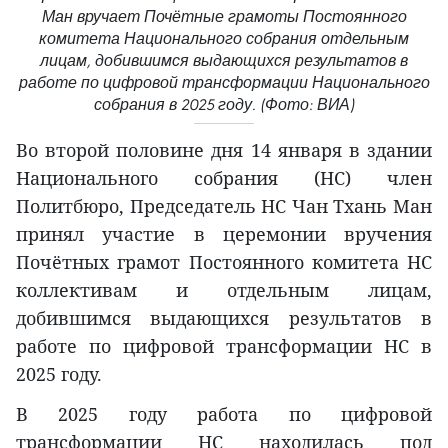
Ман вручает Почётные грамоты Постоянного
комитета Национального собрания отдельным
лицам, добившимся выдающихся результатов в
работе по цифровой трансформации Национального
собрания в 2025 году. (Фото: ВИА)
Во второй половине дня 14 января в здании
Национального собрания (НС) член
Политбюро, Председатель НС Чан Тхань Ман
принял участие в церемонии вручения
Почётных грамот Постоянного комитета НС
коллективам и отдельным лицам,
добившимся выдающихся результатов в
работе по цифровой трансформации НС в
2025 году.
В 2025 году работа по цифровой
трансформации НС находилась под