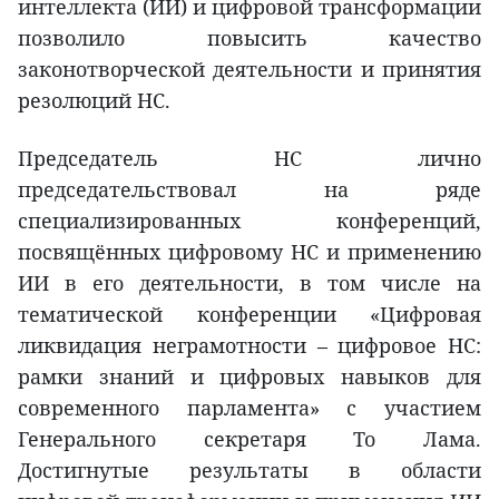
интеллекта (ИИ) и цифровой трансформации
позволило повысить качество
законотворческой деятельности и принятия
резолюций НС.
Председатель НС лично
председательствовал на ряде
специализированных конференций,
посвящённых цифровому НС и применению
ИИ в его деятельности, в том числе на
тематической конференции «Цифровая
ликвидация неграмотности – цифровое НС:
рамки знаний и цифровых навыков для
современного парламента» с участием
Генерального секретаря То Лама.
Достигнутые результаты в области