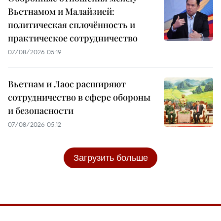
Вьетнамом и Малайзией:
политическая сплочённость и
практическое сотрудничество
07/08/2026 05:19
Вьетнам и Лаос расширяют
сотрудничество в сфере обороны
и безопасности
07/08/2026 05:12
Загрузить больше