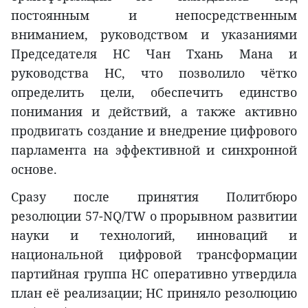
постоянным и непосредственным
вниманием, руководством и указаниями
Председателя НС Чан Тхань Мана и
руководства НС, что позволило чётко
определить цели, обеспечить единство
понимания и действий, а также активно
продвигать создание и внедрение цифрового
парламента на эффективной и синхронной
основе.
Сразу после принятия Политбюро
резолюции 57-NQ/TW о прорывном развитии
науки и технологий, инноваций и
национальной цифровой трансформации
партийная группа НС оперативно утвердила
план её реализации; НС приняло резолюцию