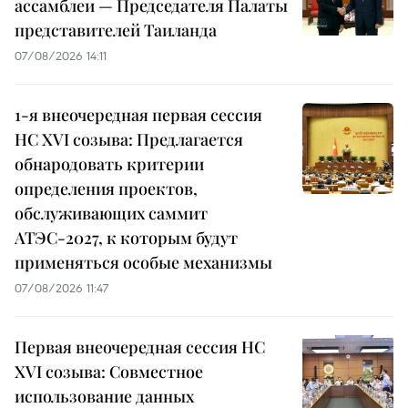
ассамблеи — Председателя Палаты
представителей Таиланда
07/08/2026 14:11
1-я внеочередная первая сессия
НС XVI созыва: Предлагается
обнародовать критерии
определения проектов,
обслуживающих саммит
АТЭС-2027, к которым будут
применяться особые механизмы
07/08/2026 11:47
Первая внеочередная сессия НС
XVI созыва: Совместное
использование данных