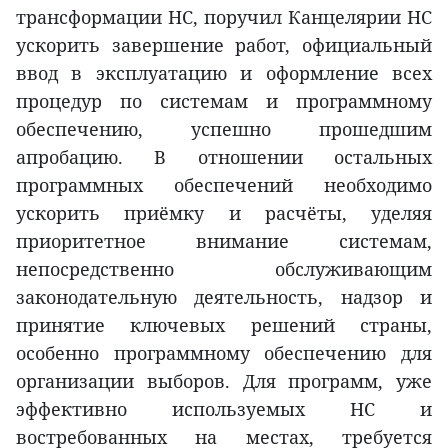
трансформации НС, поручил Канцелярии НС
ускорить завершение работ, официальный
ввод в эксплуатацию и оформление всех
процедур по системам и программному
обеспечению, успешно прошедшим
апробацию. В отношении остальных
программных обеспечений необходимо
ускорить приёмку и расчёты, уделяя
приоритетное внимание системам,
непосредственно обслуживающим
законодательную деятельность, надзор и
принятие ключевых решений страны,
особенно программному обеспечению для
организации выборов. Для программ, уже
эффективно используемых НС и
востребованных на местах, требуется