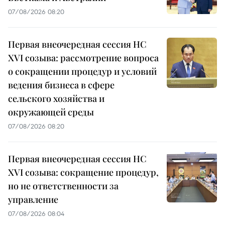
07/08/2026 08:20
Первая внеочередная сессия НС
XVI созыва: рассмотрение вопроса
о сокращении процедур и условий
ведения бизнеса в сфере
сельского хозяйства и
окружающей среды
07/08/2026 08:20
Первая внеочередная сессия НС
XVI созыва: сокращение процедур,
но не ответственности за
управление
07/08/2026 08:04