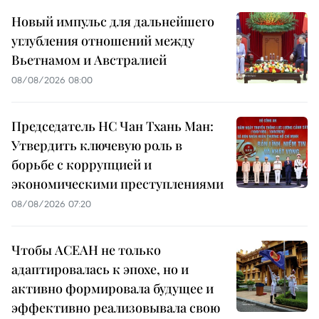
Новый импульс для дальнейшего
углубления отношений между
Вьетнамом и Австралией
08/08/2026 08:00
Председатель НС Чан Тхань Ман:
Утвердить ключевую роль в
борьбе с коррупцией и
экономическими преступлениями
08/08/2026 07:20
Чтобы АСЕАН не только
адаптировалась к эпохе, но и
активно формировала будущее и
эффективно реализовывала свою