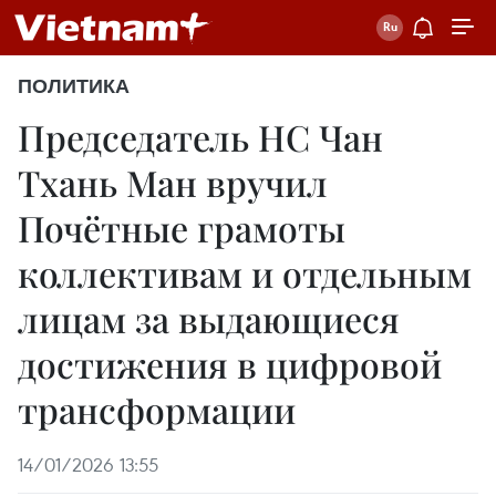
ПОЛИТИКА
Председатель НС Чан
Тхань Ман вручил
Почётные грамоты
коллективам и отдельным
лицам за выдающиеся
достижения в цифровой
трансформации
14/01/2026 13:55