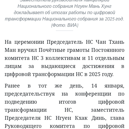
Национального собрания Нгуен Мань Хунг
докладывает об итогах работы по цифровой
трансформации Национального собрания за 2025 год.
(Фото: ВИА)
На церемонии Председатель НС Чан Тхань
Ман вручил Почётные грамоты Постоянного
комитета НС 3 коллективам и 11 отдельным
лицам за выдающиеся достижения в
цифровой трансформации НС в 2025 году.
Ранее в тот же день, 14 января,
председательствуя на конференции по
подведению итогов цифровой
трансформации НС, заместитель
Председателя НС Нгуен Кхак Динь, глава
Руководящего комитета по цифровой