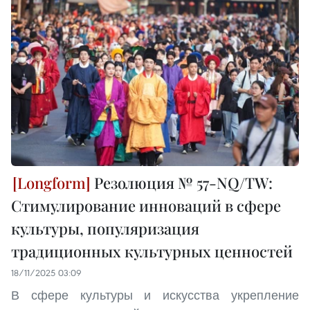
Резолюция № 57-NQ/TW:
Стимулирование инноваций в сфере
культуры, популяризация
традиционных культурных ценностей
18/11/2025 03:09
В сфере культуры и искусства укрепление