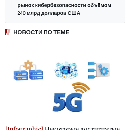
рынок кибербезопасности объёмом
240 млрд долларов США
НОВОСТИ ПО ТЕМЕ
Некоторые достигнутые