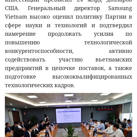
США. Генеральный директор Samsung
Vietnam высоко оценил политику Партии в
сфере науки и технологий и подтвердил
намерение продолжать усилия по
повышению технологической
конкурентоспособности, активно
содействовать участию вьетнамских
предприятий в цепочке поставок, а также
подготовке высококвалифицированных
технологических кадров.