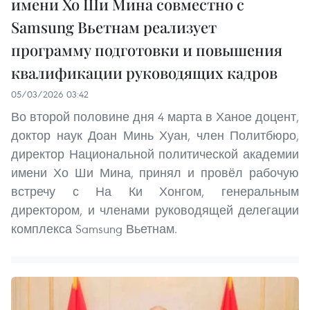
имени Хо Ши Мина совместно с
Samsung Вьетнам реализует
программу подготовки и повышения
квалификации руководящих кадров
05/03/2026 03:42
Во второй половине дня 4 марта в Ханое доцент,
доктор наук Доан Минь Хуан, член Политбюро,
директор Национальной политической академии
имени Хо Ши Мина, принял и провёл рабочую
встречу с На Ки Хонгом, генеральным
директором, и членами руководящей делегации
комплекса Samsung Вьетнам.