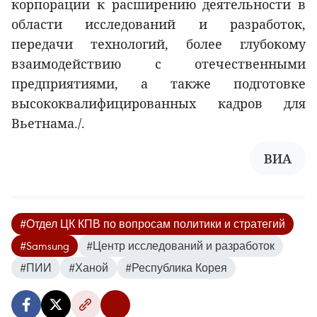
корпорации к расширению деятельности в
области исследований и разработок,
передачи технологий, более глубокому
взаимодействию с отечественными
предприятиями, а также подготовке
высококвалифицированных кадров для
Вьетнама./.
ВИА
#Отдел ЦК КПВ по вопросам политики и стратегий
#Samsung
#Центр исследований и разработок
#ПИИ
#Ханой
#Республика Корея