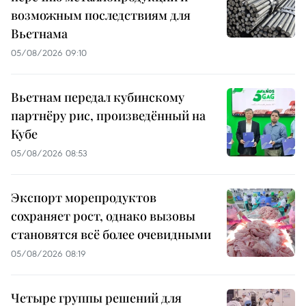
возможным последствиям для
Вьетнама
05/08/2026 09:10
Вьетнам передал кубинскому
партнёру рис, произведённый на
Кубе
05/08/2026 08:53
Экспорт морепродуктов
сохраняет рост, однако вызовы
становятся всё более очевидными
05/08/2026 08:19
Четыре группы решений для