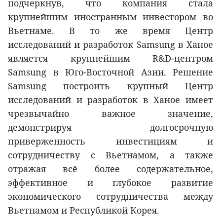
подчеркнув, что компания стала
крупнейшим иностранным инвестором во
Вьетнаме. В то же время Центр
исследований и разработок Samsung в Ханое
является крупнейшим R&D-центром
Samsung в Юго-Восточной Азии. Решение
Samsung построить крупный Центр
исследований и разработок в Ханое имеет
чрезвычайно важное значение,
демонстрируя долгосрочную
приверженность инвестициям и
сотрудничеству с Вьетнамом, а также
отражая всё более содержательное,
эффективное и глубокое развитие
экономического сотрудничества между
Вьетнамом и Республикой Корея.