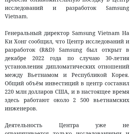
исследований и разработок Samsung
Vietnam.
Генеральный директор Samsung Vietnam На
Ки Хонг сообщил, что Центр исследований и
разработок (R&D) Samsung был открыт в
декабре 2022 года по случаю 30-летия
установления дипломатических отношений
между Вьетнамом и Республикой Корея.
Общий объём инвестиций в центр составил
220 млн долларов США, и в настоящее время
здесь работают около 2 500 вьетнамских
инженеров.
Деятельность Центра уже не
ограничивается только исследованиями и