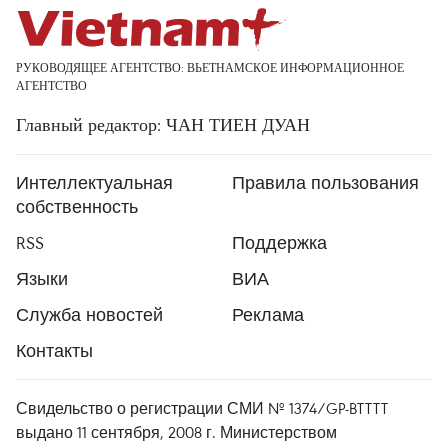
РУКОВОДЯЩЕЕ АГЕНТСТВО: ВЬЕТНАМСКОЕ ИНФОРМАЦИОННОЕ
АГЕНТСТВО
Главный редактор: ЧАН ТИЕН ДУАН
Интеллектуальная
Правила пользования
собственность
RSS
Поддержка
Языки
ВИА
Служба новостей
Реклама
Контакты
Свидельство о регистрации СМИ № 1374/GP-BTTTT
выдано 11 сентября, 2008 г. Министерством