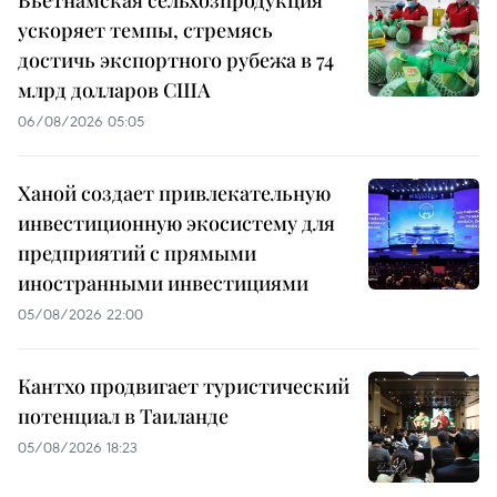
ускоряет темпы, стремясь
достичь экспортного рубежа в 74
млрд долларов США
06/08/2026 05:05
Ханой создает привлекательную
инвестиционную экосистему для
предприятий с прямыми
иностранными инвестициями
05/08/2026 22:00
Кантхо продвигает туристический
потенциал в Таиланде
05/08/2026 18:23