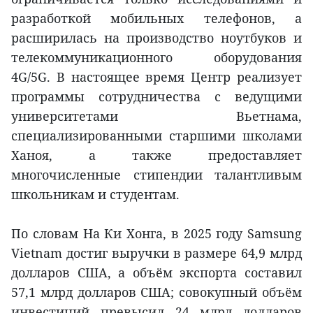
разработкой мобильных телефонов, а
расширилась на производство ноутбуков и
телекоммуникационного оборудования
4G/5G. В настоящее время Центр реализует
программы сотрудничества с ведущими
университетами Вьетнама,
специализированными старшими школами
Ханоя, а также предоставляет
многочисленные стипендии талантливым
школьникам и студентам.
По словам На Ки Хонга, в 2025 году Samsung
Vietnam достиг выручки в размере 64,9 млрд
долларов США, а объём экспорта составил
57,1 млрд долларов США; совокупный объём
инвестиций превысил 24 млрд долларов