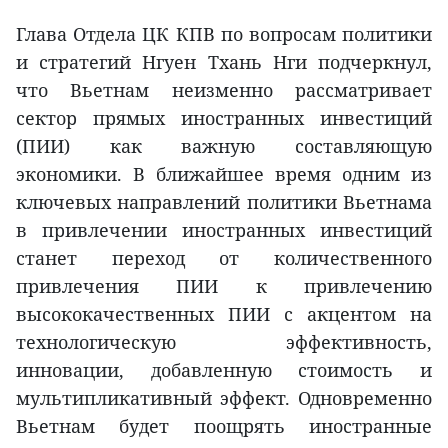
Глава Отдела ЦК КПВ по вопросам политики
и стратегий Нгуен Тхань Нги подчеркнул,
что Вьетнам неизменно рассматривает
сектор прямых иностранных инвестиций
(ПИИ) как важную составляющую
экономики. В ближайшее время одним из
ключевых направлений политики Вьетнама
в привлечении иностранных инвестиций
станет переход от количественного
привлечения ПИИ к привлечению
высококачественных ПИИ с акцентом на
технологическую эффективность,
инновации, добавленную стоимость и
мультипликативный эффект. Одновременно
Вьетнам будет поощрять иностранные