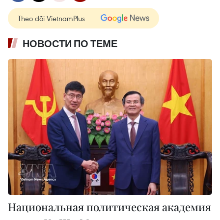
Theo dõi VietnamPlus
НОВОСТИ ПО ТЕМЕ
Национальная политическая академия