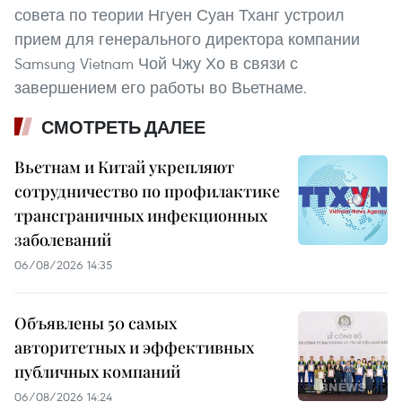
совета по теории Нгуен Суан Тханг устроил
прием для генерального директора компании
Samsung Vietnam Чой Чжу Хо в связи с
завершением его работы во Вьетнаме.
СМОТРЕТЬ ДАЛЕЕ
Вьетнам и Китай укрепляют
сотрудничество по профилактике
трансграничных инфекционных
заболеваний
06/08/2026 14:35
Объявлены 50 самых
авторитетных и эффективных
публичных компаний
06/08/2026 14:24