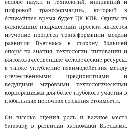
основе науки и технологий, инноваций и
цифровой трансформации», который в
ближайшее время будет ЦК КПВ. Одним из
важнейших направлений проекта является
изучение процесса трансформации модели
развития Вьетнама в сторону большей
опоры на знания, технологии, инновации и
высококачественные человеческие ресурсы,
а также углубление взаимодействия между
отечественными предприятиями и
ведущими мировыми технологическими
корпорациями для более глубокого участия в
глобальных цепочках создания стоимости.
Он высоко оценил роль и важное место
Samsung в развитии экономики Вьетнама,