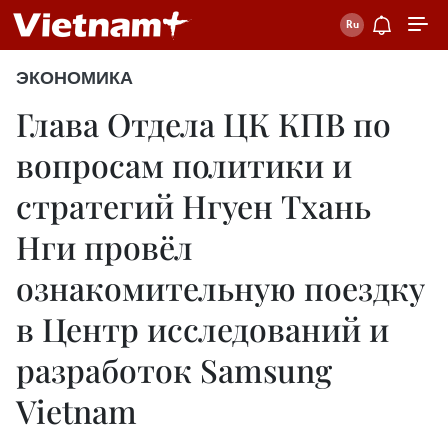
ЭКОНОМИКА
Глава Отдела ЦК КПВ по
вопросам политики и
стратегий Нгуен Тхань
Нги провёл
ознакомительную поездку
в Центр исследований и
разработок Samsung
Vietnam