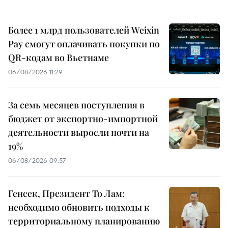
Более 1 млрд пользователей Weixin
Pay смогут оплачивать покупки по
QR-кодам во Вьетнаме
06/08/2026 11:29
За семь месяцев поступления в
бюджет от экспортно-импортной
деятельности выросли почти на
19%
06/08/2026 09:57
Генсек, Президент То Лам:
необходимо обновить подходы к
территориальному планированию