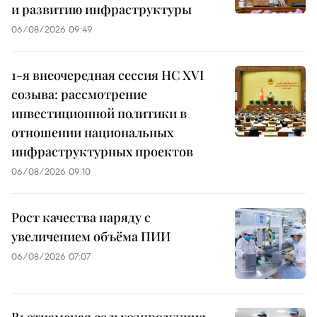
и развитию инфраструктуры
06/08/2026 09:49
1-я внеочередная сессия НС XVI
созыва: рассмотрение
инвестиционной политики в
отношении национальных
инфраструктурных проектов
06/08/2026 09:10
Рост качества наряду с
увеличением объёма ПИИ
06/08/2026 07:07
Вьетнамская сельхозпродукция