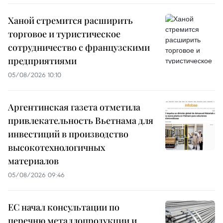
Ханой стремится расширить
торговое и туристическое
сотрудничество с французскими
предприятиями
05/08/2026 10:10
Аргентинская газета отметила
привлекательность Вьетнама для
инвестиций в производство
высокотехнологичных
материалов
05/08/2026 09:46
ЕС начал консультации по
перечню металлопродукции и