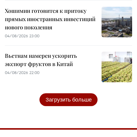
Хошимин готовится к притоку
прямых иностранных инвестиций
нового поколения
04/08/2026 23:00
Вьетнам намерен ускорить
экспорт фруктов в Китай
04/08/2026 22:00
Загрузить больше