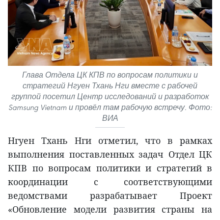
Глава Отдела ЦК КПВ по вопросам политики и
стратегий Нгуен Тхань Нги вместе с рабочей
группой посетил Центр исследований и разработок
Samsung Vietnam и провёл там рабочую встречу. Фото:
ВИА
Нгуен Тхань Нги отметил, что в рамках
выполнения поставленных задач Отдел ЦК
КПВ по вопросам политики и стратегий в
координации с соответствующими
ведомствами разрабатывает Проект
«Обновление модели развития страны на