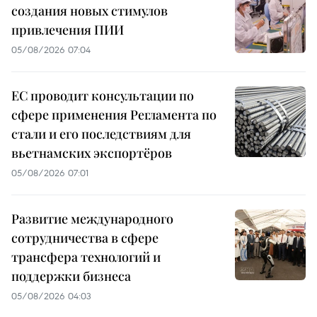
создания новых стимулов
привлечения ПИИ
05/08/2026 07:04
ЕС проводит консультации по
сфере применения Регламента по
стали и его последствиям для
вьетнамских экспортёров
05/08/2026 07:01
Развитие международного
сотрудничества в сфере
трансфера технологий и
поддержки бизнеса
05/08/2026 04:03