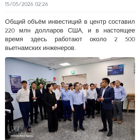
15/05/2026 02:26
Общий объём инвестиций в центр составил
220 млн долларов США, и в настоящее
время здесь работают около 2 500
вьетнамских инженеров.