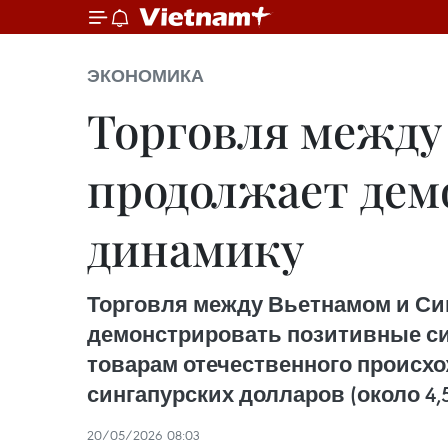
ЭКОНОМИКА
Торговля между
продолжает дем
динамику
Торговля между Вьетнамом и Си
демонстрировать позитивные си
товарам отечественного происхо
сингапурских долларов (около 4
20/05/2026 08:03