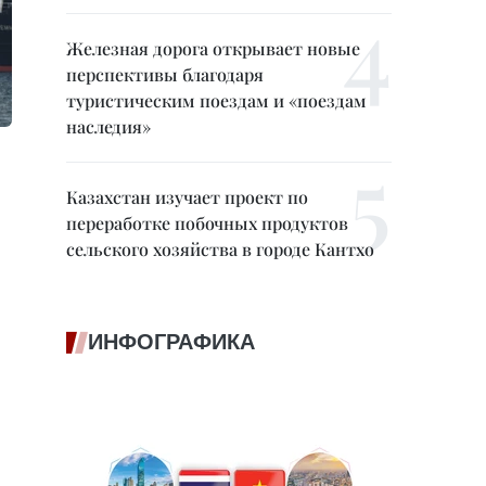
Железная дорога открывает новые
перспективы благодаря
туристическим поездам и «поездам
наследия»
Казахстан изучает проект по
переработке побочных продуктов
сельского хозяйства в городе Кантхо
ИНФОГРАФИКА