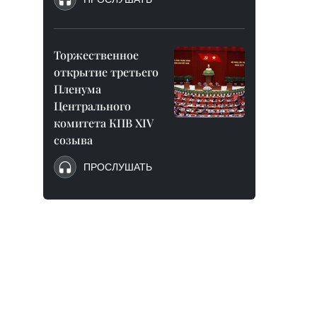
Торжественное
открытие третьего
Пленума
Центрального
комитета КПВ XIV
созыва
ПРОСЛУШАТЬ