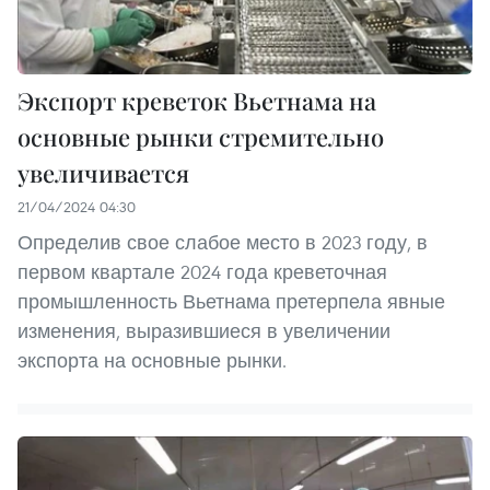
Экспорт креветок Вьетнама на
основные рынки стремительно
увеличивается
21/04/2024 04:30
Определив свое слабое место в 2023 году, в
первом квартале 2024 года креветочная
промышленность Вьетнама претерпела явные
изменения, выразившиеся в увеличении
экспорта на основные рынки.