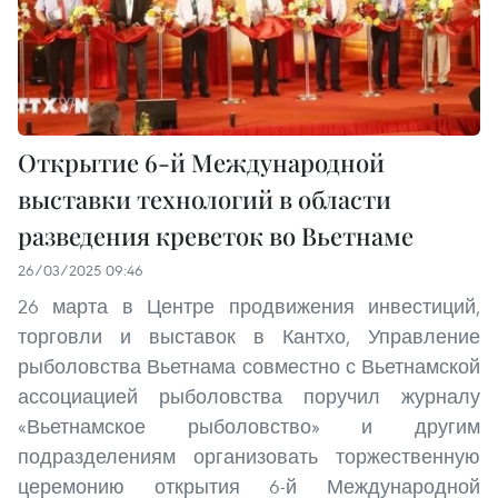
Открытие 6-й Международной
выставки технологий в области
разведения креветок во Вьетнаме
26/03/2025 09:46
26 марта в Центре продвижения инвестиций,
торговли и выставок в Кантхо, Управление
рыболовства Вьетнама совместно с Вьетнамской
ассоциацией рыболовства поручил журналу
«Вьетнамское рыболовство» и другим
подразделениям организовать торжественную
церемонию открытия 6-й Международной