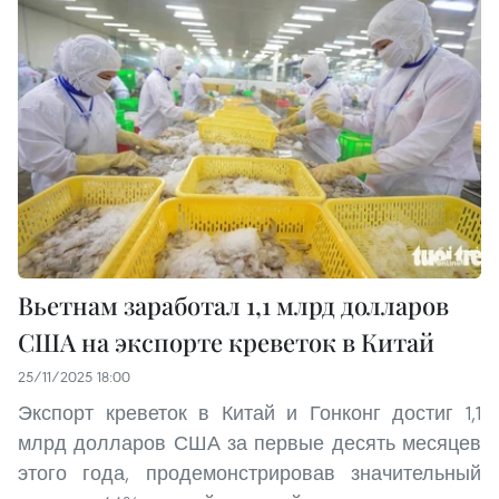
Вьетнам заработал 1,1 млрд долларов
США на экспорте креветок в Китай
25/11/2025 18:00
Экспорт креветок в Китай и Гонконг достиг 1,1
млрд долларов США за первые десять месяцев
этого года, продемонстрировав значительный