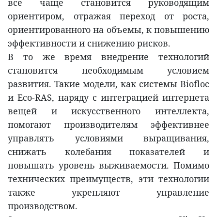
все чаще становится руководящим
ориентиром, отражая переход от роста,
ориентированного на объемы, к повышению
эффективности и снижению рисков.
В то же время внедрение технологий
становится необходимым условием
развития. Такие модели, как системы Biofloc
и Eco-RAS, наряду с интеграцией интернета
вещей и искусственного интеллекта,
помогают производителям эффективнее
управлять условиями выращивания,
снижать колебания показателей и
повышать уровень выживаемости. Помимо
технических преимуществ, эти технологии
также укрепляют управление
производством.