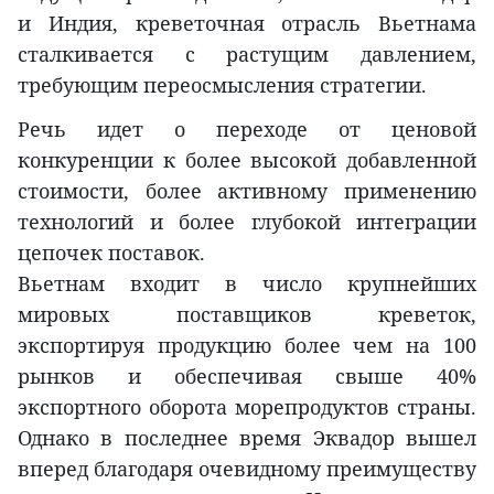
и Индия, креветочная отрасль Вьетнама
сталкивается с растущим давлением,
требующим переосмысления стратегии.
Речь идет о переходе от ценовой
конкуренции к более высокой добавленной
стоимости, более активному применению
технологий и более глубокой интеграции
цепочек поставок.
Вьетнам входит в число крупнейших
мировых поставщиков креветок,
экспортируя продукцию более чем на 100
рынков и обеспечивая свыше 40%
экспортного оборота морепродуктов страны.
Однако в последнее время Эквадор вышел
вперед благодаря очевидному преимуществу