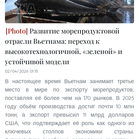
Развитие морепродуктовой
отрасли Вьетнама: переход к
высокотехнологичной, «зеленой» и
устойчивой модели
02/04/2026 01:15
В настоящее время Вьетнам занимает третье
место в мире по экспорту морепродуктов,
поставляя её более чем на 170 рынков. В 2025
году объём производства достиг почти 10 млн
тонн, а экспорт превысил 11 млрд долларов
США, что подтверждает её роль как одного из
ключевых столпов экономики страны.