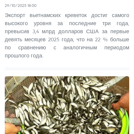
29/10/2025 18:00
Экспорт вьетнамских креветок достиг самого
высокого уровня за последние три года,
превысив 3,4 млрд долларов США за первые
девять месяцев 2025 года, что на 22 % больше
по сравнению с аналогичным периодом
прошлого года.