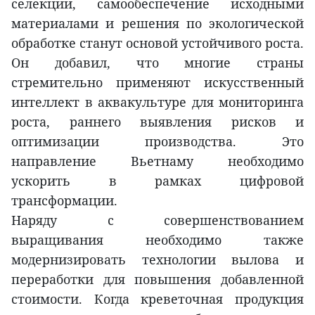
селекции, самообеспечение исходными
материалами и решения по экологической
обработке станут основой устойчивого роста.
Он добавил, что многие страны
стремительно применяют искусственный
интеллект в аквакультуре для мониторинга
роста, раннего выявления рисков и
оптимизации производства. Это
направление Вьетнаму необходимо
ускорить в рамках цифровой
трансформации.
Наряду с совершенствованием
выращивания необходимо также
модернизировать технологии вылова и
переработки для повышения добавленной
стоимости. Когда креветочная продукция