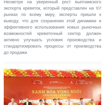
Несмотря на уверенный рост вьетнамского
экспорта креветок, который представлен на 107
рынках по всему миру, эксперты пришли к
выводу, что для сохранения этой динамики и
эффективного использования новых рыночных
возможностей креветочный сектор должен
активно улучшать условия производства и
стандартизировать процессы от производства
до продажи.