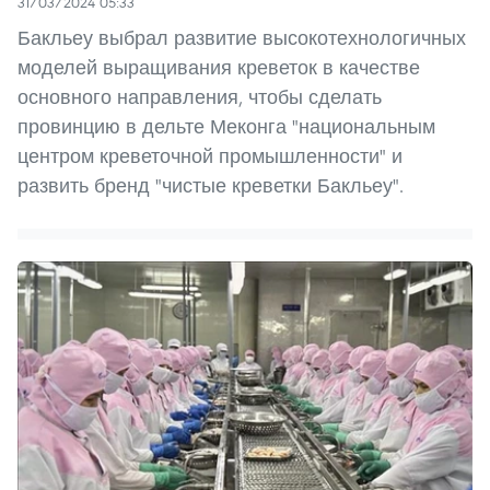
31/03/2024 05:33
Бакльеу выбрал развитие высокотехнологичных
моделей выращивания креветок в качестве
основного направления, чтобы сделать
провинцию в дельте Меконга "национальным
центром креветочной промышленности" и
развить бренд "чистые креветки Бакльеу".