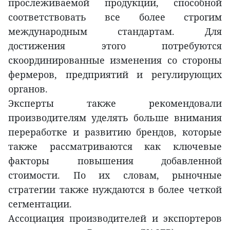
прослеживаемой продукции, способной
соответствовать все более строгим
международным стандартам. Для
достижения этого потребуются
скоординированные изменения со стороны
фермеров, предприятий и регулирующих
органов.
Эксперты также рекомендовали
производителям уделять больше внимания
переработке и развитию брендов, которые
также рассматриваются как ключевые
факторы повышения добавленной
стоимости. По их словам, рыночные
стратегии также нуждаются в более четкой
сегментации.
Ассоциация производителей и экспортеров