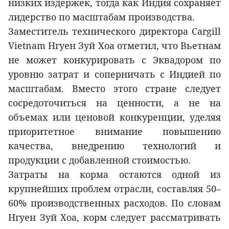
низких издержек, тогда как Индия сохраняет
лидерство по масштабам производства.
Заместитель технического директора Cargill
Vietnam Нгуен Зуй Хоа отметил, что Вьетнам
не может конкурировать с Эквадором по
уровню затрат и соперничать с Индией по
масштабам. Вместо этого стране следует
сосредоточиться на ценности, а не на
объемах или ценовой конкуренции, уделяя
приоритетное внимание повышению
качества, внедрению технологий и
продукции с добавленной стоимостью.
Затраты на корма остаются одной из
крупнейших проблем отрасли, составляя 50–
60% производственных расходов. По словам
Нгуен Зуй Хоа, корм следует рассматривать