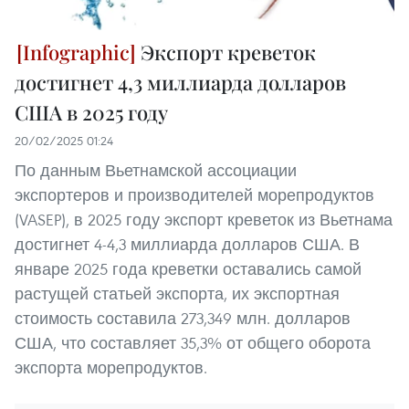
Экспорт креветок
достигнет 4,3 миллиарда долларов
США в 2025 году
20/02/2025 01:24
По данным Вьетнамской ассоциации
экспортеров и производителей морепродуктов
(VASEP), в 2025 году экспорт креветок из Вьетнама
достигнет 4-4,3 миллиарда долларов США. В
январе 2025 года креветки оставались самой
растущей статьей экспорта, их экспортная
стоимость составила 273,349 млн. долларов
США, что составляет 35,3% от общего оборота
экспорта морепродуктов.