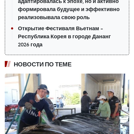
адаптировалась к эпохе, но и активно
формировала будущее и эффективно
реализовывала свою роль
Открытие Фестиваля Вьетнам –
Республика Корея в городе Дананг
2026 года
НОВОСТИ ПО ТЕМЕ