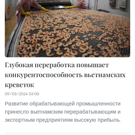
Глубокая переработка повышает
конкурентоспособность вьетнамских
креветок
09/03/2024 03:00
Развитие обрабатывающей промышленности
принесло вьетнамским перерабатывающим и
экспортным предприятиям высокую прибыль.