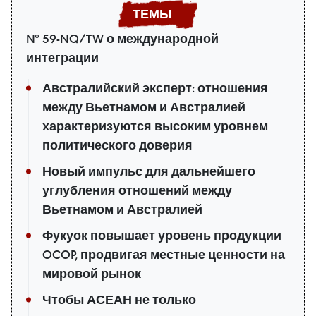
№ 59-NQ/TW о международной
интеграции
Австралийский эксперт: отношения
между Вьетнамом и Австралией
характеризуются высоким уровнем
политического доверия
Новый импульс для дальнейшего
углубления отношений между
Вьетнамом и Австралией
Фукуок повышает уровень продукции
OCOP, продвигая местные ценности на
мировой рынок
Чтобы АСЕАН не только