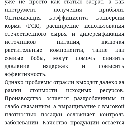
уже не просто как статью затрат, а как
инструмент получения прибыли.
Оптимизация коэффициента конверсии
корма (FCR), расширение использования
отечественного сырья и диверсификация
источников питания, включая
растительные компоненты, такие как
соевые бобы, могут помочь снизить
давление издержек и повысить
эффективность.
Однако проблемы отрасли выходят далеко за
рамки стоимости исходных ресурсов.
Производство остается раздробленным и
слабо связанным, а выращивание с высокой
плотностью посадки осложняет контроль
заболеваний. Качество продукции остается