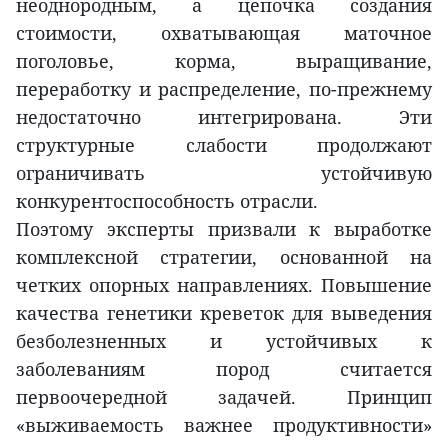
неоднородным, а цепочка создания
стоимости, охватывающая маточное
поголовье, корма, выращивание,
переработку и распределение, по-прежнему
недостаточно интегрирована. Эти
структурные слабости продолжают
ограничивать устойчивую
конкурентоспособность отрасли.
Поэтому эксперты призвали к выработке
комплексной стратегии, основанной на
четких опорных направлениях. Повышение
качества генетики креветок для выведения
безболезненных и устойчивых к
заболеваниям пород считается
первоочередной задачей. Принцип
«выживаемость важнее продуктивности»