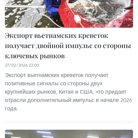
Экспорт вьетнамских креветок
получает двойной импульс со стороны
ключевых рынков
27/02/2026 22:00
Экспорт вьетнамских креветок получает
позитивные сигналы со стороны двух
крупнейших рынков, Китая и США, что придает
отрасли дополнительный импульс в начале 2026
года.