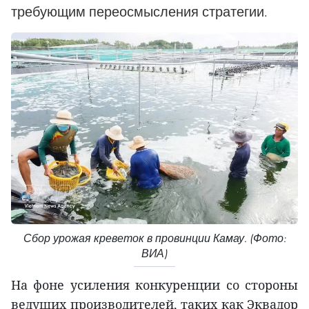
требующим переосмысления стратегии.
Сбор урожая креветок в провинции Камау. (Фото:
ВИА)
На фоне усиления конкуренции со стороны
ведущих производителей, таких как Эквадор