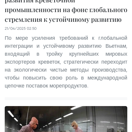
промышленности на фоне глобального
стремления к устойчивому развитию
21/04/2025 02:50
По мере усиления требований к глобальной
интеграции и устойчивому развитию Вьетнам,
входящий в тройку крупнейших мировых
экспортеров креветок, стратегически переходит
на экологически чистые методы производства,
чтобы повысить свою роль в международной
цепочке поставок морепродуктов.