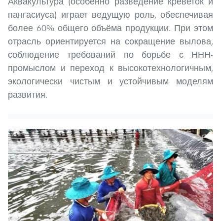
Аквакультура (особенно разведение креветок и
пангасиуса) играет ведущую роль, обеспечивая
более 60% общего объёма продукции. При этом
отрасль ориентируется на сокращение вылова,
соблюдение требований по борьбе с ННН-
промыслом и переход к высокотехнологичным,
экологически чистым и устойчивым моделям
развития.