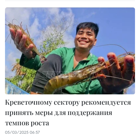
Креветочному сектору рекомендуется
принять меры для поддержания
темпов роста
05/03/2025 06:57