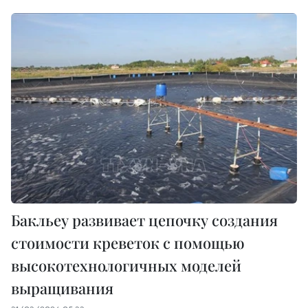
Бакльеу развивает цепочку создания
стоимости креветок с помощью
высокотехнологичных моделей
выращивания