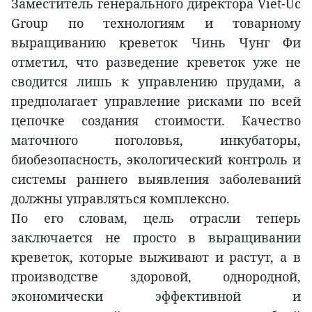
Заместитель генерального директора Viet-Uc
Group по технологиям и товарному
выращиванию креветок Чинь Чунг Фи
отметил, что разведение креветок уже не
сводится лишь к управлению прудами, а
предполагает управление рисками по всей
цепочке создания стоимости. Качество
маточного поголовья, инкубаторы,
биобезопасность, экологический контроль и
системы раннего выявления заболеваний
должны управляться комплексно.
По его словам, цель отрасли теперь
заключается не просто в выращивании
креветок, которые выживают и растут, а в
производстве здоровой, однородной,
экономически эффективной и