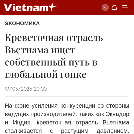
ЭКОНОМИКА
Креветочная отрасль
Вьетнама ищет
собственный путь в
глобальной гонке
19/05/2026 20:00
На фоне усиления конкуренции со стороны
ведущих производителей, таких как Эквадор
и Индия, креветочная отрасль Вьетнама
сталкивается с растущим давлением,