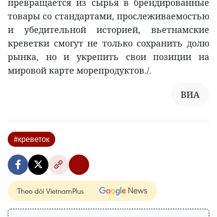
превращается из сырья в брендированные
товары со стандартами, прослеживаемостью
и убедительной историей, вьетнамские
креветки смогут не только сохранить долю
рынка, но и укрепить свои позиции на
мировой карте морепродуктов./.
ВИА
#креветок
Theo dõi VietnamPlus