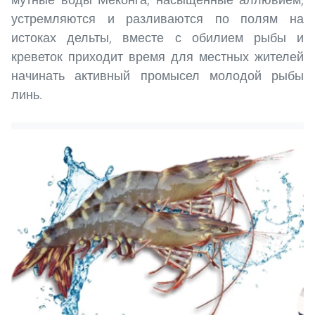
устремляются и разливаются по полям на
истоках дельты, вместе с обилием рыбы и
креветок приходит время для местных жителей
начинать активный промысел молодой рыбы
линь.