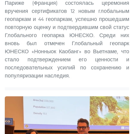
Париже (Франция) состоялась церемония
вручения сертификатов 12 новым глобальным
геопаркам и 44 геопаркам, успешно прошедшим
повторную оценку и подтвердившим свой статус
Глобального геопарка ЮНЕСКО. Среди них
вновь был отмечен Глобальный геопарк
ЮНЕСКО «Нонныок Каобанг» во Вьетнаме, что
стало подтверждением его ценности и
последовательных усилий по сохранению и
популяризации наследия.