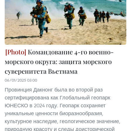
Командование 4-го военно-
морского округа: защита морского
суверенитета Вьетнама
06/01/2025 03:00
Провинция Дакнонг была во второй раз
сертифицирована как Глобальный геопарк
ЮНЕСКО в 2024 году. Геопарк сохраняет
уникальные ценности биоразнообразия,
культурное наследие, геологическое значение,
природную красоту и следы доисторической