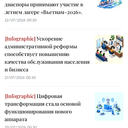
диаспоры принимают участие в
летнем лагере «Вьетнам–2026».
22/07/2026 00:30
Ускорение
административной реформы
способствует повышению
качества обслуживания населения
и бизнеса
21/07/2026 00:30
Цифровая
трансформация стала основой
функционирования нового
аппарата
20/07/2026 00:30