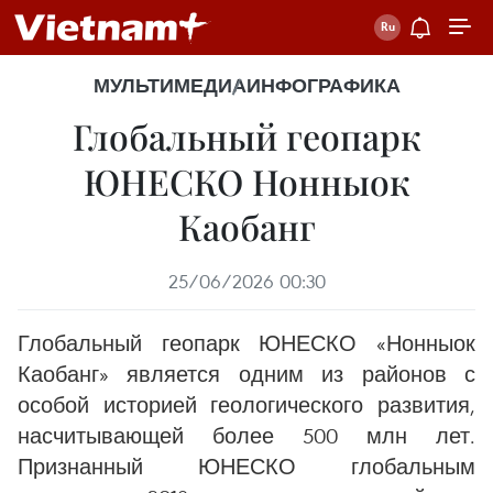
МУЛЬТИМЕДИА
ИНФОГРАФИКА
Глобальный геопарк
ЮНЕСКО Нонныок
Каобанг
25/06/2026 00:30
Глобальный геопарк ЮНЕСКО «Нонныок
Каобанг» является одним из районов с
особой историей геологического развития,
насчитывающей более 500 млн лет.
Признанный ЮНЕСКО глобальным