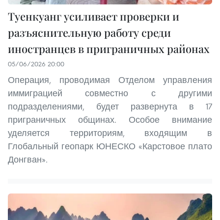
Туенкуанг усиливает проверки и
разъяснительную работу среди
иностранцев в приграничных районах
05/06/2026 20:00
Операция, проводимая Отделом управления
иммиграцией совместно с другими
подразделениями, будет развернута в 17
приграничных общинах. Особое внимание
уделяется территориям, входящим в
Глобальный геопарк ЮНЕСКО «Карстовое плато
Донгван».