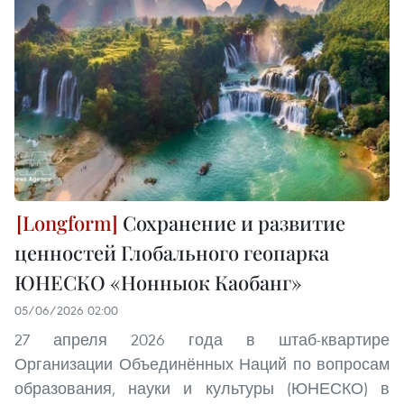
Сохранение и развитие
ценностей Глобального геопарка
ЮНЕСКО «Нонныок Каобанг»
05/06/2026 02:00
27 апреля 2026 года в штаб-квартире
Организации Объединённых Наций по вопросам
образования, науки и культуры (ЮНЕСКО) в