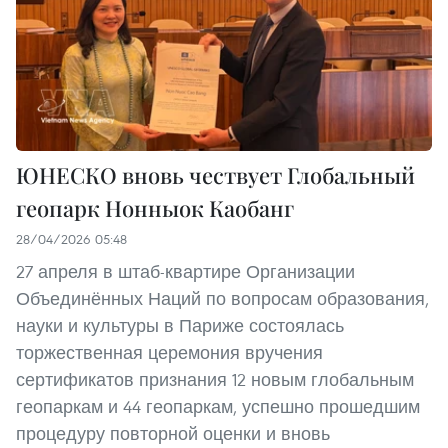
ЮНЕСКО вновь чествует Глобальный
геопарк Нонныок Каобанг
28/04/2026 05:48
27 апреля в штаб-квартире Организации
Объединённых Наций по вопросам образования,
науки и культуры в Париже состоялась
торжественная церемония вручения
сертификатов признания 12 новым глобальным
геопаркам и 44 геопаркам, успешно прошедшим
процедуру повторной оценки и вновь