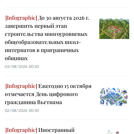
До 30 августа 2026 г.
завершить первый этап
строительства многоуровневых
общеобразовательных школ-
интернатов в приграничных
общинах
03/08/2026 00:30
Ежегодно 15 октября
отмечается День цифрового
гражданина Вьетнама
02/08/2026 00:30
Иностранный