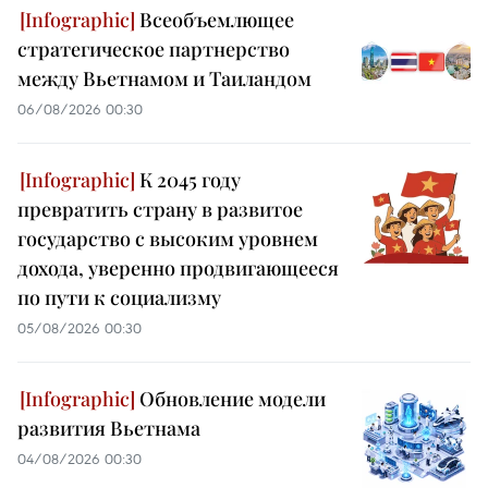
Всеобъемлющее
стратегическое партнерство
между Вьетнамом и Таиландом
06/08/2026 00:30
К 2045 году
превратить страну в развитое
государство с высоким уровнем
дохода, уверенно продвигающееся
по пути к социализму
05/08/2026 00:30
Обновление модели
развития Вьетнама
04/08/2026 00:30