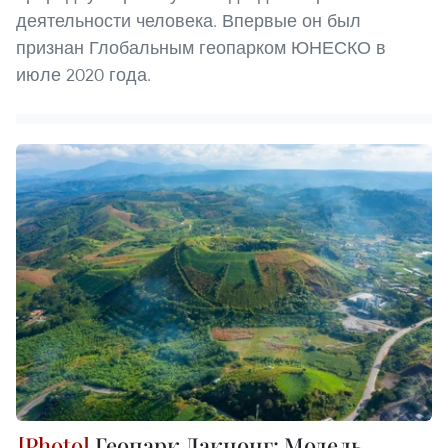
деятельности человека. Впервые он был
признан Глобальным геопарком ЮНЕСКО в
июле 2020 года.
Геопарк Дакнонг: Модель