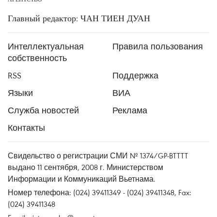
Главный редактор: ЧАН ТИЕН ДУАН
Интеллектуальная
Правила пользования
собственность
RSS
Поддержка
Языки
ВИА
Служба новостей
Реклама
Контакты
Свидельство о регистрации СМИ № 1374/GP-BTTTT
выдано 11 сентября, 2008 г. Министерством
Информации и Коммуникаций Вьетнама.
Номер телефона: (024) 39411349 - (024) 39411348, Fax:
(024) 39411348