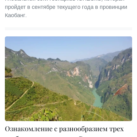
пройдет в сентябре текущего года в провинции
Каобанг.
Ознакомление с разнообразием трех