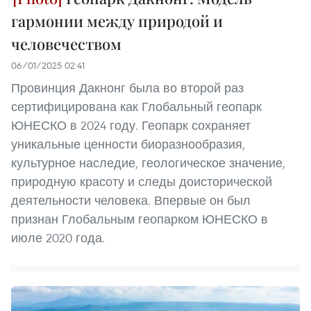
гармонии между природой и
человечеством
06/01/2025 02:41
Провинция Дакнонг была во второй раз
сертифицирована как Глобальный геопарк
ЮНЕСКО в 2024 году. Геопарк сохраняет
уникальные ценности биоразнообразия,
культурное наследие, геологическое значение,
природную красоту и следы доисторической
деятельности человека. Впервые он был
признан Глобальным геопарком ЮНЕСКО в
июле 2020 года.