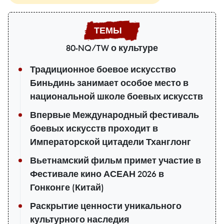
80-NQ/TW о культуре
Традиционное боевое искусство
Биньдинь занимает особое место в
национальной школе боевых искусств
Впервые Международный фестиваль
боевых искусств проходит в
Императорской цитадели Тханглонг
Вьетнамский фильм примет участие в
Фестивале кино АСЕАН 2026 в
Гонконге (Китай)
Раскрытие ценности уникального
культурного наследия