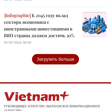
К 2045 году вклад
сектора экономики с
иностранными инвестициями в
ВВП страны должен достичь 30%
19/07/2026 00:30
Загрузить больше
РУКОВОДЯЩЕЕ АГЕНТСТВО: ВЬЕТНАМСКОЕ ИНФОРМАЦИОННОЕ
АГЕНТСТВО