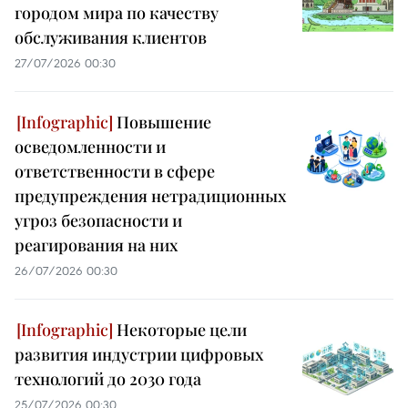
городом мира по качеству
обслуживания клиентов
27/07/2026 00:30
Повышение
осведомленности и
ответственности в сфере
предупреждения нетрадиционных
угроз безопасности и
реагирования на них
26/07/2026 00:30
Некоторые цели
развития индустрии цифровых
технологий до 2030 года
25/07/2026 00:30