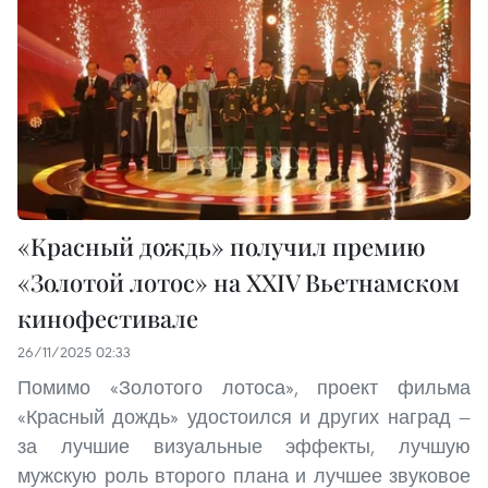
«Красный дождь» получил премию
«Золотой лотос» на XXIV Вьетнамском
кинофестивале
26/11/2025 02:33
Помимо «Золотого лотоса», проект фильма
«Красный дождь» удостоился и других наград —
за лучшие визуальные эффекты, лучшую
мужскую роль второго плана и лучшее звуковое