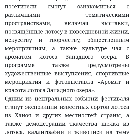
посетители смогут ознакомиться с
различными тематическими
пространствами, включая выставки,
посвящённые лотосу в повседневной жизни,
искусству и творчеству, общественным
мероприятиям, а также культуре чая с
ароматом лотоса Западного озера. В
программе также предусмотрены
художественные выступления, спортивные
мероприятия и фотовыставка «Аромат и
красота лотоса Западного озера».
Одним из центральных событий фестиваля
станут экспозиции известных сортов лотоса
из Ханоя и других местностей страны, а
также демонстрации ткачества шёлка из
лотоса, каллиграфии и живописи на тему