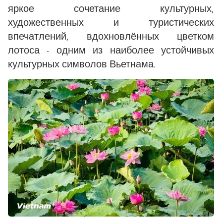
яркое сочетание культурных,
художественных и туристических
впечатлений, вдохновлённых цветком
лотоса - одним из наиболее устойчивых
культурных символов Вьетнама.