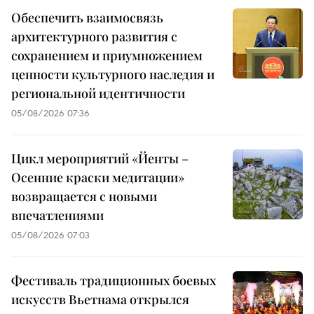
Обеспечить взаимосвязь
архитектурного развития с
сохранением и приумножением
ценности культурного наследия и
региональной идентичности
05/08/2026 07:36
Цикл мероприятий «Йенты –
Осенние краски медитации»
возвращается с новыми
впечатлениями
05/08/2026 07:03
Фестиваль традиционных боевых
искусств Вьетнама открылся