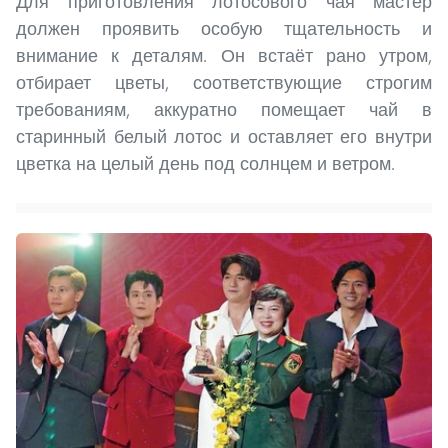
Для приготовления лотосового чая мастер
должен проявить особую тщательность и
внимание к деталям. Он встаёт рано утром,
отбирает цветы, соответствующие строгим
требованиям, аккуратно помещает чай в
старинный белый лотос и оставляет его внутри
цветка на целый день под солнцем и ветром.