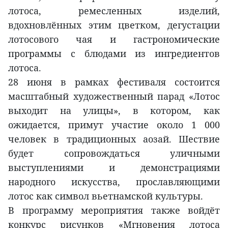
лотоса, ремесленных изделий,
вдохновлённых этим цветком, дегустации
лотосового чая и гастрономические
программы с блюдами из ингредиентов
лотоса.
28 июня в рамках фестиваля состоится
масштабный художественный парад «Лотос
выходит на улицы», в котором, как
ожидается, примут участие около 1 000
человек в традиционных аозай. Шествие
будет сопровождаться уличными
выступлениями и демонстрациями
народного искусства, прославляющими
лотос как символ вьетнамской культуры.
В программу мероприятия также войдёт
конкурс рисунков «Мгновения лотоса