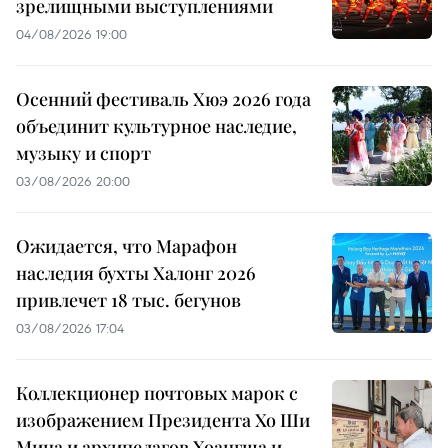
зрелищными выступлениями
04/08/2026 19:00
Осенний фестиваль Хюэ 2026 года
объединит культурное наследие,
музыку и спорт
03/08/2026 20:00
Ожидается, что Марафон
наследия бухты Халонг 2026
привлечет 18 тыс. бегунов
03/08/2026 17:04
Коллекционер почтовых марок с
изображением Президента Хо Ши
Мина и архипелагов Хоангша и