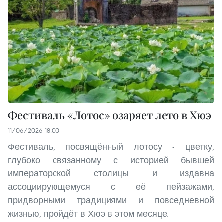
Фестиваль «Лотос» озаряет лето в Хюэ
11/06/2026 18:00
Фестиваль, посвящённый лотосу - цветку,
глубоко связанному с историей бывшей
императорской столицы и издавна
ассоциирующемуся с её пейзажами,
придворными традициями и повседневной
жизнью, пройдёт в Хюэ в этом месяце.