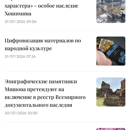
характера» – особое наследие
Хошимина
31/07/2026 09:06
Цифровизация материалов по
народной культуре
31/07/2026 07:24
Эпиграфические памятники
Мишона претендуют на
включение в реестр Всемирного
документального наследия
30/07/2026 03:00