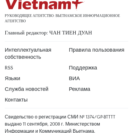
РУКОВОДЯЩЕЕ АГЕНТСТВО: ВЬЕТНАМСКОЕ ИНФОРМАЦИОННОЕ
АГЕНТСТВО
Главный редактор: ЧАН ТИЕН ДУАН
Интеллектуальная
Правила пользования
собственность
RSS
Поддержка
Языки
ВИА
Служба новостей
Реклама
Контакты
Свидельство о регистрации СМИ № 1374/GP-BTTTT
выдано 11 сентября, 2008 г. Министерством
Информации и Коммуникаций Вьетнама.