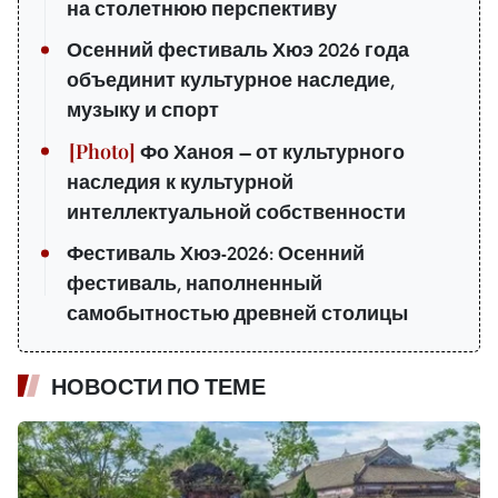
на столетнюю перспективу
Осенний фестиваль Хюэ 2026 года
объединит культурное наследие,
музыку и спорт
Фо Ханоя — от культурного
наследия к культурной
интеллектуальной собственности
Фестиваль Хюэ-2026: Осенний
фестиваль, наполненный
самобытностью древней столицы
НОВОСТИ ПО ТЕМЕ