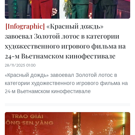
«Красный дождь»
завоевал Золотой лотос в категории
художественного игрового фильма на
24-м Вьетнамском кинофестивале
28/11/2025 01:00
«Красный дождь» завоевал Золотой лотос в
категории художественного игрового фильма на
24-м Вьетнамском кинофестивале