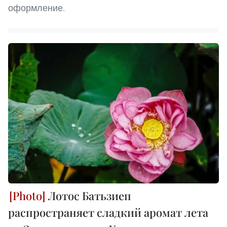
оформление.
Лотос Батьзиеп
распространяет сладкий аромат лета