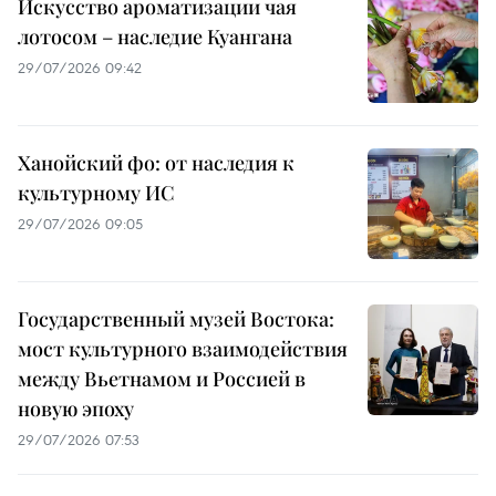
Искусство ароматизации чая
лотосом – наследие Куангана
29/07/2026 09:42
Ханойский фо: от наследия к
культурному ИС
29/07/2026 09:05
Государственный музей Востока:
мост культурного взаимодействия
между Вьетнамом и Россией в
новую эпоху
29/07/2026 07:53