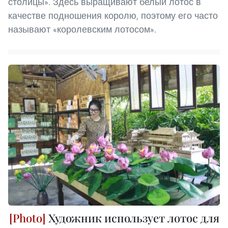
столицы». Здесь выращивают белый лотос в
качестве подношения королю, поэтому его часто
называют «королевским лотосом».
Художник использует лотос для