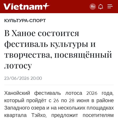
КУЛЬТУРА-СПОРТ
В Ханое состоится
фестиваль культуры и
творчества, посвящённый
лотосу
23/06/2026 20:00
Ханойский фестиваль лотоса 2026 года,
который пройдёт с 26 по 28 июня в районе
Западного озера и на нескольких площадках
квартала Тэйхо, предложит посетителям