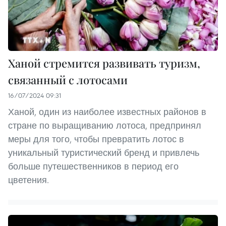
Ханой стремится развивать туризм,
связанный с лотосами
16/07/2024 09:31
Ханой, один из наиболее известных районов в
стране по выращиванию лотоса, предпринял
меры для того, чтобы превратить лотос в
уникальный туристический бренд и привлечь
больше путешественников в период его
цветения.