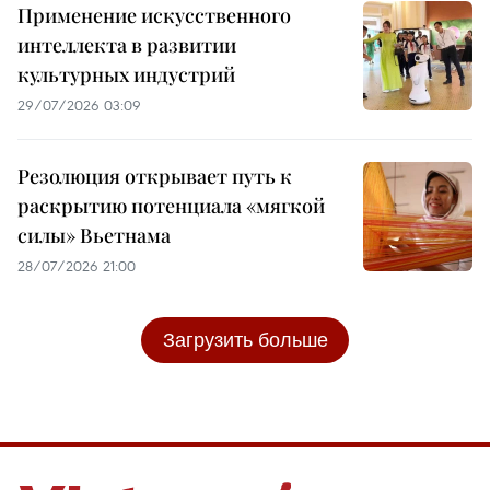
Применение искусственного
интеллекта в развитии
культурных индустрий
29/07/2026 03:09
Резолюция открывает путь к
раскрытию потенциала «мягкой
силы» Вьетнама
28/07/2026 21:00
Загрузить больше