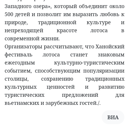
Западного озера», который объединит около
500 детей и позволит им выразить любовь к
природе, традиционной культуре и
непреходящей красоте лотоса в
современной жизни.
Организаторы рассчитывают, что Ханойский
фестиваль лотоса станет знаковым
ежегодным культурно-туристическим
событием, способствующим популяризации
столицы, сохранению традиционных
культурных ценностей и развитию
туристических предложений для
вьетнамских и зарубежных гостей./.
ВИА