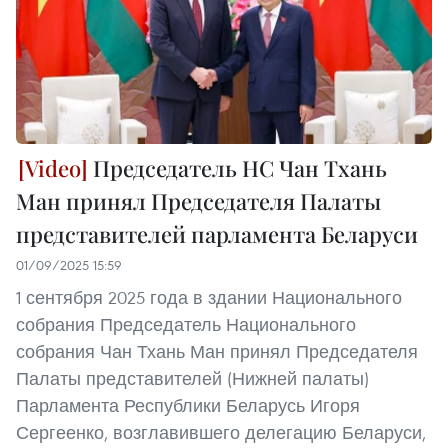
Председатель НС Чан Тхань
Ман принял Председателя Палаты
представителей парламента Беларуси
01/09/2025 15:59
1 сентября 2025 года в здании Национального
собрания Председатель Национального
собрания Чан Тхань Ман принял Председателя
Палаты представителей (Нижней палаты)
Парламента Республики Беларусь Игоря
Сергеенко, возглавившего делегацию Беларуси,