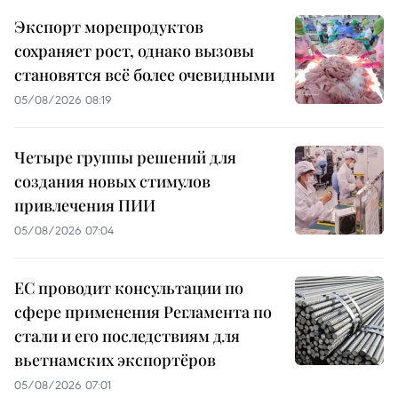
Экспорт морепродуктов
сохраняет рост, однако вызовы
становятся всё более очевидными
05/08/2026 08:19
Четыре группы решений для
создания новых стимулов
привлечения ПИИ
05/08/2026 07:04
ЕС проводит консультации по
сфере применения Регламента по
стали и его последствиям для
вьетнамских экспортёров
05/08/2026 07:01