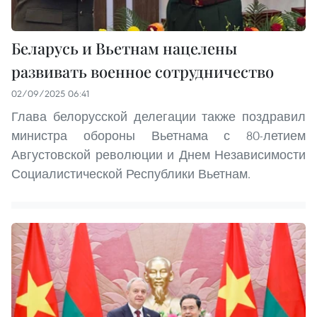
Беларусь и Вьетнам нацелены
развивать военное сотрудничество
02/09/2025 06:41
Глава белорусской делегации также поздравил
министра обороны Вьетнама с 80-летием
Августовской революции и Днем Независимости
Социалистической Республики Вьетнам.