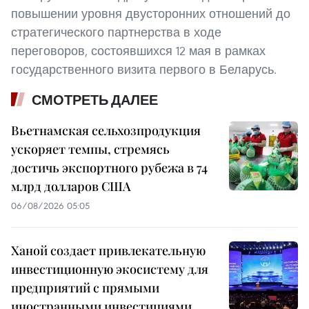
повышении уровня двусторонних отношений до
стратегического партнерства в ходе
переговоров, состоявшихся 12 мая в рамках
государственного визита первого в Беларусь.
СМОТРЕТЬ ДАЛЕЕ
Вьетнамская сельхозпродукция
ускоряет темпы, стремясь
достичь экспортного рубежа в 74
млрд долларов США
06/08/2026 05:05
Ханой создает привлекательную
инвестиционную экосистему для
предприятий с прямыми
иностранными инвестициями