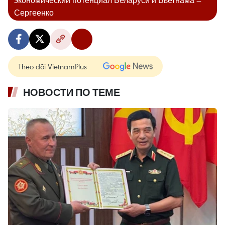
Сергеенко
Theo dõi VietnamPlus
НОВОСТИ ПО ТЕМЕ