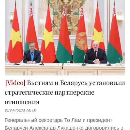
Вьетнам и Беларусь установили
стратегические партнерские
отношения
13/05/2025 08:45
Генеральный секретарь То Лам и президент
Беларуси Александр Лукашенко договорились о