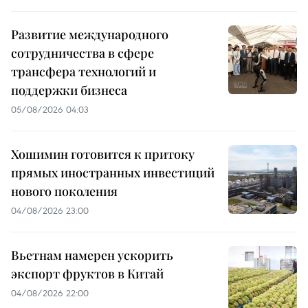
Развитие международного
сотрудничества в сфере
трансфера технологий и
поддержки бизнеса
05/08/2026 04:03
Хошимин готовится к притоку
прямых иностранных инвестиций
нового поколения
04/08/2026 23:00
Вьетнам намерен ускорить
экспорт фруктов в Китай
04/08/2026 22:00