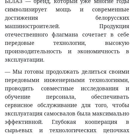
БЕЛАЗ — бренд, который уже многие годы
символизирует мощь и современные
достижения белорусских
машиностроителей. Продукция
отечественного флагмана сочетает в себе
передовые технологии, высокую
производительность и экономичность в
эксплуатации.
— Мы готовы продолжать делиться своими
передовыми инженерными технологиями,
проводить совместные исследования и
обучение персонала, обеспечивать
сервисное обслуживание для того, чтобы
эксплуатация самосвалов была максимально
эффективной. Глубокая кооперация в
сырьевых и технологических цепочках