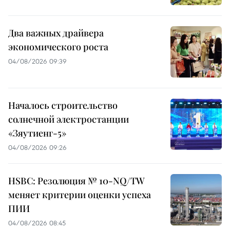
Два важных драйвера
экономического роста
04/08/2026 09:39
Началось строительство
солнечной электростанции
«Зяутиенг-5»
04/08/2026 09:26
HSBC: Резолюция № 10-NQ/TW
меняет критерии оценки успеха
ПИИ
04/08/2026 08:45