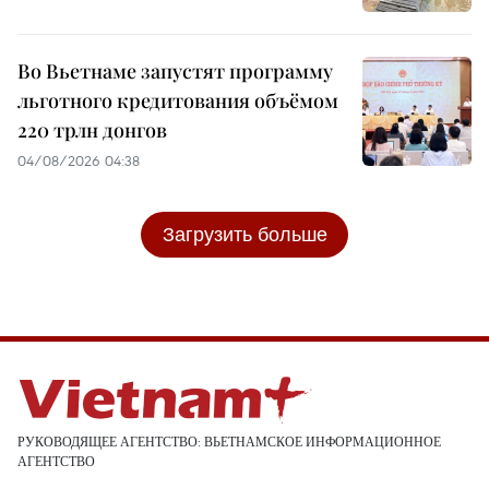
Во Вьетнаме запустят программу
льготного кредитования объёмом
220 трлн донгов
04/08/2026 04:38
Загрузить больше
РУКОВОДЯЩЕЕ АГЕНТСТВО: ВЬЕТНАМСКОЕ ИНФОРМАЦИОННОЕ
АГЕНТСТВО