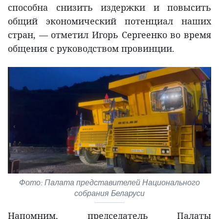
способна снизить издержки и повысить
общий экономический потенциал наших
стран, — отметил Игорь Сергеенко во время
общения с руководством провинции.
Фото: Палата представителей Национального
собрания Беларуси
Напомним, председатель Палаты