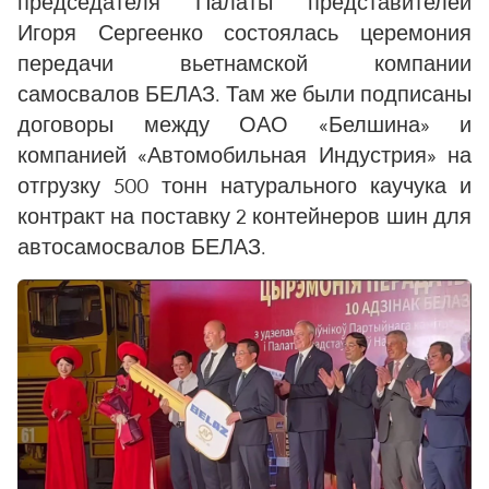
председателя Палаты представителей
Игоря Сергеенко состоялась церемония
передачи вьетнамской компании
самосвалов БЕЛАЗ. Там же были подписаны
договоры между ОАО «Белшина» и
компанией «Автомобильная Индустрия» на
отгрузку 500 тонн натурального каучука и
контракт на поставку 2 контейнеров шин для
автосамосвалов БЕЛАЗ.