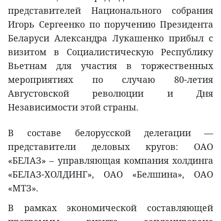
представителей Национального собрания
Игорь Сергеенко по поручению Президента
Беларуси Александра Лукашенко прибыл с
визитом в Социалистическую Республику
Вьетнам для участия в торжественных
мероприятиях по случаю 80-летия
Августовской революции и Дня
Независимости этой страны.
В составе белорусской делегации —
представители деловых кругов: ОАО
«БЕЛАЗ» – управляющая компания холдинга
«БЕЛАЗ-ХОЛДИНГ», ОАО «Белшина», ОАО
«МТЗ».
В рамках экономической составляющей