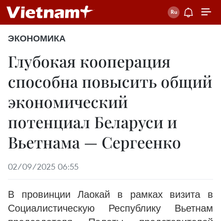
ЭКОНОМИКА
Глубокая кооперация
способна повысить общий
экономический
потенциал Беларуси и
Вьетнама — Сергеенко
02/09/2025 06:55
В провинции Лаокай в рамках визита в
Социалистическую Республику Вьетнам