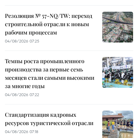
Резолюция № 57-NQ/TW: переход
строительной отрасли к новым
рабочим процессам
04/08/2026 07:25
Темпы роста промышленного
производства за первые семь
месяцев стали самыми высокими
за многие годы
04/08/2026 07:22
Стандартизация кадровых
ресурсов туристической отрасли
04/08/2026 07:18