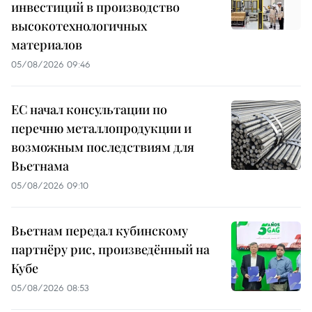
инвестиций в производство
высокотехнологичных
материалов
05/08/2026 09:46
ЕС начал консультации по
перечню металлопродукции и
возможным последствиям для
Вьетнама
05/08/2026 09:10
Вьетнам передал кубинскому
партнёру рис, произведённый на
Кубе
05/08/2026 08:53