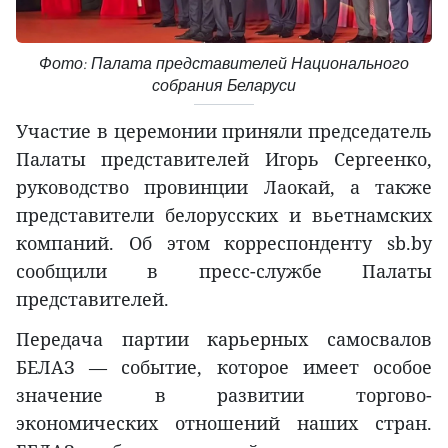
Фото: Палата представителей Национального
собрания Беларуси
Участие в церемонии приняли председатель
Палаты представителей Игорь Сергеенко,
руководство провинции Лаокай, а также
представители белорусских и вьетнамских
компаний. Об этом корреспонденту sb.by
сообщили в пресс-службе Палаты
представителей.
Передача партии карьерных самосвалов
БЕЛАЗ — событие, которое имеет особое
значение в развитии торгово-
экономических отношений наших стран.