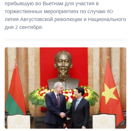
прибывшую во Вьетнам для участия в
торжественных мероприятиях по случаю 80-
летия Августовской революции и Национального
дня 2 сентября.