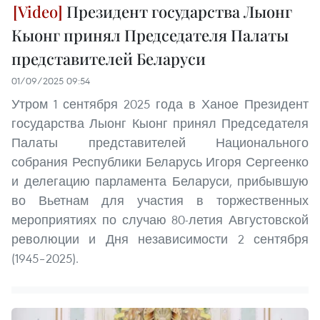
Президент государства Лыонг
Кыонг принял Председателя Палаты
представителей Беларуси
01/09/2025 09:54
Утром 1 сентября 2025 года в Ханое Президент
государства Лыонг Кыонг принял Председателя
Палаты представителей Национального
собрания Республики Беларусь Игоря Сергеенко
и делегацию парламента Беларуси, прибывшую
во Вьетнам для участия в торжественных
мероприятиях по случаю 80-летия Августовской
революции и Дня независимости 2 сентября
(1945–2025).