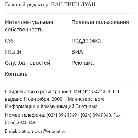
Главный редактор: ЧАН ТИЕН ДУАН
Интеллектуальная
Правила пользования
собственность
RSS
Поддержка
Языки
ВИА
Служба новостей
Реклама
Контакты
Свидельство о регистрации СМИ № 1374/GP-BTTTT
выдано 11 сентября, 2008 г. Министерством
Информации и Коммуникаций Вьетнама.
Номер телефона: (024) 39411349 - (024) 39411348, Fax:
(024) 39411348
Email:
vietnamplus@vnanet.vn