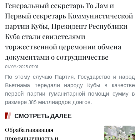
Генеральный секретарь То Лам и
Первый секретарь Коммунистической
партии Кубы, Президент Республики
Куба стали свидетелями
торжественной церемонии обмена
документами о сотрудничестве
01/09/2025 07:01
По этому случаю Партия, Государство и народ
Вьетнама передали народу Кубы в качестве
первой партии гуманитарной помощи сумму в
размере 385 миллиардов донгов.
СМОТРЕТЬ ДАЛЕЕ
Обрабатывающая
промышленность и