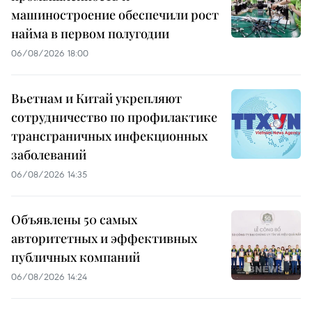
машиностроение обеспечили рост
найма в первом полугодии
06/08/2026 18:00
Вьетнам и Китай укрепляют
сотрудничество по профилактике
трансграничных инфекционных
заболеваний
06/08/2026 14:35
Объявлены 50 самых
авторитетных и эффективных
публичных компаний
06/08/2026 14:24