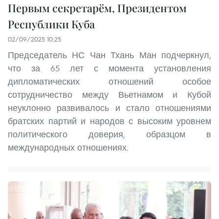
Первым секретарём, Президентом
Республики Куба
02/09/2025 10:25
Председатель НС Чан Тхань Ман подчеркнул,
что за 65 лет с момента установления
дипломатических отношений особое
сотрудничество между Вьетнамом и Кубой
неуклонно развивалось и стало отношениями
братских партий и народов с высоким уровнем
политического доверия, образцом в
международных отношениях.