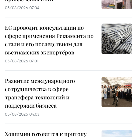
05/08/2026 07:04
ЕС проводит консультации по
сфере применения Регламента по
стали и его последствиям для
вьетнамских экспортёров
05/08/2026 07:01
Развитие международного
сотрудничества в сфере
трансфера технологий и
поддержки бизнеса
05/08/2026 04:03
Хошимин готовится к притоку