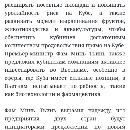
расширять посевные площади и повышать
урожайность риса на Кубе, а также
развивать модели выращивания фруктов,
животноводства и аквакультуры, чтобы
обеспечить кубинцев достаточным
количеством продовольствия прямо на Кубе.
Премьер-министр Фам Минь Тьинь также
предложил кубинским компаниям активнее
инвестировать во Вьетнаме, особенно в
сферы, где Куба имеет сильные позиции, а
Вьетнам испытывает потребность, такие
как биотехнологии и фармацевтика.
Фам Минь Тьинь выразил надежду, что
предприятия двух стран будут
инициаторами предложений по новым