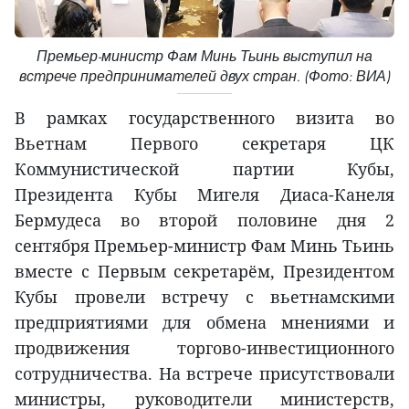
Премьер-министр Фам Минь Тьинь выступил на
встрече предпринимателей двух стран. (Фото: ВИА)
В рамках государственного визита во
Вьетнам Первого секретаря ЦК
Коммунистической партии Кубы,
Президента Кубы Мигеля Диаса-Канеля
Бермудеса во второй половине дня 2
сентября Премьер-министр Фам Минь Тьинь
вместе с Первым секретарём, Президентом
Кубы провели встречу с вьетнамскими
предприятиями для обмена мнениями и
продвижения торгово-инвестиционного
сотрудничества. На встрече присутствовали
министры, руководители министерств,