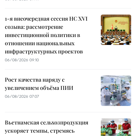
1-я внеочередная сессия НС XVI
созыва: рассмотрение
инвестиционной политики в
отношении национальных
инфраструктурных проектов
06/08/2026 09:10
Рост качества наряду с
увеличением объёма ПИИ
06/08/2026 07:07
Вьетнамская сельхозпродукция
ускоряет темпы, стремясь