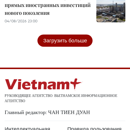
прямых иностранных инвестиций
нового поколения
04/08/2026 23:00
Загрузить больше
РУКОВОДЯЩЕЕ АГЕНТСТВО: ВЬЕТНАМСКОЕ ИНФОРМАЦИОННОЕ
АГЕНТСТВО
Главный редактор: ЧАН ТИЕН ДУАН
Интеллектуальная
Правила пользования