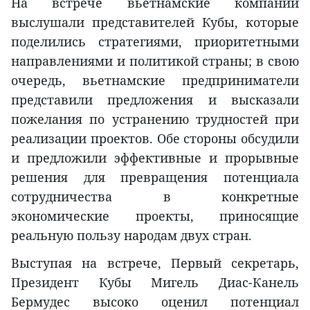
На встрече вьетнамские компании
выслушали представителей Кубы, которые
поделились стратегиями, приоритетными
направлениями и политикой страны; в свою
очередь, вьетнамские предприниматели
представили предложения и высказали
пожелания по устранению трудностей при
реализации проектов. Обе стороны обсудили
и предложили эффективные и прорывные
решения для превращения потенциала
сотрудничества в конкретные
экономические проекты, приносящие
реальную пользу народам двух стран.
Выступая на встрече, Первый секретарь,
Президент Кубы Мигель Диас-Канель
Бермудес высоко оценил потенциал