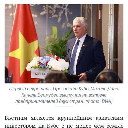
Первый секретарь, Президент Кубы Мигель Диас-
Канель Бермудес выступил на встрече
предпринимателей двух стран. (Фото: ВИА)
Вьетнам является крупнейшим азиатским
инвестором на Кубе с не менее чем семью