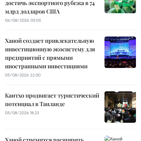
достичь экспортного рубежа в 74
млрд долларов США
06/08/2026 05:05
Ханой создает привлекательную
инвестиционную экосистему для
предприятий с прямыми
иностранными инвестициями
05/08/2026 22:00
Кантхо продвигает туристический
потенциал в Таиланде
05/08/2026 18:23
Ханой стремится расширить