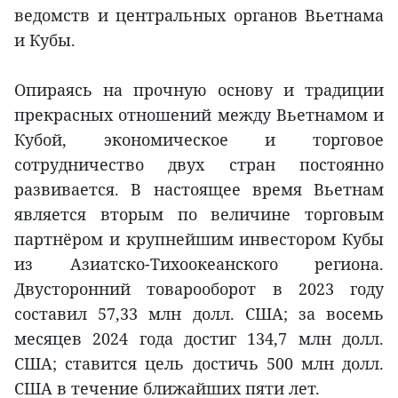
ведомств и центральных органов Вьетнама
и Кубы.
Опираясь на прочную основу и традиции
прекрасных отношений между Вьетнамом и
Кубой, экономическое и торговое
сотрудничество двух стран постоянно
развивается. В настоящее время Вьетнам
является вторым по величине торговым
партнёром и крупнейшим инвестором Кубы
из Азиатско-Тихоокеанского региона.
Двусторонний товарооборот в 2023 году
составил 57,33 млн долл. США; за восемь
месяцев 2024 года достиг 134,7 млн долл.
США; ставится цель достичь 500 млн долл.
США в течение ближайших пяти лет.