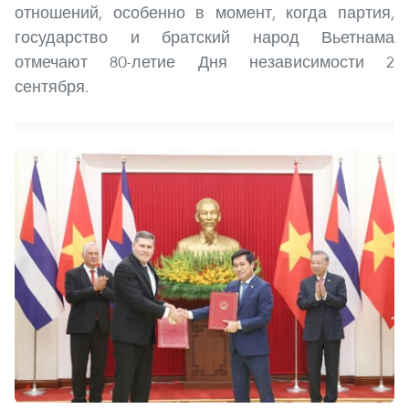
отношений, особенно в момент, когда партия,
государство и братский народ Вьетнама
отмечают 80-летие Дня независимости 2
сентября.