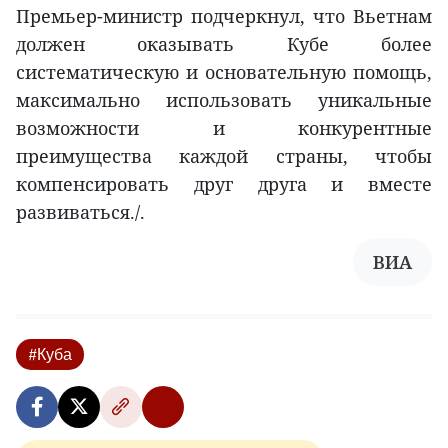
Премьер-министр подчеркнул, что Вьетнам
должен оказывать Кубе более
систематическую и основательную помощь,
максимально использовать уникальные
возможности и конкурентные
преимущества каждой страны, чтобы
компенсировать друг друга и вместе
развиваться./.
ВИА
#Куба