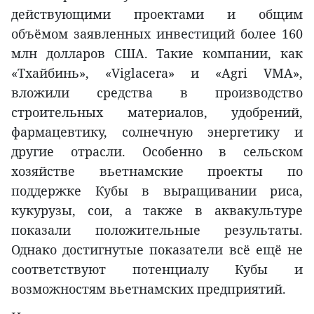
действующими проектами и общим
объёмом заявленных инвестиций более 160
млн долларов США. Такие компании, как
«Тхайбинь», «Viglacera» и «Agri VMA»,
вложили средства в производство
строительных материалов, удобрений,
фармацевтику, солнечную энергетику и
другие отрасли. Особенно в сельском
хозяйстве вьетнамские проекты по
поддержке Кубы в выращивании риса,
кукурузы, сои, а также в аквакультуре
показали положительные результаты.
Однако достигнутые показатели всё ещё не
соответствуют потенциалу Кубы и
возможностям вьетнамских предприятий.