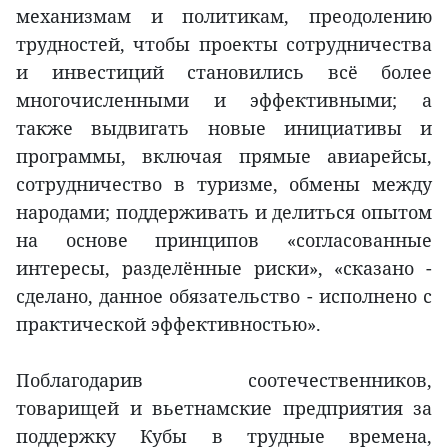
механизмам и политикам, преодолению
трудностей, чтобы проекты сотрудничества
и инвестиций становились всё более
многочисленными и эффективными; а
также выдвигать новые инициативы и
программы, включая прямые авиарейсы,
сотрудничество в туризме, обмены между
народами; поддерживать и делиться опытом
на основе принципов «согласованные
интересы, разделённые риски», «сказано -
сделано, данное обязательство - исполнено с
практической эффективностью».
Поблагодарив соотечественников,
товарищей и вьетнамские предприятия за
поддержку Кубы в трудные времена,