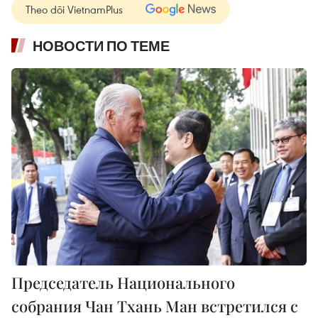
Theo dõi VietnamPlus
НОВОСТИ ПО ТЕМЕ
Председатель Национального
собрания Чан Тхань Ман встретился с