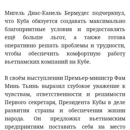
Мигель Диас-Канель Бермудес подчеркнул,
что Куба обязуется создавать максимально
благоприятные условия и предоставлять
ещё больше льгот, а также готова
оперативно решать проблемы и трудности,
чтобы обеспечить комфортную работу
вьетнамских компаний на Кубе.
В своём выступлении Премьер-министр Фам
Минь Тьинь выразил глубокое уважение к
чувствам, ответственности и решимости
Первого секретаря, Президента Кубы в деле
развития страны и обеспечения жизни
народа. Он предложил вьетнамским
предприятиям поставить себя на место