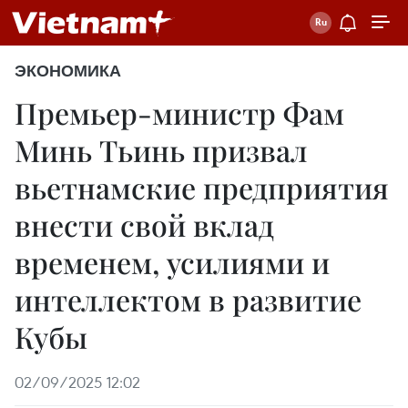
ЭКОНОМИКА
Премьер-министр Фам
Минь Тьинь призвал
вьетнамские предприятия
внести свой вклад
временем, усилиями и
интеллектом в развитие
Кубы
02/09/2025 12:02