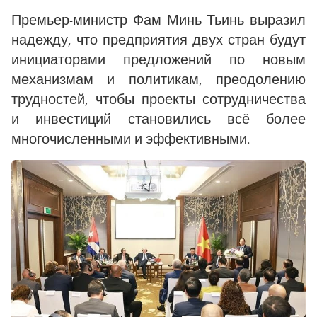
Премьер-министр Фам Минь Тьинь выразил
надежду, что предприятия двух стран будут
инициаторами предложений по новым
механизмам и политикам, преодолению
трудностей, чтобы проекты сотрудничества
и инвестиций становились всё более
многочисленными и эффективными.