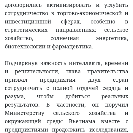
договорились активизировать и углубить
сотрудничество в торгово-экономической и
инвестиционной сферах, особенно в
стратегических направлениях: сельское
хозяйство, солнечная энергетика,
биотехнологии и фармацевтика.
Подчеркнув важность интеллекта, времени
и решительности, глава правительства
призвал предприятия двух стран
сотрудничать с полной отдачей сердца и
разума, чтобы добиться реальных
результатов. В частности, он поручил
Министерству сельского хозяйства и
окружающей среды Вьетнама вместе с
предприятиями продолжить исследования,