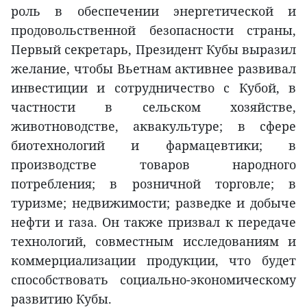
роль в обеспечении энергетической и
продовольственной безопасности страны,
Первый секретарь, Президент Кубы выразил
желание, чтобы Вьетнам активнее развивал
инвестиции и сотрудничество с Кубой, в
частности в сельском хозяйстве,
животноводстве, аквакультуре; в сфере
биотехнологий и фармацевтики; в
производстве товаров народного
потребления; в розничной торговле; в
туризме; недвижимости; разведке и добыче
нефти и газа. Он также призвал к передаче
технологий, совместным исследованиям и
коммерциализации продукции, что будет
способствовать социально-экономическому
развитию Кубы.