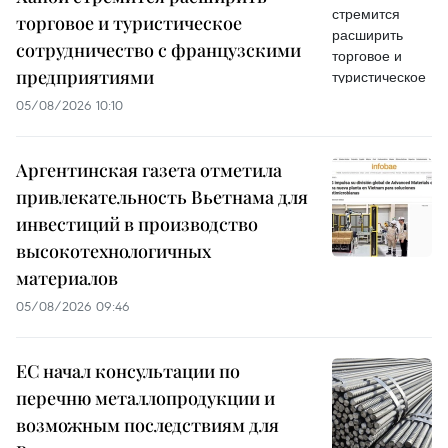
торговое и туристическое
сотрудничество с французскими
предприятиями
05/08/2026 10:10
Аргентинская газета отметила
привлекательность Вьетнама для
инвестиций в производство
высокотехнологичных
материалов
05/08/2026 09:46
ЕС начал консультации по
перечню металлопродукции и
возможным последствиям для