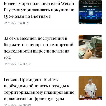
Более 1 млрд пользователей Weixin
Pay смогут оплачивать покупки по
QR-кодам во Вьетнаме
06/08/2026 11:29
За семь месяцев поступления в
бюджет от экспортно-импортной
деятельности выросли почти на
19%
06/08/2026 09:57
Генсек, Президент То Лам:
необходимо обновить подходы к
территориальному планированию
и развитию инфраструктуры
06/08/2026 09:49