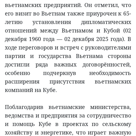
вьетнамских предприятий. Он отметил, что
его визит во Вьетнам также приурочен к 65-
летию установления дипломатических
отношений между Вьетнамом и Кубой (02
декабря 1960 года — 02 декабря 2025 года). В
ходе переговоров и встреч с руководителями
партии и государства Вьетнама стороны
достигли ряда важных договорённостей,
особенно подчеркнув необходимость
расширения присутствия вьетнамских
компаний на Кубе.
Поблагодарив вьетнамские министерства,
ведомства и предприятия за сотрудничество
и помощь Кубе в проектах по сельскому
хозяйству и энергетике, что играет важную