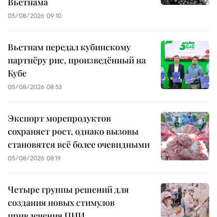
Вьетнама
05/08/2026 09:10
Вьетнам передал кубинскому
партнёру рис, произведённый на
Кубе
05/08/2026 08:53
Экспорт морепродуктов
сохраняет рост, однако вызовы
становятся всё более очевидными
05/08/2026 08:19
Четыре группы решений для
создания новых стимулов
привлечения ПИИ