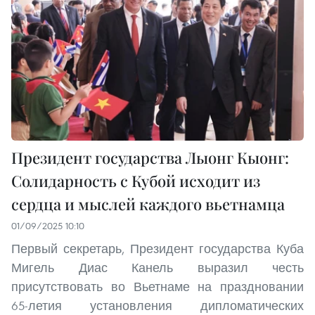
Президент государства Лыонг Кыонг:
Солидарность с Кубой исходит из
сердца и мыслей каждого вьетнамца
01/09/2025 10:10
Первый секретарь, Президент государства Куба
Мигель Диас Канель выразил честь
присутствовать во Вьетнаме на праздновании
65-летия установления дипломатических