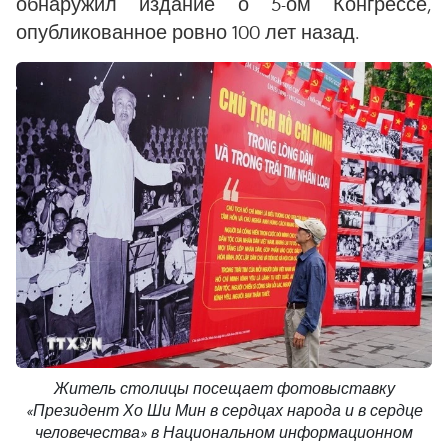
обнаружил издание о 5-ом Конгрессе,
опубликованное ровно 100 лет назад.
Житель столицы посещает фотовыставку
«Президент Хо Ши Мин в сердцах народа и в сердце
человечества» в Национальном информационном