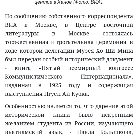
центре в Ханое (Фото: ВИА).
По сообщению собственного корреспондента
ВИА в Москве, в Центре восточной
литературы в Москве состоялась
торжественная и трогательная церемония, в
ходе которой делегации Музея Хо Ши Мина
был передан особый исторический документ
- книга «Пятый всемирный конгресс
Коммунистического Интернационала»,
изданная в 1925 году и содержащая
выступления Нгуен Ай Куока.
Особенностью является то, что дарение этой
исторической книги было искренним
желанием студента из России, изучающего
вьетнамский язык, - Павла Большкова,