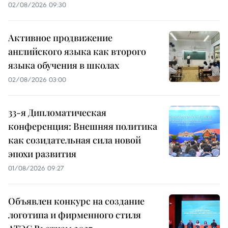
02/08/2026 09:30
Активное продвижение
английского языка как второго
языка обучения в школах
02/08/2026 03:00
33-я Дипломатическая
конференция: Внешняя политика
как созидательная сила новой
эпохи развития
01/08/2026 09:27
Объявлен конкурс на создание
логотипа и фирменного стиля