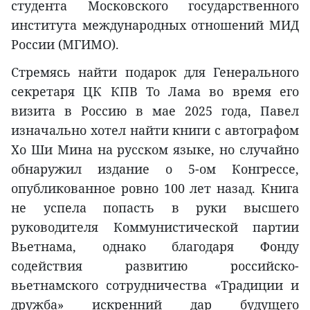
студента Московского государственного
института международных отношений МИД
России (МГИМО).
Стремясь найти подарок для Генерального
секретаря ЦК КПВ То Лама во время его
визита в Россию в мае 2025 года, Павел
изначально хотел найти книги с автографом
Хо Ши Мина на русском языке, но случайно
обнаружил издание о 5-ом Конгрессе,
опубликованное ровно 100 лет назад. Книга
не успела попасть в руки высшего
руководителя Коммунистической партии
Вьетнама, однако благодаря Фонду
содействия развитию российско-
вьетнамского сотрудничества «Традиции и
дружба» искренний дар будущего