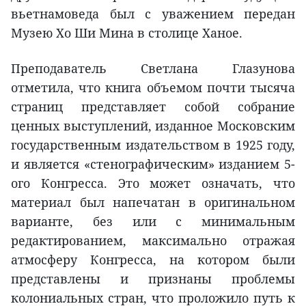
вьетнамоведа был с уважением передан
Музею Хо Ши Мина в столице Ханое.
Преподаватель Светлана Глазунова
отметила, что книга объемом почти тысяча
страниц представляет собой собрание
ценных выступлений, изданное Московским
государственным издательством в 1925 году,
и является «стенографическим» изданием 5-
ого Конгресса. Это может означать, что
материал был напечатан в оригинальном
варианте, без или с минимальным
редактированием, максимально отражая
атмосферу Конгресса, на котором были
представлены и признаны проблемы
колониальных стран, что проложило путь к