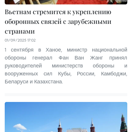
Вьетнам стремится к укреплению
оборонных связей с зарубежными
странами
01/09/2025 17:02
1 сентября в Ханое, министр национальной
обороны генерал Фан Ван Жанг принял
руководителей министерств обороны и
вооруженных сил Кубы, России, Камбоджи,
Беларуси и Казахстана.