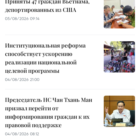
Приняты 47 граждан Вьетнама,
депортированных из США
05/08/2026 09:14
Институциональная реформа
способствует ускорению
реализации национальной
целевой программы
04/08/2026 21:00
Председатель НС Чан Тхань Ман
призвал перейти от
информирования граждан к их
правовой поддержке
04/08/2026 08:12