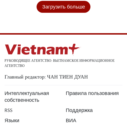
Загрузить больше
РУКОВОДЯЩЕЕ АГЕНТСТВО: ВЬЕТНАМСКОЕ ИНФОРМАЦИОННОЕ
АГЕНТСТВО
Главный редактор: ЧАН ТИЕН ДУАН
Интеллектуальная
Правила пользования
собственность
RSS
Поддержка
Языки
ВИА