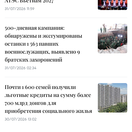
АТЭС Вьетнам 2027
31/07/2026 11:59
500-дневная кампания:
обнаружены и эксгумированы
останки 1 563 павших
военнослужащих, выявлено 9
братских захоронений
31/07/2026 02:34
Почти 1 600 семей получили
льготные кредиты на сумму более
700 млрд донгов для
приобретения социального жилья
30/07/2026 13:02