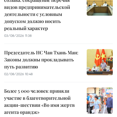
видов предпринимательской
деятельности с условным
допуском должно носить
реальный характер
03/08/2026 11:38
Председатель НС Чан Тхань Ман:
Законы должны прокладывать
путь развитию
02/08/2026 10:48
Более 5 000 человек приняли
участие в благотворительной
акции-шествии «Во имя жертв
агента орандж»