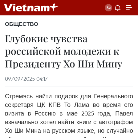
ОБЩЕСТВО
Глубокие чувства
российской молодежи к
Президенту Хо Ши Минy
09/09/2025 04:17
Стремясь найти подарок для Генерального
секретаря ЦК КПВ То Лама во время его
визита в Россию в мае 2025 года, Павел
изначально хотел найти книги с автографом
Хо Ши Мина на русском языке, но случайно