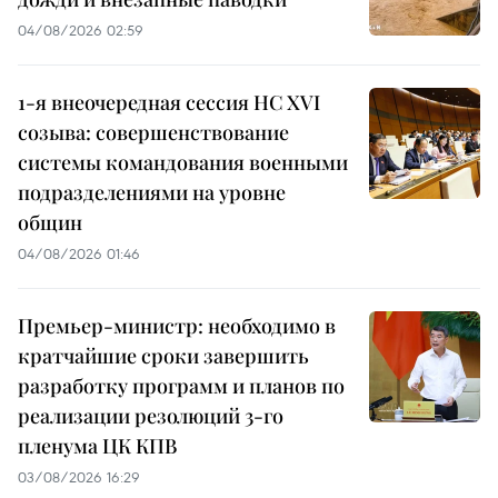
04/08/2026 02:59
1-я внеочередная сессия НС XVI
созыва: совершенствование
системы командования военными
подразделениями на уровне
общин
04/08/2026 01:46
Премьер-министр: необходимо в
кратчайшие сроки завершить
разработку программ и планов по
реализации резолюций 3-го
пленума ЦК КПВ
03/08/2026 16:29