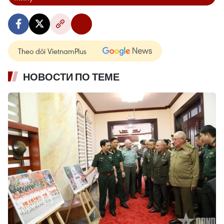
Theo dõi VietnamPlus
НОВОСТИ ПО ТЕМЕ