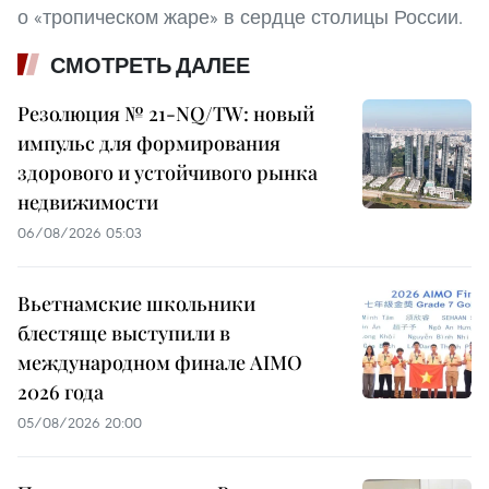
о «тропическом жаре» в сердце столицы России.
СМОТРЕТЬ ДАЛЕЕ
Резолюция № 21-NQ/TW: новый
импульс для формирования
здорового и устойчивого рынка
недвижимости
06/08/2026 05:03
Вьетнамские школьники
блестяще выступили в
международном финале AIMO
2026 года
05/08/2026 20:00