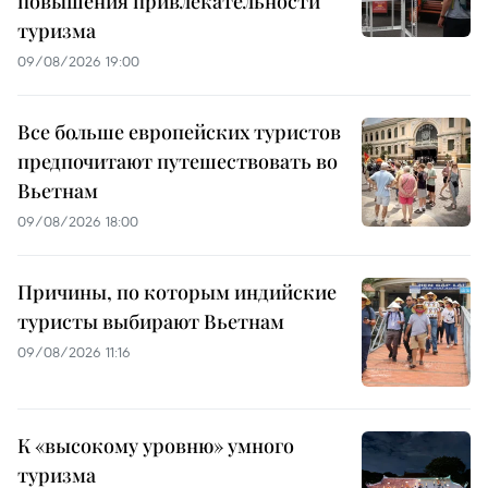
повышения привлекательности
туризма
09/08/2026 19:00
Все больше европейских туристов
предпочитают путешествовать во
Вьетнам
09/08/2026 18:00
Причины, по которым индийские
туристы выбирают Вьетнам
09/08/2026 11:16
К «высокому уровню» умного
туризма