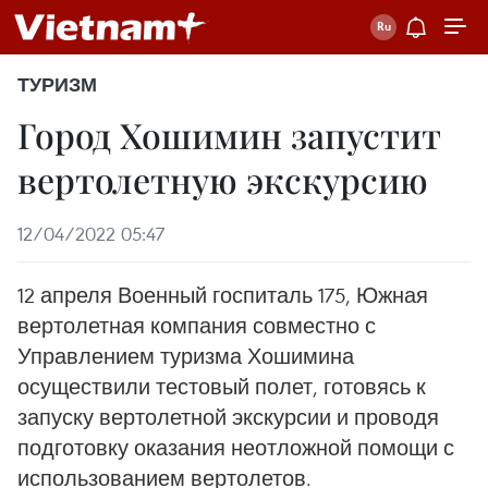
ТУРИЗМ
Город Хошимин запустит
вертолетную экскурсию
12/04/2022 05:47
12 апреля Военный госпиталь 175, Южная
вертолетная компания совместно с
Управлением туризма Хошимина
осуществили тестовый полет, готовясь к
запуску вертолетной экскурсии и проводя
подготовку оказания неотложной помощи с
использованием вертолетов.