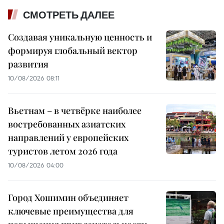
СМОТРЕТЬ ДАЛЕЕ
Создавая уникальную ценность и
формируя глобальный вектор
развития
10/08/2026 08:11
Вьетнам – в четвёрке наиболее
востребованных азиатских
направлений у европейских
туристов летом 2026 года
10/08/2026 04:00
Город Хошимин объединяет
ключевые преимущества для