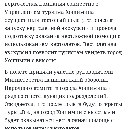
вертолетная компания совместно с
Управлением туризма Хошимина
осуществили тестовый полет, готовясь к
запуску вертолетной экскурсии и проводя
подготовку оказания неотложной помощи с
использованием вертолетов. Вертолетная
экскурсия позволит туристам увидеть город
Хошимин с высоты.
В полете приняли участие руководители
Министерства национальной обороны,
Народного комитета города Хошимина и
ряда соответствующих подразделений.
Ожидается, что после полета будут открыты
туры «Вид на город Хошимин с высоты» и
будет оказываться неотложная помощь с
использованием вертолетов.