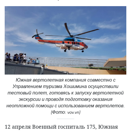
Южная вертолетная компания совместно с
Управлением туризма Хошимина осуществили
тестовый полет, готовясь к запуску вертолетной
экскурсии и проводя подготовку оказания
неотложной помощи с использованием вертолетов.
(Фото: vov.vn)
12 апреля Военный госпиталь 175, Южная