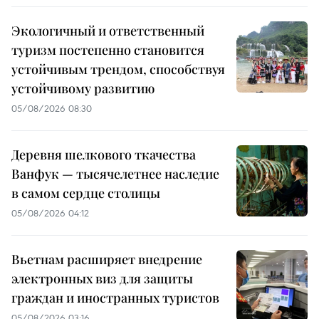
Экологичный и ответственный
туризм постепенно становится
устойчивым трендом, способствуя
устойчивому развитию
05/08/2026 08:30
Деревня шелкового ткачества
Ванфук — тысячелетнее наследие
в самом сердце столицы
05/08/2026 04:12
Вьетнам расширяет внедрение
электронных виз для защиты
граждан и иностранных туристов
05/08/2026 03:16