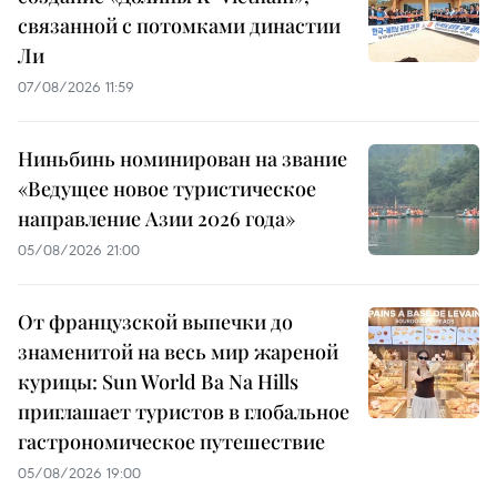
связанной с потомками династии
Ли
07/08/2026 11:59
Ниньбинь номинирован на звание
«Ведущее новое туристическое
направление Азии 2026 года»
05/08/2026 21:00
От французской выпечки до
знаменитой на весь мир жареной
курицы: Sun World Ba Na Hills
приглашает туристов в глобальное
гастрономическое путешествие
05/08/2026 19:00