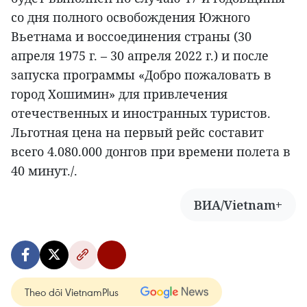
со дня полного освобождения Южного
Вьетнама и воссоединения страны (30
апреля 1975 г. – 30 апреля 2022 г.) и после
запуска программы «Добро пожаловать в
город Хошимин» для привлечения
отечественных и иностранных туристов.
Льготная цена на первый рейс составит
всего 4.080.000 донгов при времени полета в
40 минут./.
ВИА/Vietnam+
Theo dõi VietnamPlus