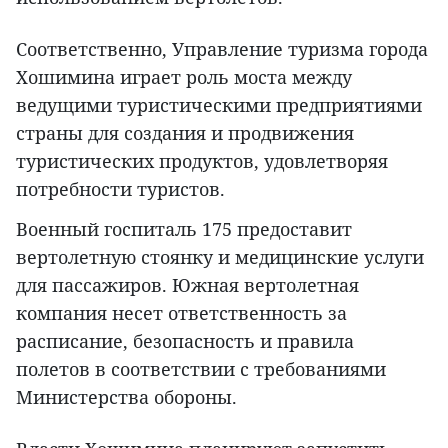
Соответственно, Управление туризма города
Хошимина играет роль моста между
ведущими туристическими предприятиями
страны для создания и продвижения
туристических продуктов, удовлетворяя
потребности туристов.
Военный госпиталь 175 предоставит
вертолетную стоянку и медицинские услуги
для пассажиров. Южная вертолетная
компания несет ответственность за
расписание, безопасность и правила
полетов в соответствии с требованиями
Министерства обороны.