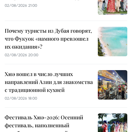
02/08/2026 21:00
Почему туристы из Дубая говорят,
что Фукуок «намного превзошел
их ожидания»?
02/08/2026 20:00
Хюэ вошел в число лучших
направлений Азии для знакомства
с традиционной кухней
02/08/2026 18:00
Фестиваль Хюэ-2026: Осенний
фестиваль, наполненный