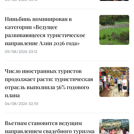
Ниньбинь номинирован в
категории «Ведущее
развивающееся туристическое
направление Азии 2026 года»
05/08/2026 03:12
Число иностранных туристов
продолжает расти: туристическая
отрасль выполнила 56% годового
плана
04/08/2026 02:55
Вьетнам становится ведущим
направлением свадебного туризма