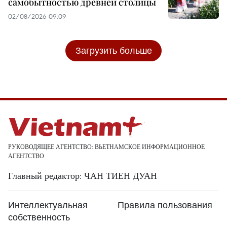
самобытностью древней столицы
02/08/2026 09:09
Загрузить больше
РУКОВОДЯЩЕЕ АГЕНТСТВО: ВЬЕТНАМСКОЕ ИНФОРМАЦИОННОЕ
АГЕНТСТВО
Главный редактор: ЧАН ТИЕН ДУАН
Интеллектуальная
Правила пользования
собственность